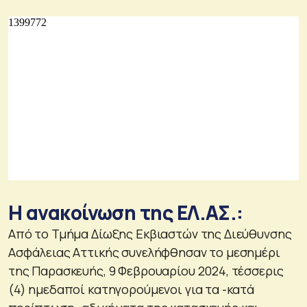
Η ανακοίνωση της ΕΛ.ΑΣ.:
Από το Τμήμα Δίωξης Εκβιαστών της Διεύθυνσης
Ασφάλειας Αττικής συνελήφθησαν το μεσημέρι
της Παρασκευής, 9 Φεβρουαρίου 2024, τέσσερις
(4) ημεδαποί κατηγορούμενοι για τα -κατά