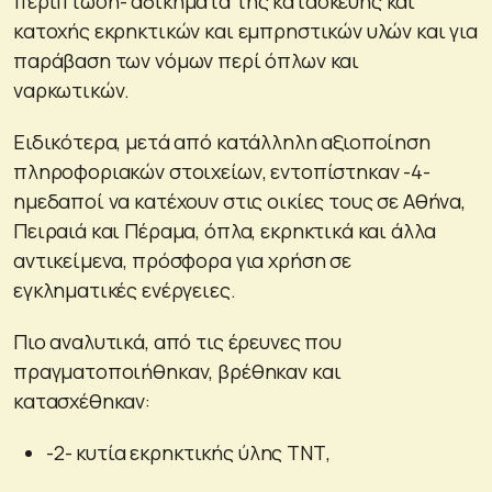
περίπτωση- αδικήματα της κατασκευής και
κατοχής εκρηκτικών και εμπρηστικών υλών και για
παράβαση των νόμων περί όπλων και
ναρκωτικών.
Ειδικότερα, μετά από κατάλληλη αξιοποίηση
πληροφοριακών στοιχείων, εντοπίστηκαν -4-
ημεδαποί να κατέχουν στις οικίες τους σε Αθήνα,
Πειραιά και Πέραμα, όπλα, εκρηκτικά και άλλα
αντικείμενα, πρόσφορα για χρήση σε
εγκληματικές ενέργειες.
Πιο αναλυτικά, από τις έρευνες που
πραγματοποιήθηκαν, βρέθηκαν και
κατασχέθηκαν:
-2- κυτία εκρηκτικής ύλης ΤΝΤ,