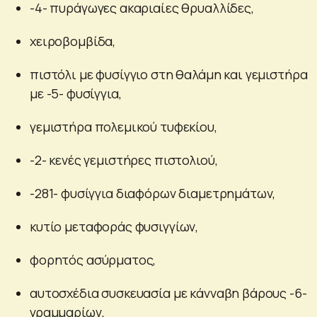
-4- πυράγωγες ακαριαίες θρυαλλίδες,
χειροβομβίδα,
πιστόλι με φυσίγγιο στη θαλάμη και γεμιστήρα
με -5- φυσίγγια,
γεμιστήρα πολεμικού τυφεκίου,
-2- κενές γεμιστήρες πιστολιού,
-281- φυσίγγια διαφόρων διαμετρημάτων,
κυτίο μεταφοράς φυσιγγίων,
φορητός ασύρματος,
αυτοσχέδια συσκευασία με κάνναβη βάρους -6-
γραμμαρίων,