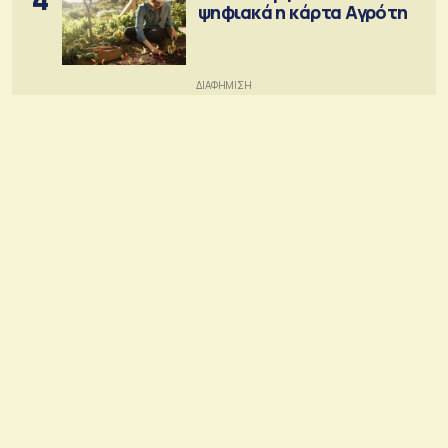
ψηφιακά η κάρτα Αγρότη