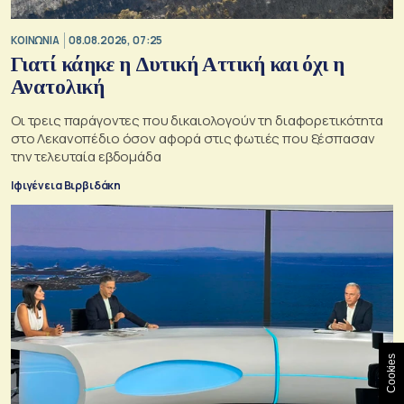
ΚΟΙΝΩΝΙΑ
08.08.2026, 07:25
Γιατί κάηκε η Δυτική Αττική και όχι η
Ανατολική
Oι τρεις παράγοντες που δικαιολογούν τη διαφορετικότητα
στο Λεκανοπέδιο όσον αφορά στις φωτιές που ξέσπασαν
την τελευταία εβδομάδα
Ιφιγένεια Βιρβιδάκη
Cookies