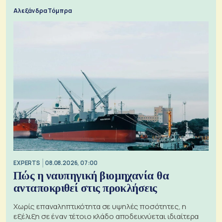
Αλεξάνδρα Τόμπρα
EXPERTS
08.08.2026, 07:00
Πώς η ναυπηγική βιομηχανία θα
ανταποκριθεί στις προκλήσεις
Χωρίς επαναληπτικότητα σε υψηλές ποσότητες, η
εξέλιξη σε έναν τέτοιο κλάδο αποδεικνύεται ιδιαίτερα