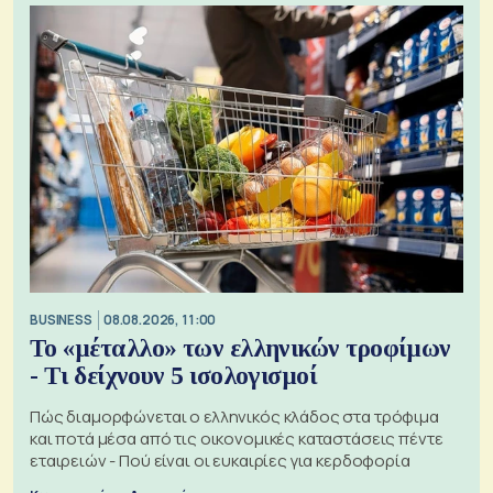
BUSINESS
08.08.2026, 11:00
Το «μέταλλο» των ελληνικών τροφίμων
- Τι δείχνουν 5 ισολογισμοί
Πώς διαμορφώνεται ο ελληνικός κλάδος στα τρόφιμα
και ποτά μέσα από τις οικονομικές καταστάσεις πέντε
εταιρειών - Πού είναι οι ευκαιρίες για κερδοφορία