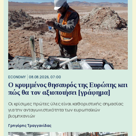
ECONOMY
08.08.2026, 07:00
Ο κρυμμένος θησαυρός της Ευρώπης και
πώς θα τον αξιοποιήσει [γράφημα]
Οι κρίσιμες πρώτες ύλες είναι καθοριστικής σημασίας
για την ανταγωνιστικότητα των ευρωπαϊκών
βιομηχανιών
Γρηγόρης Τραγγανίδας