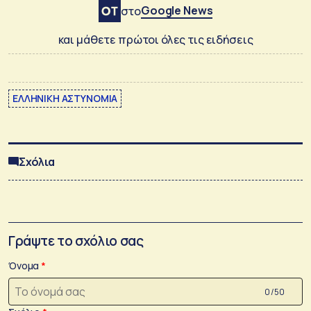
Google News
στο
και μάθετε πρώτοι όλες τις ειδήσεις
ΕΛΛΗΝΙΚΗ ΑΣΤΥΝΟΜΙΑ
Σχόλια
Γράψτε το σχόλιο σας
Όνομα
0 /50