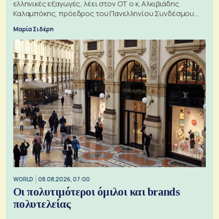
ελληνικές εξαγωγές, λέει στον ΟΤ ο κ. Αλκιβιάδης
Καλαμπόκης, πρόεδρος του Πανελληνίου Συνδέσμου
Εξαγωγέων
Μαρία Σιδέρη
WORLD
08.08.2026, 07:00
Οι πολυτιμότεροι όμιλοι και brands
πολυτελείας