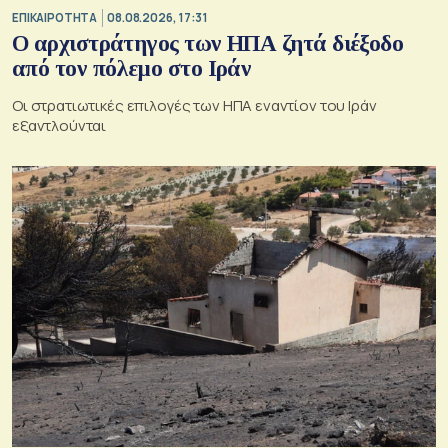
ΕΠΙΚΑΙΡΟΤΗΤΑ
08.08.2026, 17:31
Ο αρχιστράτηγος των ΗΠΑ ζητά διέξοδο
από τον πόλεμο στο Ιράν
Οι στρατιωτικές επιλογές των ΗΠΑ εναντίον του Ιράν
εξαντλούνται