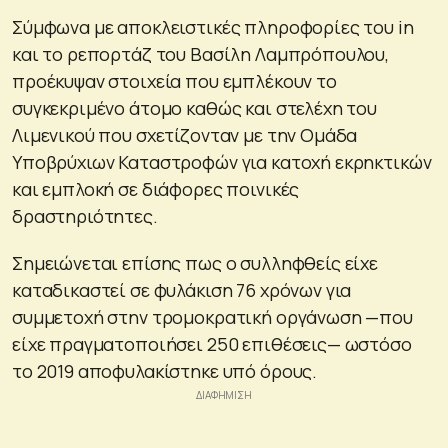
Σύμφωνα με αποκλειστικές πληροφορίες του in
και το ρεπορτάζ του Βασίλη Λαμπρόπουλου,
προέκυψαν στοιχεία που εμπλέκουν το
συγκεκριμένο άτομο καθώς και στελέχη του
Λιμενικού που σχετίζονταν με την Ομάδα
Υποβρύχιων Καταστροφών για κατοχή εκρηκτικών
και εμπλοκή σε διάφορες ποινικές
δραστηριότητες.
Σημειώνεται επίσης πως ο συλληφθείς είχε
καταδικαστεί σε φυλάκιση 76 χρόνων για
συμμετοχή στην τρομοκρατική οργάνωση —που
είχε πραγματοποιήσει 250 επιθέσεις— ωστόσο
το 2019 αποφυλακίστηκε υπό όρους.