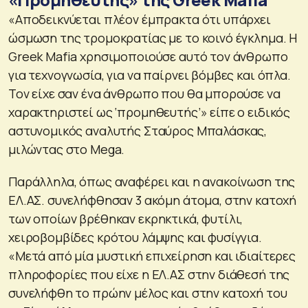
«Αποδεικνύεται πλέον έμπρακτα ότι υπάρχει
ώσμωση της τρομοκρατίας με το κοινό έγκλημα. Η
Greek Mafia χρησιμοποιούσε αυτό τον άνθρωπο
για τεχνογνωσία, για να παίρνει βόμβες και όπλα.
Τον είχε σαν ένα άνθρωπο που θα μπορούσε να
χαρακτηριστεί ως ‘προμηθευτής’» είπε ο ειδικός
αστυνομικός αναλυτής Σταύρος Μπαλάσκας,
μιλώντας στο Mega.
Παράλληλα, όπως αναφέρει και η ανακοίνωση της
ΕΛ.ΑΣ. συνελήφθησαν 3 ακόμη άτομα, στην κατοχή
των οποίων βρέθηκαν εκρηκτικά, φυτίλι,
χειροβομβίδες κρότου λάμψης και φυσίγγια.
«Μετά από μία μυστική επιχείρηση και ιδιαίτερες
πληροφορίες που είχε η ΕΛ.ΑΣ στην διάθεσή της
συνελήφθη το πρώην μέλος και στην κατοχή του