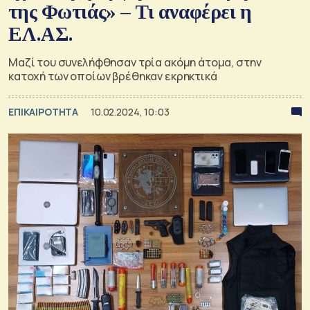
της Φωτιάς» – Τι αναφέρει η
ΕΛ.ΑΣ.
Μαζί του συνελήφθησαν τρία ακόμη άτομα, στην
κατοχή των οποίων βρέθηκαν εκρηκτικά
ΕΠΙΚΑΙΡΟΤΗΤΑ
10.02.2024, 10:03