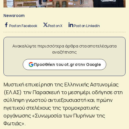
Newsroom
Post on Facebook
Post on X
Post on LinkedIn
Ανακαλύψτε περισσότερα άρθρα στα αποτελέσματα
αναζήτησης
Προσθήκη του ot.gr στην Google
Μυστική επιχείρηση της Ελληνικής Αστυνομίας
(ΕΛ.ΑΣ) την Παρασκευή το μεσημέρι οδήγησε στη
σύλληψη γνωστού αντιεξουσιαστή και πρώην
ηγετικού στελέχους της τρομοκρατικής
οργάνωσης «Συνωμοσία των Πυρήνων της
Φωτιάς».