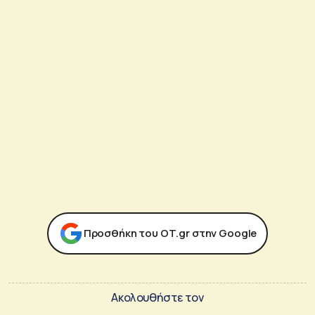
Προσθήκη του ΟΤ.gr στην Google
Ακολουθήστε τον