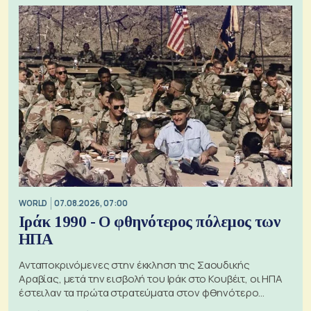
WORLD
07.08.2026, 07:00
Ιράκ 1990 - Ο φθηνότερος πόλεμος των
ΗΠΑ
Ανταποκρινόμενες στην έκκληση της Σαουδικής
Αραβίας, μετά την εισβολή του Ιράκ στο Κουβέιτ, οι ΗΠΑ
έστειλαν τα πρώτα στρατεύματα στον φθηνότερο
πόλεμο της ιστορίας τους