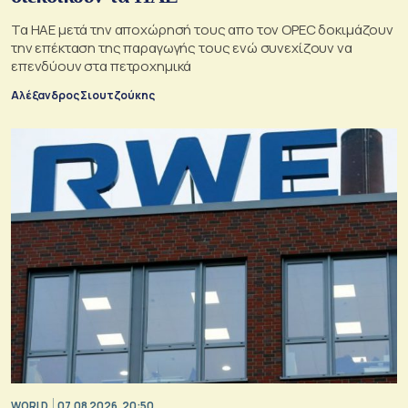
Τα ΗΑΕ μετά την αποχώρησή τους απο τον OPEC δοκιμάζουν
την επέκταση της παραγωγής τους ενώ συνεχίζουν να
επενδύουν στα πετροχημικά
Αλέξανδρος Σιουτζούκης
WORLD
07.08.2026, 20:50