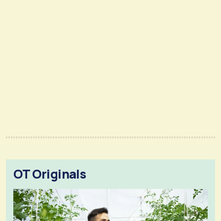
OT Originals