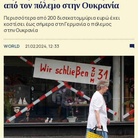
από τον πόλεμο στην Ουκρανία
Περισσότερα από 200 δισεκατομμύρια ευρώ έχει
κοστίσει έως σήμερα στη Γερμανία ο πόλεμος
στην Ουκρανία
WORLD
21.02.2024, 12:33