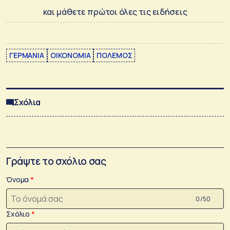
και μάθετε πρώτοι όλες τις ειδήσεις
ΓΕΡΜΑΝΙΑ
ΟΙΚΟΝΟΜΙΑ
ΠΟΛΕΜΟΣ
Σχόλια
Γράψτε το σχόλιο σας
Όνομα
0 /50
Σχόλιο