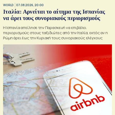
WORLD
07.08.2026, 20:00
Ιταλία: Αρνείται το αίτημα της Ισπανίας
να άρει τους συνοριακούς περιορισμούς
Η Ισπανία απείλησε την Παρασκευή να επιβάλει
περιορισμούς στους ταξιδιώτες από την Ιταλία, εκτός αν η
Ρώμη άρει έως την Κυριακή τους συνοριακούς ελέγχους