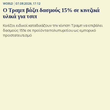
WORLD
07.08.2026, 17:12
Ο Τραμπ βάζει δασμούς 15% σε κινεζικά
υλικά για τσιπ
Κινέζοι ειδικοί καταδικάζουν την κίνηση Τραμπ να επιβάλει
δασμούς 15% σε προϊόντα πολυπυριτίου ως εμπορικό
προστατευτισμό