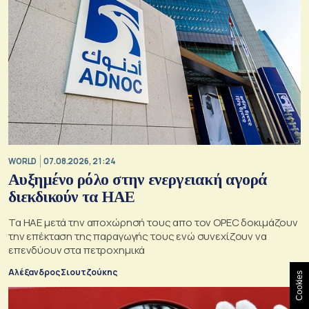
WORLD
07.08.2026, 21:24
Αυξημένο ρόλο στην ενεργειακή αγορά
διεκδικούν τα ΗΑΕ
Τα ΗΑΕ μετά την αποχώρησή τους απο τον OPEC δοκιμάζουν
την επέκταση της παραγωγής τους ενώ συνεχίζουν να
επενδύουν στα πετροχημικά
Αλέξανδρος Σιουτζούκης
Cookies