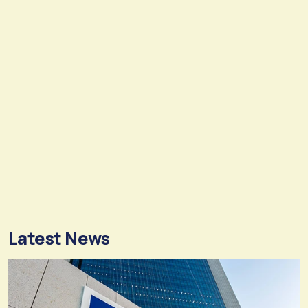
Latest News