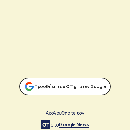
Προσθήκη του ΟΤ.gr στην Google
Ακολουθήστε τον
Google News
στο