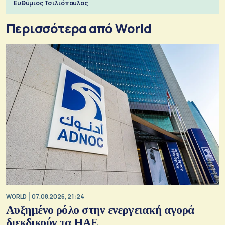
Ευθύμιος Τσιλιόπουλος
Περισσότερα από World
WORLD
07.08.2026, 21:24
Αυξημένο ρόλο στην ενεργειακή αγορά
διεκδικούν τα ΗΑΕ