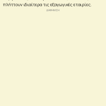
πλήττουν ιδιαίτερα τις εξαγωγικές εταιρίες.