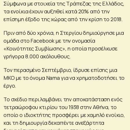
Σύμφωνα με στοιχεία της Τράπεζας της Ελλάδος,
τα ενοίκια έχουν αυξηθεί κατά 20% από την
επίσημη έξοδο της χώρας από την κρίση το 2018.
Πριν από δύο χρόνια, η Στεργίου δημιούργησε μια
ομάδα στο Facebook με την ονομασία
«Κοινότητες Συμβίωσης», η οποία προσέλκυσε
γρήγορα 8.000 ακόλουθους.
Τον περασμένο Σεπτέμβριο, ίδρυσε επίσης μια
ΜΚΟ με το όνομα Nama για να χρηματοδοτήσει το
έργο.
Το σχέδιο περιλαμβάνει την αποκατάσταση ενός
τετραώροφου κτιρίου του 1938 στην Αθήνα, το
οποίο ο ιδιοκτήτης προσφέρει με χαμηλό ενοίκιο,
και τη δημιουργία δεκαπέντε ανεξάρτητα