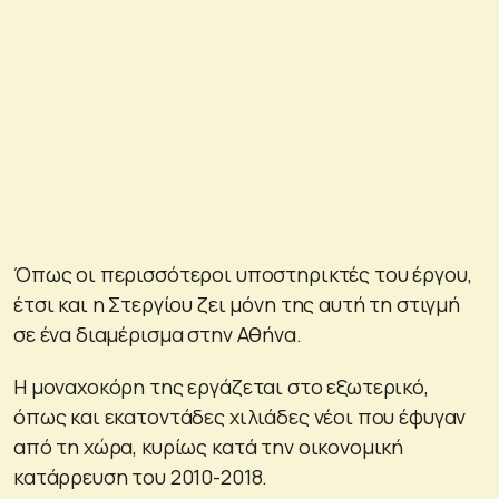
Όπως οι περισσότεροι υποστηρικτές του έργου,
έτσι και η Στεργίου ζει μόνη της αυτή τη στιγμή
σε ένα διαμέρισμα στην Αθήνα.
Η μοναχοκόρη της εργάζεται στο εξωτερικό,
όπως και εκατοντάδες χιλιάδες νέοι που έφυγαν
από τη χώρα, κυρίως κατά την οικονομική
κατάρρευση του 2010-2018.