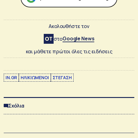
Ακολουθήστε τον
Google News
στο
και μάθετε πρώτοι όλες τις ειδήσεις
IN.GR
ΗΛΙΚΙΩΜΕΝΟΙ
ΣΤΕΓΑΣΗ
Σχόλια