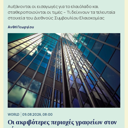
Αυξάνονται οι εισαγωγές για το ελαιόλαδο και
σταθεροποιούνται οι τιμές – Τι δείχνουν τα τελευταία
στοιχεία του Διεθνούς Συμβουλίου Ελαιοκομίας
Ανθή Γεωργίου
WORLD
09.08.2026, 08:00
Οι ακριβότερες περιοχές γραφείων στον