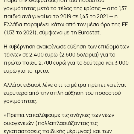
γονιμότητας μετά το τέλος της κρίσης — από 1,37
παιδιά ανά γυναίκα το 2019 σε 1,43 το 2021 — η
Ελλάδα παραμένει κάτω από τον μέσο όρο της ΕΕ
(1,53 το 2021), σύμφωνα με τη Eurostat.
Η κυβέρνηση ανακοίνωσε αύξηση των επιδομάτων
τέκνων σε 2.400 ευρώ (2.600 δολάρια) για το
πρώτο παιδί, 2.700 ευρώ για το δεύτερο και 3.000
ευρώ για το τρίτο.
Αλλά οι ειδικοί λένε ότι τα μέτρα πρέπει να είναι
ευρύτερα από την απλή αύξηση του ποσοστού
γονιμότητας.
«Πρέπει να καλύψουμε τις ανάγκες των νέων
οικογενειών (πολλαπλασιάζοντας τις
εγκαταστάσεις παιδικής μέριμνας) και των