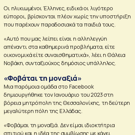
Οι ηλικιωμένοι Έλληνες, ειδικά οι λιγότερο
εύποροι, βρίσκονται πλέον χωρίς την υποστήριξη
που παρέχουν παραδοσιακά τα παιδιά τους.
«Αυτό που μας λείπει είναι η αλληλεγγύη
απέναντι στα καθημερινά προβλήματα, είτε
οικονομικά είτε συναισθηματικά», λέει η Θάλεια
Νοβάκη, συνταξιούχος δημόσιος υπάλληλος.
«Φοβάται τη μοναξιά»
Μια παρόμοια ομάδα στο Facebook
δημιουργήθηκε τον Ιανουάριο του 2023 στη
βόρεια μητρόπολη της Θεσσαλονίκης, τη δεύτερη
μεγαλύτερη πόλη της Ελλάδας.
«Φοβάμαι τη μοναξιά. Δεν είμαι ιδιοκτήτρια
σπιτιού και η ιδέα της συμβίωσης με κάνει