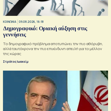
ΚΟΙΝΩΝΙΑ
09.08.2026, 16:18
Δημογραφικό: Οριακή αύξηση στις
γεννήσεις
Το δημογραφικό πρόβλημα αποτυπώνει την πιο αθόρυβη,
αλλά ταυτόχρονα την πιο επικίνδυνη απειλή για το μέλλον
της χώρας
Στράτος Ιωακείμ