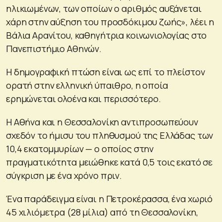
ηλικιωμένων, των οποίων ο αριθμός αυξάνεται
χάρη στην αύξηση του προσδόκιμου ζωής», λέει η
Βάλια Αρανίτου, καθηγήτρια κοινωνιολογίας στο
Πανεπιστήμιο Αθηνών.
Η δημογραφική πτώση είναι ως επί το πλείστον
ορατή στην ελληνική ύπαιθρο, η οποία
ερημώνεται ολοένα και περισσότερο.
Η Αθήνα και η Θεσσαλονίκη αντιπροσωπεύουν
σχεδόν το ήμισυ του πληθυσμού της Ελλάδας των
10,4 εκατομμυρίων — ο οποίος στην
πραγματικότητα μειώθηκε κατά 0,5 τοις εκατό σε
σύγκριση με ένα χρόνο πριν.
Ένα παράδειγμα είναι η Πετροκέρασσα, ένα χωριό
45 χιλιόμετρα (28 μίλια) από τη Θεσσαλονίκη,