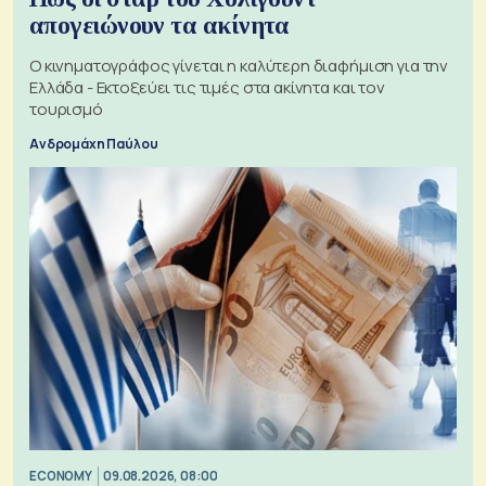
απογειώνουν τα ακίνητα
Ο κινηματογράφος γίνεται η καλύτερη διαφήμιση για την
Ελλάδα - Εκτοξεύει τις τιμές στα ακίνητα και τον
τουρισμό
Ανδρομάχη Παύλου
ECONOMY
09.08.2026, 08:00