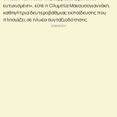
ευτυχισμένη», είπε η Ολυμπία Μανουσογιαννάκη,
καθηγήτρια δευτεροβάθμιας εκπαίδευσης που
πλησιάζει σε ηλικία συνταξιοδότησης.