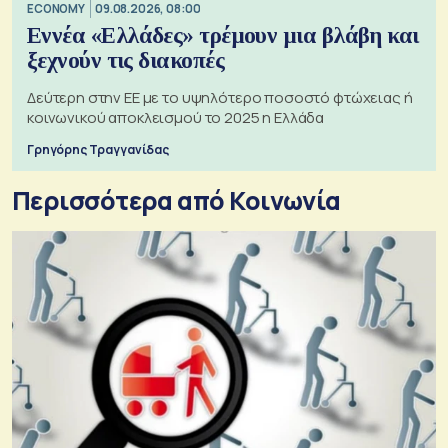
ECONOMY
09.08.2026, 08:00
Εννέα «Ελλάδες» τρέμουν μια βλάβη και
ξεχνούν τις διακοπές
Δεύτερη στην ΕΕ με το υψηλότερο ποσοστό φτώχειας ή
κοινωνικού αποκλεισμού το 2025 η Ελλάδα
Γρηγόρης Τραγγανίδας
Περισσότερα από Κοινωνία