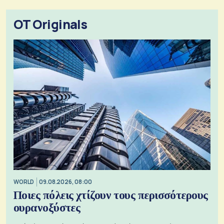
OT Originals
WORLD
09.08.2026, 08:00
Ποιες πόλεις χτίζουν τους περισσότερους
ουρανοξύστες