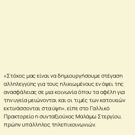
«Στόχος μας είναι να δημιουργήσουμε στέγαση
αλληλεγγύης για τους ηλικιωμένους εν όψει της
ανασφάλειας σε μια κοινωνία όπου τα οφέλη για
την υγεία μειώνονται και οι τιμές των κατοικιών
εκτινάσσονται στα ύψη», είπε στο Γαλλικό
Πρακτορείο η συνταξιούχος Μαλάμω Στεργίου,
πρώην υπάλληλος τηλεπικοινωνιών.