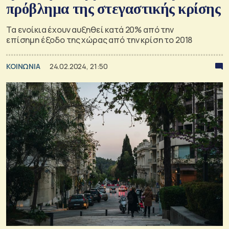
πρόβλημα της στεγαστικής κρίσης
Τα ενοίκια έχουν αυξηθεί κατά 20% από την
επίσημη έξοδο της χώρας από την κρίση το 2018
ΚΟΙΝΩΝΙΑ
24.02.2024, 21:50