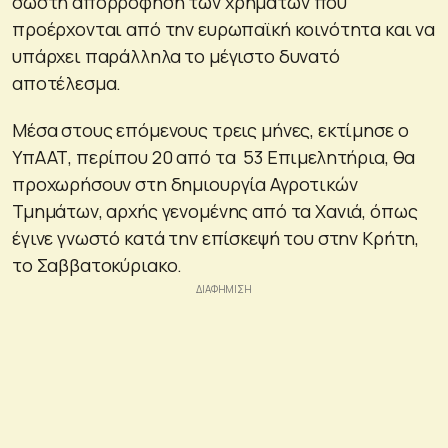
σωστή απορρόφηση των χρημάτων που
προέρχονται από την ευρωπαϊκή κοινότητα και να
υπάρχει παράλληλα το μέγιστο δυνατό
αποτέλεσμα.
Μέσα στους επόμενους τρεις μήνες, εκτίμησε ο
ΥπΑΑΤ, περίπου 20 από τα 53 Επιμελητήρια, θα
προχωρήσουν στη δημιουργία Αγροτικών
Τμημάτων, αρχής γενομένης από τα Χανιά, όπως
έγινε γνωστό κατά την επίσκεψή του στην Κρήτη,
το Σαββατοκύριακο.