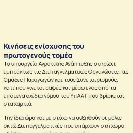
Κινήσεις ενίσχυσης του
πρωτογενούς τομέα
Το υπουργείο Αγροτικής Ανάπτυξης στηρίζει
εμπράκτως τις Διεπαγγελματικές Οργανώσεις, τις
Ομάδες Παραγωγών και τους Συνεταιρισμούς,
κάτι που γίνεται σαφές και μέσω ενός από τα
επόμενα σχέδια νόμου του ΥπΑΑΤ που βρίσκεται
στα χαρτιά.
Την ίδια ώρα και με στόχο να αυξηθούν οι μόλις
οκτώ Διεπαγγελματικές που υπάρχουν στη χώρα