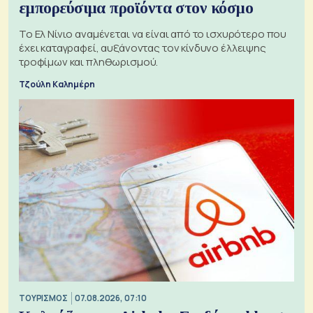
εμπορεύσιμα προϊόντα στον κόσμο
Το Ελ Νίνιο αναμένεται να είναι από το ισχυρότερο που
έχει καταγραφεί, αυξάνοντας τον κίνδυνο έλλειψης
τροφίμων και πληθωρισμού.
Τζούλη Καλημέρη
ΤΟΥΡΙΣΜΟΣ
07.08.2026, 07:10