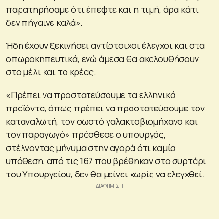
παρατηρήσαμε ότι έπεφτε και η τιμή, άρα κάτι
δεν πήγαινε καλά».
Ήδη έχουν ξεκινήσει αντίστοιχοι έλεγχοι και στα
οπωροκηπευτικά, ενώ άμεσα θα ακολουθήσουν
στο μέλι και το κρέας.
«Πρέπει να προστατεύσουμε τα ελληνικά
προϊόντα, όπως πρέπει να προστατεύσουμε τον
καταναλωτή, τον σωστό γαλακτοβιομήχανο και
τον παραγωγό» πρόσθεσε ο υπουργός,
στέλνοντας μήνυμα στην αγορά ότι καμία
υπόθεση, από τις 167 που βρέθηκαν στο συρτάρι
του Υπουργείου, δεν θα μείνει χωρίς να ελεγχθεί.