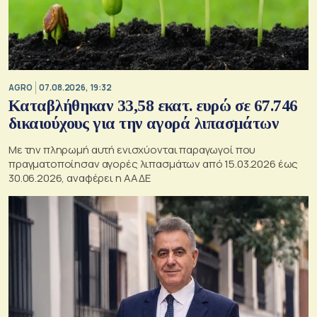
AGRO
07.08.2026, 19:32
Καταβλήθηκαν 33,58 εκατ. ευρώ σε 67.746
δικαιούχους για την αγορά λιπασμάτων
Με την πληρωμή αυτή ενισχύονται παραγωγοί που
πραγματοποίησαν αγορές λιπασμάτων από 15.03.2026 έως
30.06.2026, αναφέρει η ΑΑΔΕ