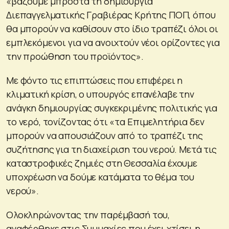
«βάζουμε μπροστά τη δημιουργία
Διεπαγγελματικής Γραβιέρας Κρήτης ΠΟΠ, όπου
θα μπορούν να καθίσουν στο ίδιο τραπέζι όλοι οι
εμπλεκόμενοι για να ανοιχτούν νέοι ορίζοντες για
την προώθηση του προϊόντος».
Με φόντο τις επιπτώσεις που επιφέρει η
κλιματική κρίση, ο υπουργός επανέλαβε την
ανάγκη δημιουργίας συγκεκριμένης πολιτικής για
το νερό, τονίζοντας ότι «τα Επιμελητήρια δεν
μπορούν να απουσιάζουν από το τραπέζι της
συζήτησης για τη διαχείριση του νερού. Μετά τις
καταστροφικές ζημιές στη Θεσσαλία έχουμε
υποχρέωση να δούμε κατάματα το θέμα του
νερού».
Ολοκληρώνοντας την παρέμβασή του,
αναφέρθηκε στις Συμμαχίες που έχει χτίσει η