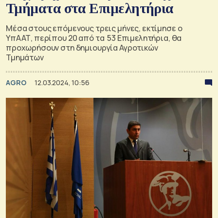
Τμήματα στα Επιμελητήρια
Μέσα στους επόμενους τρεις μήνες, εκτίμησε ο
ΥπΑΑΤ, περίπου 20 από τα 53 Επιμελητήρια, θα
προχωρήσουν στη δημιουργία Αγροτικών
Τμημάτων
AGRO
12.03.2024, 10:56