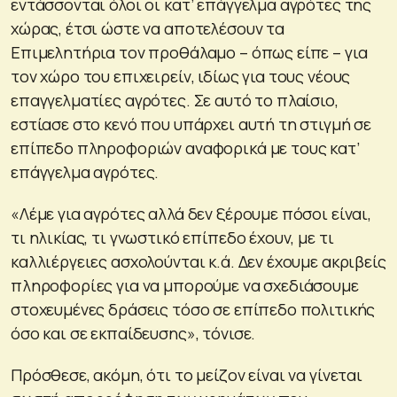
εντάσσονται όλοι οι κατ’ επάγγελμα αγρότες της
χώρας, έτσι ώστε να αποτελέσουν τα
Επιμελητήρια τον προθάλαμο – όπως είπε – για
τον χώρο του επιχειρείν, ιδίως για τους νέους
επαγγελματίες αγρότες. Σε αυτό το πλαίσιο,
εστίασε στο κενό που υπάρχει αυτή τη στιγμή σε
επίπεδο πληροφοριών αναφορικά με τους κατ’
επάγγελμα αγρότες.
«Λέμε για αγρότες αλλά δεν ξέρουμε πόσοι είναι,
τι ηλικίας, τι γνωστικό επίπεδο έχουν, με τι
καλλιέργειες ασχολούνται κ.ά. Δεν έχουμε ακριβείς
πληροφορίες για να μπορούμε να σχεδιάσουμε
στοχευμένες δράσεις τόσο σε επίπεδο πολιτικής
όσο και σε εκπαίδευσης», τόνισε.
Πρόσθεσε, ακόμη, ότι το μείζον είναι να γίνεται