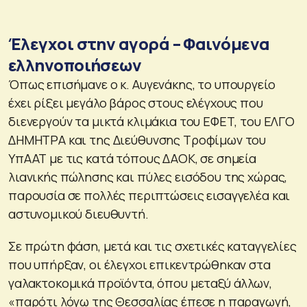
Έλεγχοι στην αγορά – Φαινόμενα
ελληνοποιήσεων
Όπως επισήμανε ο κ. Αυγενάκης, το υπουργείο
έχει ρίξει μεγάλο βάρος στους ελέγχους που
διενεργούν τα μικτά κλιμάκια του ΕΦΕΤ, του ΕΛΓΟ
ΔΗΜΗΤΡΑ και της Διεύθυνσης Τροφίμων του
ΥπΑΑΤ με τις κατά τόπους ΔΑΟΚ, σε σημεία
λιανικής πώλησης και πύλες εισόδου της χώρας,
παρουσία σε πολλές περιπτώσεις εισαγγελέα και
αστυνομικού διευθυντή.
Σε πρώτη φάση, μετά και τις σχετικές καταγγελίες
που υπήρξαν, οι έλεγχοι επικεντρώθηκαν στα
γαλακτοκομικά προϊόντα, όπου μεταξύ άλλων,
«παρότι λόγω της Θεσσαλίας έπεσε η παραγωγή,