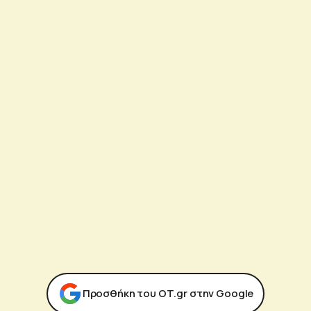
Προσθήκη του ΟΤ.gr στην Google