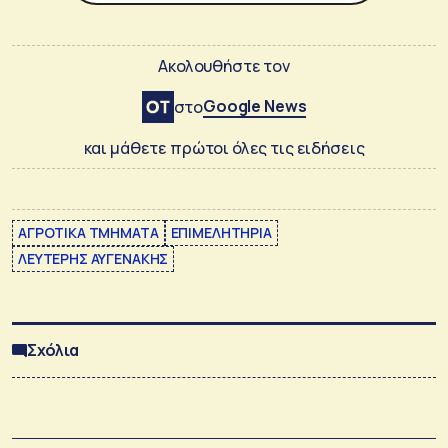
Ακολουθήστε τον
Google News
στο
και μάθετε πρώτοι όλες τις ειδήσεις
ΑΓΡΟΤΙΚΑ ΤΜΗΜΑΤΑ
ΕΠΙΜΕΛΗΤΗΡΙΑ
ΛΕΥΤΕΡΗΣ ΑΥΓΕΝΑΚΗΣ
Σχόλια