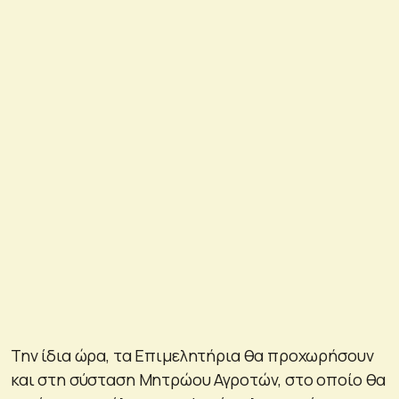
Την ίδια ώρα, τα Επιμελητήρια θα προχωρήσουν
και στη σύσταση Μητρώου Αγροτών, στο οποίο θα