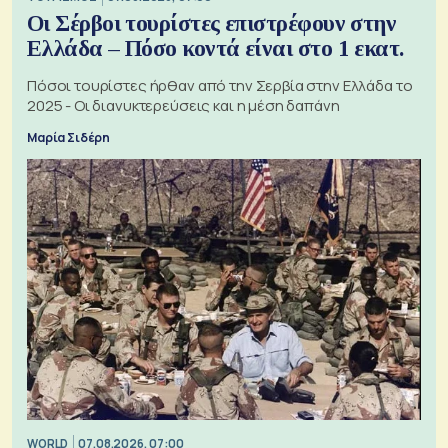
Οι Σέρβοι τουρίστες επιστρέφουν στην
Ελλάδα – Πόσο κοντά είναι στο 1 εκατ.
Πόσοι τουρίστες ήρθαν από την Σερβία στην Ελλάδα το
2025 - Οι διανυκτερεύσεις και η μέση δαπάνη
Μαρία Σιδέρη
WORLD
07.08.2026, 07:00