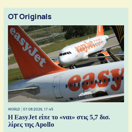
OT Originals
WORLD
07.08.2026, 17:45
Η EasyJet είπε το «ναι» στις 5,7 δισ.
λίρες της Apollo