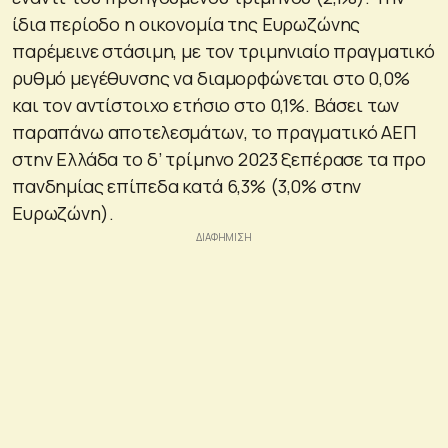
ίδια περίοδο η οικονομία της Ευρωζώνης
παρέμεινε στάσιμη, με τον τριμηνιαίο πραγματικό
ρυθμό μεγέθυνσης να διαμορφώνεται στο 0,0%
και τον αντίστοιχο ετήσιο στο 0,1%. Βάσει των
παραπάνω αποτελεσμάτων, το πραγματικό ΑΕΠ
στην Ελλάδα το δ’ τρίμηνο 2023 ξεπέρασε τα προ
πανδημίας επίπεδα κατά 6,3% (3,0% στην
Ευρωζώνη).