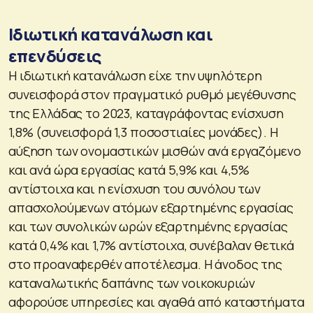
Ιδιωτική κατανάλωση και
επενδύσεις
Η ιδιωτική κατανάλωση είχε την υψηλότερη
συνεισφορά στον πραγματικό ρυθμό μεγέθυνσης
της Ελλάδας το 2023, καταγράφοντας ενίσχυση
1,8% (συνεισφορά 1,3 ποσοστιαίες μονάδες). Η
αύξηση των ονομαστικών μισθών ανά εργαζόμενο
και ανά ώρα εργασίας κατά 5,9% και 4,5%
αντίστοιχα και η ενίσχυση του συνόλου των
απασχολούμενων ατόμων εξαρτημένης εργασίας
και των συνολικών ωρών εξαρτημένης εργασίας
κατά 0,4% και 1,7% αντίστοιχα, συνέβαλαν θετικά
στο προαναφερθέν αποτέλεσμα. Η άνοδος της
καταναλωτικής δαπάνης των νοικοκυριών
αφορούσε υπηρεσίες και αγαθά από καταστήματα