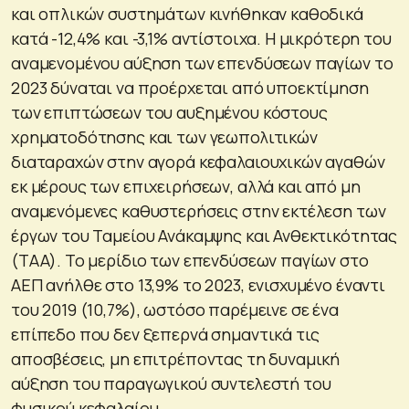
και οπλικών συστημάτων κινήθηκαν καθοδικά
κατά -12,4% και -3,1% αντίστοιχα. Η μικρότερη του
αναμενομένου αύξηση των επενδύσεων παγίων το
2023 δύναται να προέρχεται από υποεκτίμηση
των επιπτώσεων του αυξημένου κόστους
χρηματοδότησης και των γεωπολιτικών
διαταραχών στην αγορά κεφαλαιουχικών αγαθών
εκ μέρους των επιχειρήσεων, αλλά και από μη
αναμενόμενες καθυστερήσεις στην εκτέλεση των
έργων του Ταμείου Ανάκαμψης και Ανθεκτικότητας
(ΤΑΑ). Το μερίδιο των επενδύσεων παγίων στο
ΑΕΠ ανήλθε στο 13,9% το 2023, ενισχυμένο έναντι
του 2019 (10,7%), ωστόσο παρέμεινε σε ένα
επίπεδο που δεν ξεπερνά σημαντικά τις
αποσβέσεις, μη επιτρέποντας τη δυναμική
αύξηση του παραγωγικού συντελεστή του
φυσικού κεφαλαίου.