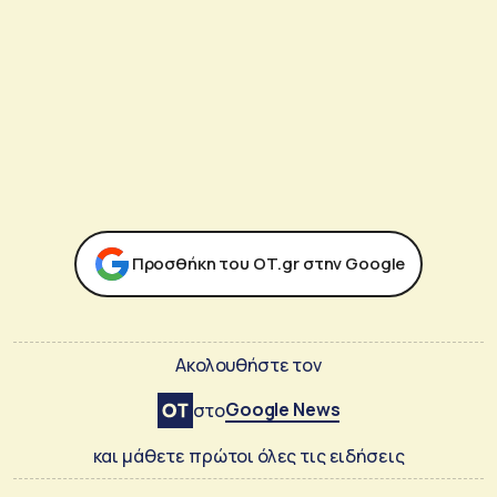
Προσθήκη του ΟΤ.gr στην Google
Ακολουθήστε τον
Google News
στο
και μάθετε πρώτοι όλες τις ειδήσεις