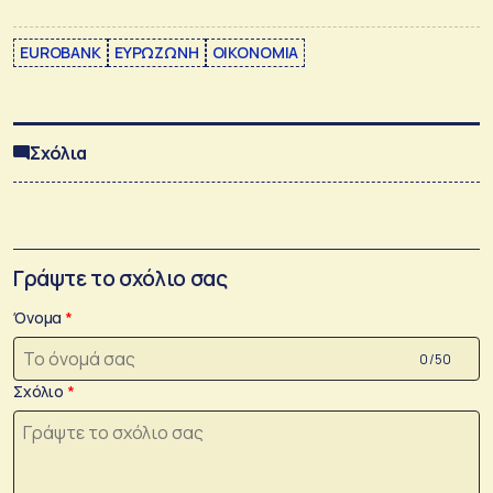
EUROBANK
ΕΥΡΩΖΩΝΗ
ΟΙΚΟΝΟΜΙΑ
Σχόλια
Γράψτε το σχόλιο σας
Όνομα
0 /50
Σχόλιο