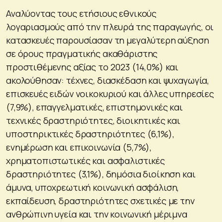
Αναλύοντας τους ετήσιους εθνικούς
λογαριασμούς από την πλευρά της παραγωγής, οι
κατασκευές παρουσίασαν τη μεγαλύτερη αύξηση
σε όρους πραγματικής ακαθάριστης
προστιθέμενης αξίας το 2023 (14,0%) και
ακολούθησαν: τέχνες, διασκέδαση και ψυχαγωγία,
επισκευές ειδών νοικοκυριού και άλλες υπηρεσίες
(7,9%), επαγγελματικές, επιστημονικές και
τεχνικές δραστηριότητες, διοικητικές και
υποστηρικτικές δραστηριότητες (6,1%),
ενημέρωση και επικοινωνία (5,7%),
χρηματοπιστωτικές και ασφαλιστικές
δραστηριότητες (3,1%), δημόσια διοίκηση και
άμυνα, υποχρεωτική κοινωνική ασφάλιση,
εκπαίδευση, δραστηριότητες σχετικές με την
ανθρώπινη υγεία και την κοινωνική μέριμνα