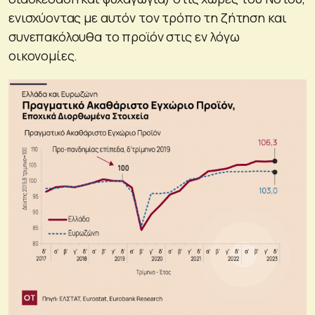
ενισχύοντας με αυτόν τον τρόπο τη ζήτηση και
συνεπακόλουθα το προϊόν στις εν λόγω
οικονομίες.