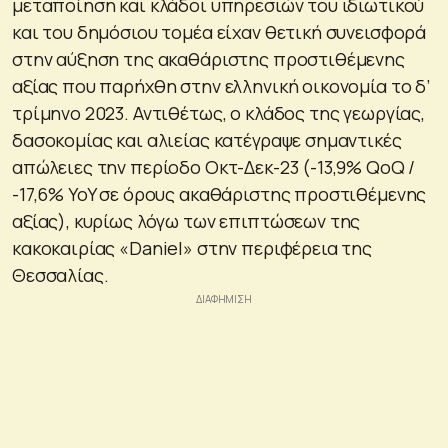
μεταποίηση και κλάδοι υπηρεσιών του ιδιωτικού
και του δημόσιου τομέα είχαν θετική συνεισφορά
στην αύξηση της ακαθάριστης προστιθέμενης
αξίας που παρήχθη στην ελληνική οικονομία το δ’
τρίμηνο 2023. Αντιθέτως, ο κλάδος της γεωργίας,
δασοκομίας και αλιείας κατέγραψε σημαντικές
απώλειες την περίοδο Οκτ-Δεκ-23 (-13,9% QoQ /
-17,6% YoY σε όρους ακαθάριστης προστιθέμενης
αξίας), κυρίως λόγω των επιπτώσεων της
κακοκαιρίας «Daniel» στην περιφέρεια της
Θεσσαλίας.