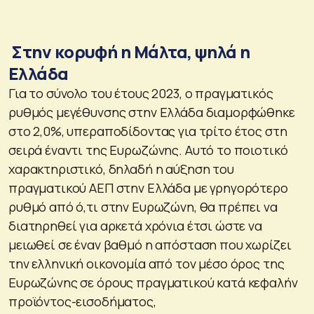
Στην κορυφή η Μάλτα, ψηλά η
Ελλάδα
Για το σύνολο του έτους 2023, ο πραγματικός
ρυθμός μεγέθυνσης στην Ελλάδα διαμορφώθηκε
στο 2,0%, υπεραποδίδοντας για τρίτο έτος στη
σειρά έναντι της Ευρωζώνης. Αυτό το ποιοτικό
χαρακτηριστικό, δηλαδή η αύξηση του
πραγματικού ΑΕΠ στην Ελλάδα με γρηγορότερο
ρυθμό από ό,τι στην Ευρωζώνη, θα πρέπει να
διατηρηθεί για αρκετά χρόνια έτσι ώστε να
μειωθεί σε έναν βαθμό η απόσταση που χωρίζει
την ελληνική οικονομία από τον μέσο όρος της
Ευρωζώνης σε όρους πραγματικού κατά κεφαλήν
προϊόντος-εισοδήματος,