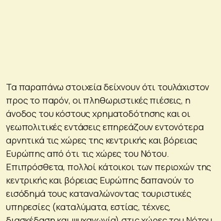
Τα παραπάνω στοιχεία δείχνουν ότι τουλάχιστον
προς το παρόν, οι πληθωριστικές πιέσεις, η
άνοδος του κόστους χρηματοδότησης και οι
γεωπολιτικές εντάσεις επηρεάζουν εντονότερα
αρνητικά τις χώρες της κεντρικής και βόρειας
Ευρώπης από ότι τις χώρες του Νότου.
Επιπρόσθετα, πολλοί κάτοικοι των περιοχών της
κεντρικής και βόρειας Ευρώπης δαπανούν το
εισόδημά τους καταναλώνοντας τουριστικές
υπηρεσίες (καταλύματα, εστίας, τέχνες,
διασκέδαση και ψυχαγωγία) στις χώρες του Νότου,