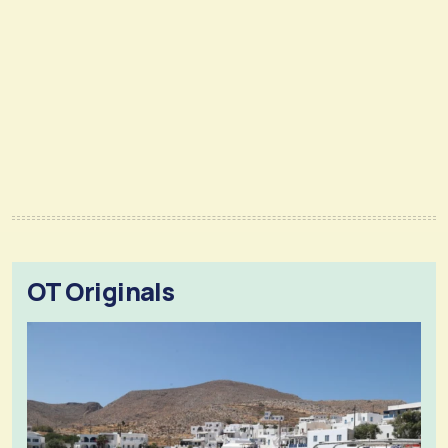
OT Originals