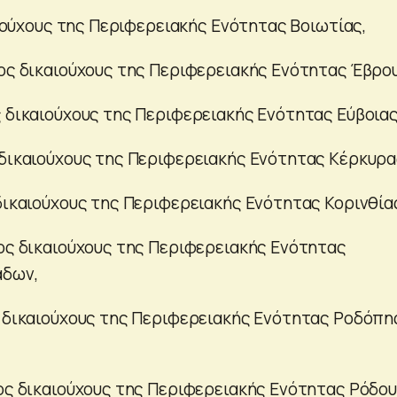
καιούχους της Περιφερειακής Ενότητας Βοιωτίας,
ρος δικαιούχους της Περιφερειακής Ενότητας Έβρου
ς δικαιούχους της Περιφερειακής Ενότητας Εύβοιας
 δικαιούχους της Περιφερειακής Ενότητας Κέρκυρα
 δικαιούχους της Περιφερειακής Ενότητας Κορινθία
ρος δικαιούχους της Περιφερειακής Ενότητας
άδων,
ς δικαιούχους της Περιφερειακής Ενότητας Ροδόπη
ρος δικαιούχους της Περιφερειακής Ενότητας Ρόδου