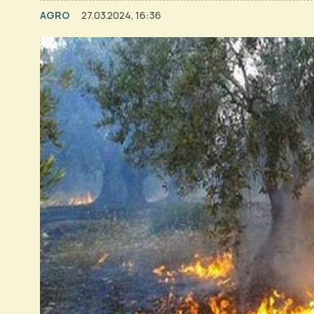
AGRO
27.03.2024, 16:36