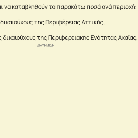
αι να καταβληθούν τα παρακάτω ποσά ανά περιοχή:
 δικαιούχους της Περιφέρειας Αττικής,
ς δικαιούχους της Περιφερειακής Ενότητας Αχαΐας,