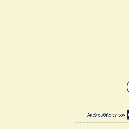
Ακολουθήστε τον