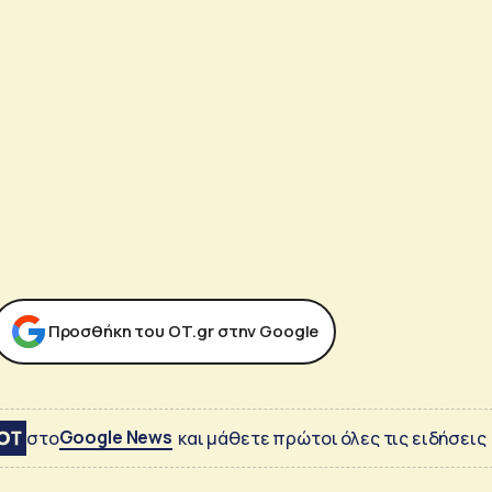
Προσθήκη του ΟΤ.gr στην Google
Google News
στο
και μάθετε πρώτοι όλες τις ειδήσεις