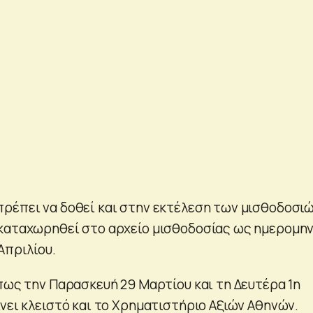
ρέπει να δοθεί και στην εκτέλεση των μισθοδοσιώ
καταχωρηθεί στο αρχείο μισθοδοσίας ως ημερομην
Απριλίου.
 πως την Παρασκευή 29 Μαρτίου και τη Δευτέρα 1η
νει κλειστό και το Χρηματιστήριο Αξιών Αθηνών.