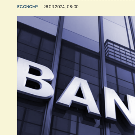
ECONOMY
28.03.2024, 08:00