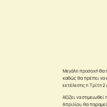
Μεγάλη προσοχή θα π
καθώς θα πρέπει να 
εκτέλεσης η Τρίτη 2 
Αξίζει να σημειωθεί
Απριλίου, θα παραμεί