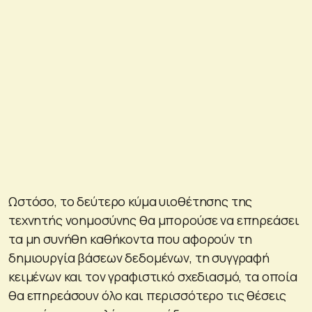
Ωστόσο, το δεύτερο κύμα υιοθέτησης της
τεχνητής νοημοσύνης θα μπορούσε να επηρεάσει
τα μη συνήθη καθήκοντα που αφορούν τη
δημιουργία βάσεων δεδομένων, τη συγγραφή
κειμένων και τον γραφιστικό σχεδιασμό, τα οποία
θα επηρεάσουν όλο και περισσότερο τις θέσεις