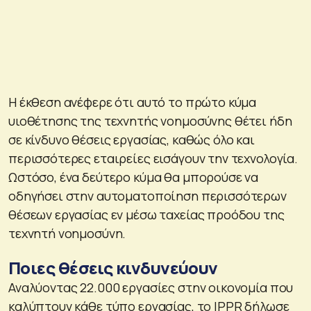
Η έκθεση ανέφερε ότι αυτό το πρώτο κύμα
υιοθέτησης της τεχνητής νοημοσύνης θέτει ήδη
σε κίνδυνο θέσεις εργασίας, καθώς όλο και
περισσότερες εταιρείες εισάγουν την τεχνολογία.
Ωστόσο, ένα δεύτερο κύμα θα μπορούσε να
οδηγήσει στην αυτοματοποίηση περισσότερων
θέσεων εργασίας εν μέσω ταχείας προόδου της
τεχνητή νοημοσύνη.
Ποιες θέσεις κινδυνεύουν
Αναλύοντας 22.000 εργασίες στην οικονομία που
καλύπτουν κάθε τύπο εργασίας, το IPPR δήλωσε