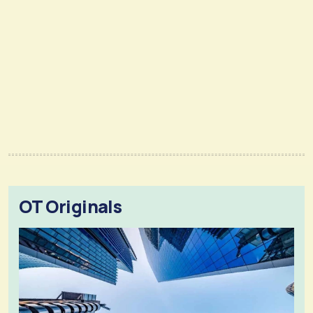
OT Originals