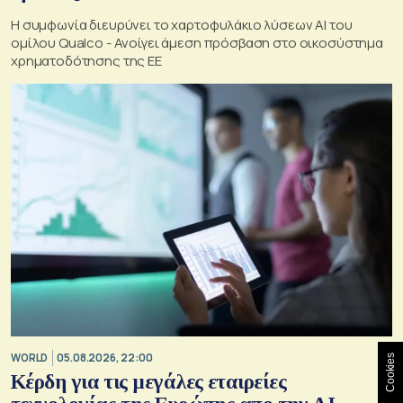
Η συμφωνία διευρύνει το χαρτοφυλάκιο λύσεων ΑΙ του
ομίλου Qualco - Ανοίγει άμεση πρόσβαση στο οικοσύστημα
χρηματοδότησης της ΕΕ
WORLD
05.08.2026, 22:00
Cookies
Κέρδη για τις μεγάλες εταιρείες