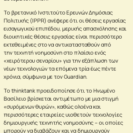
Το βρετανικό Ινστιτούτο Ερευνών Δημόσιας
Πολιτικής (IPPR) ανέφερε ότι οι θέσεις εργασίας
εισαγωγικού επιπέδου, μερικής απασχόλησης και
διοικητικές θέσεις εργασίας είναι περισσότερο
εκτεθειμένες στο να αντικατασταθούν από
την τεχνητή νοημοσύνη στο πλαίσιο ενός
«χειρότερου σεναρίου» για την εξάπλωση των
νέων τεχνολογιών τα επόμενα τρία έως πέντε
χρόνια, σύμφωνα με τον Guardian.
Το thinktank προειδοποίησε ότι το Ηνωμένο
Βασίλειο βρίσκεται αντιμέτωπο με μια στιγμή
«συρόμενων θυρών», καθώς ολοένα και
περισσότερες εταιρείες υιοθετούν τεχνολογίες
δημιουργικής τεχνητής νοημοσύνης – οι οποίες
μπορούν να διαβάζουν και να δημιουργούν