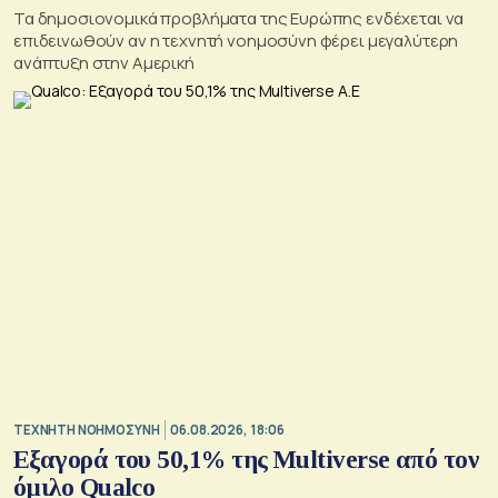
Τα δημοσιονομικά προβλήματα της Ευρώπης ενδέχεται να
επιδεινωθούν αν η τεχνητή νοημοσύνη φέρει μεγαλύτερη
ανάπτυξη στην Αμερική
TΕΧΝΗΤΗ ΝΟΗΜΟΣΥΝΗ
06.08.2026, 18:06
Εξαγορά του 50,1% της Multiverse από τον
όμιλο Qualco