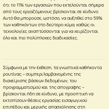
ότι το 11% των εργασιών που εκτελούνται σήμερα
από τους εργαζόμενους βρίσκονται σε κίνδυνο.
Αυτό θα μπορούσε, ωστόσο, να αυξηθεί στο 59%
των καθηκόντων στο δεύτερο κύμα, καθώς οι
τεχνολογίες αναπτύσσονται για να χειρίζονται
όλο και πιο πολύπλοκες διαδικασίες.
Σύμφωνα με την έκθεση, τα γνωστικά καθήκοντα
ρουτίνας – συμπεριλαμβανομένης της
διαχείρισης βάσεων δεδομένων, του
προγραμματισμού και της απογραφής –
βρίσκονται ήδη σε κίνδυνο, με προοπτική να
εκτοπίσουν θέσεις εργασίας εισαγωγικού
επιπέδου και μερικής απασχόλησης στη