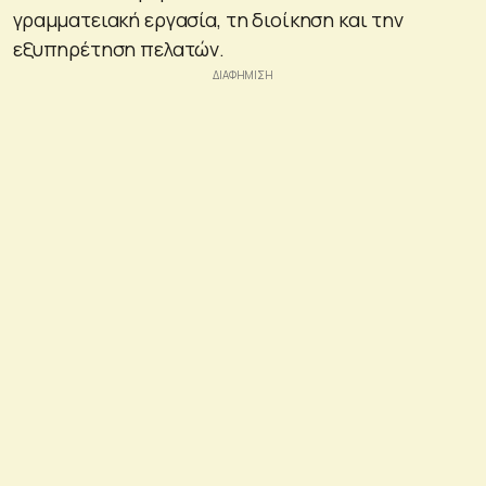
γραμματειακή εργασία, τη διοίκηση και την
εξυπηρέτηση πελατών.