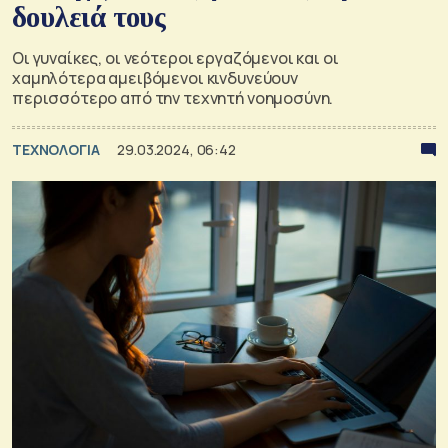
δουλειά τους
Οι γυναίκες, οι νεότεροι εργαζόμενοι και οι
χαμηλότερα αμειβόμενοι κινδυνεύουν
περισσότερο από την τεχνητή νοημοσύνη.
ΤΕΧΝΟΛΟΓΙΑ
29.03.2024, 06:42