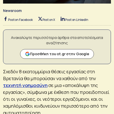
Newsroom
Post on Facebook
Post on X
Post on LinkedIn
Ανακαλύψτε περισσότερα άρθρα στα αποτελέσματα
αναζήτησης
Προσθήκη του ot.gr στην Google
Σχεδόν 8 εκατομμύρια θέσεις εργασίας στη
Βρετανία θα μπορούσαν να χαθούν από την
τεχνητή νοημοσύνη
σε μια «αποκάλυψη της
εργασίας», σύμφωνα με έκθεση που προειδοποιεί
ότι οι γυναίκες, οι νεότεροι εργαζόμενοι και οι
χαμηλόμισθοι κινδυνεύουν περισσότερο από την
αυτοματοποίηση.