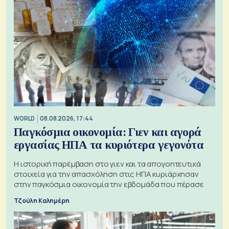
WORLD
08.08.2026, 17:44
Παγκόσμια οικονομία: Γιεν και αγορά
εργασίας ΗΠΑ τα κυριότερα γεγονότα
Η ιστορική παρέμβαση στο γιεν και τα απογοητευτικά
στοιχεία για την απασχόληση στις ΗΠΑ κυριάρχησαν
στην παγκόσμια οικονομία την εβδομάδα που πέρασε
Τζούλη Καλημέρη