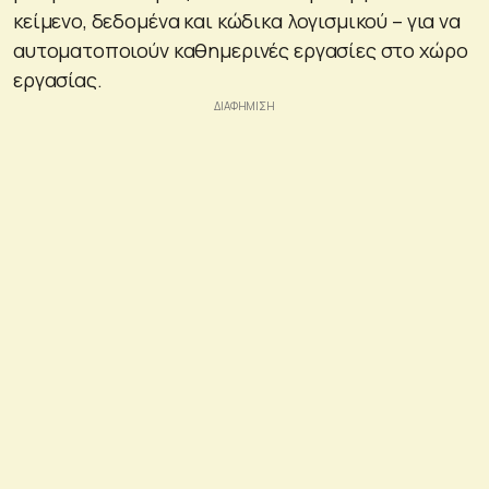
κείμενο, δεδομένα και κώδικα λογισμικού – για να
αυτοματοποιούν καθημερινές εργασίες στο χώρο
εργασίας.