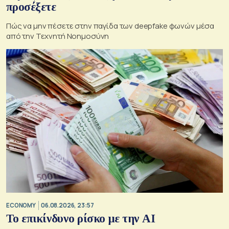
προσέξετε
Πώς να μην πέσετε στην παγίδα των deepfake φωνών μέσα
από την Τεχνητή Νοημοσύνη
ECONOMY
06.08.2026, 23:57
Το επικίνδυνο ρίσκο με την ΑΙ