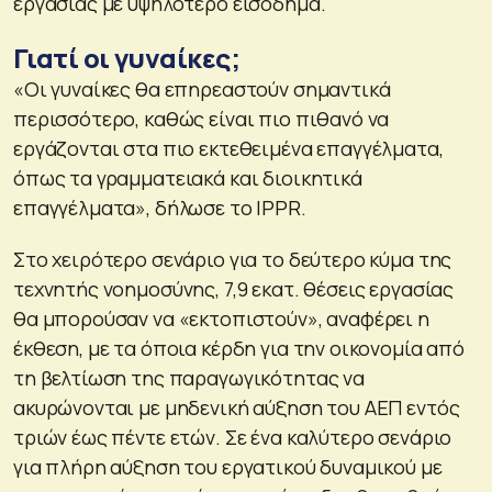
εργασίας με υψηλότερο εισόδημα.
Γιατί οι γυναίκες;
«Οι γυναίκες θα επηρεαστούν σημαντικά
περισσότερο, καθώς είναι πιο πιθανό να
εργάζονται στα πιο εκτεθειμένα επαγγέλματα,
όπως τα γραμματειακά και διοικητικά
επαγγέλματα», δήλωσε το IPPR.
Στο χειρότερο σενάριο για το δεύτερο κύμα της
τεχνητής νοημοσύνης, 7,9 εκατ. θέσεις εργασίας
θα μπορούσαν να «εκτοπιστούν», αναφέρει η
έκθεση, με τα όποια κέρδη για την οικονομία από
τη βελτίωση της παραγωγικότητας να
ακυρώνονται με μηδενική αύξηση του ΑΕΠ εντός
τριών έως πέντε ετών. Σε ένα καλύτερο σενάριο
για πλήρη αύξηση του εργατικού δυναμικού με