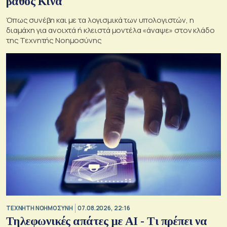
βάθος Κίνα
Όπως συνέβη και με τα λογισμικά των υπολογιστών, η
διαμάχη για ανοιχτά ή κλειστά μοντέλα «άναψε» στον κλάδο
της Τεχνητής Νοημοσύνης
TΕΧΝΗΤΗ ΝΟΗΜΟΣΥΝΗ
07.08.2026, 22:16
Τηλεφωνικές απάτες με ΑΙ - Τι πρέπει να