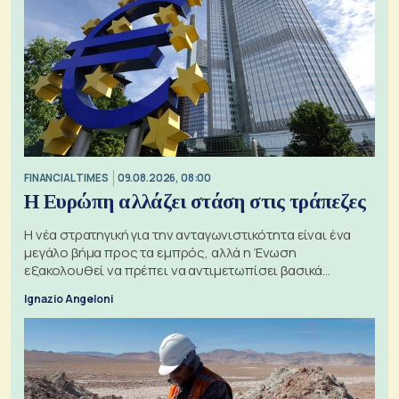
FINANCIAL TIMES
09.08.2026, 08:00
Η Ευρώπη αλλάζει στάση στις τράπεζες
Η νέα στρατηγική για την ανταγωνιστικότητα είναι ένα
μεγάλο βήμα προς τα εμπρός, αλλά η Ένωση
εξακολουθεί να πρέπει να αντιμετωπίσει βασικά
ζητήματα, όπως οι σχέσεις με το Ηνωμένο Βασίλειο
Ignazio Angeloni