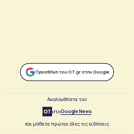
Προσθήκη του ΟΤ.gr στην Google
Ακολουθήστε τον
Google News
στο
και μάθετε πρώτοι όλες τις ειδήσεις