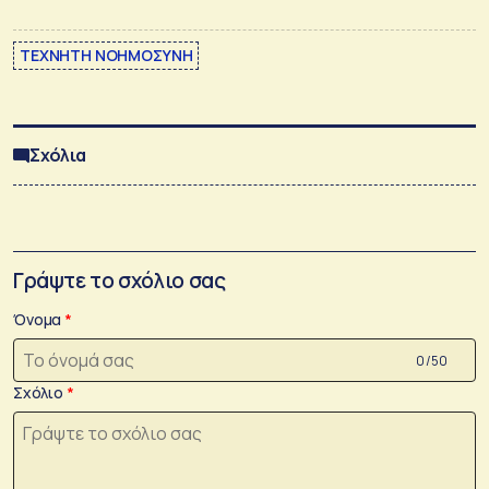
ΤΕΧΝΗΤΗ ΝΟΗΜΟΣΥΝΗ
Σχόλια
Γράψτε το σχόλιο σας
Όνομα
0 /50
Σχόλιο