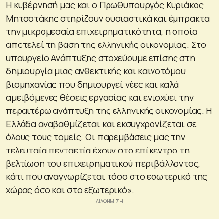
Η κυβέρνησή μας και ο Πρωθυπουργός Κυριάκος
Μητσοτάκης στηρίζουν ουσιαστικά και έμπρακτα
την μικρομεσαία επιχειρηματικότητα, η οποία
αποτελεί τη βάση της ελληνικής οικονομίας. Στο
υπουργείο Ανάπτυξης στοχεύουμε επίσης στη
δημιουργία μιας ανθεκτικής και καινοτόμου
βιομηχανίας που δημιουργεί νέες και καλά
αμειβόμενες θέσεις εργασίας και ενισχύει την
περαιτέρω ανάπτυξη της ελληνικής οικονομίας. Η
Ελλάδα αναβαθμίζεται και εκσυγχρονίζεται σε
όλους τους τομείς. Οι παρεμβάσεις μας την
τελευταία πενταετία έχουν στο επίκεντρο τη
βελτίωση του επιχειρηματικού περιβάλλοντος,
κάτι που αναγνωρίζεται τόσο στο εσωτερικό της
χώρας όσο και στο εξωτερικό».