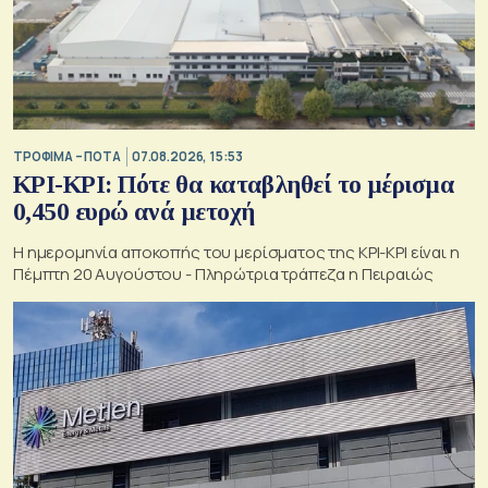
ΤΡΟΦΙΜΑ – ΠΟΤΑ
07.08.2026, 15:53
ΚΡΙ-ΚΡΙ: Πότε θα καταβληθεί το μέρισμα
0,450 ευρώ ανά μετοχή
Η ημερομηνία αποκοπής του μερίσματος της ΚΡΙ-ΚΡΙ είναι η
Πέμπτη 20 Αυγούστου - Πληρώτρια τράπεζα η Πειραιώς