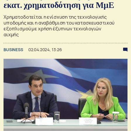
εκατ. χρηματοδότηση για ΜμΕ
Χρηματοδοτείται η ενίσχυση της τεχνολογικής
υποδομής και η αναβάθμιση του κατασκευαστικού
εξοπλισμού με χρήση έξυπνων τεχνολογιών
αιχμής
BUSINESS
02.04.2024, 13:26