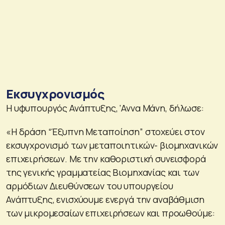
Εκσυγχρονισμός
Η υφυπουργός Ανάπτυξης, ‘Αννα Μάνη, δήλωσε:
«Η δράση “Έξυπνη Μεταποίηση” στοχεύει στον
εκσυγχρονισμό των μεταποιητικών- βιομηχανικών
επιχειρήσεων. Με την καθοριστική συνεισφορά
της γενικής γραμματείας Βιομηχανίας και των
αρμόδιων Διευθύνσεων του υπουργείου
Ανάπτυξης, ενισχύουμε ενεργά την αναβάθμιση
των μικρομεσαίων επιχειρήσεων και προωθούμε: