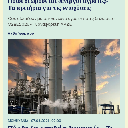
Ποιοι θεωρούνται «ενεργοί αγρότες» -
Τα κριτήρια για τις ενισχύσεις
Όσα αλλάζουν με τον «ενεργό αγρότη» στις δηλώσεις
ΟΣΔΕ 2026 - Τι αναφέρει η ΑΑΔΕ
Ανθή Γεωργίου
ΒΙΟΜΗΧΑΝΙΑ
07.08.2026, 07:00