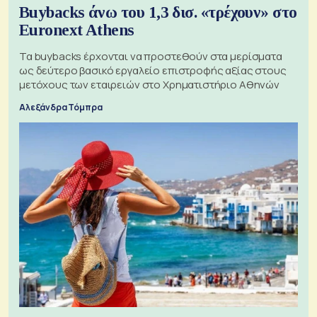
Buybacks άνω του 1,3 δισ. «τρέχουν» στο
Euronext Athens
Τα buybacks έρχονται να προστεθούν στα μερίσματα
ως δεύτερο βασικό εργαλείο επιστροφής αξίας στους
μετόχους των εταιρειών στο Χρηματιστήριο Αθηνών
Αλεξάνδρα Τόμπρα