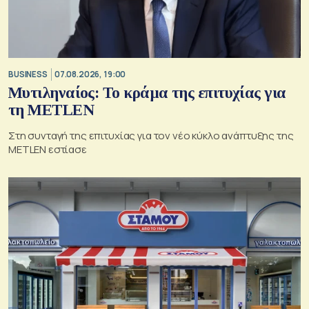
BUSINESS
07.08.2026, 19:00
Μυτιληναίος: Το κράμα της επιτυχίας για
τη METLEN
Στη συνταγή της επιτυχίας για τον νέο κύκλο ανάπτυξης της
METLEN εστίασε