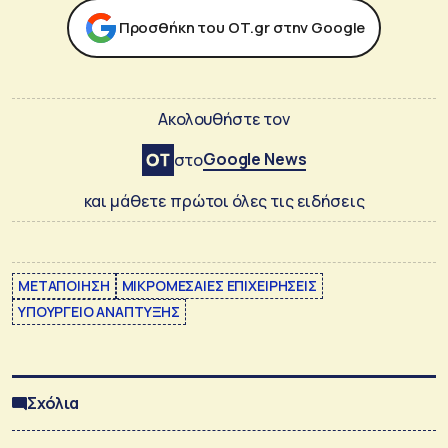
Προσθήκη του ΟΤ.gr στην Google
Ακολουθήστε τον
Google News
στο
και μάθετε πρώτοι όλες τις ειδήσεις
ΜΕΤΑΠΟΙΗΣΗ
ΜΙΚΡΟΜΕΣΑΙΕΣ ΕΠΙΧΕΙΡΗΣΕΙΣ
ΥΠΟΥΡΓΕΙΟ ΑΝΑΠΤΥΞΗΣ
Σχόλια