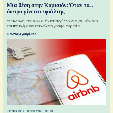
Μια θέση στην Κομισιόν: Όταν το...
όνειρο γίνεται εφιάλτης
Υπάλληλοι της Κομισιόν καταγγέλλουν εξουθένωση,
τοξικό κλίμα και ατελείωτη γραφειοκρατία
Γιάννης Αγουρίδης
ΤΟΥΡΙΣΜΟΣ
07.08.2026, 07:10