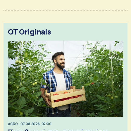
OT Originals
AGRO
07.08.2026, 07:00