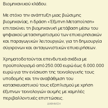
Βιομηχανικού κλάδου.
Με στόχο την ανάπτυξη μιας βιώσιμης
βιομηχανίας, η δράση «Έξυπνη Μεταποίηση»
επιταχύνει τη βιομηχανική μετάβαση μέσω του
ψηφιακού μετασχηματισμού των επιχειρησιακών
και παραγωγικών λειτουργιών, για τη δημιουργία
σύγχρονων και ανταγωνιστικών επιχειρήσεων.
Χρηματοδοτούνται επενδυτικά σχέδια με
προϋπολογισμό από 250.000 ευρώ έως 6.000.000
ευρώ για την ενίσχυση της τεχνολογικής τους
υποδομής και την αναβάθμιση του
κατασκευαστικού τους εξοπλισμού με χρήση
έξυπνων τεχνολογιών αιχμής με χαμηλές
περιβαλλοντικές επιπτώσεις.