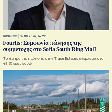
BUSINESS
07.08.2026, 14:22
Fourlis: Συμφωνία πώλησης της
συμμετοχής στο Sofia South Ring MalI
Το τίμημα της πώλησης στην Trade Estates ανέρχεται στα
49,35 εκατ. ευρώ