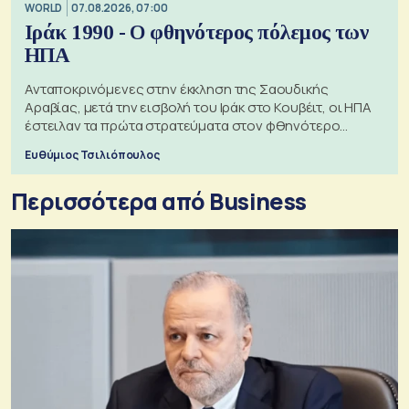
WORLD
07.08.2026, 07:00
Ιράκ 1990 - Ο φθηνότερος πόλεμος των
ΗΠΑ
Ανταποκρινόμενες στην έκκληση της Σαουδικής
Αραβίας, μετά την εισβολή του Ιράκ στο Κουβέιτ, οι ΗΠΑ
έστειλαν τα πρώτα στρατεύματα στον φθηνότερο
πόλεμο της ιστορίας τους
Ευθύμιος Τσιλιόπουλος
Περισσότερα από Business