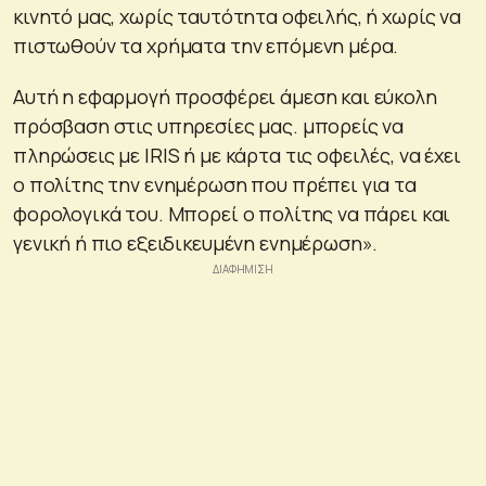
κινητό μας, χωρίς ταυτότητα οφειλής, ή χωρίς να
πιστωθούν τα χρήματα την επόμενη μέρα.
Αυτή η εφαρμογή προσφέρει άμεση και εύκολη
πρόσβαση στις υπηρεσίες μας. μπορείς να
πληρώσεις με IRIS ή με κάρτα τις οφειλές, να έχει
ο πολίτης την ενημέρωση που πρέπει για τα
φορολογικά του. Μπορεί ο πολίτης να πάρει και
γενική ή πιο εξειδικευμένη ενημέρωση».