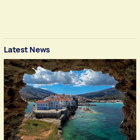
Latest News