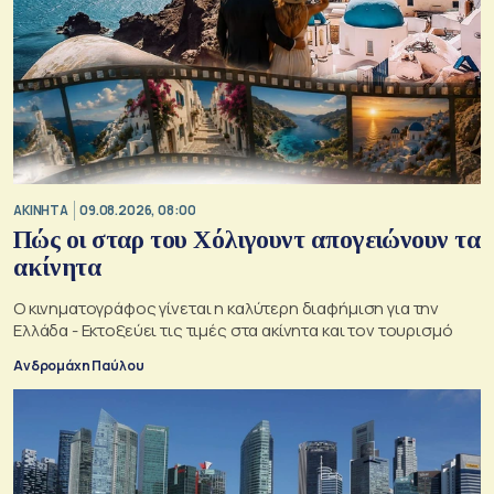
ΑΚΙΝΗΤΑ
09.08.2026, 08:00
Πώς οι σταρ του Χόλιγουντ απογειώνουν τα
ακίνητα
Ο κινηματογράφος γίνεται η καλύτερη διαφήμιση για την
Ελλάδα - Εκτοξεύει τις τιμές στα ακίνητα και τον τουρισμό
Ανδρομάχη Παύλου