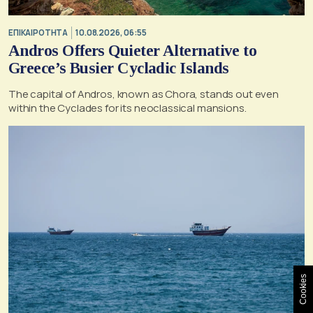
ΕΠΙΚΑΙΡΟΤΗΤΑ
10.08.2026, 06:55
Andros Offers Quieter Alternative to
Greece’s Busier Cycladic Islands
The capital of Andros, known as Chora, stands out even
within the Cyclades for its neoclassical mansions.
Cookies