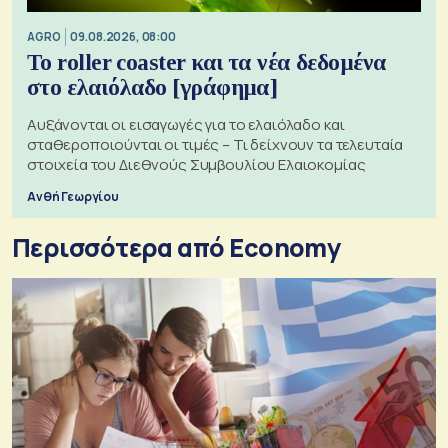
AGRO
09.08.2026, 08:00
Το roller coaster και τα νέα δεδομένα
στο ελαιόλαδο [γράφημα]
Αυξάνονται οι εισαγωγές για το ελαιόλαδο και
σταθεροποιούνται οι τιμές – Τι δείχνουν τα τελευταία
στοιχεία του Διεθνούς Συμβουλίου Ελαιοκομίας
Ανθή Γεωργίου
Περισσότερα από Economy