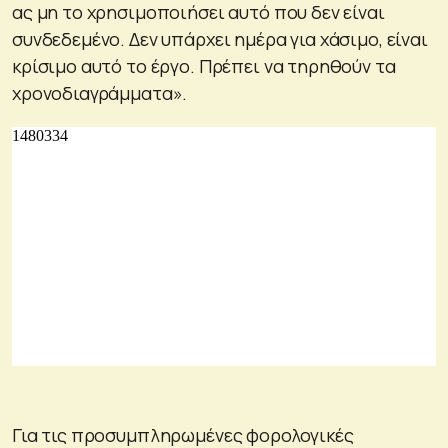
ας μη το χρησιμοποιήσει αυτό που δεν είναι
συνδεδεμένο. Δεν υπάρχει ημέρα για χάσιμο, είναι
κρίσιμο αυτό το έργο. Πρέπει να τηρηθούν τα
χρονοδιαγράμματα».
Για τις προσυμπληρωμένες φορολογικές