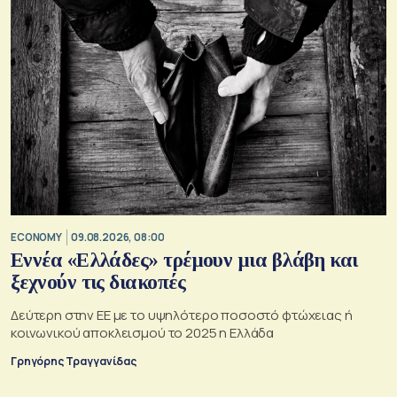
ECONOMY
09.08.2026, 08:00
Εννέα «Ελλάδες» τρέμουν μια βλάβη και
ξεχνούν τις διακοπές
Δεύτερη στην ΕΕ με το υψηλότερο ποσοστό φτώχειας ή
κοινωνικού αποκλεισμού το 2025 η Ελλάδα
Γρηγόρης Τραγγανίδας