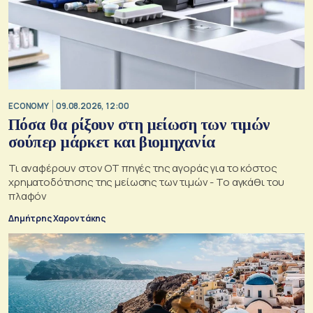
ECONOMY
09.08.2026, 12:00
Πόσα θα ρίξουν στη μείωση των τιμών
σούπερ μάρκετ και βιομηχανία
Τι αναφέρουν στον ΟΤ πηγές της αγοράς για το κόστος
χρηματοδότησης της μείωσης των τιμών - Το αγκάθι του
πλαφόν
Δημήτρης Χαροντάκης