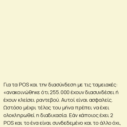
Για τα POS και την διασύνδεση με τις ταμειακές:
«ανακοινώθηκε ότι 255.000 έχουν διασυνδέσει ή
έχουν κλείσει ραντεβού. Αυτοί είναι ασφαλείς.
Ωστόσο μέχρι τέλος του μήνα πρέπει να έχει
ολοκληρωθεί η διαδικασία. Εάν κάποιος έχει 2
POS και το ένα είναι συνδεδεμένο και το άλλο όχι,