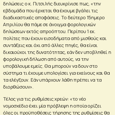
δηλώσεις ο κ. Πιτσιλής διευκρίνισε πως, «την
εβδομάδα που έρχεται θα έχουμε βγάλει τις
διαδικαστικές αποφάσεις. Το δεύτερο 15ημερο
Απριλίου θα πάμε σε άνοιγμα φορολογικών
δηλώσεων εκτός απροόπτου. Περίπου 1 εκ.
πολίτες που έχουν εισοδήματα από μισθούς και
συντάξεις και όχι από άλλες πηγές, θα είναι
δικαιούχοι της δυνατότητας, εάν δεν υποβληθεί η
φορολογική δήλωση από αυτούς, να την
υποβάλουμε εμείς. Θα μπορούν να δουν στο
σύστημα τι έχουμε υπολογίσει για εκείνους και θα
τα ελέγξουν. Εάν υπάρχουν λάθη πρέπει να τα
διορθώσουν».
Τέλος για τις ρυθμίσεις χρεών: «το νέο
νομοσχέδιο έχει μία πρόβλεψη η οποία ορίζει
όλες οι προϋποθέσεις τήρησης της ρυθμίσεις θα