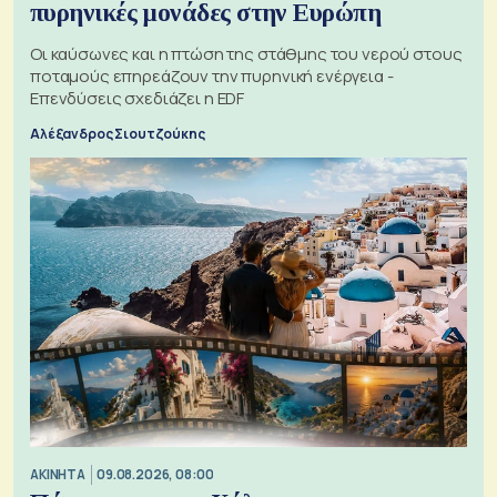
πυρηνικές μονάδες στην Ευρώπη
Οι καύσωνες και η πτώση της στάθμης του νερού στους
ποταμούς επηρεάζουν την πυρηνική ενέργεια -
Επενδύσεις σχεδιάζει η EDF
Αλέξανδρος Σιουτζούκης
ΑΚΙΝΗΤΑ
09.08.2026, 08:00