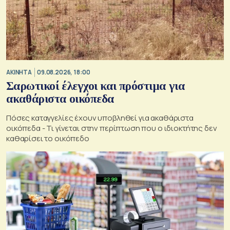
ΑΚΙΝΗΤΑ
09.08.2026, 18:00
Σαρωτικοί έλεγχοι και πρόστιμα για
ακαθάριστα οικόπεδα
Πόσες καταγγελίες έχουν υποβληθεί για ακαθάριστα
οικόπεδα - Τι γίνεται στην περίπτωση που ο ιδιοκτήτης δεν
καθαρίσει το οικόπεδο