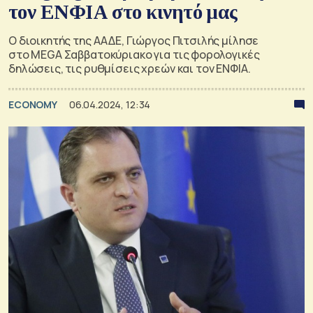
τον ΕΝΦΙΑ στο κινητό μας
Ο διοικητής της ΑΑΔΕ, Γιώργος Πιτσιλής μίλησε
στο MEGA Σαββατοκύριακο για τις φορολογικές
δηλώσεις, τις ρυθμίσεις χρεών και τον ΕΝΦΙΑ.
ECONOMY
06.04.2024, 12:34