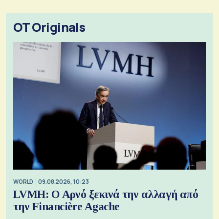
OT Originals
WORLD
09.08.2026, 10:23
LVMH: Ο Αρνό ξεκινά την αλλαγή από
την Financière Agache