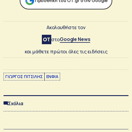
Προσθήκη του ΟΤ.gr στην Google
Ακολουθήστε τον
Google News
στο
και μάθετε πρώτοι όλες τις ειδήσεις
ΓΙΩΡΓΟΣ ΠΙΤΣΙΛΗΣ
ΕΝΦΙΑ
Σχόλια