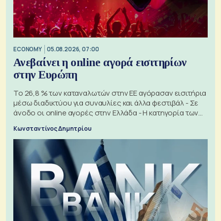
ECONOMY
05.08.2026, 07:00
Ανεβαίνει η online αγορά εισιτηρίων
στην Ευρώπη
Το 26,8 % των καταναλωτών στην ΕΕ αγόρασαν εισιτήρια
μέσω διαδικτύου για συναυλίες και άλλα φεστιβάλ - Σε
άνοδο οι online αγορές στην Ελλάδα - Η κατηγορία των
εισιτηρίων
Κωνσταντίνος Δημητρίου