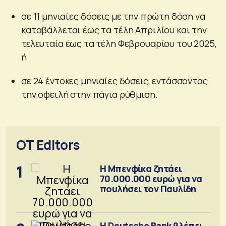
σε 11 μηνιαίες δόσεις με την πρώτη δόση να
καταβάλλεται έως τα τέλη Απριλίου και την
τελευταία έως τα τέλη Φεβρουαρίου του 2025,
ή
σε 24 έντοκες μηνιαίες δόσεις, εντάσσοντας
την οφειλή στην πάγια ρύθμιση.
OT Editors
1
Η Μπενφίκα ζητάει
70.000.000 ευρώ για να
πουλήσει τον Παυλίδη
Η Deutsche Bank βλέπει