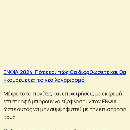
ΕΝΦΙΑ 2024: Πότε και πώς θα διορθώσετε και θα
«κουρέψετε» το νέο λογαριασμό
Μέχρι τότε, πολίτες και επιχειρήσεις με εκκρεμή
επιστροφή μπορούν να εξοφλήσουν τον ΕΝΦΙΑ,
ώστε αυτός να μην συμψηφιστεί με την επιστροφή
τους.