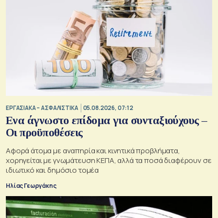
ΕΡΓΑΣΙΑΚΑ – ΑΣΦΑΛΙΣΤΙΚΑ
05.08.2026, 07:12
Ενα άγνωστο επίδομα για συνταξιούχους –
Οι προϋποθέσεις
Αφορά άτομα με αναπηρία και κινητικά προβλήματα,
χορηγείται με γνωμάτευση ΚΕΠΑ, αλλά τα ποσά διαφέρουν σε
ιδιωτικό και δημόσιο τομέα
Ηλίας Γεωργάκης