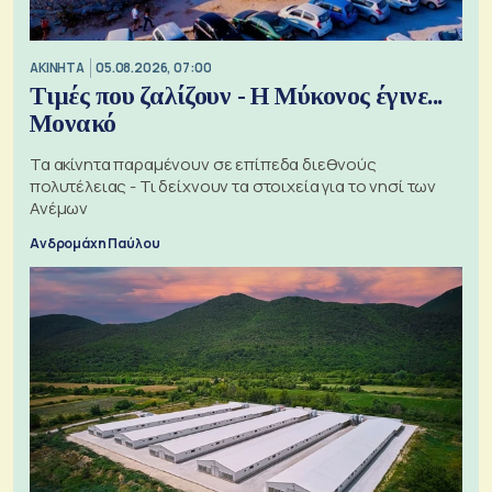
ΑΚΙΝΗΤΑ
05.08.2026, 07:00
Τιμές που ζαλίζουν - Η Μύκονος έγινε...
Μονακό
Τα ακίνητα παραμένουν σε επίπεδα διεθνούς
πολυτέλειας - Τι δείχνουν τα στοιχεία για το νησί των
Ανέμων
Ανδρομάχη Παύλου