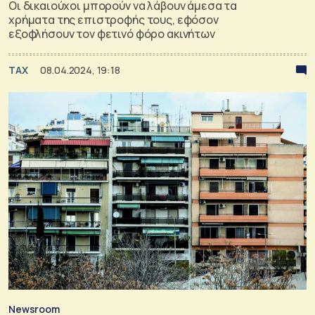
Οι δικαιούχοι μπορούν να λάβουν άμεσα τα
χρήματα της επιστροφής τους, εφόσον
εξοφλήσουν τον φετινό φόρο ακινήτων
TAX
08.04.2024, 19:18
Newsroom