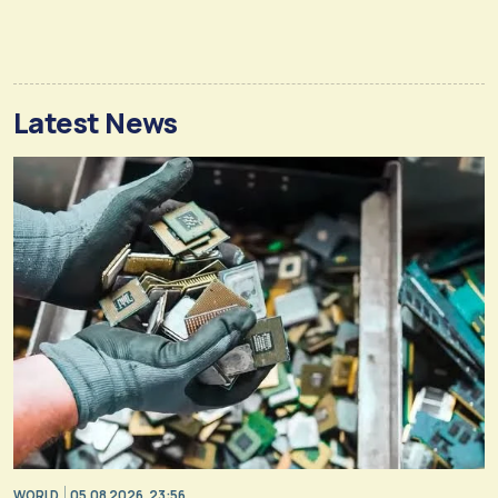
Latest News
WORLD
05.08.2026, 23:56