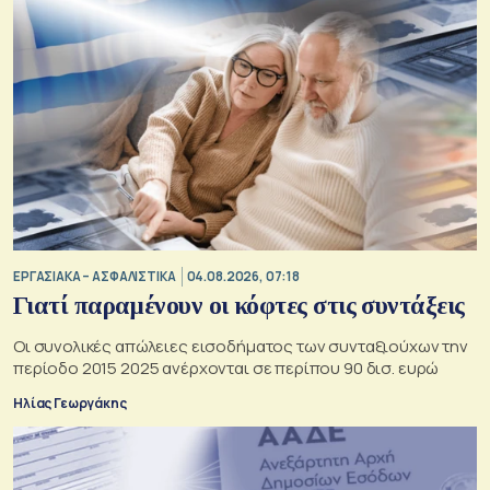
ΕΡΓΑΣΙΑΚΑ – ΑΣΦΑΛΙΣΤΙΚΑ
04.08.2026, 07:18
Γιατί παραμένουν οι κόφτες στις συντάξεις
Οι συνολικές απώλειες εισοδήματος των συνταξιούχων την
περίοδο 2015 2025 ανέρχονται σε περίπου 90 δισ. ευρώ
Ηλίας Γεωργάκης