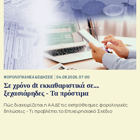
ΦΟΡΟΛΟΓΙΚΑ ΝΕΑ & EΙΔΗΣΕΙΣ
04.08.2026, 07:00
Σε χρόνο dt εκκαθαριστικά σε....
ξεχασιάρηδες - Τα πρόστιμα
Πώς διαχειρίζεται η ΑΑΔΕ τις εκπρόθεσμες φορολογικές
δηλώσεις - Τι προβλέπει το Επιχειρησιακό Σχέδιο