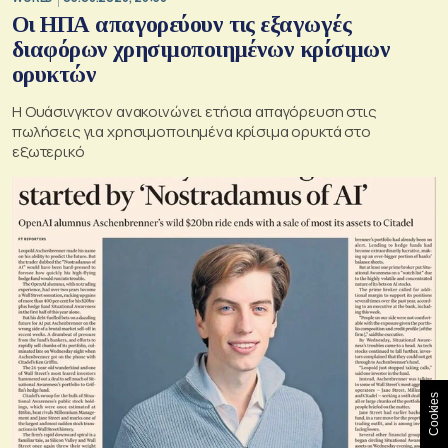
Οι ΗΠΑ απαγορεύουν τις εξαγωγές
διαφόρων χρησιμοποιημένων κρίσιμων
ορυκτών
Η Ουάσινγκτον ανακοινώνει ετήσια απαγόρευση στις
πωλήσεις για χρησιμοποιημένα κρίσιμα ορυκτά στο
εξωτερικό
Cookies