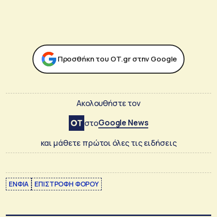
Προσθήκη του ΟΤ.gr στην Google
Ακολουθήστε τον
Google News
στο
και μάθετε πρώτοι όλες τις ειδήσεις
ΕΝΦΙΑ
ΕΠΙΣΤΡΟΦΗ ΦΟΡΟΥ