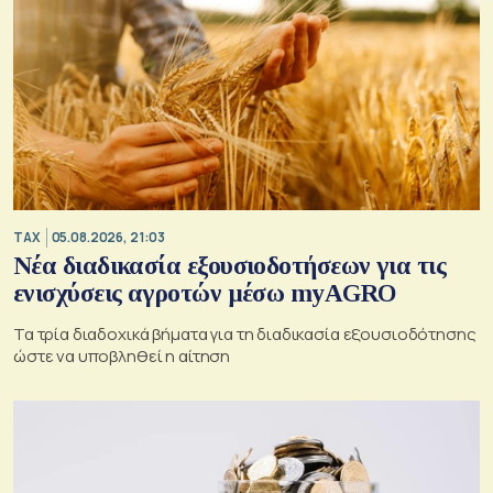
TAX
05.08.2026, 21:03
Νέα διαδικασία εξουσιοδοτήσεων για τις
ενισχύσεις αγροτών μέσω myAGRO
Τα τρία διαδοχικά βήματα για τη διαδικασία εξουσιοδότησης
ώστε να υποβληθεί η αίτηση