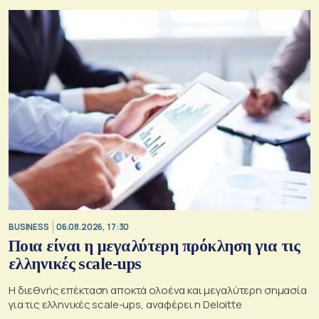
BUSINESS
06.08.2026, 17:30
Ποια είναι η μεγαλύτερη πρόκληση για τις
ελληνικές scale-ups
Η διεθνής επέκταση αποκτά ολοένα και μεγαλύτερη σημασία
για τις ελληνικές scale-ups, αναφέρει η Deloitte