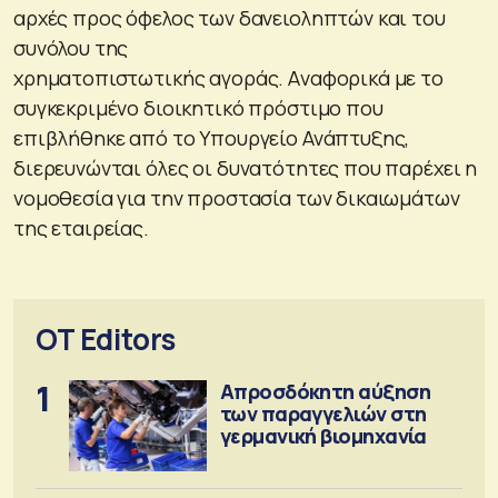
αρχές προς όφελος των δανειοληπτών και του
συνόλου της
χρηματοπιστωτικής αγοράς. Aναφορικά με το
συγκεκριμένο διοικητικό πρόστιμο που
επιβλήθηκε από το Υπουργείο Ανάπτυξης,
διερευνώνται όλες οι δυνατότητες που παρέχει η
νομοθεσία για την προστασία των δικαιωμάτων
της εταιρείας.
OT Editors
1
Απροσδόκητη αύξηση
των παραγγελιών στη
γερμανική βιομηχανία