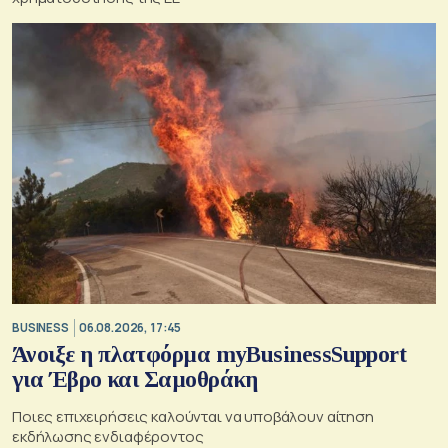
BUSINESS
06.08.2026, 17:45
Άνοιξε η πλατφόρμα myBusinessSupport
για Έβρο και Σαμοθράκη
Ποιες επιχειρήσεις καλούνται να υποβάλουν αίτηση
εκδήλωσης ενδιαφέροντος