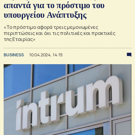
απαντά για το πρόστιμο του
υπουργείου Ανάπτυξης
«Το πρόστιμο αφορά τρεις μεμονωμένες
περιπτώσεις και όχι τις πολιτικές και πρακτικές
της Εταιρίας»
BUSINESS
10.04.2024, 14:15