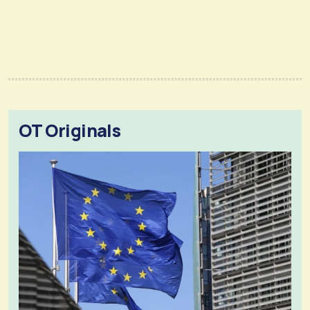
OT Originals