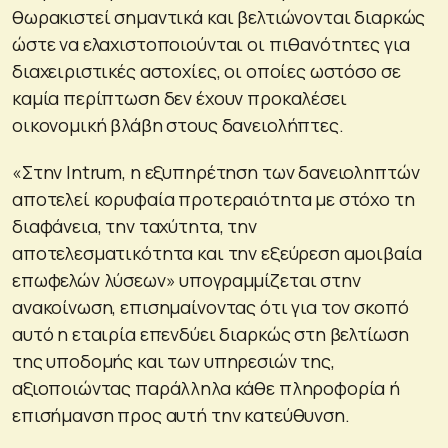
θωρακιστεί σημαντικά και βελτιώνονται διαρκώς
ώστε να ελαχιστοποιούνται οι πιθανότητες για
διαχειριστικές αστοχίες, οι οποίες ωστόσο σε
καμία περίπτωση δεν έχουν προκαλέσει
οικονομική βλάβη στους δανειολήπτες.
«Στην Intrum, η εξυπηρέτηση των δανειοληπτών
αποτελεί κορυφαία προτεραιότητα με στόχο τη
διαφάνεια, την ταχύτητα, την
αποτελεσματικότητα και την εξεύρεση αμοιβαία
επωφελών λύσεων» υπογραμμίζεται στην
ανακοίνωση, επισημαίνοντας ότι για τον σκοπό
αυτό η εταιρία επενδύει διαρκώς στη βελτίωση
της υποδομής και των υπηρεσιών της,
αξιοποιώντας παράλληλα κάθε πληροφορία ή
επισήμανση προς αυτή την κατεύθυνση.