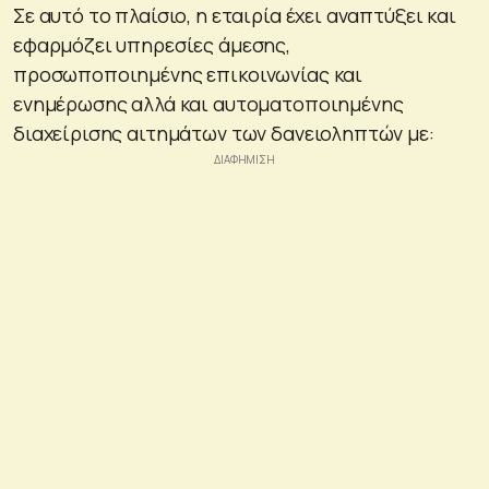
Σε αυτό το πλαίσιο, η εταιρία έχει αναπτύξει και
εφαρμόζει υπηρεσίες άμεσης,
προσωποποιημένης επικοινωνίας και
ενημέρωσης αλλά και αυτοματοποιημένης
διαχείρισης αιτημάτων των δανειοληπτών με: