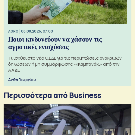
AGRO
06.08.2026, 07:00
Ποιοι κινδυνεύουν να χάσουν τις
αγροτικές ενισχύσεις
Τι ισχύει στο νέο ΟΣΔΕ για τις περιπτώσεις ανακριβών
δηλώσεων ή μη συμμόρφωσης -«Καμπανάκι» από την
ΑΑΔΕ
Ανθή Γεωργίου
Περισσότερα από Business