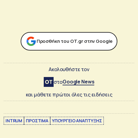
Προσθήκη του ΟΤ.gr στην Google
Ακολουθήστε τον
Google News
στο
και μάθετε πρώτοι όλες τις ειδήσεις
INTRUM
ΠΡΟΣΤΙΜΑ
ΥΠΟΥΡΓΕΙΟ ΑΝΑΠΤΥΞΗΣ