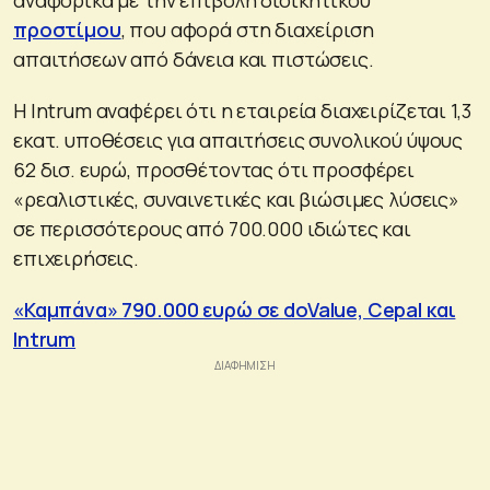
προστίμου
, που αφορά στη διαχείριση
απαιτήσεων από δάνεια και πιστώσεις.
Η Intrum αναφέρει ότι η εταιρεία διαχειρίζεται 1,3
εκατ. υποθέσεις για απαιτήσεις συνολικού ύψους
62 δισ. ευρώ, προσθέτοντας ότι προσφέρει
«ρεαλιστικές, συναινετικές και βιώσιμες λύσεις»
σε περισσότερους από 700.000 ιδιώτες και
επιχειρήσεις.
«Καμπάνα» 790.000 ευρώ σε doValue, Cepal και
Intrum