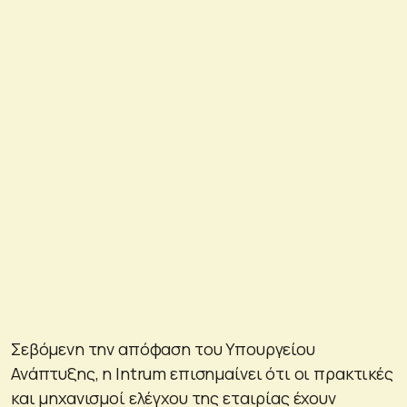
Σεβόμενη την απόφαση του Υπουργείου
Ανάπτυξης, η Intrum επισημαίνει ότι οι πρακτικές
και μηχανισμοί ελέγχου της εταιρίας έχουν