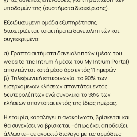
υποδομών της (συστήματα διαχείρισης).
Εξειδικευμένη ομάδα εξυπηρέτησης
διαχειρίζεται τα αιτήματα δανειοληπτών και
συγκεκριμένα:
α) Γραπτά αιτήματα δανειοληπτών (μέσω του
website της Intrum ή μέσω του My Intrum Portal)
απαντώνται κατά μέσο όρο εντός 11 ημερών
β) Τηλεφωνική επικοινωνία: το 90% των
εισερχόμενων κλήσεων απαντάται εντός
δευτερολέπτων ενώ συνολικά το 98% των
κλήσεων απαντάται εντός της ίδιας ημέρας.
Η εταιρία, καταλήγει η ανακοίνωση, βρίσκεται και
θα συνεχίσει να βρίσκεται –όπως έχει αποδείξει
άλλωστε– σε ανοιχτό διάλογο με τις αρμόδιες