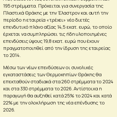
195 στρέμματα. Πρόκειται για συνεργασία της
Πλαστικά Θράκης με την Έλαστρον και αυτή την
περίοδο η εταιρεία «τρέχει» νέο διετές
επενδυτικό πλάνο αξίας 14,5 εκατ. ευρώ, το οποίο
έρχεται να συμπληρώσει τις ήδη υλοποιημένες
επενδύσεις ύψους 19,8 εκατ. ευρώ που έχουν
πραγματοποιηθεί από την ίδρυση της εταιρείας
το 2014.
Μέσω των νέων επενδύσεων οι συνολικές
εγκαταστάσεις των Θερμοκηπίων Θράκης θα
επεκταθούν σταδιακά στα 260 στρέμματα το 2024
και στα 330 στρέμματα το 2026. Αντίστοιχα η
παραγωγή θα αυξηθεί κατά 25% το 2024 και κατά
22% με την ολοκλήρωση της νέα επένδυσης το
2026.