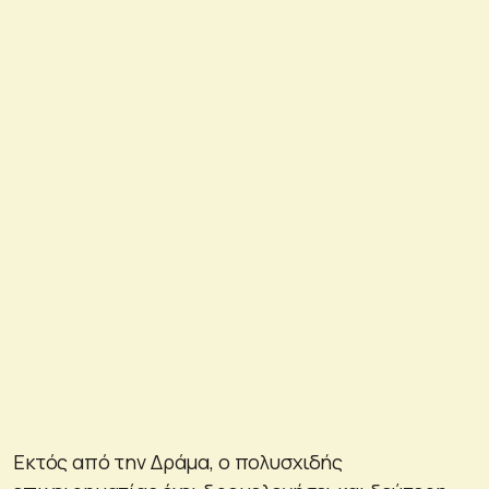
Εκτός από την Δράμα, ο πολυσχιδής