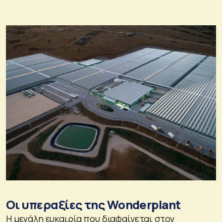
Οι υπεραξίες της Wonderplant
Η μεγάλη ευκαιρία που διαφαίνεται στον