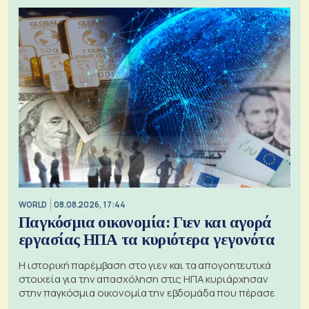
WORLD
08.08.2026, 17:44
Παγκόσμια οικονομία: Γιεν και αγορά
εργασίας ΗΠΑ τα κυριότερα γεγονότα
Η ιστορική παρέμβαση στο γιεν και τα απογοητευτικά
στοιχεία για την απασχόληση στις ΗΠΑ κυριάρχησαν
στην παγκόσμια οικονομία την εβδομάδα που πέρασε