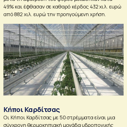
49% και έφθασαν σε καθαρό κέρδος 432 χιλ. ευρώ
από 882 χιλ. ευρώ την προηγούμενη χρήση.
Κήποι Καρδίτσας
Οι Κήποι Καρδίτσας με 50 στρέμματα είναι μια
σύγχρονη θερμοκηπιακή μονάδα υδροπονικής