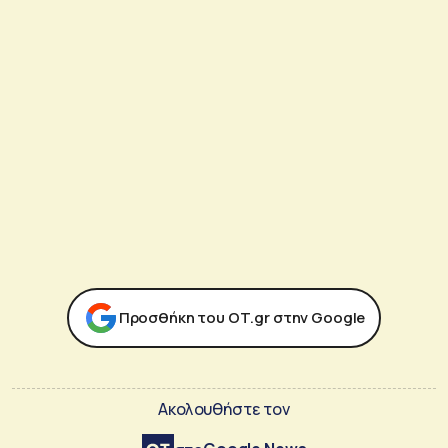
Προσθήκη του ΟΤ.gr στην Google
Ακολουθήστε τον