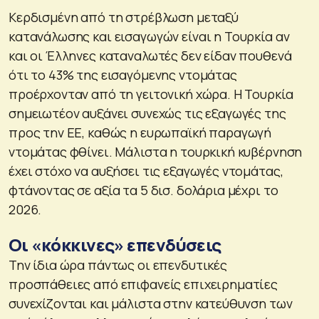
Κερδισμένη από τη στρέβλωση μεταξύ
κατανάλωσης και εισαγωγών είναι η Τουρκία αν
και οι Έλληνες καταναλωτές δεν είδαν πουθενά
ότι το 43% της εισαγόμενης ντομάτας
προέρχονταν από τη γειτονική χώρα. Η Τουρκία
σημειωτέον αυξάνει συνεχώς τις εξαγωγές της
προς την ΕΕ, καθώς η ευρωπαϊκή παραγωγή
ντομάτας φθίνει. Μάλιστα η τουρκική κυβέρνηση
έχει στόχο να αυξήσει τις εξαγωγές ντομάτας,
φτάνοντας σε αξία τα 5 δισ. δολάρια μέχρι το
2026.
Οι «κόκκινες» επενδύσεις
Την ίδια ώρα πάντως οι επενδυτικές
προσπάθειες από επιφανείς επιχειρηματίες
συνεχίζονται και μάλιστα στην κατεύθυνση των