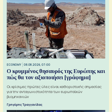
ECONOMY
08.08.2026, 07:00
Ο κρυμμένος θησαυρός της Ευρώπης και
πώς θα τον αξιοποιήσει [γράφημα]
Οι κρίσιμες πρώτες ύλες είναι καθοριστικής σημασίας
για την ανταγωνιστικότητα των ευρωπαϊκών
βιομηχανιών
Γρηγόρης Τραγγανίδας