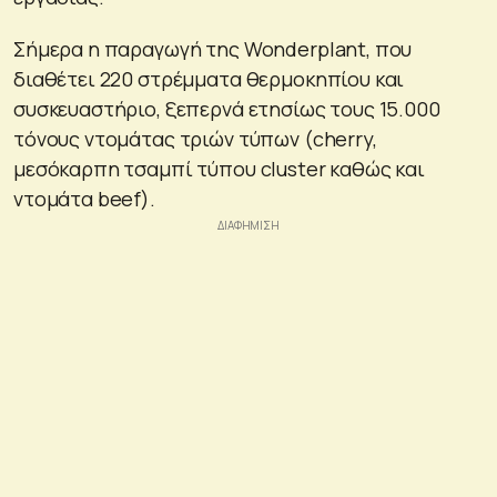
Σήμερα η παραγωγή της Wonderplant, που
διαθέτει 220 στρέμματα θερμοκηπίου και
συσκευαστήριο, ξεπερνά ετησίως τους 15.000
τόνους ντομάτας τριών τύπων (cherry,
μεσόκαρπη τσαμπί τύπου cluster καθώς και
ντομάτα beef).