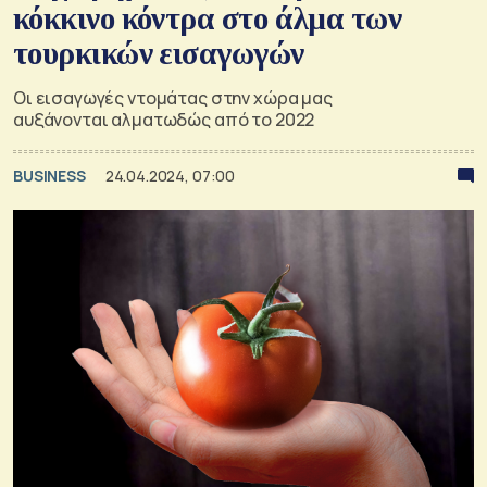
κόκκινο κόντρα στο άλμα των
τουρκικών εισαγωγών
Οι εισαγωγές ντομάτας στην χώρα μας
αυξάνονται αλματωδώς από το 2022
BUSINESS
24.04.2024, 07:00