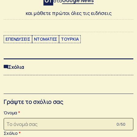
Google News
στο
και μάθετε πρώτοι όλες τις ειδήσεις
ΕΠΕΝΔΥΣΕΙΣ
ΝΤΟΜΑΤΕΣ
ΤΟΥΡΚΙΑ
Σχόλια
Γράψτε το σχόλιο σας
Όνομα
0 /50
Σχόλιο