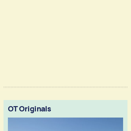
OT Originals