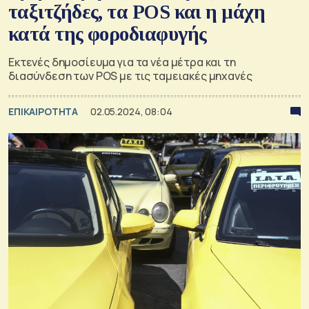
ταξιτζήδες, τα POS και η μάχη
κατά της φοροδιαφυγής
Εκτενές δημοσίευμα για τα νέα μέτρα και τη
διασύνδεση των POS με τις ταμειακές μηχανές
ΕΠΙΚΑΙΡΟΤΗΤΑ
02.05.2024, 08:04