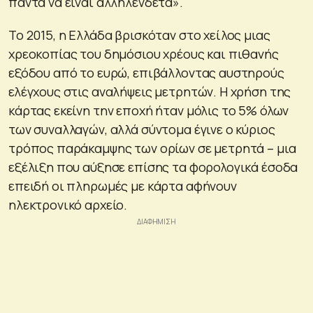
πάντα να είναι αλληλένδετα».
Το 2015, η Ελλάδα βρισκόταν στο χείλος μιας
χρεοκοπίας του δημόσιου χρέους και πιθανής
εξόδου από το ευρώ, επιβάλλοντας αυστηρούς
ελέγχους στις αναλήψεις μετρητών. Η χρήση της
κάρτας εκείνη την εποχή ήταν μόλις το 5% όλων
των συναλλαγών, αλλά σύντομα έγινε ο κύριος
τρόπος παράκαμψης των ορίων σε μετρητά – μια
εξέλιξη που αύξησε επίσης τα φορολογικά έσοδα
επειδή οι πληρωμές με κάρτα αφήνουν
ηλεκτρονικό αρχείο.