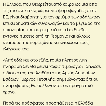
Η Ελλάδα, που θεωρείται από καιρό ως μια από
τις πιο ανεκτικές χώρες για φοροφυγάδες στην
ΕΕ, είναι διαβόητη για τον αριθμό των αδήλωτων
επιχειρηματικών συναλλαγών και το μέγεθος της
οικονομίας της σε μετρητά και είχε δεχθεί
έντονες πιέσεις από τη Γερμανία και άλλους
εταίρους της ευρωζώνης να ενισχύσει τους
ελέγχους της.
«Από εδώ και στο εξής, καμία ηλεκτρονική
πληρωμή δεν θα μείνει χωρίς τιμολόγιο», δήλωσε
ο διοικητής της Ανεξάρτητης Αρχής Δημοσίων
Εσόδων Γιώργος Πιτσιλής, σημειώνοντας ότι οι
πληροφορίες θα συλλέγονται σε πραγματικό
χρόνο.
Παρά τις πρόσφατες προσπάθειες, η Ελλάδα