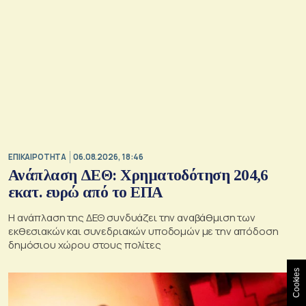
ΕΠΙΚΑΙΡΟΤΗΤΑ
06.08.2026, 18:46
Ανάπλαση ΔΕΘ: Χρηματοδότηση 204,6
εκατ. ευρώ από το ΕΠΑ
Η ανάπλαση της ΔΕΘ συνδυάζει την αναβάθμιση των
εκθεσιακών και συνεδριακών υποδομών με την απόδοση
δημόσιου χώρου στους πολίτες
Cookies