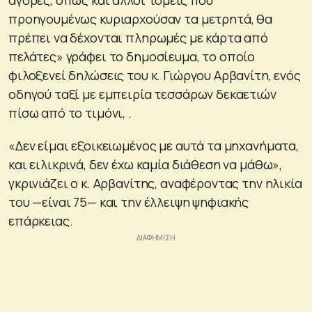
προηγουμένως κυριαρχούσαν τα μετρητά, θα
πρέπει να δέχονται πληρωμές με κάρτα από
πελάτες» γράφει το δημοσίευμα, το οποίο
φιλοξενεί δηλώσεις του κ. Γιώργου Αρβανίτη, ενός
οδηγού ταξί με εμπειρία τεσσάρων δεκαετιών
πίσω από το τιμόνι, .
«Δεν είμαι εξοικειωμένος με αυτά τα μηχανήματα,
και ειλικρινά, δεν έχω καμία διάθεση να μάθω»,
γκρινιάζει ο κ. Αρβανίτης, αναφέροντας την ηλικία
του —είναι 75— και την έλλειψη ψηφιακής
επάρκειας.