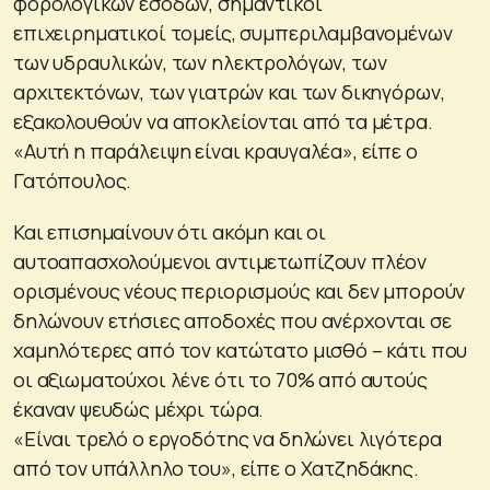
φορολογικών εσόδων, σημαντικοί
επιχειρηματικοί τομείς, συμπεριλαμβανομένων
των υδραυλικών, των ηλεκτρολόγων, των
αρχιτεκτόνων, των γιατρών και των δικηγόρων,
εξακολουθούν να αποκλείονται από τα μέτρα.
«Αυτή η παράλειψη είναι κραυγαλέα», είπε ο
Γατόπουλος.
Και επισημαίνουν ότι ακόμη και οι
αυτοαπασχολούμενοι αντιμετωπίζουν πλέον
ορισμένους νέους περιορισμούς και δεν μπορούν
δηλώνουν ετήσιες αποδοχές που ανέρχονται σε
χαμηλότερες από τον κατώτατο μισθό – κάτι που
οι αξιωματούχοι λένε ότι το 70% από αυτούς
έκαναν ψευδώς μέχρι τώρα.
«Είναι τρελό ο εργοδότης να δηλώνει λιγότερα
από τον υπάλληλο του», είπε ο Χατζηδάκης.