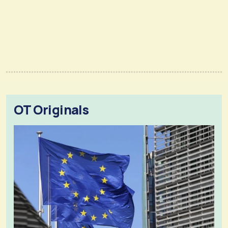
OT Originals