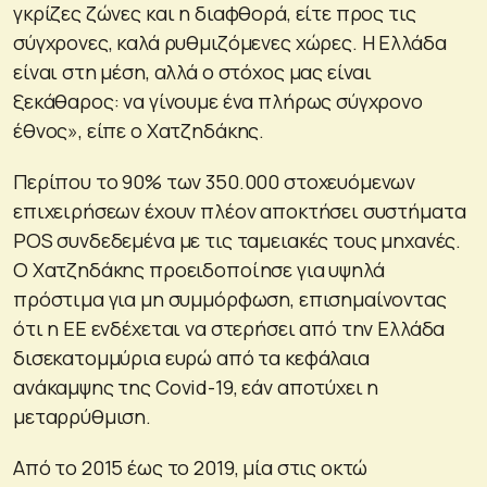
γκρίζες ζώνες και η διαφθορά, είτε προς τις
σύγχρονες, καλά ρυθμιζόμενες χώρες. Η Ελλάδα
είναι στη μέση, αλλά ο στόχος μας είναι
ξεκάθαρος: να γίνουμε ένα πλήρως σύγχρονο
έθνος», είπε ο Χατζηδάκης.
Περίπου το 90% των 350.000 στοχευόμενων
επιχειρήσεων έχουν πλέον αποκτήσει συστήματα
POS συνδεδεμένα με τις ταμειακές τους μηχανές.
Ο Χατζηδάκης προειδοποίησε για υψηλά
πρόστιμα για μη συμμόρφωση, επισημαίνοντας
ότι η ΕΕ ενδέχεται να στερήσει από την Ελλάδα
δισεκατομμύρια ευρώ από τα κεφάλαια
ανάκαμψης της Covid-19, εάν αποτύχει η
μεταρρύθμιση.
Από το 2015 έως το 2019, μία στις οκτώ