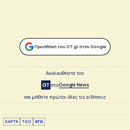
Προσθήκη του ΟΤ.gr στην Google
Ακολουθήστε τον
Google News
στο
και μάθετε πρώτοι όλες τις ειδήσεις
ΚΑΡΤΑ
ΤΑΞΙ
ΦΠΑ