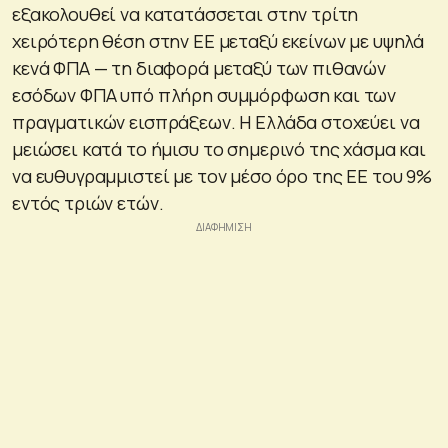
εξακολουθεί να κατατάσσεται στην τρίτη
χειρότερη θέση στην ΕΕ μεταξύ εκείνων με υψηλά
κενά ΦΠΑ — τη διαφορά μεταξύ των πιθανών
εσόδων ΦΠΑ υπό πλήρη συμμόρφωση και των
πραγματικών εισπράξεων. Η Ελλάδα στοχεύει να
μειώσει κατά το ήμισυ το σημερινό της χάσμα και
να ευθυγραμμιστεί με τον μέσο όρο της ΕΕ του 9%
εντός τριών ετών.