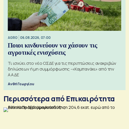
AGRO
06.08.2026, 07:00
Ποιοι κινδυνεύουν να χάσουν τις
αγροτικές ενισχύσεις
Τι ισχύει στο νέο ΟΣΔΕ για τις περιπτώσεις ανακριβών
δηλώσεων ή μη συμμόρφωσης -«Καμπανάκι» από την
ΑΑΔΕ
Ανθή Γεωργίου
Περισσότερα από Επικαιρότητα