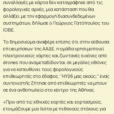
συναλλαγές με κάρτα δεν καταγράφηκε από τις
φορολογικές αρχές, μια κατάσταση που θα
αλλάξει με την εφαρμογή διασυνδεδεμένων
συστημάτων, δήλωσε ο Γεώργιος Γατόπουλος του
ΙΟΒΕ.
Το δημοσιεύμα αναφέρε επίσης ότι στην αίθουσα
επιχειρήσεων της ΑΑΔΕ, η ομάδα χρησιμοποιεί
ηλεκτρονικούς χάρτες και ζωντανές εικόνες από
drones που αναμεταδίδονται σε μεγάλες οθόνες
για να κατευθύνει τους φορολογικούς
επιθεωρητές στο έδαφος. “HY26 μας ακούς;” ένας
συντονιστής ζήτησε από επιθεωρητές να μπουν
σε ένα ανθοπωλείο στο κέντρο της Αθήνας.
«Πριν από τις εθνικές εορτές και εορτασμούς,
ετοιμάζουμε μια λίστα με πιθανούς στόχους για