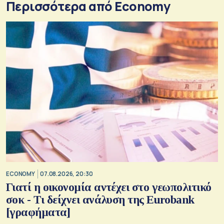
Περισσότερα από Economy
ECONOMY
07.08.2026, 20:30
Γιατί η οικονομία αντέχει στο γεωπολιτικό
σοκ - Τι δείχνει ανάλυση της Eurobank
[γραφήματα]