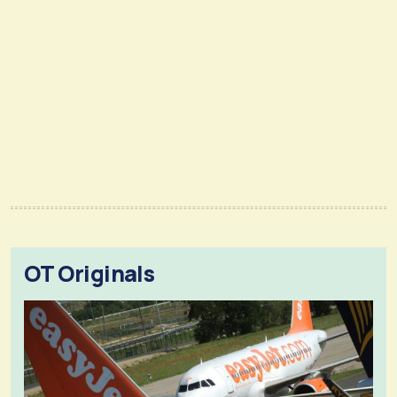
OT Originals