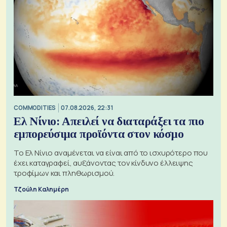
COMMODITIES
07.08.2026, 22:31
Ελ Νίνιο: Απειλεί να διαταράξει τα πιο
εμπορεύσιμα προϊόντα στον κόσμο
Το Ελ Νίνιο αναμένεται να είναι από το ισχυρότερο που
έχει καταγραφεί, αυξάνοντας τον κίνδυνο έλλειψης
τροφίμων και πληθωρισμού.
Τζούλη Καλημέρη