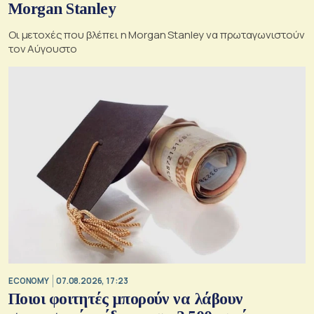
Morgan Stanley
Οι μετοχές που βλέπει η Morgan Stanley να πρωταγωνιστούν
τον Αύγουστο
ECONOMY
07.08.2026, 17:23
Ποιοι φοιτητές μπορούν να λάβουν