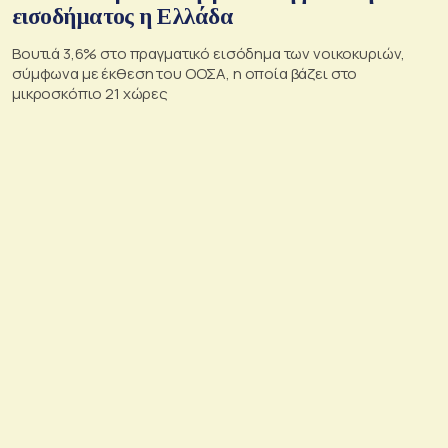
εισοδήματος η Ελλάδα
Βουτιά 3,6% στο πραγματικό εισόδημα των νοικοκυριών,
σύμφωνα με έκθεση του ΟΟΣΑ, η οποία βάζει στο
μικροσκόπιο 21 χώρες