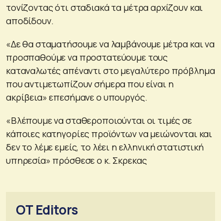
τονίζοντας ότι σταδιακά τα μέτρα αρχίζουν και
αποδίδουν.
«Δε θα σταματήσουμε να λαμβάνουμε μέτρα και να
προσπαθούμε να προστατεύουμε τους
καταναλωτές απέναντι στο μεγαλύτερο πρόβλημα
που αντιμετωπίζουν σήμερα που είναι η
ακρίβεια» επεσήμανε ο υπουργός.
«Βλέπουμε να σταθεροποιούνται οι τιμές σε
κάποιες κατηγορίες προϊόντων να μειώνονται και
δεν το λέμε εμείς, το λέει η ελληνική στατιστική
υπηρεσία» πρόσθεσε ο κ. Σκρεκας
OT Editors