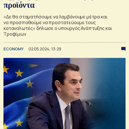
προϊόντα
«Δε θα σταματήσουμε να λαμβάνουμε μέτρα και
να προσπαθούμε να προστατεύουμε τους
καταναλωτές» δήλωσε ο υπουργός Ανάπτυξης και
Τροφίμων
ECONOMY
02.05.2024, 13:29