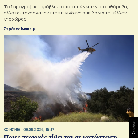
Το δημογραφικό πρόβλημα αποτυπώνει την πιο αθόρυβη,
αλλά ταυτόχρονα την πιο επικίνδυνη απειλή για το μέλλον
της χώρας
Στράτος Ιωακείμ
Cookies
ΚΟΙΝΩΝΙΑ
09.08.2026, 15:17
Ποιες περιοχές τίθενται σε κατάσταση