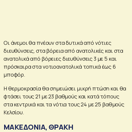
Οι άνεμοι θα πνέουν στα δυτικά από νότιες
διευθύνσεις, στα βόρεια από ανατολικές και στα
ανατολικά από βόρειες διευθύνσεις 3 με 5 και
πρόσκαιρα στα νοτιοανατολικά τοπικά έως 6
μποφόρ.
Η θερμοκρασία θα σημειώσει μικρή πτώση και θα
φτάσει τους 21 με 23 βαθμούς και κατά τόπους
στα κεντρικά και τα νότια τους 24 με 25 βαθμούς
Κελσίου.
ΜΑΚΕΔΟΝΙΑ, ΘΡΑΚΗ