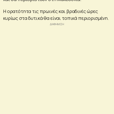
Η ορατότητα τις πρωινές και βραδινές ώρες
κυρίως στα δυτικά θα είναι τοπικά περιορισμένη.