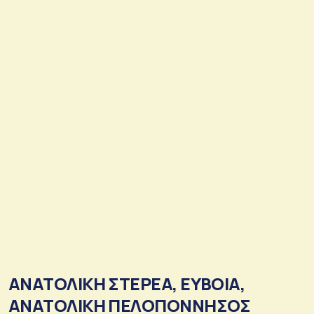
ΑΝΑΤΟΛΙΚΗ ΣΤΕΡΕΑ, ΕΥΒΟΙΑ,
ΑΝΑΤΟΛΙΚΗ ΠΕΛΟΠΟΝΝΗΣΟΣ