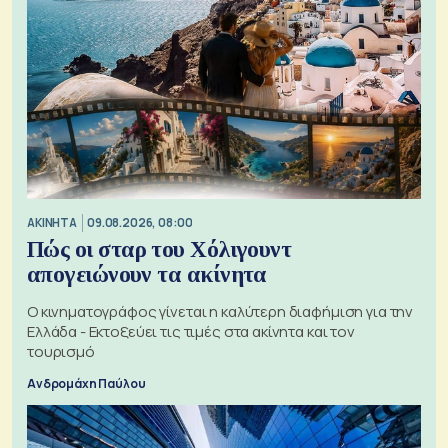
ΑΚΙΝΗΤΑ
09.08.2026, 08:00
Πώς οι σταρ του Χόλιγουντ
απογειώνουν τα ακίνητα
Ο κινηματογράφος γίνεται η καλύτερη διαφήμιση για την
Ελλάδα - Εκτοξεύει τις τιμές στα ακίνητα και τον
τουρισμό
Ανδρομάχη Παύλου