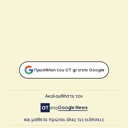
Προσθήκη του ΟΤ.gr στην Google
Ακολουθήστε τον
Google News
στο
και μάθετε πρώτοι όλες τις ειδήσεις