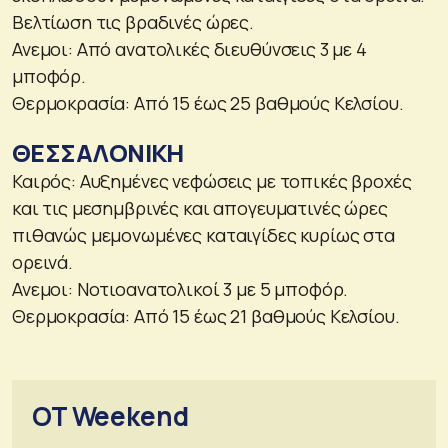
Βελτίωση τις βραδινές ώρες.
Ανεμοι: Από ανατολικές διευθύνσεις 3 με 4
μποφόρ.
Θερμοκρασία: Από 15 έως 25 βαθμούς Κελσίου.
ΘΕΣΣΑΛΟΝΙΚΗ
Καιρός: Αυξημένες νεφώσεις με τοπικές βροχές
και τις μεσημβρινές και απογευματινές ώρες
πιθανώς μεμονωμένες καταιγίδες κυρίως στα
ορεινά.
Ανεμοι: Νοτιοανατολικοί 3 με 5 μποφόρ.
Θερμοκρασία: Από 15 έως 21 βαθμούς Κελσίου.
OT Weekend