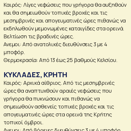
Καιρός: Λίγες νεφώσεις που γρήγορα θα αυξηθούν
και θα σημειωθούν τοπικές βροχές και τις
μεσημβρινές και απογευματινές ώρες πιθανώς να
εκδηλωθούν μεμονωμένες καταιγίδες στα ορεινά.
Βελτίωση τις βραδινές ώρες.
Ανεμοι: Από ανατολικές διευθύνσεις 3 με 4
μποφόρ.
Θερμοκρασία: Από 13 έως 25 βαθμούς Κελσίου.
ΚΥΚΛΑΔΕΣ, ΚΡΗΤΗ
Καιρός: Αρχικά αίθριος. Από τις μεσημβρινές
ώρες θα αναπτυχθούν αραιές νεφώσεις που
γρήγορα θα πυκνώσουν και πιθανώς να
σημειωθούν ασθενείς τοπικές βροχές και τις
απογευματινές ώρες στα ορεινά της Κρήτης
τοπικοί όμβροι.
Ανεμοι: Από βόρειες διευθύνσεις 3 με 4 μποφόρ.