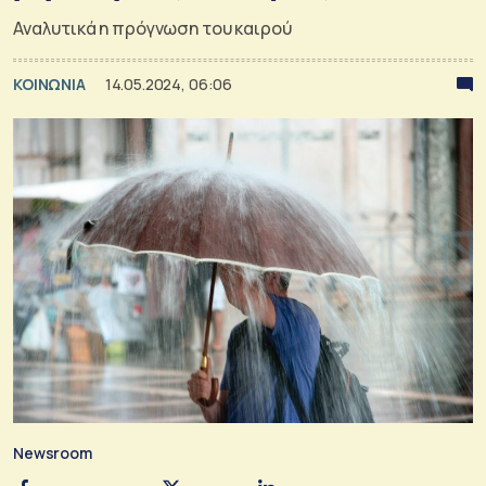
Αναλυτικά η πρόγνωση του καιρού
ΚΟΙΝΩΝΙΑ
14.05.2024, 06:06
Newsroom