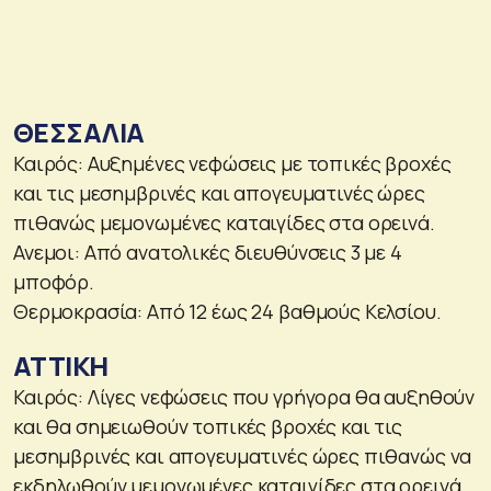
ΘΕΣΣΑΛΙΑ
Καιρός: Αυξημένες νεφώσεις με τοπικές βροχές
και τις μεσημβρινές και απογευματινές ώρες
πιθανώς μεμονωμένες καταιγίδες στα ορεινά.
Ανεμοι: Από ανατολικές διευθύνσεις 3 με 4
μποφόρ.
Θερμοκρασία: Από 12 έως 24 βαθμούς Κελσίου.
ΑΤΤΙΚΗ
Καιρός: Λίγες νεφώσεις που γρήγορα θα αυξηθούν
και θα σημειωθούν τοπικές βροχές και τις
μεσημβρινές και απογευματινές ώρες πιθανώς να
εκδηλωθούν μεμονωμένες καταιγίδες στα ορεινά.