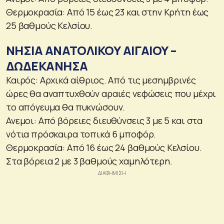
Θερμοκρασία: Από 15 έως 23 και στην Κρήτη έως
25 βαθμούς Κελσίου.
ΝΗΣΙΑ ΑΝΑΤΟΛΙΚΟΥ ΑΙΓΑΙΟΥ –
ΔΩΔΕΚΑΝΗΣΑ
Καιρός: Αρχικά αίθριος. Από τις μεσημβρινές
ώρες θα αναπτυχθούν αραιές νεφώσεις που μέχρι
το απόγευμα θα πυκνώσουν.
Ανεμοι: Από βόρειες διευθύνσεις 3 με 5 και στα
νότια πρόσκαιρα τοπικά 6 μποφόρ.
Θερμοκρασία: Από 16 έως 24 βαθμούς Κελσίου.
Στα βόρεια 2 με 3 βαθμούς χαμηλότερη.