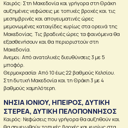
Καιρός: Στη Μακεδονία και γρήγορα στη Θράκη
αυξημένες νεφώσεις με τοπικές βροχές και τις
μεσημβρινές και απογευματινές ώρες
μεμονωμένες καταιγίδες κυρίως στα ορεινά της
Μακεδονίας. Τις βραδινές ώρες τα φαινόμενα θα
εξασθενήσουν και θα περιοριστούν στη
Μακεδονία.
Ανεμοι: Από ανατολικές διευθύνσεις 3 με 5
μποφόρ.
Θερμοκρασία: Από 10 έως 22 βαθμούς Κελσίου.
Στη δυτική Μακεδονία και τη Θράκη 3 με 4
βαθμούς χαμηλότερη.
ΝΗΣΙΑ ΙΟΝΙΟΥ, ΗΠΕΙΡΟΣ, ΔΥΤΙΚΗ
ΣΤΕΡΕΑ, ΔΥΤΙΚΗ ΠΕΛΟΠΟΝΝΗΣΟΣ
Καιρός: Νεφώσεις που γρήγορα θα αυξηθούν και
θα σημειωθούν τοπικές βροχές και κυρίως στα