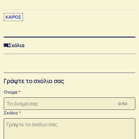
ΚΑΙΡΟΣ
Σχόλια
Γράψτε το σχόλιο σας
Όνομα
0 /50
Σχόλιο