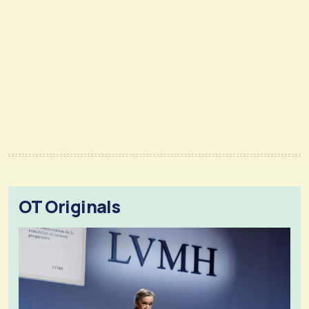
OT Originals