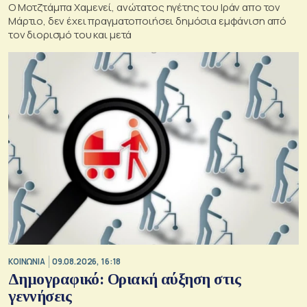
Ο Μοτζτάμπα Χαμενεί, ανώτατος ηγέτης του Ιράν απο τον
Μάρτιο, δεν έχει πραγματοποιήσει δημόσια εμφάνιση από
τον διορισμό του και μετά
ΚΟΙΝΩΝΙΑ
09.08.2026, 16:18
Δημογραφικό: Οριακή αύξηση στις
γεννήσεις