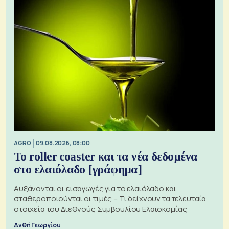
AGRO
09.08.2026, 08:00
Το roller coaster και τα νέα δεδομένα
στο ελαιόλαδο [γράφημα]
Αυξάνονται οι εισαγωγές για το ελαιόλαδο και
σταθεροποιούνται οι τιμές – Τι δείχνουν τα τελευταία
στοιχεία του Διεθνούς Συμβουλίου Ελαιοκομίας
Ανθή Γεωργίου