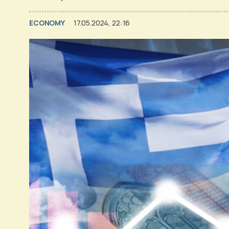
ECONOMY
17.05.2024, 22:16