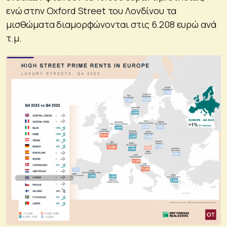
ενώ στην Oxford Street του Λονδίνου τα
μισθώματα διαμορφώνονται στις 6.208 ευρώ ανά
τ.μ.