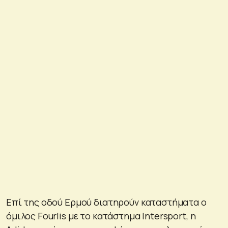
Επί της οδού Ερμού διατηρούν καταστήματα ο
όμιλος Fourlis με το κατάστημα Intersport, η