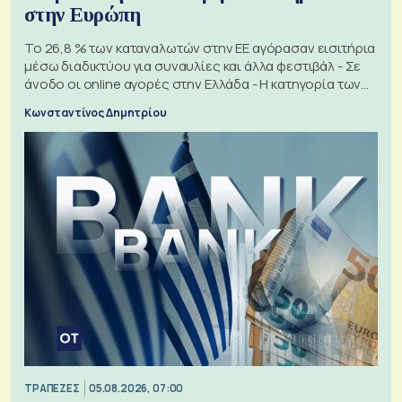
στην Ευρώπη
Το 26,8 % των καταναλωτών στην ΕΕ αγόρασαν εισιτήρια
μέσω διαδικτύου για συναυλίες και άλλα φεστιβάλ - Σε
άνοδο οι online αγορές στην Ελλάδα - Η κατηγορία των
εισιτηρίων
Κωνσταντίνος Δημητρίου
ΤΡΑΠΕΖΕΣ
05.08.2026, 07:00