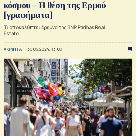
κόσμου – Η θέση της Ερμού
[γραφήματα]
Τι αποκαλύπτει έρευνα της BNP Paribas Real
Estate
ΑΚΙΝΗΤΑ
30.05.2024, 13:00