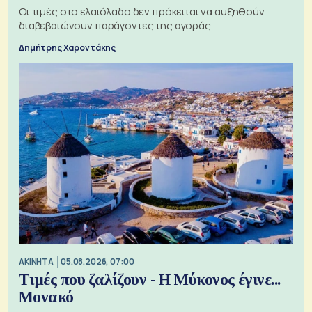
Οι τιμές στο ελαιόλαδο δεν πρόκειται να αυξηθούν
διαβεβαιώνουν παράγοντες της αγοράς
Δημήτρης Χαροντάκης
ΑΚΙΝΗΤΑ
05.08.2026, 07:00
Τιμές που ζαλίζουν - Η Μύκονος έγινε...
Μονακό