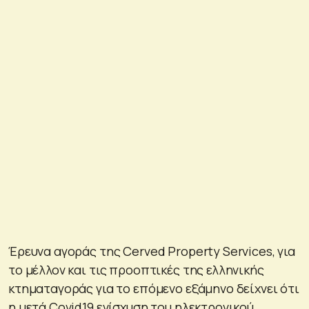
Έρευνα αγοράς της Cerved Property Services, για
το μέλλον και τις προοπτικές της ελληνικής
κτηματαγοράς για το επόμενο εξάμηνο δείχνει ότι
η μετά Covid19 ενίσχυση του ηλεκτρονικού