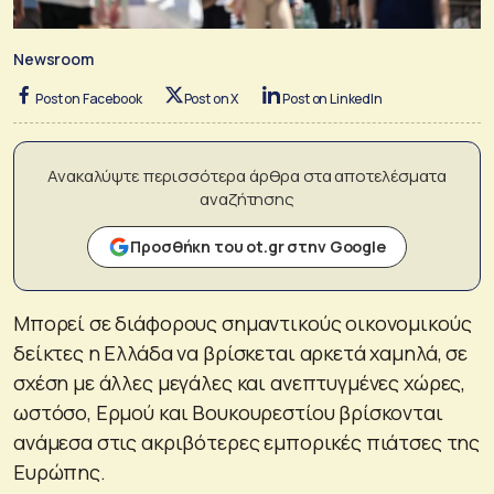
Newsroom
Post on Facebook
Post on X
Post on LinkedIn
Ανακαλύψτε περισσότερα άρθρα στα αποτελέσματα
αναζήτησης
Προσθήκη του ot.gr στην Google
Μπορεί σε διάφορους σημαντικούς οικονομικούς
δείκτες η Ελλάδα να βρίσκεται αρκετά χαμηλά, σε
σχέση με άλλες μεγάλες και ανεπτυγμένες χώρες,
ωστόσο, Ερμού και Βουκουρεστίου βρίσκονται
ανάμεσα στις ακριβότερες εμπορικές πιάτσες της
Ευρώπης.