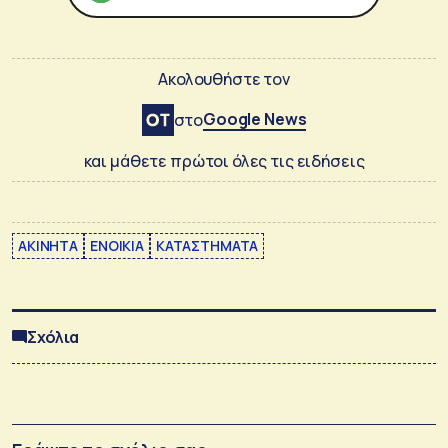
Ακολουθήστε τον
Google News
στο
και μάθετε πρώτοι όλες τις ειδήσεις
ΑΚΙΝΗΤΑ
ΕΝΟΙΚΙΑ
ΚΑΤΑΣΤΗΜΑΤΑ
Σχόλια