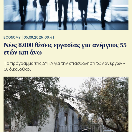
ECONOMY
05.08.2026, 09:41
Νέες 8.000 θέσεις εργασίας για ανέργους 55
ετών και άνω
Το πρόγραμμα της ΔΥΠΑ για την απασχόληση των ανέργων -
Οι δικαιούχοι