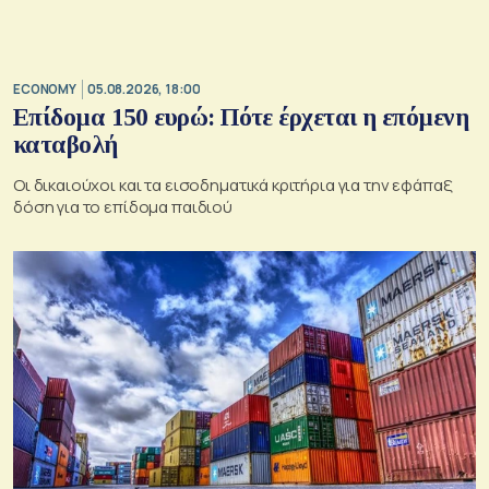
ECONOMY
05.08.2026, 18:00
Επίδομα 150 ευρώ: Πότε έρχεται η επόμενη
καταβολή
Οι δικαιούχοι και τα εισοδηματικά κριτήρια για την εφάπαξ
δόση για το επίδομα παιδιού