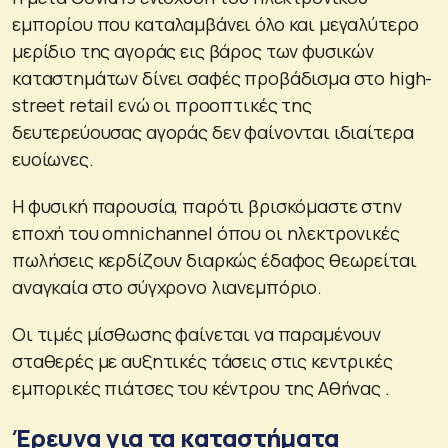
εμπορίου που καταλαμβάνει όλο και μεγαλύτερο
μερίδιο της αγοράς εις βάρος των φυσικών
καταστημάτων δίνει σαφές προβάδισμα στο high-
street retail ενώ οι προοπτικές της
δευτερεύουσας αγοράς δεν φαίνονται ιδιαίτερα
ευοίωνες.
Η φυσική παρουσία, παρότι βρισκόμαστε στην
εποχή του omnichannel όπου οι ηλεκτρονικές
πωλήσεις κερδίζουν διαρκώς έδαφος θεωρείται
αναγκαία στο σύγχρονο λιανεμπόριο.
Οι τιμές μίσθωσης φαίνεται να παραμένουν
σταθερές με αυξητικές τάσεις στις κεντρικές
εμπορικές πιάτσες του κέντρου της Αθήνας .
Έρευνα για τα καταστήματα