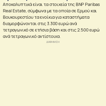
Αποκαλυπτικά είναι τα στοιχεία της BNP Paribas
Real Estate, σύμφωνα με τα οποία σε Ερμού και
Βουκουρεστίου τα ενοίκια για καταστήματα
διαμορφώνονται στις 3.300 ευρώ ανά
τετραγωνικό σε ετήσια βάση και στις 2.500 ευρώ
ανά τετραγωνικό αντίστοιχα.