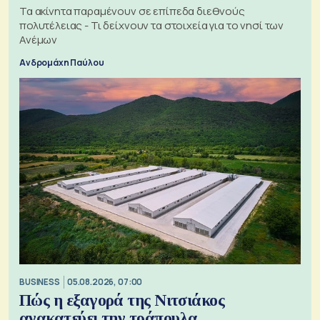
Τα ακίνητα παραμένουν σε επίπεδα διεθνούς
πολυτέλειας - Τι δείχνουν τα στοιχεία για το νησί των
Ανέμων
Ανδρομάχη Παύλου
BUSINESS
05.08.2026, 07:00
Πώς η εξαγορά της Νιτσιάκος
ανακατεύει την τράπουλα