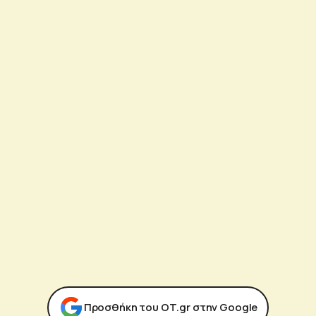
Προσθήκη του ΟΤ.gr στην Google