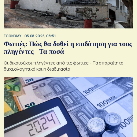
ECONOMY
05.08.2026, 08:51
Φωτιές: Πώς θα δοθεί η επιδότηση για τους
πληγέντες - Τα ποσά
Οι δικαιούχοι πληγέντες από τις φωτιές - Τα απαραίτητα
δικαιολογητικά και η διαδικασία