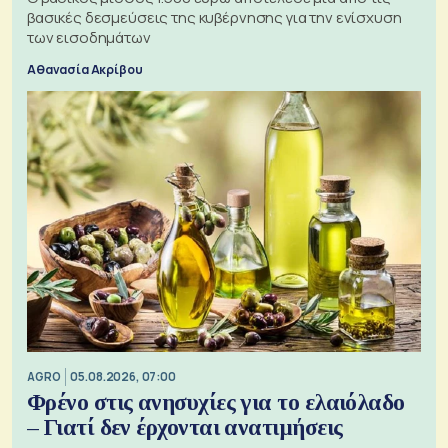
βασικές δεσμεύσεις της κυβέρνησης για την ενίσχυση
των εισοδημάτων
Αθανασία Ακρίβου
AGRO
05.08.2026, 07:00
Φρένο στις ανησυχίες για το ελαιόλαδο
– Γιατί δεν έρχονται ανατιμήσεις