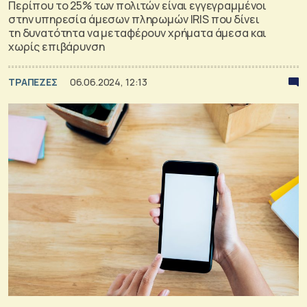
Περίπου το 25% των πολιτών είναι εγγεγραμμένοι
στην υπηρεσία άμεσων πληρωμών IRIS που δίνει
τη δυνατότητα να μεταφέρουν χρήματα άμεσα και
χωρίς επιβάρυνση
ΤΡΑΠΕΖΕΣ
06.06.2024, 12:13