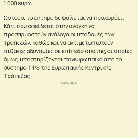
1.000 ευρώ.
Ωστόσο, το ζήτημα δε φαίνεται να προχωράει.
Κάτι που οφείλεται στην ανάγκη να
προσαρμοστούν ανάλογα οι υποδομές των
τραπεζών, καθώς και να αντιμετωπιστούν
πιθανές αδυναμίες σε επίπεδο απάτης, οι οποίες
όμως, υποστηρίζονται πανευρωπαϊκά από το
σύστημα TIPS της Ευρωπαϊκής Κεντρικής
Τράπεζας.