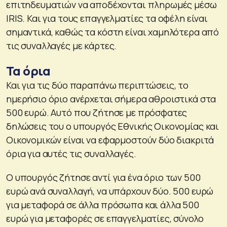
επιτηδευματιών να αποδέχονται πληρωμές μέσω
IRIS. Και για τους επαγγελματίες τα οφέλη είναι
σημαντικά, καθώς τα κόστη είναι χαμηλότερα από
τις συναλλαγές με κάρτες.
Τα όρια
Και για τις δύο παραπάνω περιπτώσεις, το
ημερήσιο όριο ανέρχεται σήμερα αθροιστικά στα
500 ευρώ. Αυτό που ζήτησε με πρόσφατες
δηλώσεις του ο υπουργός Εθνικής Οικονομίας και
Οικονομικών είναι να εφαρμοστούν δύο διακριτά
όρια για αυτές τις συναλλαγές.
Ο υπουργός ζήτησε αντί για ένα όριο των 500
ευρώ ανά συναλλαγή, να υπάρχουν δύο. 500 ευρώ
για μεταφορά σε άλλα πρόσωπα και άλλα 500
ευρώ για μεταφορές σε επαγγελματίες, σύνολο