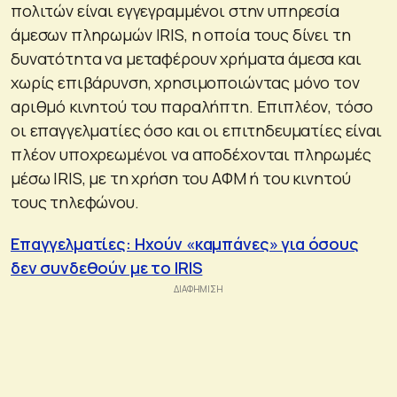
πολιτών είναι εγγεγραμμένοι στην υπηρεσία
άμεσων πληρωμών IRIS, η οποία τους δίνει τη
δυνατότητα να μεταφέρουν χρήματα άμεσα και
χωρίς επιβάρυνση, χρησιμοποιώντας μόνο τον
αριθμό κινητού του παραλήπτη. Επιπλέον, τόσο
οι επαγγελματίες όσο και οι επιτηδευματίες είναι
πλέον υποχρεωμένοι να αποδέχονται πληρωμές
μέσω IRIS, με τη χρήση του ΑΦΜ ή του κινητού
τους τηλεφώνου.
Επαγγελματίες: Ηχούν «καμπάνες» για όσους
δεν συνδεθούν με το IRIS