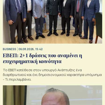
BUSINESS
06.08.2026, 15:42
ΕΒΕΠ: 2+1 δράσεις που αναμένει η
επιχειρηματική κοινότητα
Το ΕΒΕΠ κατέθεσε στον υπουργό Ανάπτυξης ένα
διαρθρωτικού και όχι δημοσιονομικού χαρακτήρα υπόμνημα
- Τι περιλαμβάνει