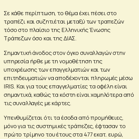
Σε κάθε περίπτωση, το θέμα έχει πέσει στο
τραπέζι και συζητιέται μεταξύ των τραπεζών
τόσο στο πλαίσιο της Ελληνικής Ένωσης
Τράπεζων όσο και της ΔΙΑΣ.
Σημαντική άνοδος στον όγκο συναλλαγών στην
υπηρεσία ήρθε με τη νομοθέτηση της
υποχρέωσης των επαγγελματιών και των
επιτηδευματιών να αποδέχονται πληρωμές μέσω
IRIS. Και για τους επαγγελματίες τα οφέλη είναι
σημαντικά, καθώς τα κόστη είναι χαμηλότερα από
τις συναλλαγές με κάρτες.
Υπενθυμίζεται ότι τα έσοδα από προμήθειες,
μόνο για τις συστημικές τράπεζες, έφτασαν το
πρώτο τρίμηνο του έτους στα 477 εκατ. ευρώ,