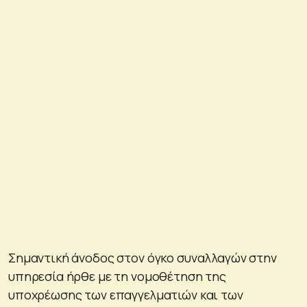
Σημαντική άνοδος στον όγκο συναλλαγών στην
υπηρεσία ήρθε με τη νομοθέτηση της
υποχρέωσης των επαγγελματιών και των