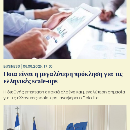
BUSINESS
06.08.2026, 17:30
Ποια είναι η μεγαλύτερη πρόκληση για τις
ελληνικές scale-ups
Η διεθνής επέκταση αποκτά ολοένα και μεγαλύτερη σημασία
για τις ελληνικές scale-ups, αναφέρει η Deloitte