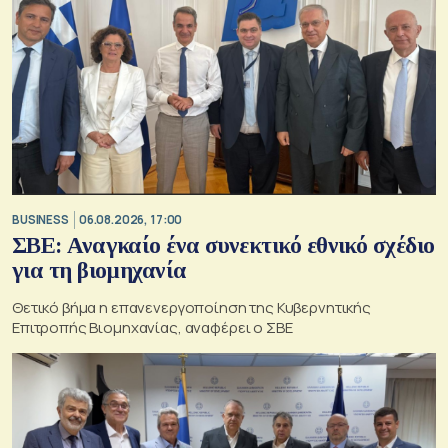
BUSINESS
06.08.2026, 17:00
ΣΒΕ: Αναγκαίο ένα συνεκτικό εθνικό σχέδιο
για τη βιομηχανία
Θετικό βήμα η επανενεργοποίηση της Κυβερνητικής
Επιτροπής Βιομηχανίας, αναφέρει ο ΣΒΕ