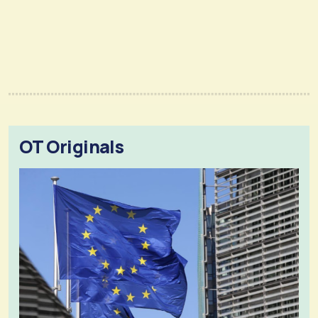
OT Originals