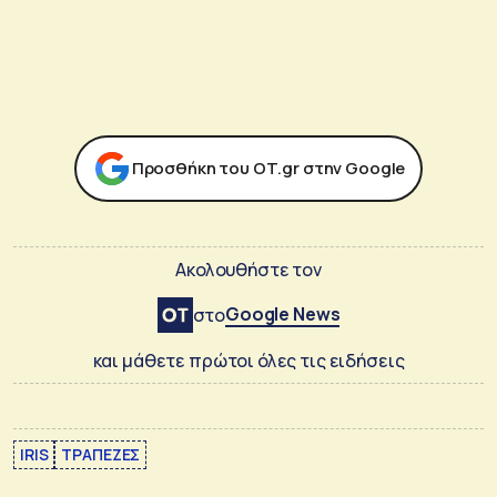
Προσθήκη του ΟΤ.gr στην Google
Ακολουθήστε τον
Google News
στο
και μάθετε πρώτοι όλες τις ειδήσεις
IRIS
ΤΡΑΠΕΖΕΣ