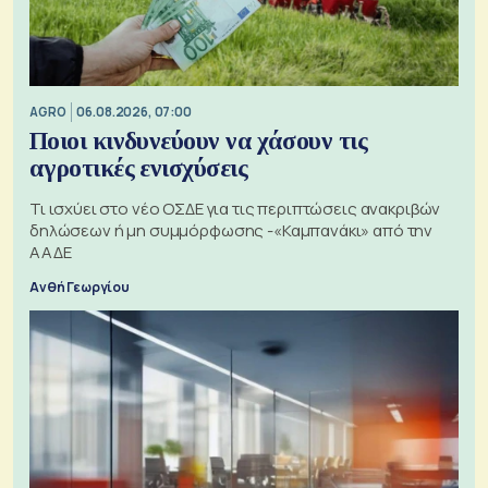
AGRO
06.08.2026, 07:00
Ποιοι κινδυνεύουν να χάσουν τις
αγροτικές ενισχύσεις
Τι ισχύει στο νέο ΟΣΔΕ για τις περιπτώσεις ανακριβών
δηλώσεων ή μη συμμόρφωσης -«Καμπανάκι» από την
ΑΑΔΕ
Ανθή Γεωργίου