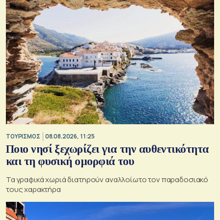
ΤΟΥΡΙΣΜΟΣ
08.08.2026, 11:25
Ποιο νησί ξεχωρίζει για την αυθεντικότητα
και τη φυσική ομορφιά του
Τα γραφικά χωριά διατηρούν αναλλοίωτο τον παραδοσιακό
τους χαρακτήρα