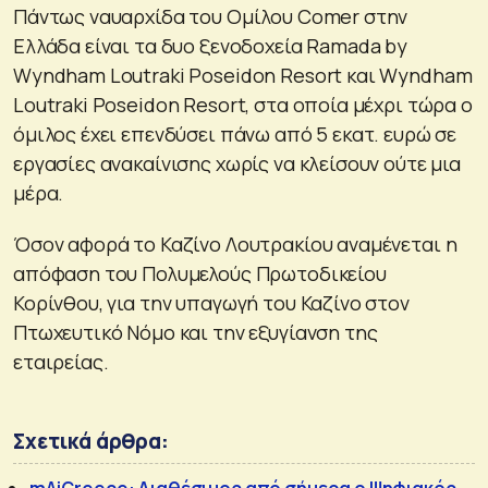
Πάντως ναυαρχίδα του Ομίλου Comer στην
Ελλάδα είναι τα δυο ξενοδοχεία Ramada by
Wyndham Loutraki Poseidon Resort και Wyndham
Loutraki Poseidon Resort, στα οποία μέχρι τώρα ο
όμιλος έχει επενδύσει πάνω από 5 εκατ. ευρώ σε
εργασίες ανακαίνισης χωρίς να κλείσουν ούτε μια
μέρα.
Όσον αφορά το Καζίνο Λουτρακίου αναμένεται η
απόφαση του Πολυμελούς Πρωτοδικείου
Κορίνθου, για την υπαγωγή του Καζίνο στον
Πτωχευτικό Νόμο και την εξυγίανση της
εταιρείας.
Σχετικά άρθρα: