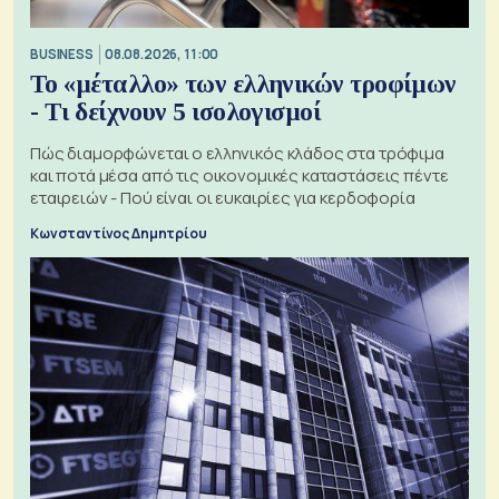
BUSINESS
08.08.2026, 11:00
Το «μέταλλο» των ελληνικών τροφίμων
- Τι δείχνουν 5 ισολογισμοί
Πώς διαμορφώνεται ο ελληνικός κλάδος στα τρόφιμα
και ποτά μέσα από τις οικονομικές καταστάσεις πέντε
εταιρειών - Πού είναι οι ευκαιρίες για κερδοφορία
Κωνσταντίνος Δημητρίου