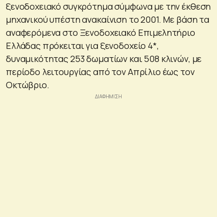
ξενοδοχειακό συγκρότημα σύμφωνα με την έκθεση
μηχανικού υπέστη ανακαίνιση το 2001. Με βάση τα
αναφερόμενα στο Ξενοδοχειακό Επιμελητήριο
Ελλάδας πρόκειται για ξενοδοχείο 4*,
δυναμικότητας 253 δωματίων και 508 κλινών, με
περίοδο λειτουργίας από τον Απρίλιο έως τον
Οκτώβριο.