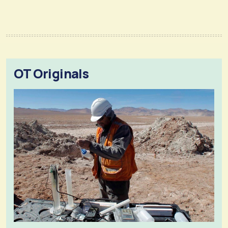
OT Originals