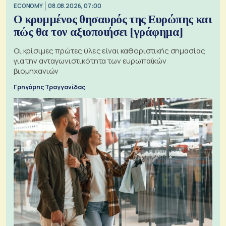
ECONOMY
08.08.2026, 07:00
Ο κρυμμένος θησαυρός της Ευρώπης και
πώς θα τον αξιοποιήσει [γράφημα]
Οι κρίσιμες πρώτες ύλες είναι καθοριστικής σημασίας
για την ανταγωνιστικότητα των ευρωπαϊκών
βιομηχανιών
Γρηγόρης Τραγγανίδας