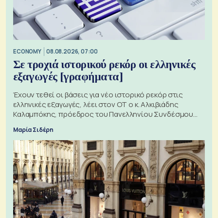
ECONOMY
08.08.2026, 07:00
Σε τροχιά ιστορικού ρεκόρ οι ελληνικές
εξαγωγές [γραφήματα]
Έχουν τεθεί οι βάσεις για νέο ιστορικό ρεκόρ στις
ελληνικές εξαγωγές, λέει στον ΟΤ ο κ. Αλκιβιάδης
Καλαμπόκης, πρόεδρος του Πανελληνίου Συνδέσμου
Εξαγωγέων
Μαρία Σιδέρη