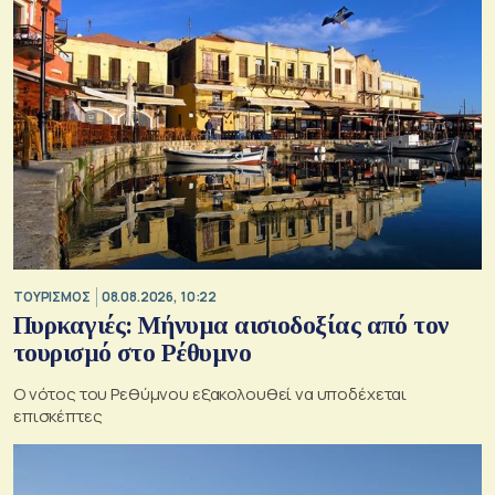
ΤΟΥΡΙΣΜΟΣ
08.08.2026, 10:22
Πυρκαγιές: Μήνυμα αισιοδοξίας από τον
τουρισμό στο Ρέθυμνο
Ο νότος του Ρεθύμνου εξακολουθεί να υποδέχεται
επισκέπτες