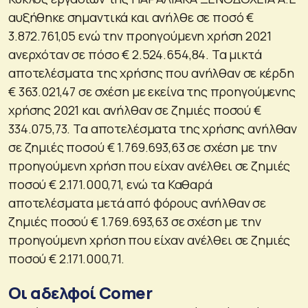
αυξήθηκε σημαντικά και ανήλθε σε ποσό €
3.872.761,05 ενώ την προηγούμενη χρήση 2021
ανερχόταν σε πόσο € 2.524.654,84. Τα μικτά
αποτελέσματα της χρήσης που ανήλθαν σε κέρδη
€ 363.021,47 σε σχέση με εκείνα της προηγούμενης
χρήσης 2021 και ανήλθαν σε ζημιές ποσού €
334.075,73. Τα αποτελέσματα της χρήσης ανήλθαν
σε ζημιές ποσού € 1.769.693,63 σε σχέση με την
προηγούμενη χρήση που είχαν ανέλθει σε ζημιές
ποσού € 2.171.000,71, ενώ τα Καθαρά
αποτελέσματα μετά από φόρους ανήλθαν σε
ζημιές ποσού € 1.769.693,63 σε σχέση με την
προηγούμενη χρήση που είχαν ανέλθει σε ζημιές
ποσού € 2.171.000,71.
Οι αδελφοί Comer