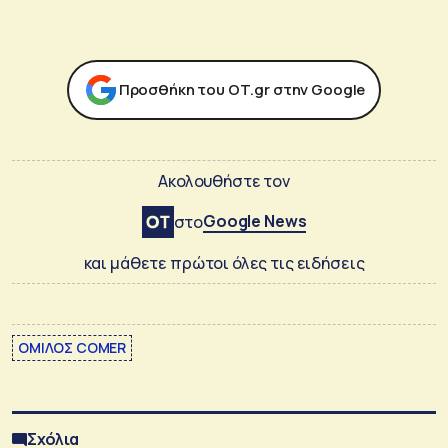
Προσθήκη του ΟΤ.gr στην Google
Ακολουθήστε τον
Google News
στο
και μάθετε πρώτοι όλες τις ειδήσεις
ΟΜΙΛΟΣ COMER
Σχόλια