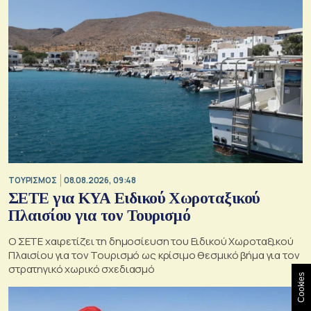
ΤΟΥΡΙΣΜΟΣ
08.08.2026, 09:48
ΣΕΤΕ για ΚΥΑ Ειδικού Χωροταξικού
Πλαισίου για τον Τουρισμό
Ο ΣΕΤΕ χαιρετίζει τη δημοσίευση του Ειδικού Χωροταξικού
Πλαισίου για τον Τουρισμό ως κρίσιμο θεσμικό βήμα για τον
στρατηγικό χωρικό σχεδιασμό
Cookies