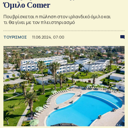
Όμιλο Comer
Που βρίσκεται η πώληση στον ιρλανδικό όμιλο και
τι θα γίνει με τον πλειστηριασμό
ΤΟΥΡΙΣΜΟΣ
11.06.2024, 07:00