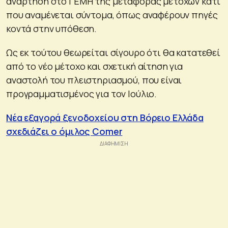
ανάρτηση στο ΓΕΜΗ της μεταφοράς μετοχών κάτι
που αναμένεται σύντομα, όπως αναφέρουν πηγές
κοντά στην υπόθεση.
Ως εκ τούτου θεωρείται σίγουρο ότι θα κατατεθεί
από το νέο μέτοχο και σχετική αίτηση για
αναστολή του πλειστηριασμού, που είναι
προγραμματισμένος για τον Ιούλιο.
Νέα εξαγορά ξενοδοχείου στη Βόρειο Ελλάδα
σχεδιάζει ο όμιλος Comer