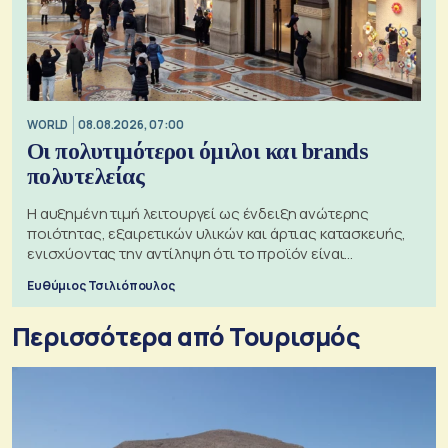
WORLD
08.08.2026, 07:00
Οι πολυτιμότεροι όμιλοι και brands
πολυτελείας
Η αυξημένη τιμή λειτουργεί ως ένδειξη ανώτερης
ποιότητας, εξαιρετικών υλικών και άρτιας κατασκευής,
ενισχύοντας την αντίληψη ότι το προϊόν είναι
ξεχωριστό
Ευθύμιος Τσιλιόπουλος
Περισσότερα από Τουρισμός