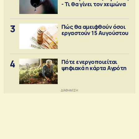
- Τι θα γίνει τον χειμώνα
3
Πώς θα αμειφθούν όσοι
εργαστούν 15 Αυγούστου
4
Πότε ενεργοποιείται
ψηφιακά η κάρτα Αγρότη