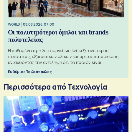
WORLD
08.08.2026, 07:00
Οι πολυτιμότεροι όμιλοι και brands
πολυτελείας
Η αυξημένη τιμή λειτουργεί ως ένδειξη ανώτερης
ποιότητας, εξαιρετικών υλικών και άρτιας κατασκευής,
ενισχύοντας την αντίληψη ότι το προϊόν είναι
ξεχωριστό
Ευθύμιος Τσιλιόπουλος
Περισσότερα από Τεχνολογία