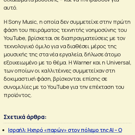
αυτό.
Η Sony Music, η οποία δεν συμμετείχε στην πρώτη
φάση του πειράματος τεχνητής νοημοσύνης του
YouTube, βρίσκεται σε διαπραγματεύσεις με τον
τεχνολογικό όμιλο για να διαθέσει μέρος της
μουσικής της στα νέα εργαλεία, δήλωσε άτομο
εξοικειωμένο με το θέμα. Η Warner και η Universal,
των οποίων οι καλλιτέχνες συμμετείχαν στη
δοκιμαστική φάση, βρίσκονται επίσης σε
συνομιλίες με το YouTube για την επέκταση του
προϊόντος.
Σχετικά άρθρα:
Ισραήλ: Ηχηρό «παρών» στον πόλεμο της ΑΙ – Ο