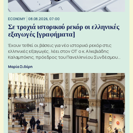
ECONOMY
08.08.2026, 07:00
Σε τροχιά ιστορικού ρεκόρ οι ελληνικές
εξαγωγές [γραφήματα]
Έχουν τεθεί οι βάσεις για νέο ιστορικό ρεκόρ στις
ελληνικές εξαγωγές, λέει στον ΟΤ ο κ. Αλκιβιάδης
Καλαμπόκης, πρόεδρος του Πανελληνίου Συνδέσμου
Εξαγωγέων
Μαρία Σιδέρη