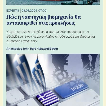
EXPERTS
08.08.2026, 07:00
Πώς η ναυπηγική βιομηχανία θα
ανταποκριθεί στις προκλήσεις
Χωρίς επαναληπτικότητα σε υψηλές ποσότητες, η
εξέλιξη σε έναν τέτοιο κλάδο αποδεικνύεται ιδιαίτερα
δύσκολη υπόθεση
Anastasios John Hart - Maxwell Bauer