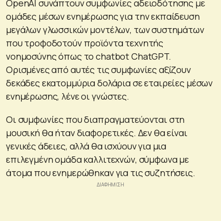
OpenAI συνάπτουν συμφωνίες αδειοδότησης με
ομάδες μέσων ενημέρωσης για την εκπαίδευση
μεγάλων γλωσσικών μοντέλων, των συστημάτων
που τροφοδοτούν προϊόντα τεχνητής
νοημοσύνης όπως το chatbot ChatGPT.
Ορισμένες από αυτές τις συμφωνίες αξίζουν
δεκάδες εκατομμύρια δολάρια σε εταιρείες μέσων
ενημέρωσης, λένε οι γνώστες.
Οι συμφωνίες που διαπραγματεύονται στη
μουσική θα ήταν διαφορετικές. Δεν θα είναι
γενικές άδειες, αλλά θα ισχύουν για μια
επιλεγμένη ομάδα καλλιτεχνών, σύμφωνα με
άτομα που ενημερώθηκαν για τις συζητήσεις.