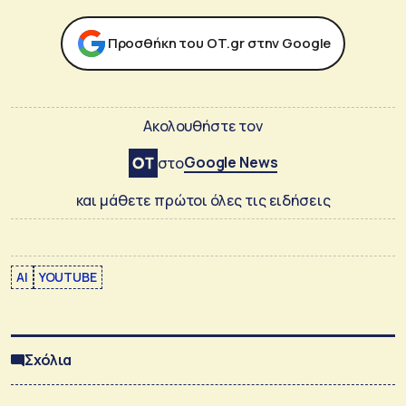
Προσθήκη του ΟΤ.gr στην Google
Ακολουθήστε τον
Google News
στο
και μάθετε πρώτοι όλες τις ειδήσεις
AI
YOUTUBE
Σχόλια