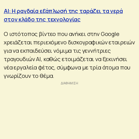
ΑΙ: Η ραγδαία εξάπλωσή της ταράζει τα νερά
στον κλάδο της τεχνολογίας
Ο ιστότοπος βίντεο που ανήκει στην Google
χρειάζεται περιεχόμενο δισκογραφικών εταιρειών
για να εκπαιδεύσει νόμιμα τις γεννήτριες
τραγουδιών AI, καθώς ετοιμάζεται να ξεκινήσει
νέα εργαλεία φέτος, σύμφωνα με τρία άτομα που
γνωρίζουν το θέμα.