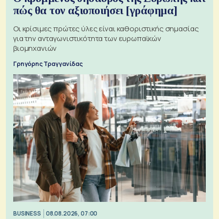
πώς θα τον αξιοποιήσει [γράφημα]
Οι κρίσιμες πρώτες ύλες είναι καθοριστικής σημασίας
για την ανταγωνιστικότητα των ευρωπαϊκών
βιομηχανιών
Γρηγόρης Τραγγανίδας
BUSINESS
08.08.2026, 07:00