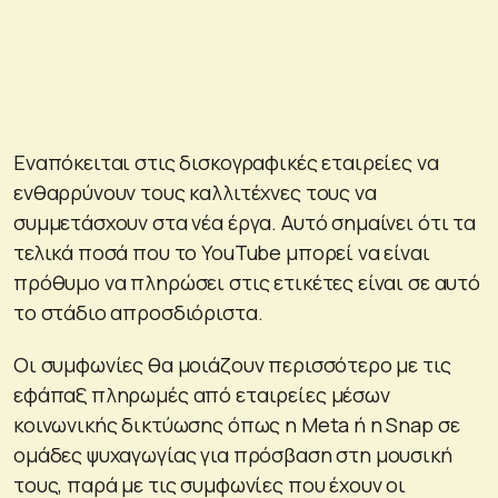
Εναπόκειται στις δισκογραφικές εταιρείες να
ενθαρρύνουν τους καλλιτέχνες τους να
συμμετάσχουν στα νέα έργα. Αυτό σημαίνει ότι τα
τελικά ποσά που το YouTube μπορεί να είναι
πρόθυμο να πληρώσει στις ετικέτες είναι σε αυτό
το στάδιο απροσδιόριστα.
Οι συμφωνίες θα μοιάζουν περισσότερο με τις
εφάπαξ πληρωμές από εταιρείες μέσων
κοινωνικής δικτύωσης όπως η Meta ή η Snap σε
ομάδες ψυχαγωγίας για πρόσβαση στη μουσική
τους, παρά με τις συμφωνίες που έχουν οι