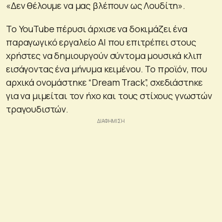
«Δεν θέλουμε να μας βλέπουν ως Λουδίτη».
Το YouTube πέρυσι άρχισε να δοκιμάζει ένα
παραγωγικό εργαλείο AI που επιτρέπει στους
χρήστες να δημιουργούν σύντομα μουσικά κλιπ
εισάγοντας ένα μήνυμα κειμένου. Το προϊόν, που
αρχικά ονομάστηκε “Dream Track”, σχεδιάστηκε
για να μιμείται τον ήχο και τους στίχους γνωστών
τραγουδιστών.