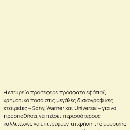
Η εταιρεία προσέφερε πρόσφατα εφάπαξ
χρηματικά ποσά στις μεγάλες δισκογραφικές
εταιρείες – Sony, Warner και Universal – για να
προσπαθήσει να πείσει περισσότερους
καλλιτέχνες να επιτρέψουν τη χρήση της μουσικής