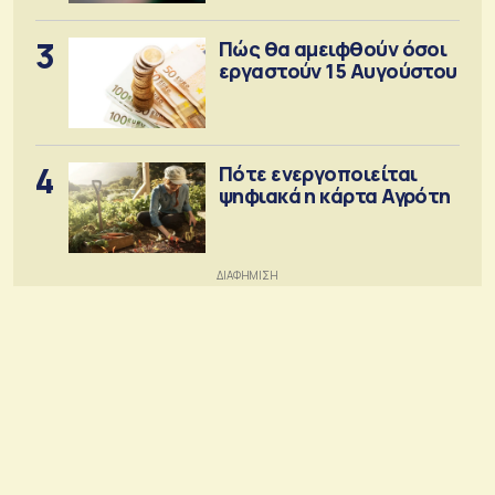
3
Πώς θα αμειφθούν όσοι
εργαστούν 15 Αυγούστου
4
Πότε ενεργοποιείται
ψηφιακά η κάρτα Αγρότη