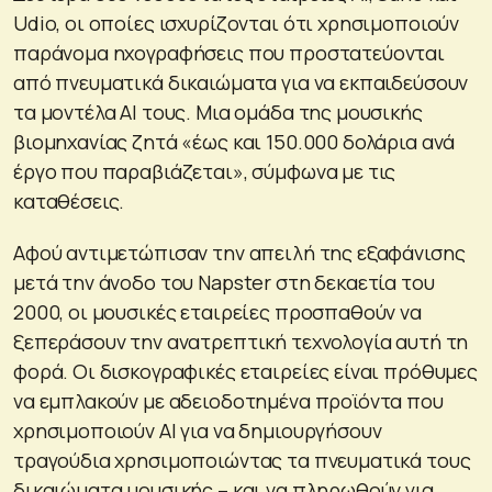
Udio, οι οποίες ισχυρίζονται ότι χρησιμοποιούν
παράνομα ηχογραφήσεις που προστατεύονται
από πνευματικά δικαιώματα για να εκπαιδεύσουν
τα μοντέλα AI τους. Μια ομάδα της μουσικής
βιομηχανίας ζητά «έως και 150.000 δολάρια ανά
έργο που παραβιάζεται», σύμφωνα με τις
καταθέσεις.
Αφού αντιμετώπισαν την απειλή της εξαφάνισης
μετά την άνοδο του Napster στη δεκαετία του
2000, οι μουσικές εταιρείες προσπαθούν να
ξεπεράσουν την ανατρεπτική τεχνολογία αυτή τη
φορά. Οι δισκογραφικές εταιρείες είναι πρόθυμες
να εμπλακούν με αδειοδοτημένα προϊόντα που
χρησιμοποιούν AI για να δημιουργήσουν
τραγούδια χρησιμοποιώντας τα πνευματικά τους
δικαιώματα μουσικής – και να πληρωθούν για