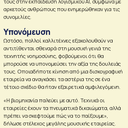
τους στην εκπαίδευση λογισμικού AI, σύμφωνα με
αρκετούς ανθρώπους που ενημερώθηκαν για τις
συνομιλίες.
Yπονόμευση
Ωστόσο, πολλοί καλλιτέχνες εξακολουθούν να
αντιτίθενται σθεναρά στη μουσική γενιά της
τεχνητής νοημοσύνης, φοβούμενοι ότι θα
μπορούσε να υπονομεύσει την αξία της δουλειάς
τους. Οποιαδήποτε κίνηση από μια δισκογραφική
εταιρεία να αναγκάσει τα αστέρια της σε ένα
τέτοιο σχέδιο θα ήταν εξαιρετικά αμφιλεγόμενη.
«Η βιομηχανία παλεύει με αυτό. Τεχνικά οι
εταιρείες έχουν τα πνευματικά δικαιώματα, αλλά
πρέπει να σκεφτούμε πώς να το παίξουμε»,
δήλωσε στέλεχος μεγάλης μουσικής εταιρείας.