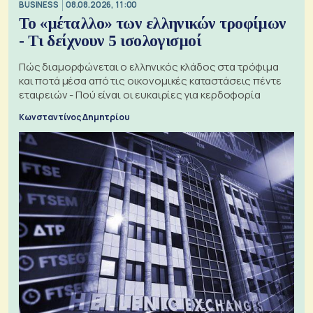
BUSINESS
08.08.2026, 11:00
Το «μέταλλο» των ελληνικών τροφίμων
- Τι δείχνουν 5 ισολογισμοί
Πώς διαμορφώνεται ο ελληνικός κλάδος στα τρόφιμα
και ποτά μέσα από τις οικονομικές καταστάσεις πέντε
εταιρειών - Πού είναι οι ευκαιρίες για κερδοφορία
Κωνσταντίνος Δημητρίου