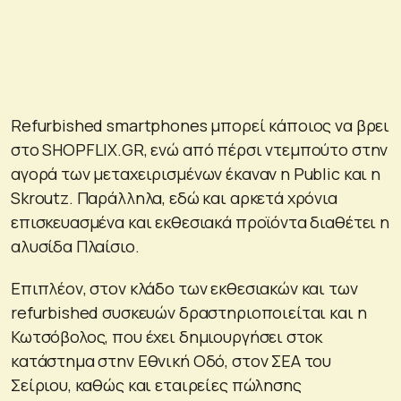
Refurbished smartphones μπορεί κάποιος να βρει
στο SHOPFLIX.GR, ενώ από πέρσι ντεμπούτο στην
αγορά των μεταχειρισμένων έκαναν η Public και η
Skroutz. Παράλληλα, εδώ και αρκετά χρόνια
επισκευασμένα και εκθεσιακά προϊόντα διαθέτει η
αλυσίδα Πλαίσιο.
Επιπλέον, στον κλάδο των εκθεσιακών και των
refurbished συσκευών δραστηριοποιείται και η
Κωτσόβολος, που έχει δημιουργήσει στοκ
κατάστημα στην Εθνική Οδό, στον ΣΕΑ του
Σείριου, καθώς και εταιρείες πώλησης