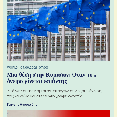
WORLD
07.08.2026, 07:00
Μια θέση στην Κομισιόν: Όταν το...
όνειρο γίνεται εφιάλτης
Υπάλληλοι της Κομισιόν καταγγέλλουν εξουθένωση,
τοξικό κλίμα και ατελείωτη γραφειοκρατία
Γιάννης Αγουρίδης