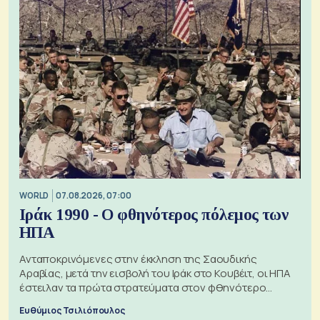
WORLD
07.08.2026, 07:00
Ιράκ 1990 - Ο φθηνότερος πόλεμος των
ΗΠΑ
Ανταποκρινόμενες στην έκκληση της Σαουδικής
Αραβίας, μετά την εισβολή του Ιράκ στο Κουβέιτ, οι ΗΠΑ
έστειλαν τα πρώτα στρατεύματα στον φθηνότερο
πόλεμο της ιστορίας τους
Ευθύμιος Τσιλιόπουλος