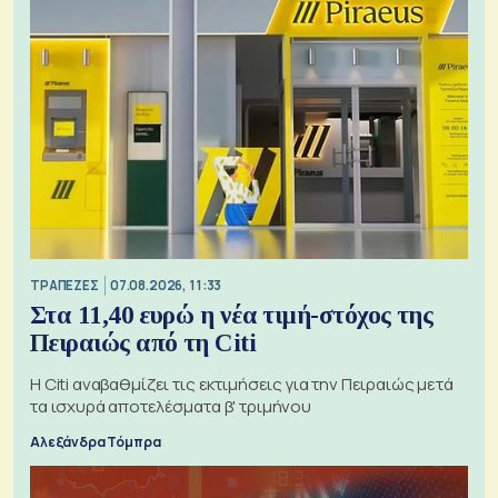
ΤΡΑΠΕΖΕΣ
07.08.2026, 11:33
Στα 11,40 ευρώ η νέα τιμή-στόχος της
Πειραιώς από τη Citi
Η Citi αναβαθμίζει τις εκτιμήσεις για την Πειραιώς μετά
τα ισχυρά αποτελέσματα β' τριμήνου
Αλεξάνδρα Τόμπρα