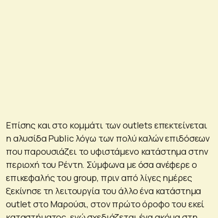
Επίσης και στο κομμάτι των outlets επεκτείνεται
η αλυσίδα Public λόγω των πολύ καλών επιδόσεων
που παρουσιάζει το υφιστάμενο κατάστημα στην
περιοχή του Ρέντη. Σύμφωνα με όσα ανέφερε ο
επικεφαλής του group, πριν από λίγες ημέρες
ξεκίνησε τη λειτουργία του άλλο ένα κατάστημα
outlet στο Μαρούσι, στον πρώτο όροφο του εκεί
καταστήματος, ενώ σχεδιάζεται ένα ακόμα στη