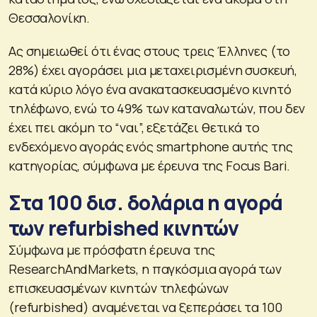
Θεσσαλονίκη.
Ας σημειωθεί ότι ένας στους τρεις Έλληνες (το
28%) έχει αγοράσει μια μεταχειρισμένη συσκευή,
κατά κύριο λόγο ένα ανακατασκευασμένο κινητό
τηλέφωνο, ενώ το 49% των καταναλωτών, που δεν
έχει πει ακόμη το “ναι”, εξετάζει θετικά το
ενδεχόμενο αγοράς ενός smartphone αυτής της
κατηγορίας, σύμφωνα με έρευνα της Focus Bari.
Στα 100 δισ. δολάρια η αγορά
των refurbished κινητών
Σύμφωνα με πρόσφατη έρευνα της
ResearchAndMarkets, η παγκόσμια αγορά των
επισκευασμένων κινητών τηλεφώνων
(refurbished) αναμένεται να ξεπεράσει τα 100