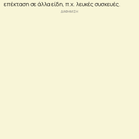
επέκταση σε άλλα είδη, π.χ. λευκές συσκευές.