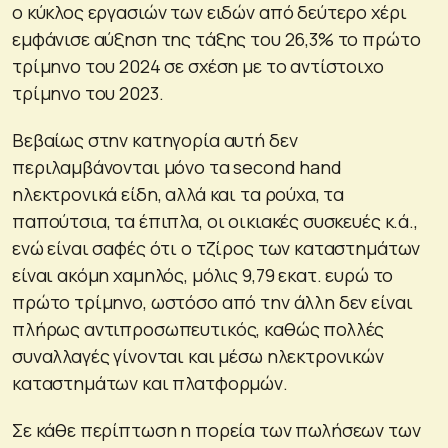
ο κύκλος εργασιών των ειδών από δεύτερο χέρι
εμφάνισε αύξηση της τάξης του 26,3% το πρώτο
τρίμηνο του 2024 σε σχέση με το αντίστοιχο
τρίμηνο του 2023.
Βεβαίως στην κατηγορία αυτή δεν
περιλαμβάνονται μόνο τα second hand
ηλεκτρονικά είδη, αλλά και τα ρούχα, τα
παπούτσια, τα έπιπλα, οι οικιακές συσκευές κ.ά.,
ενώ είναι σαφές ότι ο τζίρος των καταστημάτων
είναι ακόμη χαμηλός, μόλις 9,79 εκατ. ευρώ το
πρώτο τρίμηνο, ωστόσο από την άλλη δεν είναι
πλήρως αντιπροσωπευτικός, καθώς πολλές
συναλλαγές γίνονται και μέσω ηλεκτρονικών
καταστημάτων και πλατφορμών.
Σε κάθε περίπτωση η πορεία των πωλήσεων των