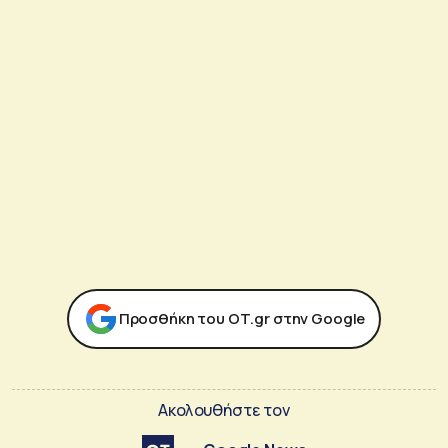
Προσθήκη του ΟΤ.gr στην Google
Ακολουθήστε τον