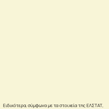
Ειδικότερα, σύμφωνα με τα στοιχεία της ΕΛΣΤΑΤ,