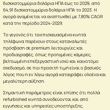
δισεκατομμύρια δολάρια ΗΠΑ έως το 2029, από
64,91 δισεκατομμύρια δολάρια ΗΠΑ το 2023. Η
αγορά αναμένεται να αναπτυχθεί με 7,80% CAGR
κατά την περίοδο 2024-2029.
Το γεγονός ότι τα επισκευασμένα κινητά
τηλέφωνα παρέχουν στους καταναλωτές
πρόσβαση σε premium λειτουργίες και
προδιαγραφές, όπως προηγμένες κάμερες,
βελτιωμένη επεξεργαστική ισχύ και καινοτόμο
σχεδιασμό, σε πιο προσιτή τιμή είναι ο βασικός
λόγος που η εν λόγω αγορά καταγράφει ολοένα και
μεγαλύτερη αύξηση.
Σημαντική παράμετρος είναι επίσης ότι πολλά
refurbished κινητά συνοδεύονται και από
εγγυήσεις και υπηρεσίες υποστήριξης,