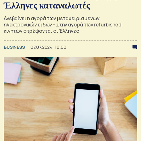
Έλληνες καταναλωτές
Ανεβαίνει η αγορά των μεταχειρισμένων
ηλεκτρονικών ειδών - Στην αγορά των refurbished
κινητών στρέφονται οι Έλληνες
BUSINESS
07.07.2024, 16:00