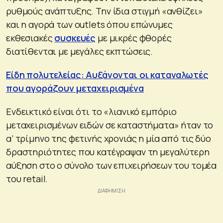
ρυθμούς ανάπτυξης. Την ίδια στιγμή «ανθίζει»
και η αγορά των outlets όπου επώνυμες
εκθεσιακές
συσκευές
με μικρές φθορές
διατίθενται με μεγάλες εκπτώσεις.
Είδη πολυτελείας: Αυξάνονται οι καταναλωτές
που αγοράζουν μεταχειρισμένα
Ενδεικτικό είναι ότι το «λιανικό εμπόριο
μεταχειρισμένων ειδών σε καταστήματα» ήταν το
α’ τρίμηνο της φετινής χρονιάς η μία από τις δύο
δραστηριότητες που κατέγραψαν τη μεγαλύτερη
αύξηση στο ο σύνολο των επιχειρήσεων του τομέα
του retail.