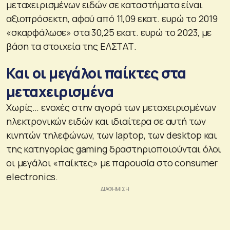
μεταχειρισμένων ειδών σε καταστήματα είναι
αξιοπρόσεκτη, αφού από 11,09 εκατ. ευρώ το 2019
«σκαρφάλωσε» στα 30,25 εκατ. ευρώ το 2023, με
βάση τα στοιχεία της ΕΛΣΤΑΤ.
Και οι μεγάλοι παίκτες στα
μεταχειρισμένα
Χωρίς… ενοχές στην αγορά των μεταχειρισμένων
ηλεκτρονικών ειδών και ιδιαίτερα σε αυτή των
κινητών τηλεφώνων, των laptop, των desktop και
της κατηγορίας gaming δραστηριοποιούνται όλοι
οι μεγάλοι «παίκτες» με παρουσία στο consumer
electronics.