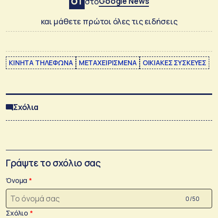
Google News
στο
και μάθετε πρώτοι όλες τις ειδήσεις
ΚΙΝΗΤΑ ΤΗΛΕΦΩΝΑ
ΜΕΤΑΧΕΙΡΙΣΜΕΝΑ
ΟΙΚΙΑΚΕΣ ΣΥΣΚΕΥΕΣ
Σχόλια
Γράψτε το σχόλιο σας
Όνομα
0 /50
Σχόλιο