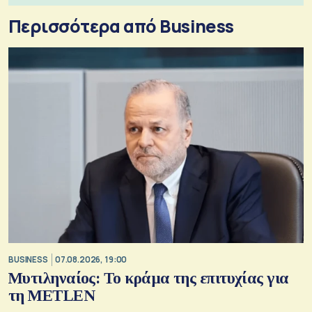
Περισσότερα από Business
BUSINESS
07.08.2026, 19:00
Μυτιληναίος: Το κράμα της επιτυχίας για
τη METLEN