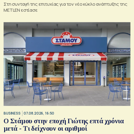
Στη συνταγή της επιτυχίας για τον νέο κύκλο ανάπτυξης της
METLEN εστίασε
BUSINESS
07.08.2026, 16:50
Ο Στάμου στην εποχή Γιώτης επτά χρόνια
μετά - Τι δείχνουν οι αριθμοί