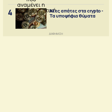
4
Νέες απάτες στα crypto -
Τα υποψήφια θύματα