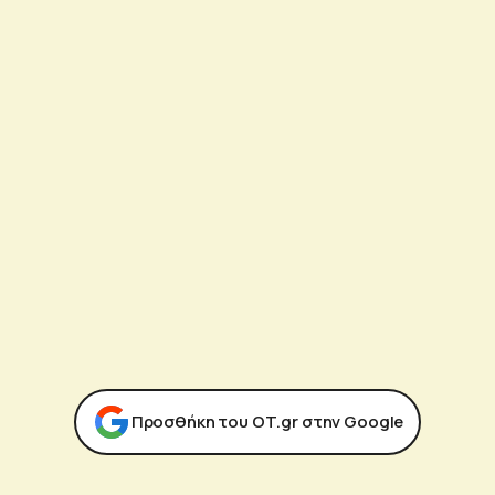
Προσθήκη του ΟΤ.gr στην Google