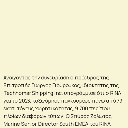
Ανοίγοντας την συνεδρίαση ο πρόεδρος της
Επιτροπής Γιώργος Γιουρούκος, ιδιοκτήτης της
Technomar Shipping Inc. υπογράμμισε ότι ο RINA
για το 2023, ταξινόμησε παγκοσμίως πάνω από 79
εκατ. τόνους χωρητικότητας, 9.700 περίπου
πλοίων διαφόρων τύπων. Ο Σπύρος Ζολώτας,
Marine Senior Director South EMEA του RINA,