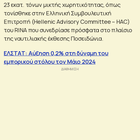
23 εκατ. τόνων μικτής χωρητικότητας, όπως
τονίσθηκε στην Ελληνική Συμβουλευτική
Επιτροπή (Hellenic Advisory Committee – HAC)
του RINA που συνεδρίασε πρόσφατα στο πλαίσιο
της ναυτιλιακής έκθεσης Ποσειδώνια.
ΕΛΣΤΑΤ: Αύξηση 0,2% στη δύναμη του
εμπορικού στόλου τον Μάιο 2024