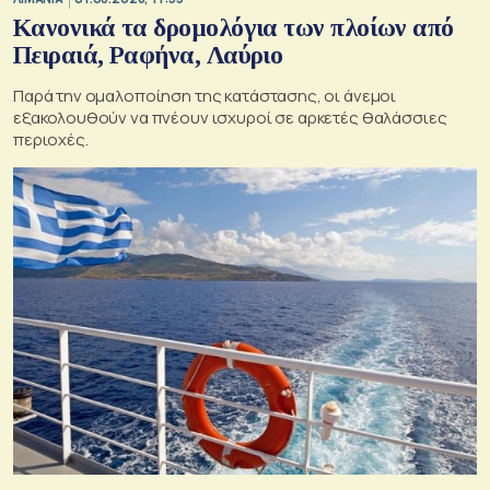
Κανονικά τα δρομολόγια των πλοίων από
Πειραιά, Ραφήνα, Λαύριο
Παρά την ομαλοποίηση της κατάστασης, οι άνεμοι
εξακολουθούν να πνέουν ισχυροί σε αρκετές θαλάσσιες
περιοχές.