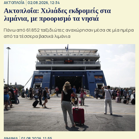
ΑΚΤΟΠΛΟΪΑ
02.08.2026, 12:34
Ακτοπλοΐα: Χιλιάδες εκδρομείς στα
λιμάνια, με προορισμό τα νησιά
Πάνω από 61.852 ταξιδιώτες αναχώρησαν μέσα σε μία ημέρα
από τα τέσσερα βασικά λιμάνια
ΛΙΜΑΝΙΑ
01.08.2026, 11:55