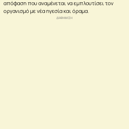
απόφαση που αναμένεται να εμπλουτίσει τον
οργανισμό με νέα ηγεσία και όραμα.