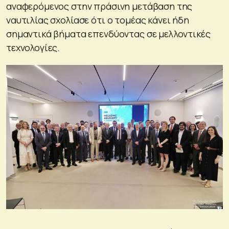
αναφερόμενος στην πράσινη μετάβαση της
ναυτιλίας σχολίασε ότι ο τομέας κάνει ήδη
σημαντικά βήματα επενδύοντας σε μελλοντικές
τεχνολογίες.