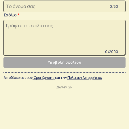
0 /50
Σχόλιο
0 /2000
Υποβολή σχολίου
Αποδέχεστε τους
Όροι Χρήσης
και την
Πολιτικη Απορρήτου