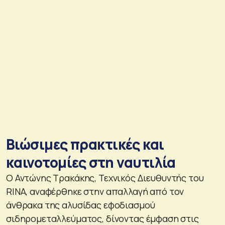
Βιώσιμες πρακτικές και
καινοτομίες στη ναυτιλία
Ο Αντώνης Τρακάκης, Τεχνικός Διευθυντής του
RINA, αναφέρθηκε στην απαλλαγή από τον
άνθρακα της αλυσίδας εφοδιασμού
σιδηρομεταλλεύματος, δίνοντας έμφαση στις