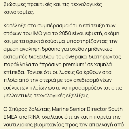
βιώσιμες πρακτικές και τις τεχνολογικές
καινοτομίες.
Κατέληξε στο συμπέρασμα ότι η επίτευξη των
στόχων του ΙΜΟ για το 2050 είναι εφικτή, ακόμη
και με τα ορυκτά καύσιμα, υποστηρίζοντας την
άμεση ανάληψη δράσης για σχεδόν μηδενικές
εκπομπές διοξειδίου του άνθρακα, διατηρώντας
παράλληλα το “πράσινο premium” σε χαμηλά
επίπεδα. Τόνισε ότι οι λύσεις θα έρθουν στα
πλοία από την στεριά με τον σχεδιασμό νέων
ευέλικτων πλοίων ώστε να προσαρμόζονται στις
μελλοντικές τεχνολογικές εξελίξεις.
Ο Σπύρος Ζολώτας, Marine Senior Director South
EMEA της RINA, σχολίασε ότι αν και η πορεία της
ναυτιλιακής βιομηχανίας προς την απαλλαγή από