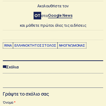
Ακολουθήστε τον
Google News
στο
και μάθετε πρώτοι όλες τις ειδήσεις
RINA
ΕΛΛΗΝΟΚΤΗΤΟΣ ΣΤΟΛΟΣ
ΝΗΟΓΝΩΜΟΝΑΣ
Σχόλια
Γράψτε το σχόλιο σας
Όνομα