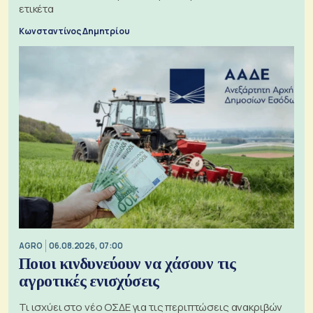
ετικέτα
Κωνσταντίνος Δημητρίου
AGRO
06.08.2026, 07:00
Ποιοι κινδυνεύουν να χάσουν τις
αγροτικές ενισχύσεις
Τι ισχύει στο νέο ΟΣΔΕ για τις περιπτώσεις ανακριβών