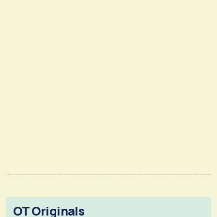
OT Originals