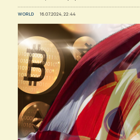
WORLD
16.07.2024, 22:44