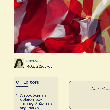
ΕΠΙΜΕΛΕΙΑ
Μελίνα Ζιάγκου
OT Editors
Ανακαλύψτ
1
Απροσδόκητη
αύξηση των
παραγγελιών στη
γερμανική