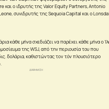
e και ο ιδρυτής της Valor Equity Partners, Antonio
 Leone, συνιδρυτής της Sequoia Capital και ο Lonsda
άρια κάθε μήνα σχεδιάζει να παρέχει κάθε μήνα ο Ίλ
μοσίευμα της WSJ, από την περιουσία του που
δις. δολάρια, καθιστώντας τον τόν πλουσιότερο
.