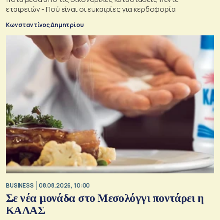
εταιρειών - Πού είναι οι ευκαιρίες για κερδοφορία
Κωνσταντίνος Δημητρίου
BUSINESS
08.08.2026, 10:00
Σε νέα μονάδα στο Μεσολόγγι ποντάρει η
ΚΑΛΑΣ