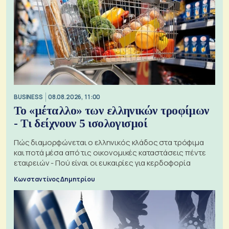
BUSINESS
08.08.2026, 11:00
Το «μέταλλο» των ελληνικών τροφίμων
- Τι δείχνουν 5 ισολογισμοί
Πώς διαμορφώνεται ο ελληνικός κλάδος στα τρόφιμα
και ποτά μέσα από τις οικονομικές καταστάσεις πέντε
εταιρειών - Πού είναι οι ευκαιρίες για κερδοφορία
Κωνσταντίνος Δημητρίου