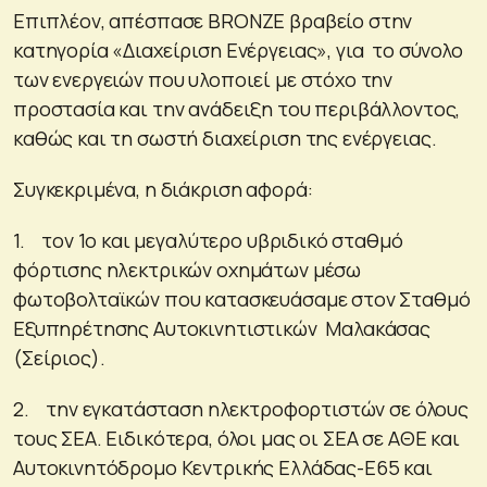
Επιπλέον, απέσπασε BRONZE βραβείο στην
κατηγορία «Διαχείριση Ενέργειας», για το σύνολο
των ενεργειών που υλοποιεί με στόχο την
προστασία και την ανάδειξη του περιβάλλοντος,
καθώς και τη σωστή διαχείριση της ενέργειας.
Συγκεκριμένα, η διάκριση αφορά:
1. τον 1ο και μεγαλύτερο υβριδικό σταθμό
φόρτισης ηλεκτρικών οχημάτων μέσω
φωτοβολταϊκών που κατασκευάσαμε στον Σταθμό
Εξυπηρέτησης Αυτοκινητιστικών Μαλακάσας
(Σείριος).
2. την εγκατάσταση ηλεκτροφορτιστών σε όλους
τους ΣΕΑ. Ειδικότερα, όλοι μας οι ΣΕΑ σε ΑΘΕ και
Αυτοκινητόδρομο Κεντρικής Ελλάδας-Ε65 και