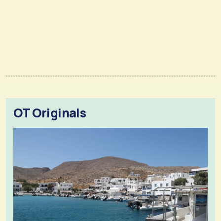
OT Originals