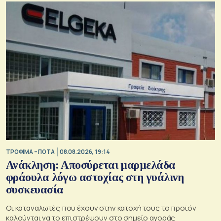
ΤΡΟΦΙΜΑ – ΠΟΤΑ
08.08.2026, 19:14
Ανάκληση: Αποσύρεται μαρμελάδα
φράουλα λόγω αστοχίας στη γυάλινη
συσκευασία
Οι καταναλωτές που έχουν στην κατοχή τους το προϊόν
καλούνται να το επιστρέψουν στο σημείο αγοράς