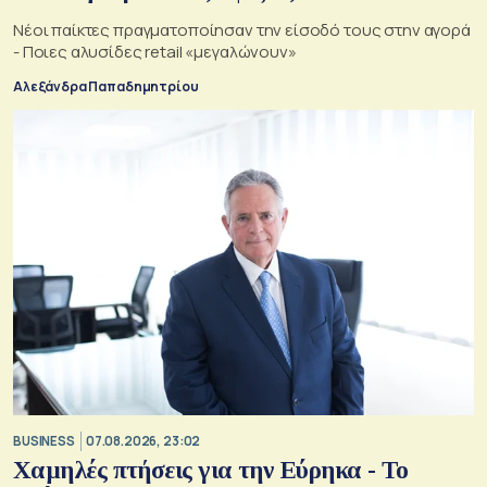
Νέοι παίκτες πραγματοποίησαν την είσοδό τους στην αγορά
- Ποιες αλυσίδες retail «μεγαλώνουν»
Αλεξάνδρα Παπαδημητρίου
BUSINESS
07.08.2026, 23:02
Χαμηλές πτήσεις για την Εύρηκα - Το