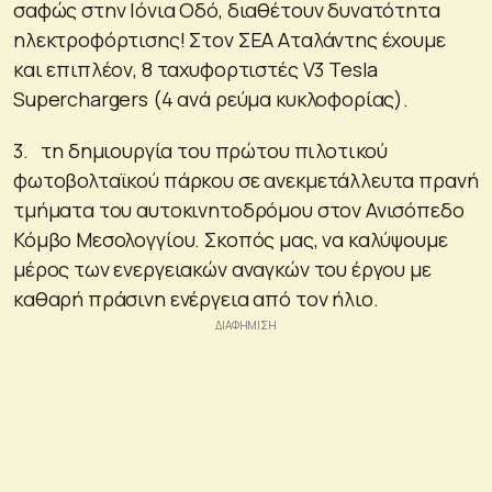
σαφώς στην Ιόνια Οδό, διαθέτουν δυνατότητα
ηλεκτροφόρτισης! Στον ΣΕΑ Αταλάντης έχουμε
και επιπλέον, 8 ταχυφορτιστές V3 Tesla
Superchargers (4 ανά ρεύμα κυκλοφορίας).
3. τη δημιουργία του πρώτου πιλοτικού
φωτοβολταϊκού πάρκου σε ανεκμετάλλευτα πρανή
τμήματα του αυτοκινητοδρόμου στον Ανισόπεδο
Κόμβο Μεσολογγίου. Σκοπός μας, να καλύψουμε
μέρος των ενεργειακών αναγκών του έργου με
καθαρή πράσινη ενέργεια από τον ήλιο.