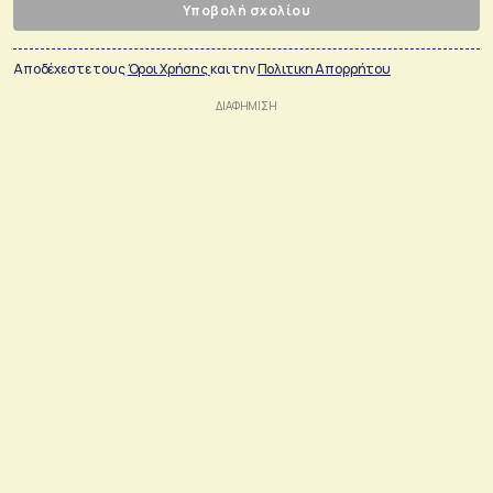
Υποβολή σχολίου
Αποδέχεστε τους
Όροι Χρήσης
και την
Πολιτικη Απορρήτου