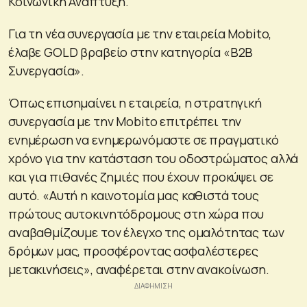
Κοινωνική Ανάπτυξη.
Για τη νέα συνεργασία με την εταιρεία Mobito,
έλαβε GOLD βραβείο στην κατηγορία «B2B
Συνεργασία».
Όπως επισημαίνει η εταιρεία, η στρατηγική
συνεργασία με την Mobito επιτρέπει την
ενημέρωση να ενημερωνόμαστε σε πραγματικό
χρόνο για την κατάσταση του οδοστρώματος αλλά
και για πιθανές ζημιές που έχουν προκύψει σε
αυτό. «Αυτή η καινοτομία μας καθιστά τους
πρώτους αυτοκινητόδρομους στη χώρα που
αναβαθμίζουμε τον έλεγχο της ομαλότητας των
δρόμων μας, προσφέροντας ασφαλέστερες
μετακινήσεις», αναφέρεται στην ανακοίνωση.