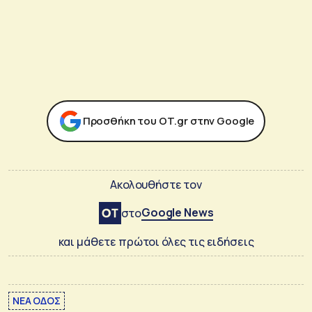
Προσθήκη του ΟΤ.gr στην Google
Ακολουθήστε τον
Google News
στο
και μάθετε πρώτοι όλες τις ειδήσεις
ΝΕΑ ΟΔΟΣ