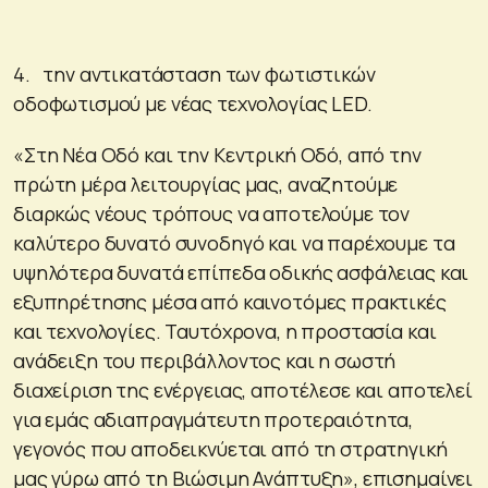
4. την αντικατάσταση των φωτιστικών
οδοφωτισμού με νέας τεχνολογίας LED.
«Στη Νέα Οδό και την Κεντρική Οδό, από την
πρώτη μέρα λειτουργίας μας, αναζητούμε
διαρκώς νέους τρόπους να αποτελούμε τον
καλύτερο δυνατό συνοδηγό και να παρέχουμε τα
υψηλότερα δυνατά επίπεδα οδικής ασφάλειας και
εξυπηρέτησης μέσα από καινοτόμες πρακτικές
και τεχνολογίες. Ταυτόχρονα, η προστασία και
ανάδειξη του περιβάλλοντος και η σωστή
διαχείριση της ενέργειας, αποτέλεσε και αποτελεί
για εμάς αδιαπραγμάτευτη προτεραιότητα,
γεγονός που αποδεικνύεται από τη στρατηγική
μας γύρω από τη Βιώσιμη Ανάπτυξη», επισημαίνει