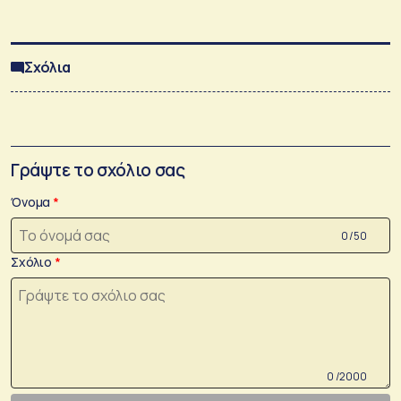
Σχόλια
Γράψτε το σχόλιο σας
Όνομα
0 /50
Σχόλιο
0 /2000