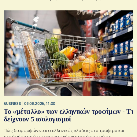
BUSINESS
08.08.2026, 11:00
Το «μέταλλο» των ελληνικών τροφίμων - Τι
δείχνουν 5 ισολογισμοί
Πώς διαμορφώνεται ο ελληνικός κλάδος στα τρόφιμα και
ποτά μέσα από τις οικονομικές καταστάσεις πέντε