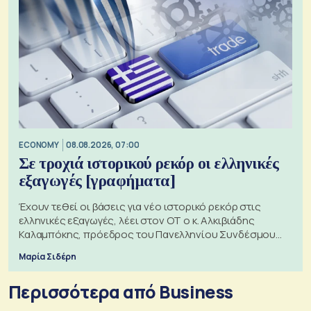
ECONOMY
08.08.2026, 07:00
Σε τροχιά ιστορικού ρεκόρ οι ελληνικές
εξαγωγές [γραφήματα]
Έχουν τεθεί οι βάσεις για νέο ιστορικό ρεκόρ στις
ελληνικές εξαγωγές, λέει στον ΟΤ ο κ. Αλκιβιάδης
Καλαμπόκης, πρόεδρος του Πανελληνίου Συνδέσμου
Εξαγωγέων
Μαρία Σιδέρη
Περισσότερα από Business