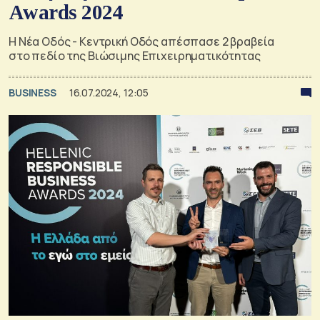
Awards 2024
Η Νέα Οδός - Κεντρική Οδός απέσπασε 2 βραβεία
στο πεδίο της Βιώσιμης Επιχειρηματικότητας
BUSINESS
16.07.2024, 12:05