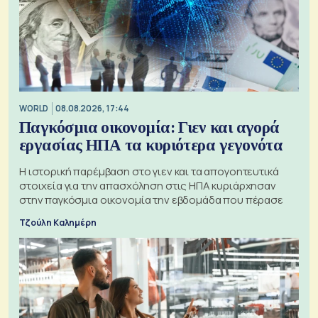
WORLD
08.08.2026, 17:44
Παγκόσμια οικονομία: Γιεν και αγορά
εργασίας ΗΠΑ τα κυριότερα γεγονότα
Η ιστορική παρέμβαση στο γιεν και τα απογοητευτικά
στοιχεία για την απασχόληση στις ΗΠΑ κυριάρχησαν
στην παγκόσμια οικονομία την εβδομάδα που πέρασε
Τζούλη Καλημέρη