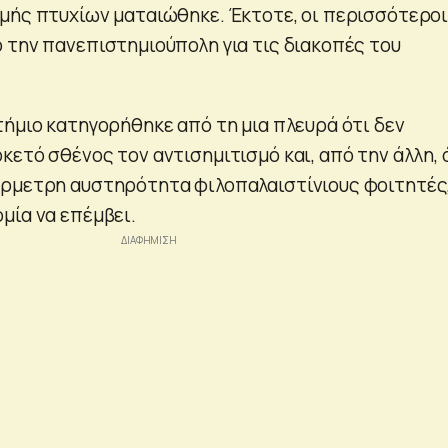
μής πτυχίων ματαιώθηκε. Έκτοτε, οι περισσότερο
 την πανεπιστημιούπολη για τις διακοπές του
τήμιο κατηγορήθηκε από τη μια πλευρά ότι δεν
ετό σθένος τον αντισημιτισμό και, από την άλλη, 
έρμετρη αυστηρότητα φιλοπαλαιστίνιους φοιτητές
μία να επέμβει.