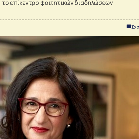
ε το επίκεντρο φοιτητικών διαδηλώσεων
Σχο