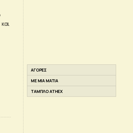
ο
 και
ΑΓΟΡΕΣ
ΜΕ ΜΙΑ ΜΑΤΙΑ
ΤΑΜΠΛΟ ATHEX