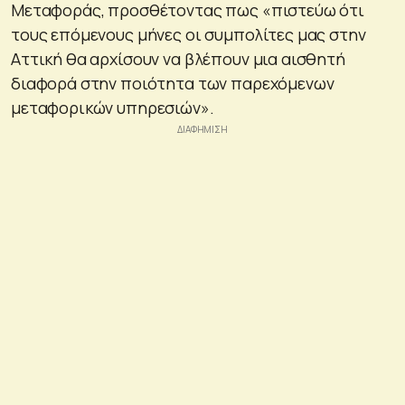
Μεταφοράς, προσθέτοντας πως «πιστεύω ότι
τους επόμενους μήνες οι συμπολίτες μας στην
Αττική θα αρχίσουν να βλέπουν μια αισθητή
διαφορά στην ποιότητα των παρεχόμενων
μεταφορικών υπηρεσιών».