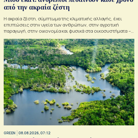
από την ακραία ζέστη
Η ακραία ζέστη, σύμπτωμα της κλιματικής αλλαγής, έχει
επιπτώσεις στην υγεία των ανθρώπων, στην αγροτική
παραγωγή, στην οικονομία και φυσικά στα οικοσυστήματα –
Κρίσιμος ο παράγοντας της πρόληψης
GREEN
08.08.2026, 07:12