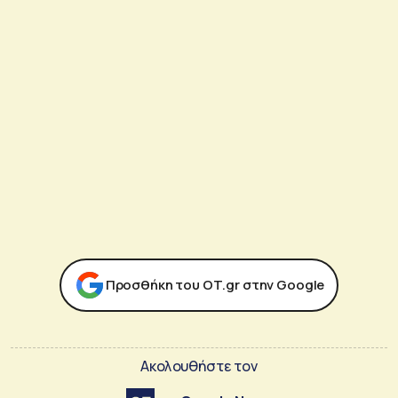
Προσθήκη του ΟΤ.gr στην Google
Ακολουθήστε τον