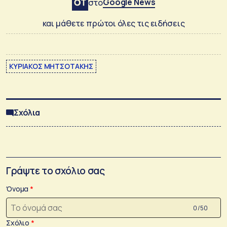
Google News
στο
και μάθετε πρώτοι όλες τις ειδήσεις
ΚΥΡΙΑΚΟΣ ΜΗΤΣΟΤΑΚΗΣ
Σχόλια
Γράψτε το σχόλιο σας
Όνομα
0 /50
Σχόλιο