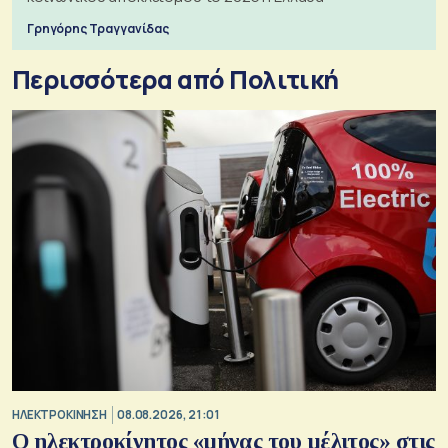
Γρηγόρης Τραγγανίδας
Περισσότερα από Πολιτική
ΗΛΕΚΤΡΟΚΙΝΗΣΗ
08.08.2026, 21:01
Ο ηλεκτροκίνητος «μήνας του μέλιτος» στις