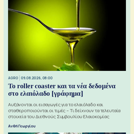
AGRO
09.08.2026, 08:00
Το roller coaster και τα νέα δεδομένα
στο ελαιόλαδο [γράφημα]
Αυξάνονται οι εισαγωγές για το ελαιόλαδο και
σταθεροποιούνται οι τιμές – Τι δείχνουν τα τελευταία
στοιχεία του Διεθνούς Συμβουλίου Ελαιοκομίας
Ανθή Γεωργίου