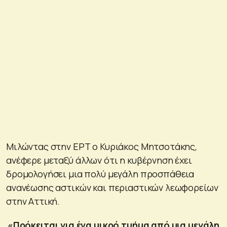
Μιλώντας στην ΕΡΤ ο Κυριάκος Μητσοτάκης,
ανέφερε μεταξύ άλλων ότι η κυβέρνηση έχει
δρομολογήσει μια πολύ μεγάλη προσπάθεια
ανανέωσης αστικών και περιαστικών λεωφορείων
στην Αττική.
«Πρόκειται για ένα μικρό τμήμα από μια μεγάλη