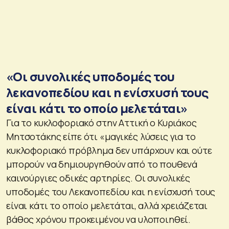
«Οι συνολικές υποδομές του
λεκανοπεδίου και η ενίσχυσή τους
είναι κάτι το οποίο μελετάται»
Για το κυκλοφοριακό στην Αττική ο Κυριάκος
Μητσοτάκης είπε ότι «μαγικές λύσεις για το
κυκλοφοριακό πρόβλημα δεν υπάρχουν και ούτε
μπορούν να δημιουργηθούν από το πουθενά
καινούργιες οδικές αρτηρίες. Οι συνολικές
υποδομές του Λεκανοπεδίου και η ενίσχυσή τους
είναι κάτι το οποίο μελετάται, αλλά χρειάζεται
βάθος χρόνου προκειμένου να υλοποιηθεί.