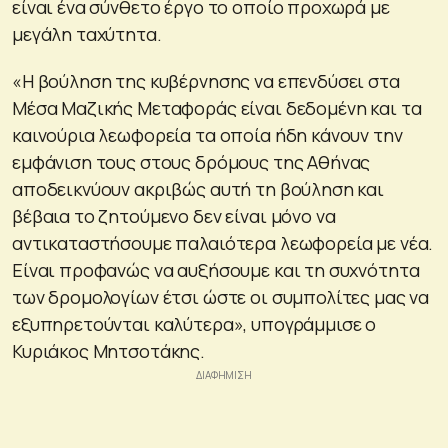
είναι ένα σύνθετο έργο το οποίο προχωρά με
μεγάλη ταχύτητα.
«Η βούληση της κυβέρνησης να επενδύσει στα
Μέσα Μαζικής Μεταφοράς είναι δεδομένη και τα
καινούρια λεωφορεία τα οποία ήδη κάνουν την
εμφάνιση τους στους δρόμους της Αθήνας
αποδεικνύουν ακριβώς αυτή τη βούληση και
βέβαια το ζητούμενο δεν είναι μόνο να
αντικαταστήσουμε παλαιότερα λεωφορεία με νέα.
Είναι προφανώς να αυξήσουμε και τη συχνότητα
των δρομολογίων έτσι ώστε οι συμπολίτες μας να
εξυπηρετούνται καλύτερα», υπογράμμισε ο
Κυριάκος Μητσοτάκης.