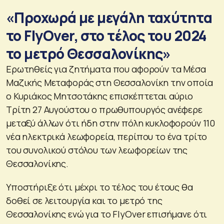
«Προχωρά με μεγάλη ταχύτητα
το FlyOver, στο τέλος του 2024
το μετρό Θεσσαλονίκης»
Ερωτηθείς για ζητήματα που αφορούν τα Μέσα
Μαζικής Μεταφοράς στη Θεσσαλονίκη την οποία
ο Κυριάκος Μητσοτάκης επισκέπτεται αύριο
Τρίτη 27 Αυγούστου ο πρωθυπουργός ανέφερε
μεταξύ άλλων ότι ήδη στην πόλη κυκλοφορούν 110
νέα ηλεκτρικά λεωφορεία, περίπου το ένα τρίτο
του συνολικού στόλου των λεωφορείων της
Θεσσαλονίκης.
Υποστήριξε ότι μέχρι το τέλος του έτους θα
δοθεί σε λειτουργία και το μετρό της
Θεσσαλονίκης ενώ για το FlyOver επισήμανε ότι