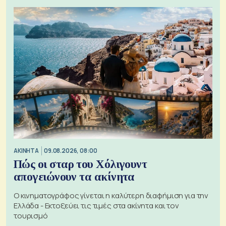
ΑΚΙΝΗΤΑ
09.08.2026, 08:00
Πώς οι σταρ του Χόλιγουντ
απογειώνουν τα ακίνητα
Ο κινηματογράφος γίνεται η καλύτερη διαφήμιση για την
Ελλάδα - Εκτοξεύει τις τιμές στα ακίνητα και τον
τουρισμό