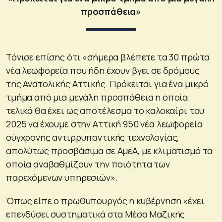
προσπάθεια»
Τόνισε επίσης ότι «σήμερα βλέπετε τα 30 πρώτα
νέα λεωφορεία που ήδη έχουν βγει σε δρόμους
της Ανατολικής Αττικής. Πρόκειται για ένα μικρό
τμήμα από μια μεγάλη προσπάθεια η οποία
τελικά θα έχει ως αποτέλεσμα το καλοκαίρι του
2025 να έχουμε στην Αττική 950 νέα λεωφορεία
σύγχρονης αντιρρυπαντικής τεχνολογίας,
απολύτως προσβάσιμα σε ΑμεΑ, με κλιματισμό τα
οποία αναβαθμίζουν την ποιότητα των
παρεχόμενων υπηρεσιών».
Όπως είπε ο πρωθυπουργός η κυβέρνηση «έχει
επενδύσει συστηματικά στα Μέσα Μαζικής