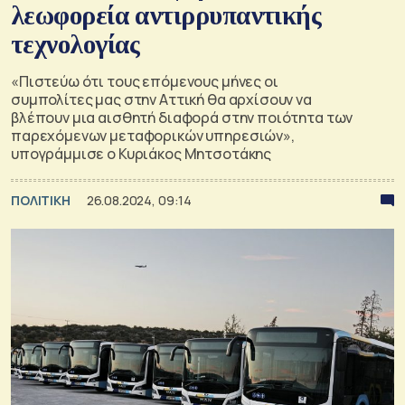
λεωφορεία αντιρρυπαντικής
τεχνολογίας
«Πιστεύω ότι τους επόμενους μήνες οι
συμπολίτες μας στην Αττική θα αρχίσουν να
βλέπουν μια αισθητή διαφορά στην ποιότητα των
παρεχόμενων μεταφορικών υπηρεσιών»,
υπογράμμισε ο Κυριάκος Μητσοτάκης
ΠΟΛΙΤΙΚΗ
26.08.2024, 09:14