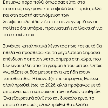
Επιμένω πάρα πολύ, όπως σας είπα, στα
ποιοτικά, σύγχρονα και ασφαλή λεωφορεία, αλλά
και στη σωστή αστυνόμευση των
λεωφορειολωρίδων, έτσι ώστε να γνωρίζουν οι
πολίτες ότι υπάρχει πραγματική εναλλακτική για
το αυτοκίνητο».
Συνέχισε καταληκτικά λέγοντας πως «σε αυτό θα
ήθελα να προσθέσω και τη μεγαλύτερη δημόσια
επένδυση η οποία γίνεται σήμερα στη χώρα, που
δεν είναι άλλη από τη γραμμή 4 του μετρό. Όπως
γνωρίζετε οι δύο μετροπόντικες ήδη έχουν
τοποθετηθεί. Η διάνοιξη της σήραγγας θα έχει
ολοκληρωθεί έως το 2026, αλλά προφανώς μετά
απομένει και η κατασκευή των πολλών σταθμών.
Ένα εξαιρετικά σύνθετο και δύσκολο έργο, το
οποίο όταν όμως ολοκληρωθεί θα αλλάξει