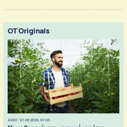
OT Originals
AGRO
07.08.2026, 07:00