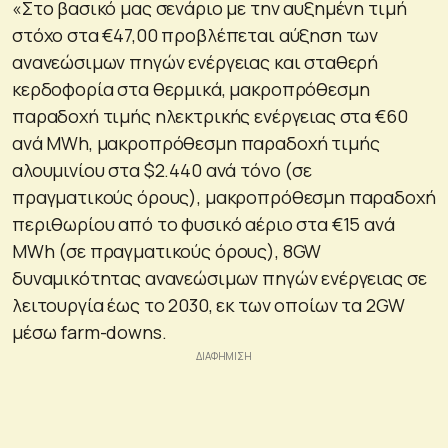
«Στο βασικό μας σενάριο με την αυξημένη τιμή
στόχο στα €47,00 προβλέπεται αύξηση των
ανανεώσιμων πηγών ενέργειας και σταθερή
κερδοφορία στα θερμικά, μακροπρόθεσμη
παραδοχή τιμής ηλεκτρικής ενέργειας στα €60
ανά MWh, μακροπρόθεσμη παραδοχή τιμής
αλουμινίου στα $2.440 ανά τόνο (σε
πραγματικούς όρους), μακροπρόθεσμη παραδοχή
περιθωρίου από το φυσικό αέριο στα €15 ανά
MWh (σε πραγματικούς όρους), 8GW
δυναμικότητας ανανεώσιμων πηγών ενέργειας σε
λειτουργία έως το 2030, εκ των οποίων τα 2GW
μέσω farm-downs.