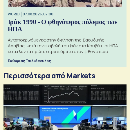
WORLD
07.08.2026, 07:00
Ιράκ 1990 - Ο φθηνότερος πόλεμος των
ΗΠΑ
Ανταποκρινόμενες στην έκκληση της Σαουδικής
Αραβίας, μετά την εισβολή του Ιράκ στο Κουβέιτ, οι ΗΠΑ
έστειλαν τα πρώτα στρατεύματα στον φθηνότερο
πόλεμο της ιστορίας τους
Ευθύμιος Τσιλιόπουλος
Περισσότερα από Markets