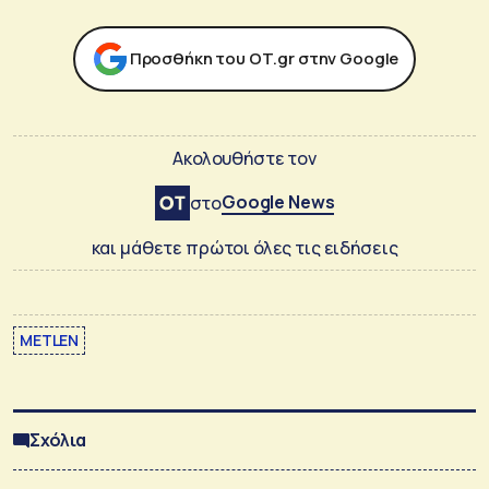
Προσθήκη του ΟΤ.gr στην Google
Ακολουθήστε τον
Google News
στο
και μάθετε πρώτοι όλες τις ειδήσεις
METLEN
Σχόλια