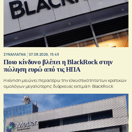
ΣΥΝΑΛΛΑΓΜΑ
07.08.2026, 15:49
Ποιο κίνδυνο βλέπει η BlackRock στην
πώληση ευρώ από τις ΗΠΑ
Η κίνηση μειώνει περαιτέρω την ελκυστικότητα των κρατικών
ομολόγων μεγαλύτερης διάρκειας εκτιμά η BlackRock