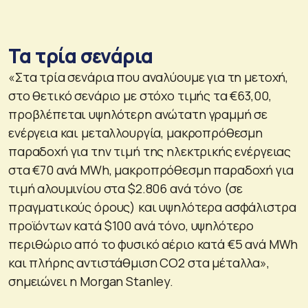
Τα τρία σενάρια
«Στα τρία σενάρια που αναλύουμε για τη μετοχή,
στο θετικό σενάριο με στόχο τιμής τα €63,00,
προβλέπεται υψηλότερη ανώτατη γραμμή σε
ενέργεια και μεταλλουργία, μακροπρόθεσμη
παραδοχή για την τιμή της ηλεκτρικής ενέργειας
στα €70 ανά MWh, μακροπρόθεσμη παραδοχή για
τιμή αλουμινίου στα $2.806 ανά τόνο (σε
πραγματικούς όρους) και υψηλότερα ασφάλιστρα
προϊόντων κατά $100 ανά τόνο, υψηλότερο
περιθώριο από το φυσικό αέριο κατά €5 ανά MWh
και πλήρης αντιστάθμιση CO2 στα μέταλλα»,
σημειώνει η Morgan Stanley.