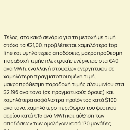
Τέλος, στο κακό σενάριο για τη μετοχή με τιμή
στόχο τα €21,00, προβλέπεται χαμηλότερο top
line και υψηλότερες αποδόσεις, μακροπρόθεσμη
παραδοχή τιμής ηλεκτρικής ενέργειας στα €40
ανά MWh, εναλλαγή στοιχείων ενεργητικού σε
χαμηλότερη πραγματοποιημένη τιμή,
μακροπρόθεσμη παραδοχή τιμής αλουμινίου στα
$2.196 ανά τόνο (σε πραγματικούς όρους) και
χαμηλότερα ασφάλιστρα προϊόντος κατά $100
ανά τόνο, χαμηλότερο περιθώριο του φυσικού
αερίου κατά €15 ανά MWh και αύξηση των
αποδόσεων των ομολόγων κατά 170 μονάδες