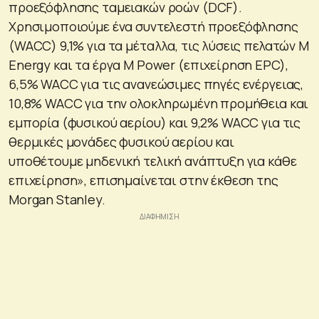
προεξόφλησης ταμειακών ροών (DCF).
Χρησιμοποιούμε ένα συντελεστή προεξόφλησης
(WACC) 9,1% για τα μέταλλα, τις λύσεις πελατών M
Energy και τα έργα M Power (επιχείρηση EPC),
6,5% WACC για τις ανανεώσιμες πηγές ενέργειας,
10,8% WACC για την ολοκληρωμένη προμήθεια και
εμπορία (φυσικού αερίου) και 9,2% WACC για τις
θερμικές μονάδες φυσικού αερίου και
υποθέτουμε μηδενική τελική ανάπτυξη για κάθε
επιχείρηση», επισημαίνεται στην έκθεση της
Morgan Stanley.