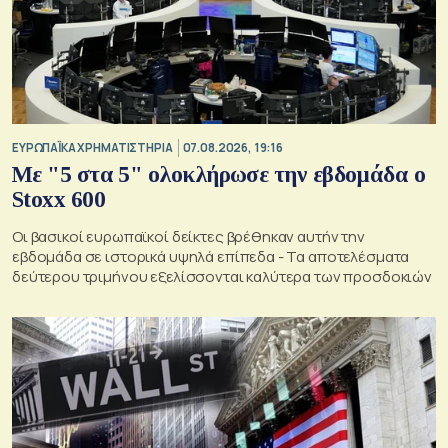
ΕΥΡΩΠΑΪΚΑ ΧΡΗΜΑΤΙΣΤΗΡΙΑ
07.08.2026, 19:16
Με "5 στα 5" ολοκλήρωσε την εβδομάδα ο
Stoxx 600
Οι βασικοί ευρωπαϊκοί δείκτες βρέθηκαν αυτήν την
εβδομάδα σε ιστορικά υψηλά επίπεδα - Τα αποτελέσματα
δεύτερου τριμήνου εξελίσσονται καλύτερα των προσδοκιών