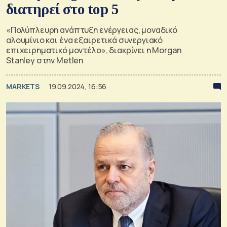
διατηρεί στο top 5
«Πολύπλευρη ανάπτυξη ενέργειας, μοναδικό
αλουμίνιο και ένα εξαιρετικά συνεργιακό
επιχειρηματικό μοντέλο», διακρίνει η Morgan
Stanley στην Metlen
MARKETS
19.09.2024, 16:56