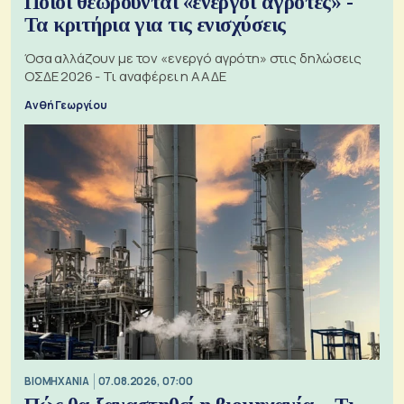
Ποιοι θεωρούνται «ενεργοί αγρότες» -
Τα κριτήρια για τις ενισχύσεις
Όσα αλλάζουν με τον «ενεργό αγρότη» στις δηλώσεις
ΟΣΔΕ 2026 - Τι αναφέρει η ΑΑΔΕ
Ανθή Γεωργίου
ΒΙΟΜΗΧΑΝΙΑ
07.08.2026, 07:00