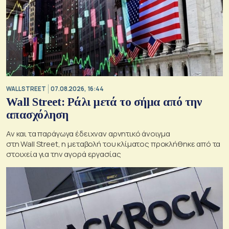
WALL STREET
07.08.2026, 16:44
Wall Street: Ράλι μετά το σήμα από την
απασχόληση
Αν και τα παράγωγα έδειχναν αρνητικό άνοιγμα
στη Wall Street, η μεταβολή του κλίματος προκλήθηκε από τα
στοιχεία για την αγορά εργασίας