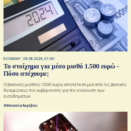
ECONOMY
05.08.2026, 07:00
Το στοίχημα για μέσο μισθό 1.500 ευρώ -
Πόσο απέχουμε;
Ο βασικός μισθός 1.500 ευρώ αποτέλεσε μία από τις βασικές
δεσμεύσεις της κυβέρνησης για την ενίσχυση των
εισοδημάτων
Αθανασία Ακρίβου