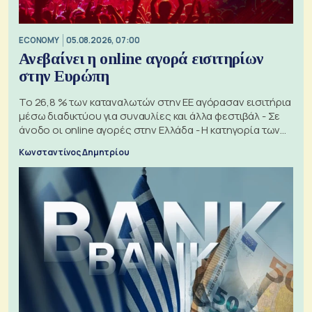
ECONOMY
05.08.2026, 07:00
Ανεβαίνει η online αγορά εισιτηρίων
στην Ευρώπη
Το 26,8 % των καταναλωτών στην ΕΕ αγόρασαν εισιτήρια
μέσω διαδικτύου για συναυλίες και άλλα φεστιβάλ - Σε
άνοδο οι online αγορές στην Ελλάδα - Η κατηγορία των
εισιτηρίων
Κωνσταντίνος Δημητρίου