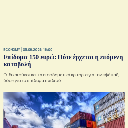
ECONOMY
05.08.2026, 18:00
Επίδομα 150 ευρώ: Πότε έρχεται η επόμενη
καταβολή
Οι δικαιούχοι και τα εισοδηματικά κριτήρια για την εφάπαξ
δόση για το επίδομα παιδιού