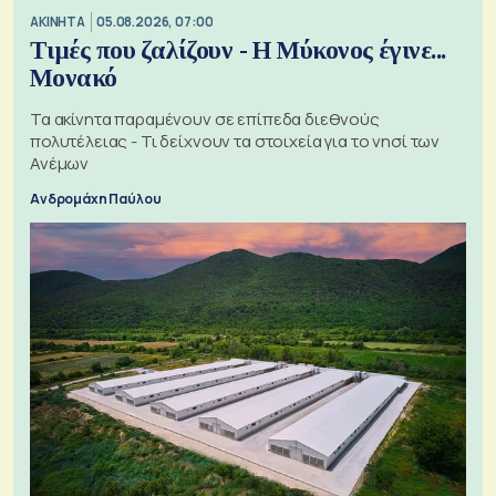
ΑΚΙΝΗΤΑ
05.08.2026, 07:00
Τιμές που ζαλίζουν - Η Μύκονος έγινε...
Μονακό
Τα ακίνητα παραμένουν σε επίπεδα διεθνούς
πολυτέλειας - Τι δείχνουν τα στοιχεία για το νησί των
Ανέμων
Ανδρομάχη Παύλου