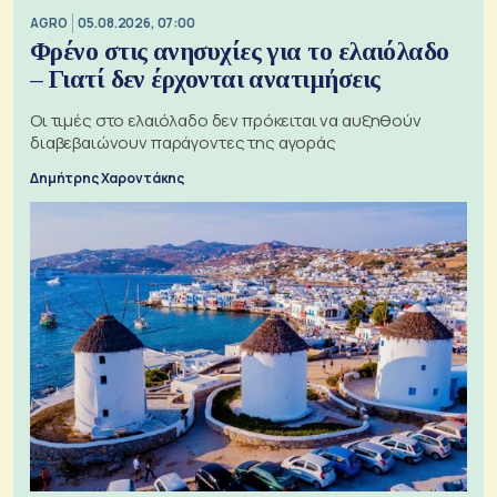
AGRO
05.08.2026, 07:00
Φρένο στις ανησυχίες για το ελαιόλαδο
– Γιατί δεν έρχονται ανατιμήσεις
Οι τιμές στο ελαιόλαδο δεν πρόκειται να αυξηθούν
διαβεβαιώνουν παράγοντες της αγοράς
Δημήτρης Χαροντάκης