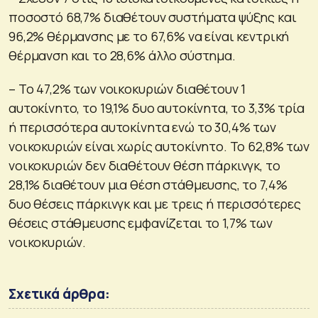
ποσοστό 68,7% διαθέτουν συστήματα ψύξης και
96,2% θέρμανσης με το 67,6% να είναι κεντρική
θέρμανση και το 28,6% άλλο σύστημα.
– Το 47,2% των νοικοκυριών διαθέτουν 1
αυτοκίνητο, το 19,1% δυο αυτοκίνητα, το 3,3% τρία
ή περισσότερα αυτοκίνητα ενώ το 30,4% των
νοικοκυριών είναι χωρίς αυτοκίνητο. Το 62,8% των
νοικοκυριών δεν διαθέτουν θέση πάρκινγκ, το
28,1% διαθέτουν μια θέση στάθμευσης, το 7,4%
δυο θέσεις πάρκινγκ και με τρεις ή περισσότερες
θέσεις στάθμευσης εμφανίζεται το 1,7% των
νοικοκυριών.
Σχετικά άρθρα: