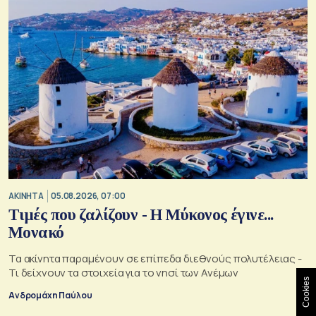
ΑΚΙΝΗΤΑ
05.08.2026, 07:00
Τιμές που ζαλίζουν - Η Μύκονος έγινε...
Μονακό
Τα ακίνητα παραμένουν σε επίπεδα διεθνούς πολυτέλειας -
Τι δείχνουν τα στοιχεία για το νησί των Ανέμων
Cookies
Ανδρομάχη Παύλου