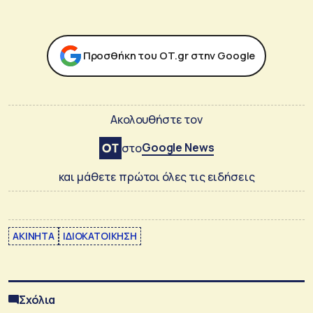
Προσθήκη του ΟΤ.gr στην Google
Ακολουθήστε τον
Google News
στο
και μάθετε πρώτοι όλες τις ειδήσεις
ΑΚΙΝΗΤΑ
ΙΔΙΟΚΑΤΟΙΚΗΣΗ
Σχόλια