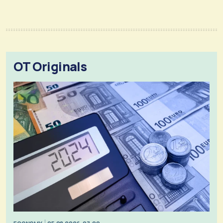
OT Originals