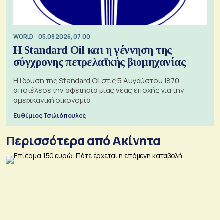
WORLD
05.08.2026, 07:00
Η Standard Oil και η γέννηση της
σύγχρονης πετρελαϊκής βιομηχανίας
Η ίδρυση της Standard Oil στις 5 Αυγούστου 1870
αποτέλεσε την αφετηρία μιας νέας εποχής για την
αμερικανική οικονομία
Ευθύμιος Τσιλιόπουλος
Περισσότερα από Ακίνητα