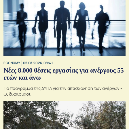
ECONOMY
05.08.2026, 09:41
Νέες 8.000 θέσεις εργασίας για ανέργους 55
ετών και άνω
Το πρόγραμμα της ΔΥΠΑ για την απασχόληση των ανέργων -
Οι δικαιούχοι