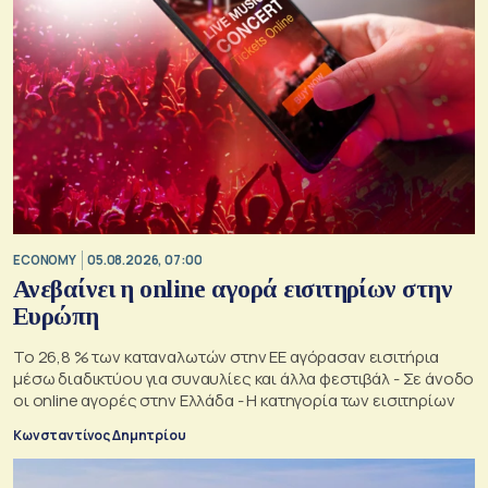
ECONOMY
05.08.2026, 07:00
Ανεβαίνει η online αγορά εισιτηρίων στην
Ευρώπη
Το 26,8 % των καταναλωτών στην ΕΕ αγόρασαν εισιτήρια
μέσω διαδικτύου για συναυλίες και άλλα φεστιβάλ - Σε άνοδο
οι online αγορές στην Ελλάδα - Η κατηγορία των εισιτηρίων
Κωνσταντίνος Δημητρίου