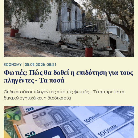
ECONOMY
05.08.2026, 08:51
Φωτιές: Πώς θα δοθεί η επιδότηση για τους
πληγέντες - Τα ποσά
Οι δικαιούχοι πληγέντες από τις φωτιές - Τα απαραίτητα
δικαιολογητικά και η διαδικασία