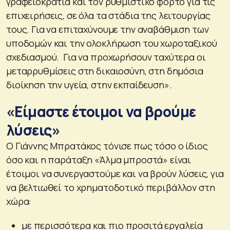
γραφειοκρατία και τον ρυθμιστικό φόρτο για τις
επιχειρήσεις, σε όλα τα στάδια της λειτουργίας
τους. Για να επιταχύνουμε την αναβάθμιση των
υποδομών και την ολοκλήρωση του χωροταξικού
σχεδιασμού. Για να προχωρήσουν ταχύτερα οι
μεταρρυθμίσεις στη δικαιοσύνη, στη δημόσια
διοίκηση την υγεία, στην εκπαίδευση».
«Είμαστε έτοιμοι να βρούμε
λύσεις»
Ο Γιάννης Μπρατάκος τόνισε πως τόσο ο ίδιος
όσο και η παράταξη «Άλμα μπροστά» είναι
έτοιμοι να συνεργαστούμε και να βρούν λύσεις, για
να βελτιωθεί το χρηματοδοτικό περιβάλλον στη
χώρα:
με περισσότερα και πιο προσιτά εργαλεία