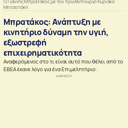
Ο Γιάννης Μπρατάκος με τον πρωθυπουργό Κυριάκο
Μητσοτάκη
Μπρατάκος: Ανάπτυξη με
κινητήριο δύναμη την υγιή,
εξωστρεφή
επιχειρηματικότητα
Αναφερόμενος στο τι είναι αυτό που θέλει από το
ΕΒΕΑ έκανε λόγο για ένα Επιμελητήριο: