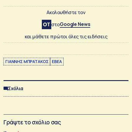
Ακολουθήστε τον
Google News
στο
και μάθετε πρώτοι όλες τις ειδήσεις
ΓΙΑΝΝΗΣ ΜΠΡΑΤΑΚΟΣ
ΕΒΕΑ
Σχόλια
Γράψτε το σχόλιο σας