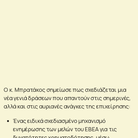
Ο κ. Μπρατάκος σημείωσε πως σχεδιάζεται μια
νέα γενιά δράσεων που απαντούν στις σημερινές,
αλλά και στις αυριανές ανάγκες της επιχείρησης:
Ένας ειδικά σχεδιασμένο μηχανισμό
ενημέρωσης των μελών του ΕΒΕΑ για τις
δυνατότητες χρηματοδότησης, μέσω