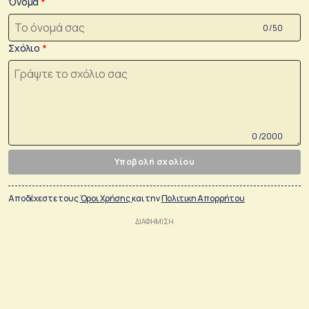
Όνομα
0 /50
Σχόλιο
0 /2000
Υποβολή σχολίου
Αποδέχεστε τους
Όροι Χρήσης
και την
Πολιτικη Απορρήτου