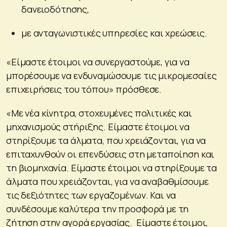
δανειοδότησης,
με ανταγωνιστικές υπηρεσίες και χρεώσεις.
«Είμαστε έτοιμοι να συνεργαστούμε, για να
μπορέσουμε να ενδυναμώσουμε τις μικρομεσαίες
επιχειρήσεις του τόπου» πρόσθεσε.
«Με νέα κίνητρα, στοχευμένες πολιτικές και
μηχανισμούς στήριξης. Είμαστε έτοιμοι να
στηρίξουμε τα άλματα, που χρειάζονται, για να
επιταχυνθούν οι επενδύσεις στη μεταποίηση και
τη βιομηχανία. Είμαστε έτοιμοι να στηρίξουμε τα
άλματα που χρειάζονται, για να αναβαθμίσουμε
τις δεξιότητες των εργαζομένων. Και να
συνδέσουμε καλύτερα την προσφορά με τη
ζήτηση στην αγορά εργασίας. Είμαστε έτοιμοι,