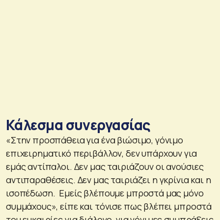
Κάλεσμα συνεργασίας
«Στην προσπάθεια για ένα βιώσιμο, γόνιμο
επιχειρηματικό περιβάλλον, δεν υπάρχουν για
εμάς αντίπαλοι. Δεν μας ταιριάζουν οι ανούσιες
αντιπαραθέσεις. Δεν μας ταιριάζει η γκρίνια και η
ισοπέδωση. Εμείς βλέπουμε μπροστά μας μόνο
συμμάχους», είπε και τόνισε πως βλέπει μπροστά
του ευκαιρίες για διάλογο, για γόνιμες συμπράξεις