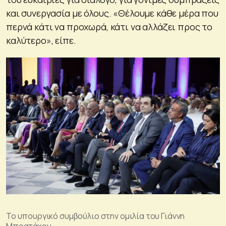
και συνεργασία με όλους. «Θέλουμε κάθε μέρα που
περνά κάτι να προχωρά, κάτι να αλλάζει προς το
καλύτερο», είπε.
Το υπουργικό συμβούλιο στην ομιλία του Γιάννη