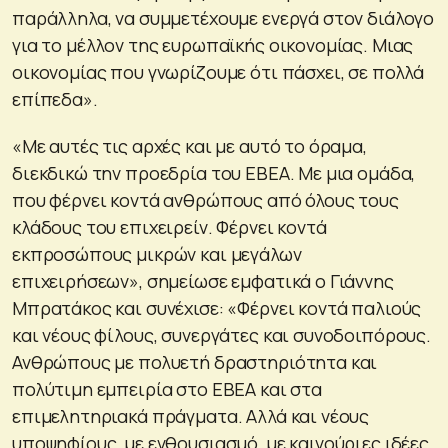
παράλληλα, να συμμετέχουμε ενεργά στον διάλογο
για το μέλλον της ευρωπαϊκής οικονομίας. Μιας
οικονομίας που γνωρίζουμε ότι πάσχει, σε πολλά
επίπεδα».
«Με αυτές τις αρχές και με αυτό το όραμα,
διεκδικώ την προεδρία του ΕΒΕΑ. Με μια ομάδα,
που φέρνει κοντά ανθρώπους από όλους τους
κλάδους του επιχειρείν. Φέρνει κοντά
εκπροσώπους μικρών και μεγάλων
επιχειρήσεων», σημείωσε εμφατικά ο Γιάννης
Μπρατάκος και συνέχισε: «Φέρνει κοντά παλιούς
και νέους φίλους, συνεργάτες και συνοδοιπόρους.
Ανθρώπους με πολυετή δραστηριότητα και
πολύτιμη εμπειρία στο ΕΒΕΑ και στα
επιμελητηριακά πράγματα. Αλλά και νέους
υποψηφίους, με ενθουσιασμό, με καινούριες ιδέες