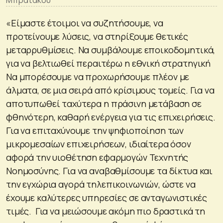
Μπρατάκου
«Είμαστε έτοιμοι να συζητήσουμε, να
προτείνουμε λύσεις, να στηρίξουμε θετικές
μεταρρυθμίσεις. Να συμβάλουμε εποικοδομητικά,
για να βελτιωθεί περαιτέρω η εθνική στρατηγική
Να μπορέσουμε να προχωρήσουμε πλέον με
άλματα, σε μια σειρά από κρίσιμους τομείς. Για να
αποτυπωθεί ταχύτερα η πράσινη μετάβαση σε
φθηνότερη, καθαρή ενέργεια για τις επιχειρήσεις.
Για να επιταχύνουμε την ψηφιοποίηση των
μικρομεσαίων επιχειρήσεων, ιδιαίτερα όσον
αφορά την υιοθέτηση εφαρμογών Τεχνητής
Νοημοσύνης. Για να αναβαθμίσουμε τα δίκτυα και
την εγχώρια αγορά τηλεπικοινωνιών, ώστε να
έχουμε καλύτερες υπηρεσίες σε ανταγωνιστικές
τιμές. Για να μειώσουμε ακόμη πιο δραστικά τη