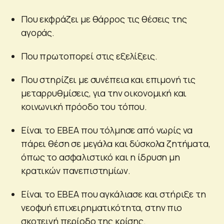
Που εκφράζει με θάρρος τις θέσεις της
αγοράς.
Που πρωτοπορεί στις εξελίξεις.
Που στηρίζει με συνέπεια και επιμονή τις
μεταρρυθμίσεις, για την οικονομική και
κοινωνική πρόοδο του τόπου.
Είναι το ΕΒΕΑ που τόλμησε από νωρίς να
πάρει θέση σε μεγάλα και δύσκολα ζητήματα,
όπως το ασφαλιστικό και η ίδρυση μη
κρατικών πανεπιστημίων.
Είναι το ΕΒΕΑ που αγκάλιασε και στήριξε τη
νεοφυή επιχειρηματικότητα, στην πιο
σκοτεινή περίοδο της κρίσης.