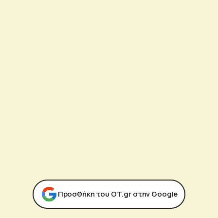
Προσθήκη του ΟΤ.gr στην Google