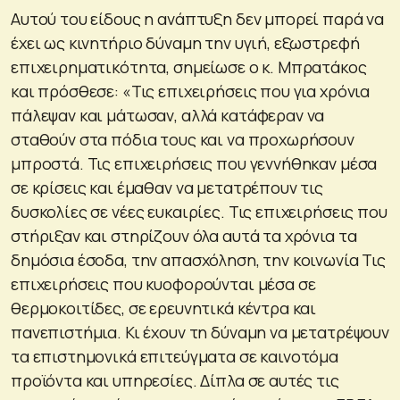
Αυτού του είδους η ανάπτυξη δεν μπορεί παρά να
έχει ως κινητήριο δύναμη την υγιή, εξωστρεφή
επιχειρηματικότητα, σημείωσε ο κ. Μπρατάκος
και πρόσθεσε: «Τις επιχειρήσεις που για χρόνια
πάλεψαν και μάτωσαν, αλλά κατάφεραν να
σταθούν στα πόδια τους και να προχωρήσουν
μπροστά. Τις επιχειρήσεις που γεννήθηκαν μέσα
σε κρίσεις και έμαθαν να μετατρέπουν τις
δυσκολίες σε νέες ευκαιρίες. Τις επιχειρήσεις που
στήριξαν και στηρίζουν όλα αυτά τα χρόνια τα
δημόσια έσοδα, την απασχόληση, την κοινωνία Τις
επιχειρήσεις που κυοφορούνται μέσα σε
θερμοκοιτίδες, σε ερευνητικά κέντρα και
πανεπιστήμια. Κι έχουν τη δύναμη να μετατρέψουν
τα επιστημονικά επιτεύγματα σε καινοτόμα
προϊόντα και υπηρεσίες. Δίπλα σε αυτές τις