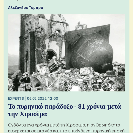
Αλεξάνδρα Τόμπρα
EXPERTS
06.08.2026, 12:00
Το πυρηνικό παράδοξο - 81 χρόνια μετά
την Χιροσίμα
Ογδόντα ένα χρόνια μετά τη Χιροσίμα, η ανθρωπότητα
εισέρχεται σε μια νέα και πιο επικίνδυνη πυρηνική εποχή