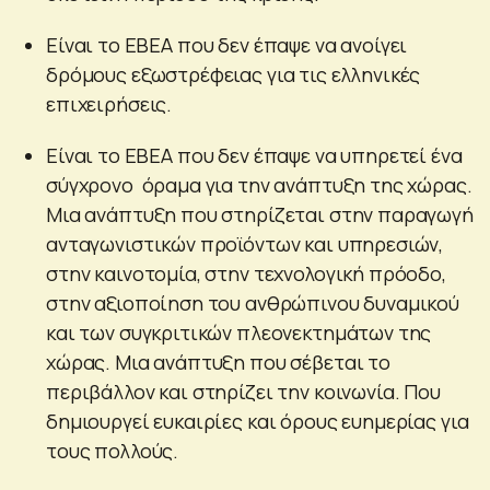
Είναι το ΕΒΕΑ που δεν έπαψε να ανοίγει
δρόμους εξωστρέφειας για τις ελληνικές
επιχειρήσεις.
Είναι το ΕΒΕΑ που δεν έπαψε να υπηρετεί ένα
σύγχρονο όραμα για την ανάπτυξη της χώρας.
Μια ανάπτυξη που στηρίζεται στην παραγωγή
ανταγωνιστικών προϊόντων και υπηρεσιών,
στην καινοτομία, στην τεχνολογική πρόοδο,
στην αξιοποίηση του ανθρώπινου δυναμικού
και των συγκριτικών πλεονεκτημάτων της
χώρας. Μια ανάπτυξη που σέβεται το
περιβάλλον και στηρίζει την κοινωνία. Που
δημιουργεί ευκαιρίες και όρους ευημερίας για
τους πολλούς.