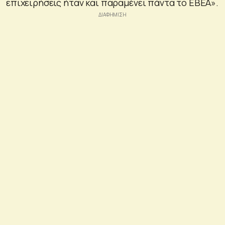
επιχειρήσεις ήταν και παραμένει πάντα το ΕΒΕΑ».