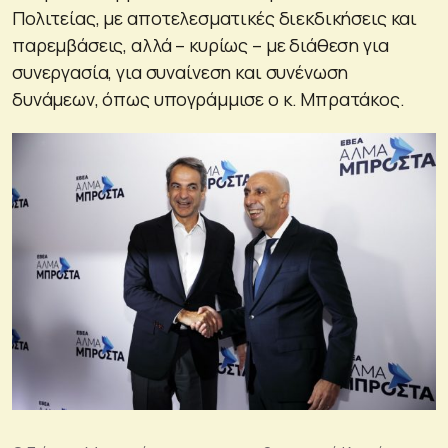
Πολιτείας, με αποτελεσματικές διεκδικήσεις και
παρεμβάσεις, αλλά – κυρίως – με διάθεση για
συνεργασία, για συναίνεση και συνένωση
δυνάμεων, όπως υπογράμμισε ο κ. Μπρατάκος.