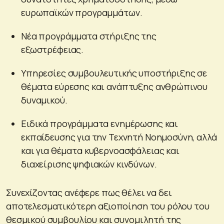
ευρωπαϊκών προγραμμάτων.
Νέα προγράμματα στήριξης της
εξωστρέφειας.
Υπηρεσίες συμβουλευτικής υποστήριξης σε
θέματα εύρεσης και ανάπτυξης ανθρώπινου
δυναμικού.
Ειδικά προγράμματα ενημέρωσης και
εκπαίδευσης για την Τεχνητή Νοημοσύνη, αλλά
και για θέματα κυβερνοασφάλειας και
διαχείρισης ψηφιακών κινδύνων.
Συνεχίζοντας ανέφερε πως θέλει να δει
αποτελεσματικότερη αξιοποίηση του ρόλου του
θεσμικού συμβουλίου και συνομιλητή της