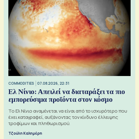
COMMODITIES
07.08.2026, 22:31
Ελ Νίνιο: Απειλεί να διαταράξει τα πιο
εμπορεύσιμα προϊόντα στον κόσμο
Το Ελ Νίνιο αναμένεται να είναι από το ισχυρότερο που
έχει καταγραφεί, αυξάνοντας τον κίνδυνο έλλειψης
τροφίμων και πληθωρισμού.
Τζούλη Καλημέρη