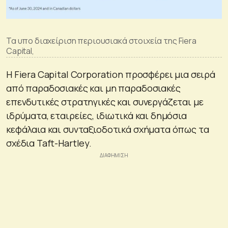
Τα υπο διαχείριση περιουσιακά στοιχεία της Fiera
Capital,
Η Fiera Capital Corporation προσφέρει μια σειρά
από παραδοσιακές και μη παραδοσιακές
επενδυτικές στρατηγικές και συνεργάζεται με
ιδρύματα, εταιρείες, ιδιωτικά και δημόσια
κεφάλαια και συνταξιοδοτικά σχήματα όπως τα
σχέδια Taft-Hartley.