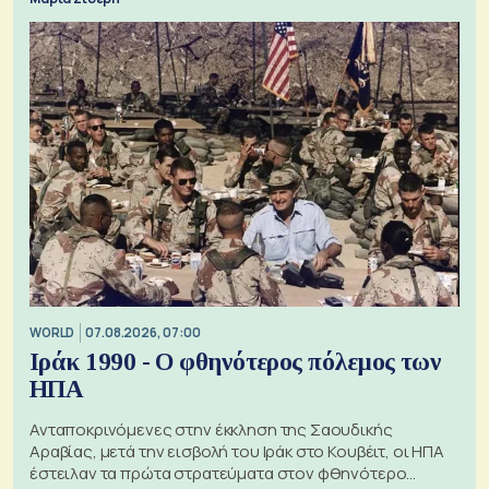
WORLD
07.08.2026, 07:00
Ιράκ 1990 - Ο φθηνότερος πόλεμος των
ΗΠΑ
Ανταποκρινόμενες στην έκκληση της Σαουδικής
Αραβίας, μετά την εισβολή του Ιράκ στο Κουβέιτ, οι ΗΠΑ
έστειλαν τα πρώτα στρατεύματα στον φθηνότερο