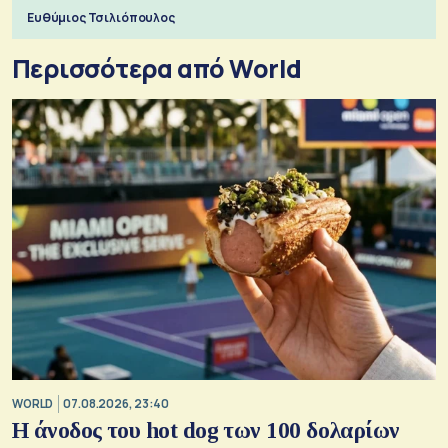
πόλεμο της ιστορίας τους
Ευθύμιος Τσιλιόπουλος
Περισσότερα από World
WORLD
07.08.2026, 23:40
Η άνοδος του hot dog των 100 δολαρίων