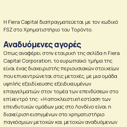
Η Fiera Capital διαπραγματεύεται με τον κωδικό
FSZ στο Χρηματιστήριο του Τορόντο.
Αναδυόμενες αγορές
Οπως αναφέρει στην εταιρική της σελίδα η Fiera
Capital Corporation, το ευρωπαϊκό τμήμα της
είναι ένας διαχειριστής περιουσιακών στοιχείων
που επικεντρώνεται στις μετοχές, με μια ομάδα
υψηλής εξειδίκευσης εξειδικευμένων
επαγγελματιών στον τομέα των επενδύσεων στο
επίκεντρό της: «Η αποκλειστική εστίαση των
επενδυτικών ομάδων μας στο Λονδίνο είναι η
διαχείριση εισηγμένων στο χρηματιστήριο
παγκόσμιων μετοχών και μετοχών αναδυόμενων