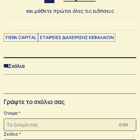
και μάθετε πρώτοι όλες τις ειδήσεις
FIERA CAPITAL
ΕΤΑΙΡΕΙΕΣ ΔΙΑΧΕΙΡΙΣΗΣ ΚΕΦΑΛΑΙΩΝ
Σχόλια
Γράψτε το σχόλιο σας
Όνομα
0 /50
Σχόλιο