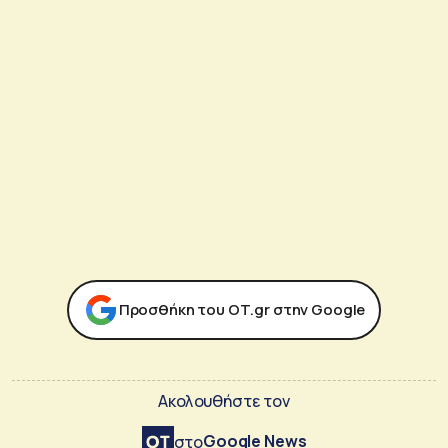
Προσθήκη του ΟΤ.gr στην Google
Ακολουθήστε τον
Google News
στο