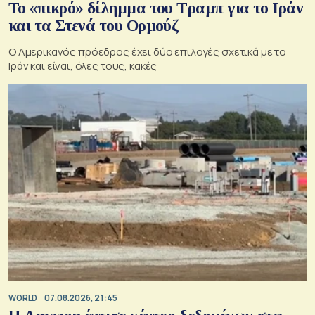
Το «πικρό» δίλημμα του Τραμπ για το Ιράν
και τα Στενά του Ορμούζ
Ο Αμερικανός πρόεδρος έχει δύο επιλογές σχετικά με το
Ιράν και είναι, όλες τους, κακές
WORLD
07.08.2026, 21:45