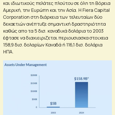
και ιδιωτικούς πελάτες πλούτου σε όλη τη Βόρεια
Αμερική, την Ευρώπη και την Ασία. Η Fiera Capital
Corporation στη διάρκεια των τελευταίων δύο
δεκαετιών ανέπτυξε σημαντική δραστηριότητα
καθώς απο τα 5 δισ. καναδικά δολάρια το 2003
έφτασε να διαχιειριζεται περιουσιασκα στοιχεια
158,9 δισ. δολαρίων Καναδά ή 116,1 δισ. δολάρια
ΗΠΑ.