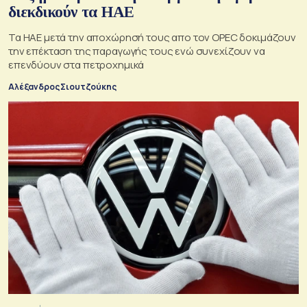
διεκδικούν τα ΗΑΕ
Τα ΗΑΕ μετά την αποχώρησή τους απο τον OPEC δοκιμάζουν
την επέκταση της παραγωγής τους ενώ συνεχίζουν να
επενδύουν στα πετροχημικά
Αλέξανδρος Σιουτζούκης