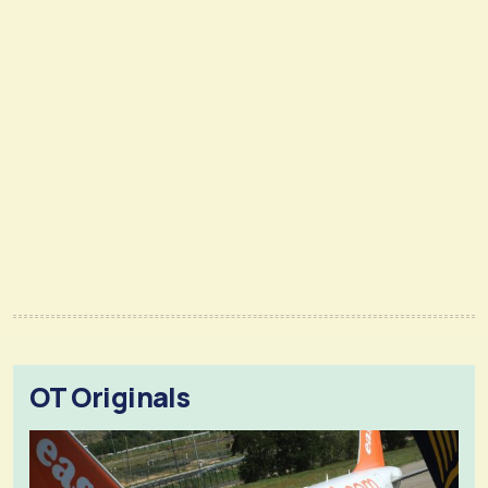
OT Originals