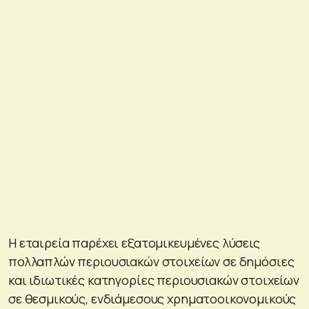
Η εταιρεία παρέχει εξατομικευμένες λύσεις
πολλαπλών περιουσιακών στοιχείων σε δημόσιες
και ιδιωτικές κατηγορίες περιουσιακών στοιχείων
σε θεσμικούς, ενδιάμεσους χρηματοοικονομικούς