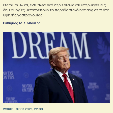
Premium υλικά, εντυπωσιακό σερβίρισμα και υπερμεγέθεις
δημιουργίες μετατρέπουν το παραδοσιακό hot dog σε πιάτο
υψηλής γαστρονομίας
Ευθύμιος Τσιλιόπουλος
WORLD
07.08.2026, 22:00