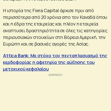
Η ιστορία της Fiera Capital άρχισε πριν από
περισσότερα από 20 χρόνια απο τον Καναδά όπου
και η έδρα της εταιρείας και πλέον η εταιρεία
αναπτυσει δραστηριότητα σε όλες τις κατηγορίες
περιουσιακών στοιχείων στη Βόρεια Αμερική, την
Ευρώπη και σε βασικές αγορές της Ασίας.
Attica Bank: Με στόχο τον πενταπλασιασμό της
κερδοφορίας η αφετηρία της αύξησης του
μετοχικού κεφαλαίου