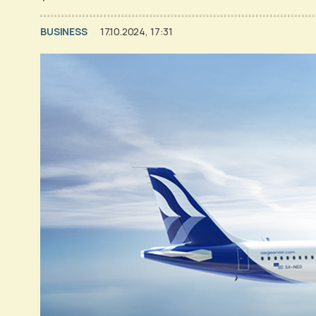
BUSINESS
17.10.2024, 17:31