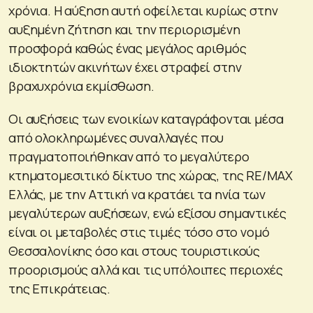
χρόνια. Η αύξηση αυτή οφείλεται κυρίως στην
αυξημένη ζήτηση και την περιορισμένη
προσφορά καθώς ένας μεγάλος αριθμός
ιδιοκτητών ακινήτων έχει στραφεί στην
βραχυχρόνια εκμίσθωση.
Οι αυξήσεις των ενοικίων καταγράφονται μέσα
από ολοκληρωμένες συναλλαγές που
πραγματοποιήθηκαν από το μεγαλύτερο
κτηματομεσιτικό δίκτυο της χώρας, της RE/MAX
Ελλάς, με την Αττική να κρατάει τα ηνία των
μεγαλύτερων αυξήσεων, ενώ εξίσου σημαντικές
είναι οι μεταβολές στις τιμές τόσο στο νομό
Θεσσαλονίκης όσο και στους τουριστικούς
προορισμούς αλλά και τις υπόλοιπες περιοχές
της Επικράτειας.