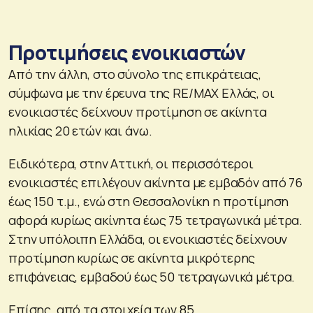
Προτιμήσεις ενοικιαστών
Από την άλλη, στο σύνολο της επικράτειας,
σύμφωνα με την έρευνα της RE/MAX Ελλάς, οι
ενοικιαστές δείχνουν προτίμηση σε ακίνητα
ηλικίας 20 ετών και άνω.
Ειδικότερα, στην Αττική, οι περισσότεροι
ενοικιαστές επιλέγουν ακίνητα με εμβαδόν από 76
έως 150 τ.μ., ενώ στη Θεσσαλονίκη η προτίμηση
αφορά κυρίως ακίνητα έως 75 τετραγωνικά μέτρα.
Στην υπόλοιπη Ελλάδα, οι ενοικιαστές δείχνουν
προτίμηση κυρίως σε ακίνητα μικρότερης
επιφάνειας, εμβαδού έως 50 τετραγωνικά μέτρα.
Επίσης, από τα στοιχεία των 85