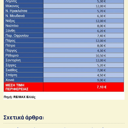
Σχετικά άρθρα: