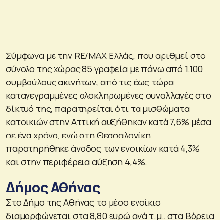
Σύμφωνα με την RE/MAX Ελλάς, που αριθμεί στο
σύνολο της χώρας 85 γραφεία με πάνω από 1.100
συμβούλους ακινήτων, από τις έως τώρα
καταγεγραμμένες ολοκληρωμένες συναλλαγές στο
δίκτυό της, παρατηρείται ότι τα μισθώματα
κατοικιών στην Αττική αυξήθηκαν κατά 7,6% μέσα
σε ένα χρόνο, ενώ στη Θεσσαλονίκη
παρατηρήθηκε άνοδος των ενοικίων κατά 4,3%
και στην περιφέρεια αύξηση 4,4%.
Δήμος Αθήνας
Στο Δήμο της Αθήνας το μέσο ενοίκιο
διαμορφώνεται στα 8,80 ευρώ ανά τ.μ., στα Βόρεια