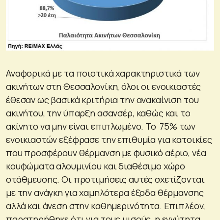
Αναφορικά με τα ποιοτικά χαρακτηριστικά των
ακινήτων στη Θεσσαλονίκη, όλοι οι ενοικιαστές
έθεσαν ως βασικά κριτήρια την ανακαίνιση του
ακινήτου, την ύπαρξη ασανσέρ, καθώς και το
ακίνητο να μην είναι επιπλωμένο. Το 75% των
ενοικιαστών εξέφρασε την επιθυμία για κατοικίες
που προσφέρουν θέρμανση με φυσικό αέριο, νέα
κουφώματα αλουμινίου και διαθέσιμο χώρο
στάθμευσης. Οι προτιμήσεις αυτές σχετίζονται
με την ανάγκη για χαμηλότερα έξοδα θέρμανσης
αλλά και άνεση στην καθημερινότητα. Επιπλέον,
παρατηρήθηκε ότι για τους μισούς, η εγγύτητα