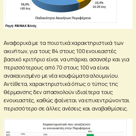
Αναφορικά με τα ποιοτικά χαρακτηριστικά των
ακινήτων, για τους 84 στους 100 ενοικιαστές
βασικό κριτήριο είναι να υπάρχει ασανσέρ και για
περισσότερους από 70 στους 100 να είναι
ανακαινισμένο με νέα κουφώματα αλουμινίου.
Αντίθετα, χαρακτηριστικά όπως ο τύπος της
θέρμανσης δεν απασχολούν ιδιαίτερα τους
ενοικιαστές, καθώς φαίνεται να επικεντρώνονται
περισσότερο σε άλλες ανέσεις και αναβαθμίσεις.