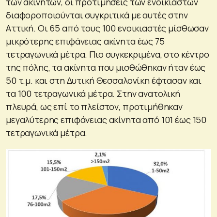
των ακινήτων, οι προτιμήσεις των ενοικιαστών
διαφοροποιούνται συγκριτικά με αυτές στην
Αττική. Οι 65 από τους 100 ενοικιαστές μίσθωσαν
μικρότερης επιφάνειας ακίνητα έως 75
τετραγωνικά μέτρα. Πιο συγκεκριμένα, στο κέντρο
της πόλης, τα ακίνητα που μισθώθηκαν ήταν έως
50 τ.μ. και στη Δυτική Θεσσαλονίκη έφτασαν και
τα 100 τετραγωνικά μέτρα. Στην ανατολική
πλευρά, ως επί το πλείστον, προτιμήθηκαν
μεγαλύτερης επιφάνειας ακίνητα από 101 έως 150
τετραγωνικά μέτρα.