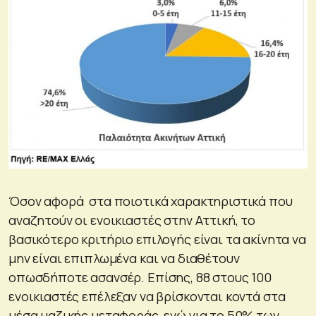
Όσον αφορά στα ποιοτικά χαρακτηριστικά που
αναζητούν οι ενοικιαστές στην Αττική, το
βασικότερο κριτήριο επιλογής είναι τα ακίνητα να
μην είναι επιπλωμένα και να διαθέτουν
οπωσδήποτε ασανσέρ. Επίσης, 88 στους 100
ενοικιαστές επέλεξαν να βρίσκονται κοντά στα
μέσα μαζικής μεταφοράς, ενώ για το 50% των