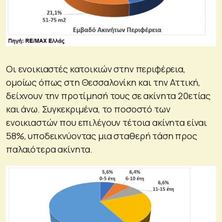
Οι ενοικιαστές κατοικιών στην περιφέρεια,
ομοίως όπως στη Θεσσαλονίκη και την Αττική,
δείχνουν την προτίμησή τους σε ακίνητα 20ετίας
και άνω. Συγκεκριμένα, το ποσοστό των
ενοικιαστών που επιλέγουν τέτοια ακίνητα είναι
58%, υποδεικνύοντας μια σταθερή τάση προς
παλαιότερα ακίνητα.