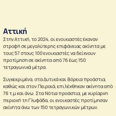
Αττική
Στην Αττική, το 2024, οι ενοικιαστές έκαναν
στροφή σε μεγαλύτερης επιφάνειας ακίνητα με
τους 57 στους 100 ενοικιαστές να δείχνουν
προτίμηση σε ακίνητα από 76 έως 150
τετραγωνικά μέτρα.
Συγκεκριμένα, στα Δυτικά και Βόρεια προάστια,
καθώς και στον Πειραιά, επιλέχθηκαν ακίνητα από
76 τ.μ και άνω. Στα Νότια προάστια, με κυρίαρχη
περιοχή τη Γλυφάδα, οι ενοικαστές προτίμησαν
ακίνητα άνω των 150 τετραγωνικών μέτρων.