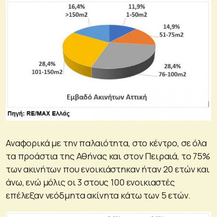
Αναφορικά με την παλαιότητα, στο κέντρο, σε όλα
τα προάστια της Αθήνας και στον Πειραιά, το 75%
των ακινήτων που ενοικιάστηκαν ήταν 20 ετών και
άνω, ενώ μόλις οι 3 στους 100 ενοικιαστές
επέλεξαν νεόδμητα ακίνητα κάτω των 5 ετών.