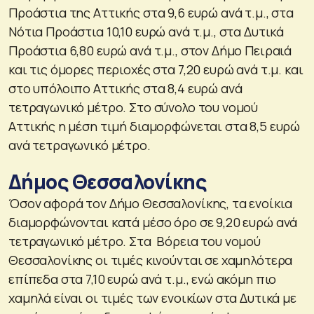
Προάστια της Αττικής στα 9,6 ευρώ ανά τ.μ., στα
Νότια Προάστια 10,10 ευρώ ανά τ.μ., στα Δυτικά
Προάστια 6,80 ευρώ ανά τ.μ., στον Δήμο Πειραιά
και τις όμορες περιοχές στα 7,20 ευρώ ανά τ.μ. και
στο υπόλοιπο Αττικής στα 8,4 ευρώ ανά
τετραγωνικό μέτρο. Στο σύνολο του νομού
Αττικής η μέση τιμή διαμορφώνεται στα 8,5 ευρώ
ανά τετραγωνικό μέτρο.
Δήμος Θεσσαλονίκης
Όσον αφορά τον Δήμο Θεσσαλονίκης, τα ενοίκια
διαμορφώνονται κατά μέσο όρο σε 9,20 ευρώ ανά
τετραγωνικό μέτρο. Στα Βόρεια του νομού
Θεσσαλονίκης οι τιμές κινούνται σε χαμηλότερα
επίπεδα στα 7,10 ευρώ ανά τ.μ., ενώ ακόμη πιο
χαμηλά είναι οι τιμές των ενοικίων στα Δυτικά με