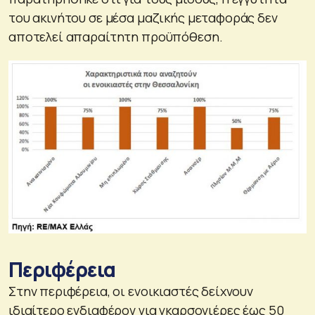
του ακινήτου σε μέσα μαζικής μεταφοράς δεν
αποτελεί απαραίτητη προϋπόθεση.
Περιφέρεια
Στην περιφέρεια, οι ενοικιαστές δείχνουν
ιδιαίτερο ενδιαφέρον για γκαρσονιέρες έως 50