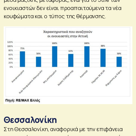
ενοικιαστών δεν είναι προαπαιτούμενα τα νέα
κουφώματα και ο τύπος της θέρμανσης.
Θεσσαλονίκη
Στη Θεσσαλονίκη, αναφορικά με την επιφάνεια