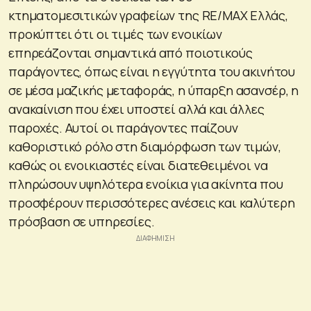
κτηματομεσιτικών γραφείων της RE/MAX Ελλάς,
προκύπτει ότι οι τιμές των ενοικίων
επηρεάζονται σημαντικά από ποιοτικούς
παράγοντες, όπως είναι η εγγύτητα του ακινήτου
σε μέσα μαζικής μεταφοράς, η ύπαρξη ασανσέρ, η
ανακαίνιση που έχει υποστεί αλλά και άλλες
παροχές. Αυτοί οι παράγοντες παίζουν
καθοριστικό ρόλο στη διαμόρφωση των τιμών,
καθώς οι ενοικιαστές είναι διατεθειμένοι να
πληρώσουν υψηλότερα ενοίκια για ακίνητα που
προσφέρουν περισσότερες ανέσεις και καλύτερη
πρόσβαση σε υπηρεσίες.