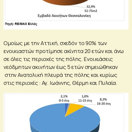
Ομοίως με την Αττική, σχεδόν το 90% των
ενοικιαστών προτίμησε ακίνητα 20 ετών και άνω
σε όλες τις περιοχές της πόλης. Ενοικιάσεις
νεόδμητων ακινήτων έως 5 ετών σημειώθηκαν
στην Ανατολική πλευρά της πόλης και κυρίως
στις περιοχές : Αγ. Ιωάννης, Θέρμη και Πυλαία.