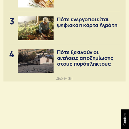
3
Πότε ενεργοποιείται
ψηφιακά η κάρτα Αγρότη
4
Πότε ξεκινούν οι
αιτήσεις αποζημίωσης
στους πυρόπληκτους
Cookies