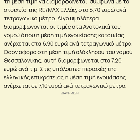
τη μέση τιμή να διαμορφώνεται, σύμφωνα με τα
στοιχεία της RE/MAX Ελλάς, στα 5,70 ευρώ ανά
τετραγωνικό μέτρο. Λίγο υψηλότερα
διαμορφώνονται οι τιμές στα Ανατολικά του
νομού όπου η μέση τιμή ενοικίασης κατοικίας
ανέρχεται στα 6,90 ευρώ ανά τετραγωνικό μέτρο.
Οσον αφορά στη μέση τιμή ολόκληρου του νομού
Θεσσαλονίκης, αυτή διαμορφώνεται στα 7,20
ευρώ ανά τ.μ. Στις υπόλοιπες περιοχές της
ελληνικής επικράτειας η μέση τιμή ενοικίασης
ανέρχεται σε 7,10 ευρώ ανά τετραγωνικό μέτρο.