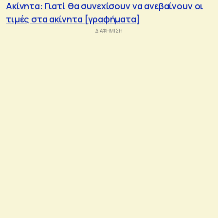
Ακίνητα: Γιατί θα συνεχίσουν να ανεβαίνουν οι
τιμές στα ακίνητα [γραφήματα]