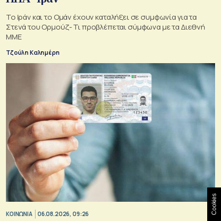
Το Ιράν και το Ομάν έχουν καταλήξει σε συμφωνία για τα
Στενά του Ορμούζ- Τι προβλέπεται σύμφωνα με τα Διεθνή
ΜΜΕ
Τζούλη Καλημέρη
Cookies
ΚΟΙΝΩΝΙΑ
06.08.2026, 09:26