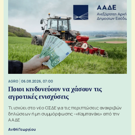
AGRO
06.08.2026, 07:00
Ποιοι κινδυνεύουν να χάσουν τις
αγροτικές ενισχύσεις
Τι ισχύει στο νέο ΟΣΔΕ για τις περιπτώσεις ανακριβών
δηλώσεων ή μη συμμόρφωσης -«Καμπανάκι» από την
ΑΑΔΕ
Ανθή Γεωργίου