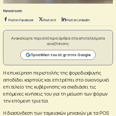
Newsroom
Post on Facebook
Post on X
Post on LinkedIn
Ανακαλύψτε περισσότερα άρθρα στα αποτελέσματα
αναζήτησης
Προσθήκη του ot.gr στην Google
Η επιχείρηση περιστολής της φοροδιαφυγής
αποδίδει καρπούς και επιτρέπει στο οικονομικό
επιτελείο της κυβέρνησης να σχεδιάσει τις
επόμενες κινήσεις του για τη μείωση των φόρων
την επόμενη τριετία.
Η διασύνδεση των ταμειακών μηχανών με τα POS