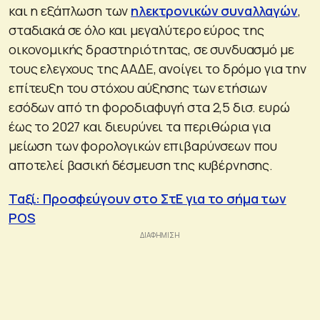
και η εξάπλωση των
ηλεκτρονικών συναλλαγών
,
σταδιακά σε όλο και μεγαλύτερο εύρος της
οικονομικής δραστηριότητας, σε συνδυασμό με
τους ελεγχους της ΑΑΔΕ, ανοίγει το δρόμο για την
επίτευξη του στόχου αύξησης των ετήσιων
εσόδων από τη φοροδιαφυγή στα 2,5 δισ. ευρώ
έως το 2027 και διευρύνει τα περιθώρια για
μείωση των φορολογικών επιβαρύνσεων που
αποτελεί βασική δέσμευση της κυβέρνησης.
Ταξί: Προσφεύγουν στο ΣτΕ για το σήμα των
POS