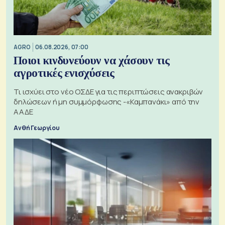
AGRO
06.08.2026, 07:00
Ποιοι κινδυνεύουν να χάσουν τις
αγροτικές ενισχύσεις
Τι ισχύει στο νέο ΟΣΔΕ για τις περιπτώσεις ανακριβών
δηλώσεων ή μη συμμόρφωσης -«Καμπανάκι» από την
ΑΑΔΕ
Ανθή Γεωργίου