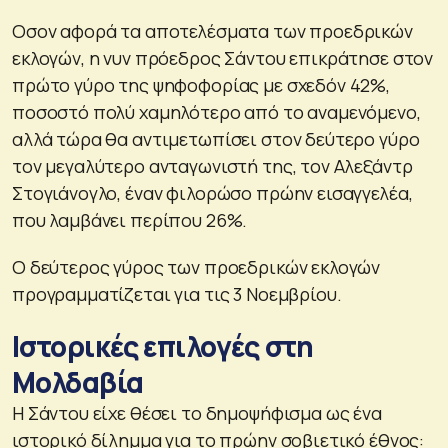
Οσον αφορά τα αποτελέσματα των προεδρικών
εκλογών, η νυν πρόεδρος Σάντου επικράτησε στον
πρώτο γύρο της ψηφοφορίας με σχεδόν 42%,
ποσοστό πολύ χαμηλότερο από το αναμενόμενο,
αλλά τώρα θα αντιμετωπίσει στον δεύτερο γύρο
τον μεγαλύτερο ανταγωνιστή της, τον Αλεξάντρ
Στογιάνογλο, έναν φιλορώσο πρώην εισαγγελέα,
που λαμβάνει περίπου 26%.
Ο δεύτερος γύρος των προεδρικών εκλογών
προγραμματίζεται για τις 3 Νοεμβρίου.
Ιστορικές επιλογές στη
Μολδαβία
Η Σάντου είχε θέσει το δημοψήφισμα ως ένα
ιστορικό δίλημμα για το πρώην σοβιετικό έθνος: