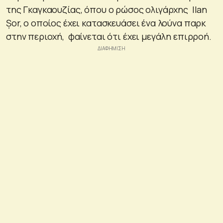
της Γκαγκαουζίας, όπου ο ρώσος ολιγάρχης Ilan
Șor, ο οποίος έχει κατασκευάσει ένα λούνα παρκ
στην περιοχή, φαίνεται ότι έχει μεγάλη επιρροή.