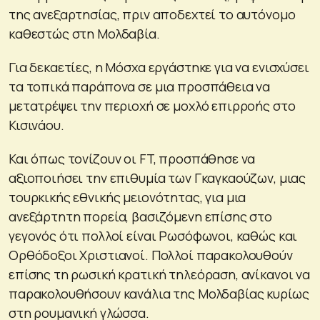
της ανεξαρτησίας, πριν αποδεχτεί το αυτόνομο
καθεστώς στη Μολδαβία.
Για δεκαετίες, η Μόσχα εργάστηκε για να ενισχύσει
τα τοπικά παράπονα σε μια προσπάθεια να
μετατρέψει την περιοχή σε μοχλό επιρροής στο
Κισινάου.
Και όπως τονίζουν οι FT, προσπάθησε να
αξιοποιήσει την επιθυμία των Γκαγκαούζων, μιας
τουρκικής εθνικής μειονότητας, για μια
ανεξάρτητη πορεία, βασιζόμενη επίσης στο
γεγονός ότι πολλοί είναι Ρωσόφωνοι, καθώς και
Ορθόδοξοι Χριστιανοί. Πολλοί παρακολουθούν
επίσης τη ρωσική κρατική τηλεόραση, ανίκανοι να
παρακολουθήσουν κανάλια της Μολδαβίας κυρίως
στη ρουμανική γλώσσα.