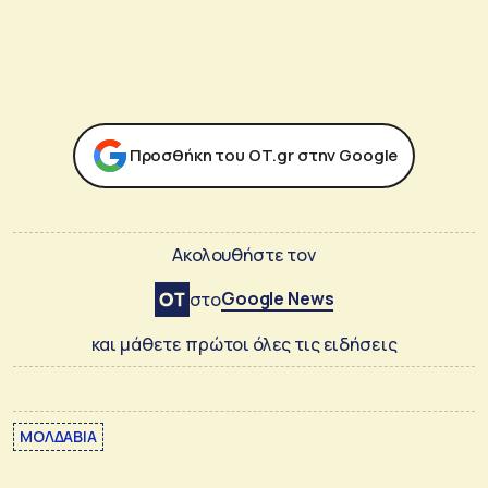
Προσθήκη του ΟΤ.gr στην Google
Ακολουθήστε τον
Google News
στο
και μάθετε πρώτοι όλες τις ειδήσεις
ΜΟΛΔΑΒΙΑ