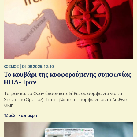
ΚΟΣΜΟΣ
06.08.2026, 12:30
Το κουβάρι της κυοφορούμενης συμφωνίας
ΗΠΑ- Ιράν
Το Ιράν και το Ομάν έχουν καταλήξει σε συμφωνία για τα
Στενά του Ορμούζ- Τι προβλέπεται σύμφωνα με τα Διεθνή
ΜΜΕ
Τζούλη Καλημέρη