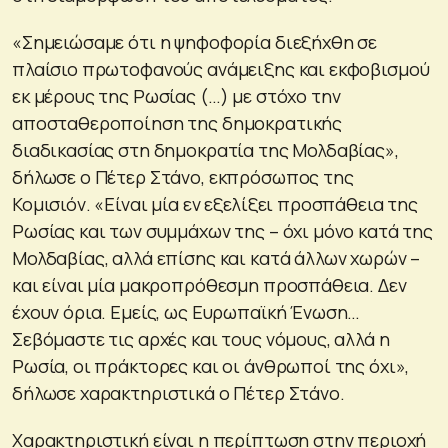
«Σημειώσαμε ότι η ψηφοφορία διεξήχθη σε
πλαίσιο πρωτοφανούς ανάμειξης και εκφοβισμού
εκ μέρους της Ρωσίας (…) με στόχο την
αποσταθεροποίηση της δημοκρατικής
διαδικασίας στη δημοκρατία της Μολδαβίας»,
δήλωσε ο Πέτερ Στάνο, εκπρόσωπος της
Κομισιόν. «Είναι μία εν εξελίξει προσπάθεια της
Ρωσίας και των συμμάχων της – όχι μόνο κατά της
Μολδαβίας, αλλά επίσης και κατά άλλων χωρών –
και είναι μία μακροπρόθεσμη προσπάθεια. Δεν
έχουν όρια. Εμείς, ως Ευρωπαϊκή Ένωση…
Σεβόμαστε τις αρχές και τους νόμους, αλλά η
Ρωσία, οι πράκτορες και οι άνθρωποί της όχι»,
δήλωσε χαρακτηριστικά ο Πέτερ Στάνο.
Χαρακτηριστική είναι η περίπτωση στην περιοχή