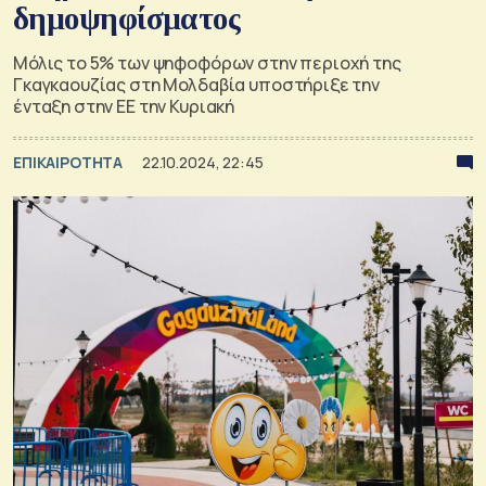
δημοψηφίσματος
Μόλις το 5% των ψηφοφόρων στην περιοχή της
Γκαγκαουζίας στη Μολδαβία υποστήριξε την
ένταξη στην ΕΕ την Κυριακή
ΕΠΙΚΑΙΡΟΤΗΤΑ
22.10.2024, 22:45