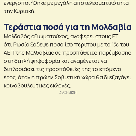
ενεργοποιήθηκε με μεγάλη αποτελεσματικότητα
την Κυριακή.
Τεράστια ποσά για τη Μολδαβία
Μολδαβός αξιωματούχος, αναφέρει στους FT
ότι Ρωσία ξόδεψε ποσό ίσο περίπου με το 1% του
ΑΕΠ της Μολδαβίας σε προσπάθειες παρέμβασης
στη διπλή ψηφοφορία και αναμένεται να
διπλασιάσει τις προσπάθειές της το επόμενο
έτος, όταν η πρώην Σοβιετική χώρα θα διεξαγάγει
κοινοβουλευτικές εκλογές.