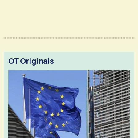
OT Originals