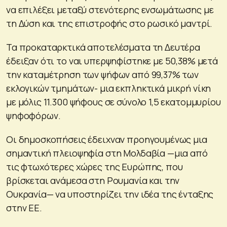
να επιλέξει μεταξύ στενότερης ενσωμάτωσης με
τη Δύση και της επιστροφής στο ρωσικό μαντρί.
Τα προκαταρκτικά αποτελέσματα τη Δευτέρα
έδειξαν ότι το ναι υπερψηφίστηκε με 50,38% μετά
την καταμέτρηση των ψήφων από 99,37% των
εκλογικών τμημάτων- μια εκπληκτικά μικρή νίκη
με μόλις 11.300 ψήφους σε σύνολο 1,5 εκατομμυρίου
ψηφοφόρων.
Οι δημοσκοπήσεις έδειχναν προηγουμένως μια
σημαντική πλειοψηφία στη Μολδαβία —μια από
τις φτωχότερες χώρες της Ευρώπης, που
βρίσκεται ανάμεσα στη Ρουμανία και την
Ουκρανία— να υποστηρίζει την ιδέα της ένταξης
στην ΕΕ.