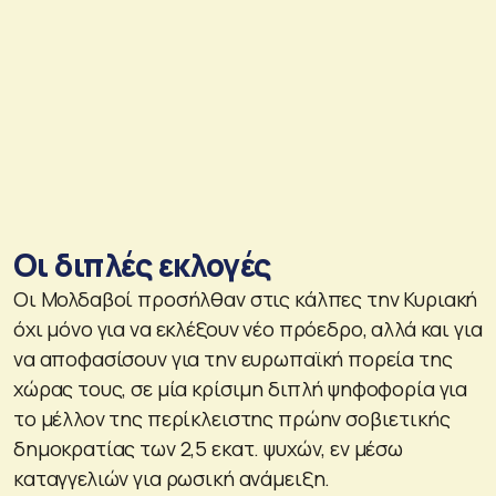
Οι διπλές εκλογές
Οι Μολδαβοί προσήλθαν στις κάλπες την Κυριακή
όχι μόνο για να εκλέξουν νέο πρόεδρο, αλλά και για
να αποφασίσουν για την ευρωπαϊκή πορεία της
χώρας τους, σε μία κρίσιμη διπλή ψηφοφορία για
το μέλλον της περίκλειστης πρώην σοβιετικής
δημοκρατίας των 2,5 εκατ. ψυχών, εν μέσω
καταγγελιών για ρωσική ανάμειξη.