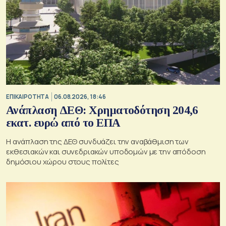
ΕΠΙΚΑΙΡΟΤΗΤΑ
06.08.2026, 18:46
Ανάπλαση ΔΕΘ: Χρηματοδότηση 204,6
εκατ. ευρώ από το ΕΠΑ
Η ανάπλαση της ΔΕΘ συνδυάζει την αναβάθμιση των
εκθεσιακών και συνεδριακών υποδομών με την απόδοση
δημόσιου χώρου στους πολίτες