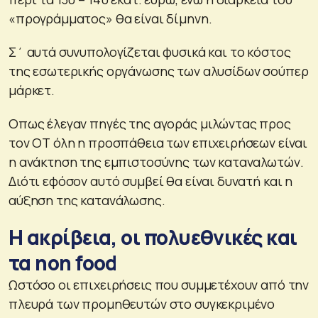
«προγράμματος» θα είναι δίμηνη.
Σ΄ αυτά συνυπολογίζεται φυσικά και το κόστος
της εσωτερικής οργάνωσης των αλυσίδων σούπερ
μάρκετ.
Οπως έλεγαν πηγές της αγοράς μιλώντας προς
τον ΟΤ όλη η προσπάθεια των επιχειρήσεων είναι
η ανάκτηση της εμπιστοσύνης των καταναλωτών.
Διότι εφόσον αυτό συμβεί θα είναι δυνατή και η
αύξηση της κατανάλωσης.
Η ακρίβεια, οι πολυεθνικές και
τα non food
Ωστόσο οι επιχειρήσεις που συμμετέχουν από την
πλευρά των προμηθευτών στο συγκεκριμένο