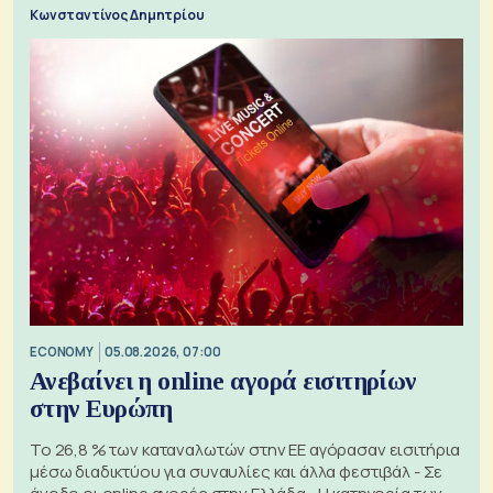
Κωνσταντίνος Δημητρίου
ECONOMY
05.08.2026, 07:00
Ανεβαίνει η online αγορά εισιτηρίων
στην Ευρώπη
Το 26,8 % των καταναλωτών στην ΕΕ αγόρασαν εισιτήρια
μέσω διαδικτύου για συναυλίες και άλλα φεστιβάλ - Σε