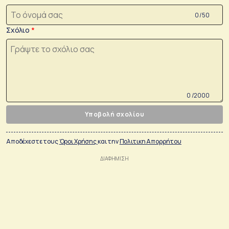
0 /50
Σχόλιο
0 /2000
Υποβολή σχολίου
Αποδέχεστε τους
Όροι Χρήσης
και την
Πολιτικη Απορρήτου