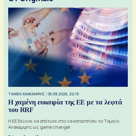
ΤΑΜΕΙΟ ΑΝΑΚΑΜΨΗΣ
05.08.2026, 22:15
Η χαμένη ευκαιρία της ΕΕ με τα λεφτά
του RRF
Η ΕΕ δείχνει να απέτυχε στο να καταστήσει το Ταμείο
Ανάκαμψης ως game changer