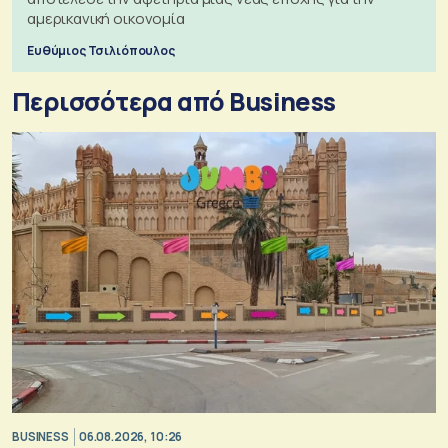
αμερικανική οικονομία
Ευθύμιος Τσιλιόπουλος
Περισσότερα από Business
BUSINESS
06.08.2026, 10:26