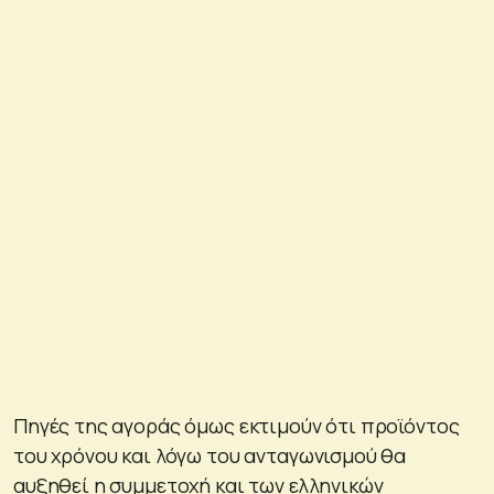
Πηγές της αγοράς όμως εκτιμούν ότι προϊόντος
του χρόνου και λόγω του ανταγωνισμού θα
αυξηθεί η συμμετοχή και των ελληνικών