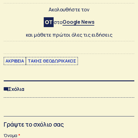
Ακολουθήστε τον
Google News
στο
και μάθετε πρώτοι όλες τις ειδήσεις
ΑΚΡΙΒΕΙΑ
ΤΑΚΗΣ ΘΕΟΔΩΡΙΚΑΚΟΣ
Σχόλια
Γράψτε το σχόλιο σας
Όνομα