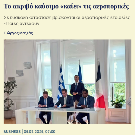
Το ακριβό καύσιμο «καίει» τις αεροπορικές
Σε δύσκολη κατάσταση βρίσκονται οι αεροπορικές εταιρείες
- Ποιες αντέχουν
Γιώργος Μαζιάς
BUSINESS
06.08.2026, 07:00