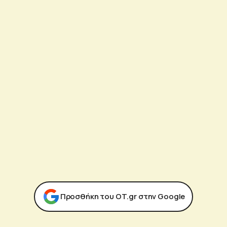
Προσθήκη του ΟΤ.gr στην Google