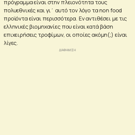
πρόγραμμα είναι στην πλειονότητα τους
πολυεθνικές και γι΄ αυτό τον λόγο τα non food
προϊόντα είναι περισσότερα. Εν αντιθέσει με τις
ελληνικές βιομηχανίες που είναι κατά βάση
επιχειρήσεις τροφίμων, οι οποίες ακόμη(;) είναι
λίγες.