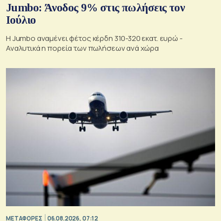
Jumbo: Άνοδος 9% στις πωλήσεις τον
Ιούλιο
Η Jumbo αναμένει φέτος κέρδη 310-320 εκατ. ευρώ -
Αναλυτικά η πορεία των πωλήσεων ανά χώρα
ΜΕΤΑΦΟΡΕΣ
06.08.2026, 07:12