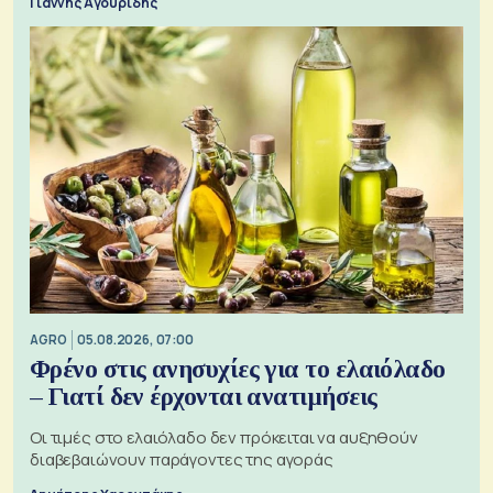
Γιάννης Αγουρίδης
AGRO
05.08.2026, 07:00
Φρένο στις ανησυχίες για το ελαιόλαδο
– Γιατί δεν έρχονται ανατιμήσεις
Οι τιμές στο ελαιόλαδο δεν πρόκειται να αυξηθούν
διαβεβαιώνουν παράγοντες της αγοράς