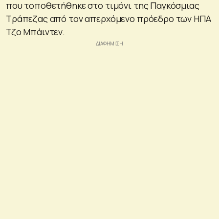
που τοποθετήθηκε στο τιμόνι της Παγκόσμιας
Τράπεζας από τον απερχόμενο πρόεδρο των ΗΠΑ
Τζο Μπάιντεν.