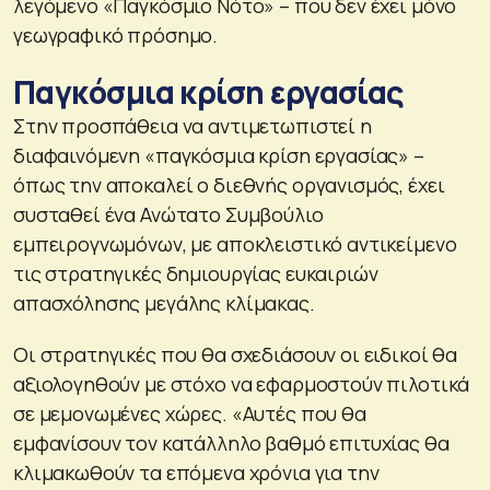
λεγόμενο «Παγκόσμιο Νότο» – που δεν έχει μόνο
γεωγραφικό πρόσημο.
Παγκόσμια κρίση εργασίας
Στην προσπάθεια να αντιμετωπιστεί η
διαφαινόμενη «παγκόσμια κρίση εργασίας» –
όπως την αποκαλεί ο διεθνής οργανισμός, έχει
συσταθεί ένα Ανώτατο Συμβούλιο
εμπειρογνωμόνων, με αποκλειστικό αντικείμενο
τις στρατηγικές δημιουργίας ευκαιριών
απασχόλησης μεγάλης κλίμακας.
Οι στρατηγικές που θα σχεδιάσουν οι ειδικοί θα
αξιολογηθούν με στόχο να εφαρμοστούν πιλοτικά
σε μεμονωμένες χώρες. «Αυτές που θα
εμφανίσουν τον κατάλληλο βαθμό επιτυχίας θα
κλιμακωθούν τα επόμενα χρόνια για την