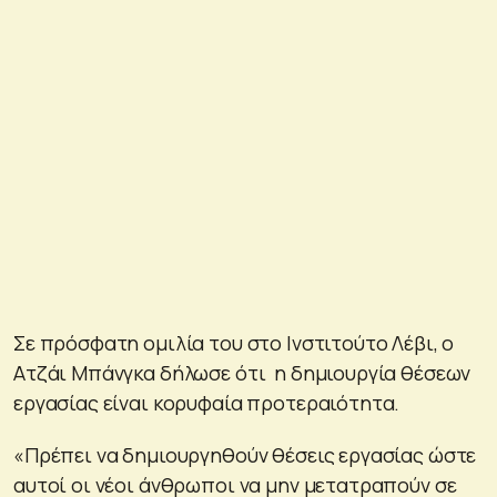
Σε πρόσφατη ομιλία του στο Ινστιτούτο Λέβι, ο
Ατζάι Μπάνγκα δήλωσε ότι η δημιουργία θέσεων
εργασίας είναι κορυφαία προτεραιότητα.
«Πρέπει να δημιουργηθούν θέσεις εργασίας ώστε
αυτοί οι νέοι άνθρωποι να μην μετατραπούν σε