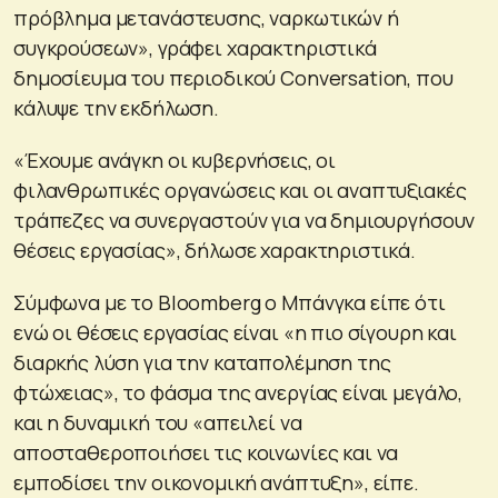
πρόβλημα μετανάστευσης, ναρκωτικών ή
συγκρούσεων», γράφει χαρακτηριστικά
δημοσίευμα του περιοδικού Conversation, που
κάλυψε την εκδήλωση.
«Έχουμε ανάγκη οι κυβερνήσεις, οι
φιλανθρωπικές οργανώσεις και οι αναπτυξιακές
τράπεζες να συνεργαστούν για να δημιουργήσουν
θέσεις εργασίας», δήλωσε χαρακτηριστικά.
Σύμφωνα με το Bloomberg o Mπάνγκα είπε ότι
ενώ οι θέσεις εργασίας είναι «η πιο σίγουρη και
διαρκής λύση για την καταπολέμηση της
φτώχειας», το φάσμα της ανεργίας είναι μεγάλο,
και η δυναμική του «απειλεί να
αποσταθεροποιήσει τις κοινωνίες και να
εμποδίσει την οικονομική ανάπτυξη», είπε.