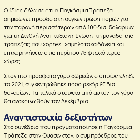
Ο ίδιος δήλωσε ότι η Παγκόσμια Τράπεζα
σημειώνει πρόοδο στη συγκέντρωση πόρων για
την παροχή περισσότερων από 100 δισ. δολαρίων
για τη Διεθνή Αναπτυξιακή Ένωση, τη μονάδα της
τράπεζας που χορηγεί χαμηλότοκα δάνεια και
επιχορηγήσεις στις περίπου 75 φτωχότερες
χώρες.
Στον πιο πρόσφατο γύρο δωρεών, ο οποίος έληξε
το 2021, συγκεντρώθηκε ποσό ρεκόρ 93 δισ.
δολαρίων. Τα τελικά στοιχεία από αυτόν τον γύρο
θα ανακοινωθούν τον Δεκέμβριο.
Αναντιστοιχία δεξιοτήτων
Στο συνέδριο που πραγματοποίησε η Παγκόσμια
Τράπεζα στην Ουάσιγκτον, ο συμπρόεδρος του