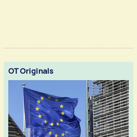
OT Originals