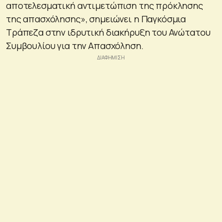
αποτελεσματική αντιμετώπιση της πρόκλησης
της απασχόλησης», σημειώνει η Παγκόσμια
Τράπεζα στην ιδρυτική διακήρυξη του Ανώτατου
Συμβουλίου για την Απασχόληση.