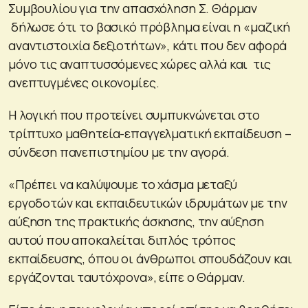
Συμβουλίου για την απασχόληση Σ. Θάρμαν
δήλωσε ότι το βασικό πρόβλημα είναι η «μαζική
αναντιστοιχία δεξιοτήτων», κάτι που δεν αφορά
μόνο τις αναπτυσσόμενες χώρες αλλά και τις
ανεπτυγμένες οικονομίες.
Η λογική που προτείνει συμπυκνώνεται στο
τρίπτυχο μαθητεία-επαγγελματική εκπαίδευση –
σύνδεση πανεπιστημίου με την αγορά.
«Πρέπει να καλύψουμε το χάσμα μεταξύ
εργοδοτών και εκπαιδευτικών ιδρυμάτων με την
αύξηση της πρακτικής άσκησης, την αύξηση
αυτού που αποκαλείται διπλός τρόπος
εκπαίδευσης, όπου οι άνθρωποι σπουδάζουν και
εργάζονται ταυτόχρονα», είπε ο Θάρμαν.