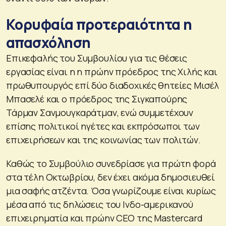
Κορυφαία προτεραιότητα η
απασχόληση
Επικεφαλής του Συμβουλίου για τις θέσεις
εργασίας είναι η η πρώην πρόεδρος της Χιλής και
πρωθυπουργός επί δύο διαδοχικές θητείες Μισέλ
Μπασελέ και ο πρόεδρος της Σιγκαπούρης
Τάρμαν Σανμουγκαράτμαν, ενώ συμμετέχουν
επίσης πολιτικοί ηγέτες και εκπρόσωποι των
επιχειρήσεων και της κοινωνίας των πολιτών.
Καθώς το Συμβούλιο συνεδρίασε για πρώτη φορά
στα τέλη Οκτωβρίου, δεν έχει ακόμα δημοσιευθεί
μια σαφής ατζέντα. Όσα γνωρίζουμε είναι κυρίως
μέσα από τις δηλώσεις του Ινδο-αμερικανού
επιχειρηματία και πρώην CEO της Mastercard