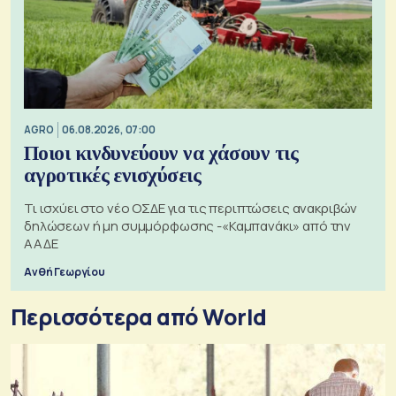
AGRO
06.08.2026, 07:00
Ποιοι κινδυνεύουν να χάσουν τις
αγροτικές ενισχύσεις
Τι ισχύει στο νέο ΟΣΔΕ για τις περιπτώσεις ανακριβών
δηλώσεων ή μη συμμόρφωσης -«Καμπανάκι» από την
ΑΑΔΕ
Ανθή Γεωργίου
Περισσότερα από World