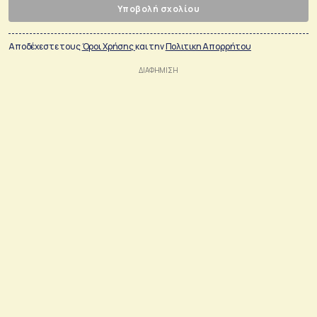
Υποβολή σχολίου
Αποδέχεστε τους
Όροι Χρήσης
και την
Πολιτικη Απορρήτου