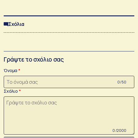
Σχόλια
Γράψτε το σχόλιο σας
Όνομα
0 /50
Σχόλιο
0 /2000