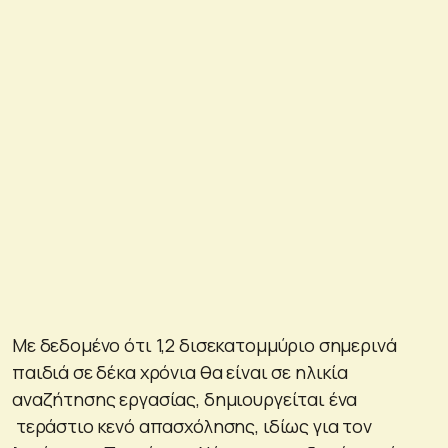
Με δεδομένο ότι 1,2 δισεκατομμύριο σημερινά
παιδιά σε δέκα χρόνια θα είναι σε ηλικία
αναζήτησης εργασίας, δημιουργείται ένα
τεράστιο κενό απασχόλησης, ιδίως για τον