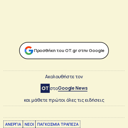
Προσθήκη του ΟΤ.gr στην Google
Ακολουθήστε τον
Google News
στο
και μάθετε πρώτοι όλες τις ειδήσεις
ΑΝΕΡΓΙΑ
ΝΕΟΙ
ΠΑΓΚΟΣΜΙΑ ΤΡΑΠΕΖΑ