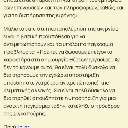
των επενδύσεων και των πληροφοριών, καθώς και
για τη διατήρηση της ειρήνης».
Μάλιστα είπε ότι η καταπολέμηση της ανεργίας
είναι η βασική προϋπόθεση για να
αντιμετωπιστούν και τα υπόλοιπα παγκόσμια
προβλήματα: «Πρέπει να δώσουμε επείγοντα
χαρακτήρα στη δημιουργία θέσεων εργασίας.. Αν
δεν το κάνουμε αυτό, θα είναι πολύ δύσκολο να
διατηρήσουμε την εγχώρια υποστήριξη
οπουδήποτε για μέτρα αντιμετώπισης) της
κλιματικής αλλαγής. Θα είναι πολύ δύσκολο να
διατηρηθεί οπουδήποτε η υποστήριξη για μια
ανοιχτή παγκόσμια τάξη», κατέληξε ο πρόεδρος
της Σιγκαπούρης.
Πηγή:
in.gr