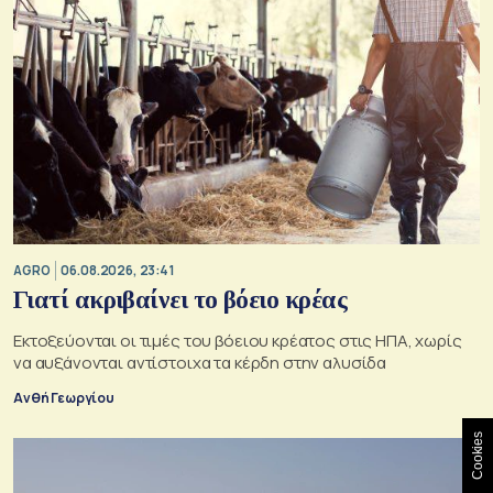
AGRO
06.08.2026, 23:41
Γιατί ακριβαίνει το βόειο κρέας
Εκτοξεύονται οι τιμές του βόειου κρέατος στις ΗΠΑ, χωρίς
να αυξάνονται αντίστοιχα τα κέρδη στην αλυσίδα
Ανθή Γεωργίου
Cookies