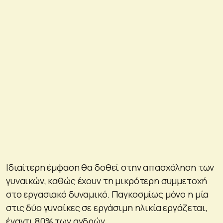
Ιδιαίτερη έμφαση θα δοθεί στην απασχόληση των
γυναικών, καθώς έχουν τη μικρότερη συμμετοχή
στο εργασιακό δυναμικό. Παγκοσμίως μόνο η μία
στις δύο γυναίκες σε εργάσιμη ηλικία εργάζεται,
έναντι 80% των ανδρών.