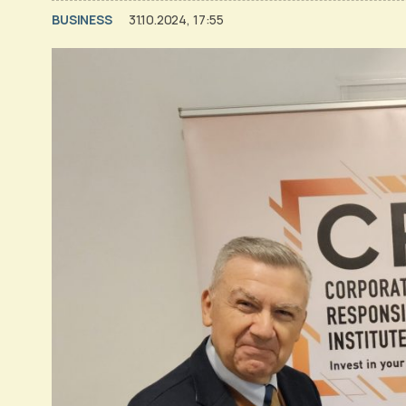
BUSINESS
31.10.2024, 17:55