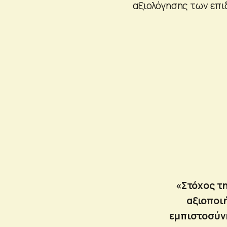
αξιολόγησης των επι
«Στόχος τη
αξιοποι
εμπιστοσύνη