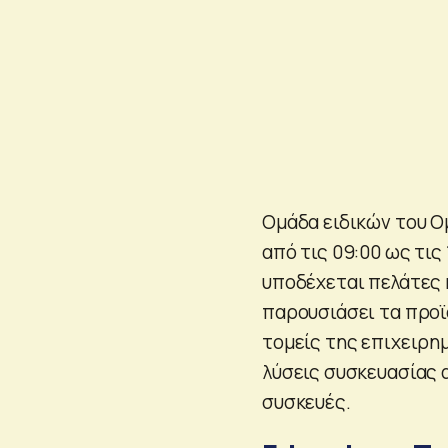
Ομάδα ειδικών του Ο
από τις 09:00 ως τις 
υποδέχεται πελάτες κ
παρουσιάσει τα προϊ
τομείς της επιχειρη
λύσεις συσκευασίας α
συσκευές.