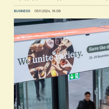
BUSINESS
05.11.2024, 16:06