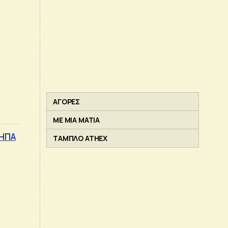
ΑΓΟΡΕΣ
ΜΕ ΜΙΑ ΜΑΤΙΑ
 ΗΠΑ
ΤΑΜΠΛΟ ATHEX