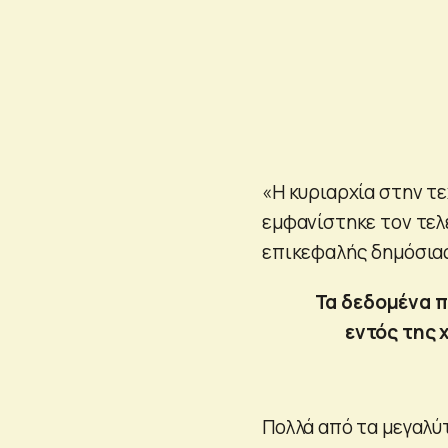
«Η κυριαρχία στην τ
εμφανίστηκε τον τελ
επικεφαλής δημόσιας 
Τα δεδομένα 
εντός της 
Πολλά από τα μεγαλύ