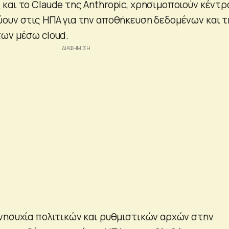
I
και το Claude της Anthropic, χρησιμοποιούν κέντρ
ουν στις ΗΠΑ για την αποθήκευση δεδομένων και τ
ων μέσω cloud.
νησυχία πολιτικών και ρυθμιστικών αρχών στην