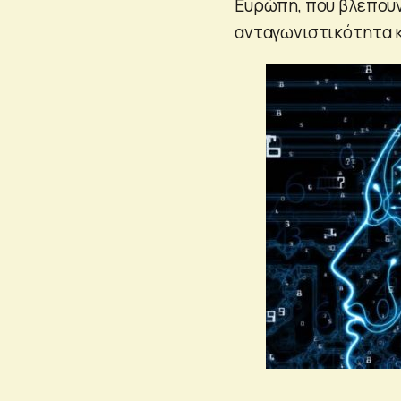
Ευρώπη, που βλέπουν
ανταγωνιστικότητα κ