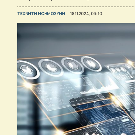
TΕΧΝΗΤΗ ΝΟΗΜΟΣΥΝΗ
18.11.2024, 06:10