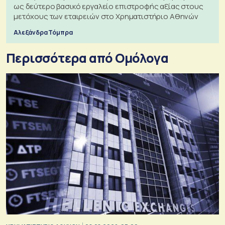
ως δεύτερο βασικό εργαλείο επιστροφής αξίας στους
μετόχους των εταιρειών στο Χρηματιστήριο Αθηνών
Αλεξάνδρα Τόμπρα
Περισσότερα από Ομόλογα