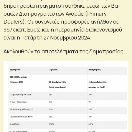
δημοπρασία πραγματοποιήθηκε μέσω των Βα­
σικών Διαπραγματευτών Αγοράς (Primary
Dealers). Οι συνολικές προσφορές ανήλθαν σε
957 εκατ. Ευρώ και η ημερομηνία διακανονισμού
είναι η Τετάρτη 27 Νοεμβρίου 2024.
Ακολουθούν τα αποτελέσματα της δημοπρασίας: