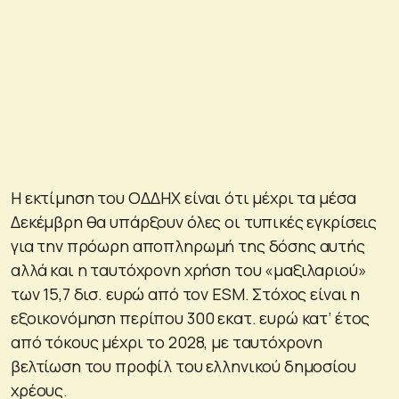
Η εκτίμηση του ΟΔΔΗΧ είναι ότι μέχρι τα μέσα
Δεκέμβρη θα υπάρξουν όλες οι τυπικές εγκρίσεις
για την πρόωρη αποπληρωμή της δόσης αυτής
αλλά και η ταυτόχρονη χρήση του «μαξιλαριού»
των 15,7 δισ. ευρώ από τον ESM. Στόχος είναι η
εξοικονόμηση περίπου 300 εκατ. ευρώ κατ’ έτος
από τόκους μέχρι το 2028, με ταυτόχρονη
βελτίωση του προφίλ του ελληνικού δημοσίου
χρέους.