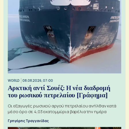
WORLD
08.08.2026, 07:00
Αρκτική αντί Σουέζ: Η νέα διαδρομή
του ρωσικού πετρελαίου [Γράφημα]
Οι εξαγωγές ρωσικού αργού πετρελαίου ανήλθαν κατά
μέσο όρο σε 4,03 εκατομμύρια βαρέλια την ημέρα
Γρηγόρης Τραγγανίδας