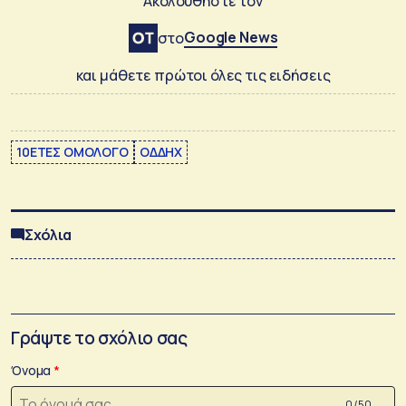
Ακολουθήστε τον
Google News
στο
και μάθετε πρώτοι όλες τις ειδήσεις
10ΕΤΕΣ ΟΜΟΛΟΓΟ
ΟΔΔΗΧ
Σχόλια
Γράψτε το σχόλιο σας
Όνομα
0 /50