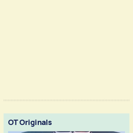
OT Originals