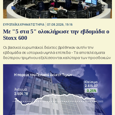
ΕΥΡΩΠΑΪΚΑ ΧΡΗΜΑΤΙΣΤΗΡΙΑ
07.08.2026, 19:16
Με "5 στα 5" ολοκλήρωσε την εβδομάδα ο
Stoxx 600
Οι βασικοί ευρωπαϊκοί δείκτες βρέθηκαν αυτήν την
εβδομάδα σε ιστορικά υψηλά επίπεδα - Τα αποτελέσματα
δεύτερου τριμήνου εξελίσσονται καλύτερα των προσδοκιών