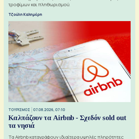
τροφίμων και πληθωρισμού.
Τζούλη Καλημέρη
ΤΟΥΡΙΣΜΟΣ
07.08.2026, 07:10
Καλπάζουν τα Airbnb - Σχεδόν sold out
τα νησιά
Τα Airbnb καταγράφουν ιδιαίτερα υψηλές πληρότητες