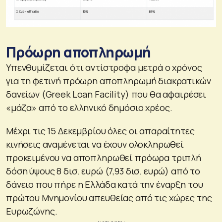
Πρόωρη αποπληρωμή
Υπενθυμίζεται ότι αντίστροφα μετρά ο χρόνος
για τη φετινή πρόωρη αποπληρωμή διακρατικών
δανείων (Greek Loan Facility) που θα αφαιρέσει
«μάζα» από το ελληνικό δημόσιο χρέος.
Μέχρι τις 15 Δεκεμβρίου όλες οι απαραίτητες
κινήσεις αναμένεται να έχουν ολοκληρωθεί
προκειμένου να αποπληρωθεί πρόωρα τριπλή
δόση ύψους 8 δισ. ευρώ (7,93 δισ. ευρώ) από το
δάνειο που πήρε η Ελλάδα κατά την έναρξη του
πρώτου Μνημονίου απευθείας από τις χώρες της
Ευρωζώνης.