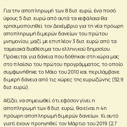
Για την αποπληρωμή των 8 δισ. ευρώ, ένα ποσό
ύψους 5 δισ. ευρώ από αυτά τα κεφάλαια θα
χρησιμοποιηθεί τον Δεκέμβριο για τη νέα πρόωρη
αποπληρωμή διμερών δανείων του πρώτου
μνημονίου, μαζί με επιπλέον 3 δισ. ευρώ από τα
ταμειακά διαθέσιμα του ελληνικού δημοσίου.
Πρόκειται για δάνεια που δόθηκαν στη χώρα μας
στο πλαίσιο του πρώτου προγράμματος, το οποίο
συμφωνήθηκε το Μάιο του 2010 και περιλάμβανε
διμερή δάνεια από τις χώρες της ευρωζώνης (52,9
δισ. ευρώ).
Αξίζει να σημειωθεί ότι εφόσον γίνει η
αποπληρωμή των 8 δισ. ευρώ, θα είναι η 4η
πρόωρη αποπληρωμή διμερών δανείων. Κι αυτό
γιατί έχουν προηγηθεί τον Μάρτιο του 2019 (2,7