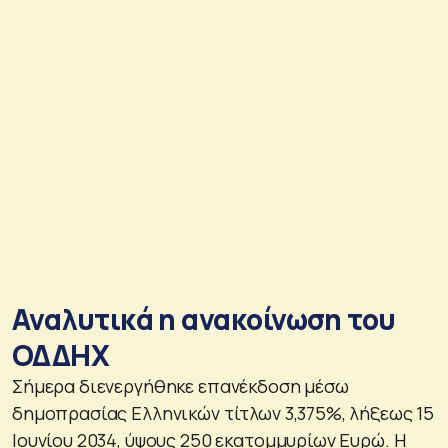
Αναλυτικά η ανακοίνωση του
ΟΔΔΗΧ
Σήμερα διενεργήθηκε επανέκδοση μέσω
δημοπρασίας Ελληνικών τίτλων 3,375%, λήξεως 15
Ιουνίου 2034, ύψους 250 εκατομμυρίων Ευρώ. Η