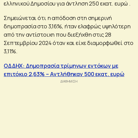
ελληνικού Δημοσίου για άντληση 250 εκατ. ευρώ .
Σημειώνεται ότι η απόδοση στη σημερινή
δημοπρασία στο 3,16%, ήταν ελαφρώς υψηλότερη
από την αντίστοιχη που διεξήχθη στις 28
Σεπτεμβρίου 2024 όταν και είχε διαμορφωθεί στο
3,11%.
ΟΔΔΗΧ: Δημοπρασία τρίμηνων εντόκων με
επιτόκιο 2,63% – Αντλήθηκαν 500 εκατ. ευρώ