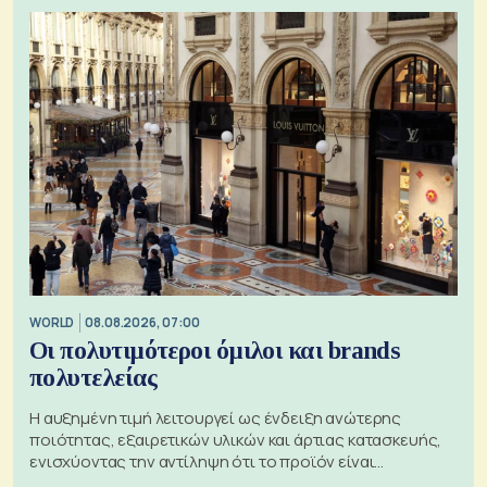
WORLD
08.08.2026, 07:00
Οι πολυτιμότεροι όμιλοι και brands
πολυτελείας
Η αυξημένη τιμή λειτουργεί ως ένδειξη ανώτερης
ποιότητας, εξαιρετικών υλικών και άρτιας κατασκευής,
ενισχύοντας την αντίληψη ότι το προϊόν είναι
ξεχωριστό