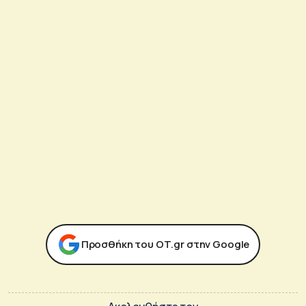
Προσθήκη του ΟΤ.gr στην Google