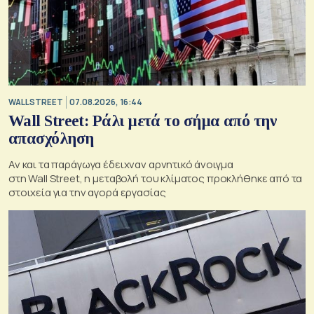
WALL STREET
07.08.2026, 16:44
Wall Street: Ράλι μετά το σήμα από την
απασχόληση
Αν και τα παράγωγα έδειχναν αρνητικό άνοιγμα
στη Wall Street, η μεταβολή του κλίματος προκλήθηκε από τα
στοιχεία για την αγορά εργασίας