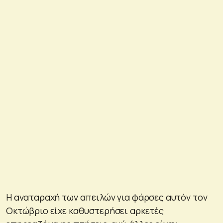
Η αναταραχή των απειλών για φάρσες αυτόν τον
Οκτώβριο είχε καθυστερήσει αρκετές