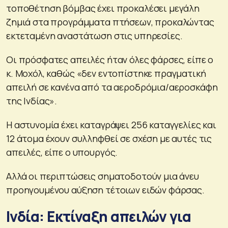
τοποθέτηση βόμβας έχει προκαλέσει μεγάλη
ζημιά στα προγράμματα πτήσεων, προκαλώντας
εκτεταμένη αναστάτωση στις υπηρεσίες.
Οι πρόσφατες απειλές ήταν όλες φάρσες, είπε ο
κ. Μοχόλ, καθώς «δεν εντοπίστηκε πραγματική
απειλή σε κανένα από τα αεροδρόμια/αεροσκάφη
της Ινδίας».
Η αστυνομία έχει καταγράψει 256 καταγγελίες και
12 άτομα έχουν συλληφθεί σε σχέση με αυτές τις
απειλές, είπε ο υπουργός.
Αλλά οι περιπτώσεις σηματοδοτούν μια άνευ
προηγουμένου αύξηση τέτοιων ειδών φάρσας.
Ινδία: Εκτίναξη απειλών για