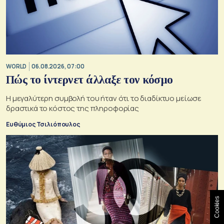
WORLD
06.08.2026, 07:00
Πώς το ίντερνετ άλλαξε τον κόσμο
Η μεγαλύτερη συμβολή του ήταν ότι το διαδίκτυο μείωσε
δραστικά το κόστος της πληροφορίας
Ευθύμιος Τσιλιόπουλος
Cookies