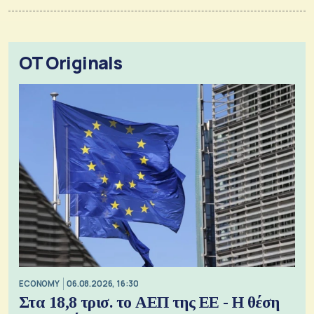
OT Originals
ECONOMY
06.08.2026, 16:30
Στα 18,8 τρισ. το ΑΕΠ της ΕΕ - Η θέση