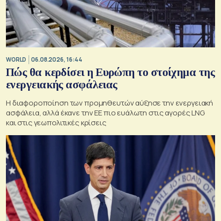
WORLD
06.08.2026, 16:44
Πώς θα κερδίσει η Ευρώπη το στοίχημα της
ενεργειακής ασφάλειας
Η διαφοροποίηση των προμηθευτών αύξησε την ενεργειακή
ασφάλεια, αλλά έκανε την ΕΕ πιο ευάλωτη στις αγορές LNG
και στις γεωπολιτικές κρίσεις