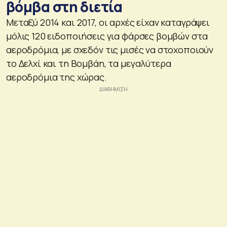
βόμβα στη διετία
Μεταξύ 2014 και 2017, οι αρχές είχαν καταγράψει
μόλις 120 ειδοποιήσεις για φάρσες βομβών στα
αεροδρόμια, με σχεδόν τις μισές να στοχοποιούν
το Δελχί και τη Βομβάη, τα μεγαλύτερα
αεροδρόμια της χώρας.