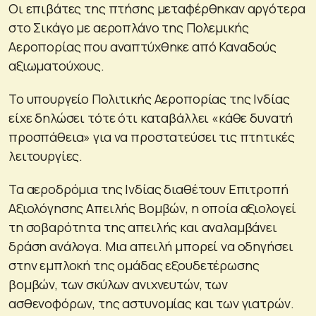
Οι επιβάτες της πτήσης μεταφέρθηκαν αργότερα
στο Σικάγο με αεροπλάνο της Πολεμικής
Αεροπορίας που αναπτύχθηκε από Καναδούς
αξιωματούχους.
Το υπουργείο Πολιτικής Αεροπορίας της Ινδίας
είχε δηλώσει τότε ότι καταβάλλει «κάθε δυνατή
προσπάθεια» για να προστατεύσει τις πτητικές
λειτουργίες.
Τα αεροδρόμια της Ινδίας διαθέτουν Επιτροπή
Αξιολόγησης Απειλής Βομβών, η οποία αξιολογεί
τη σοβαρότητα της απειλής και αναλαμβάνει
δράση ανάλογα. Μια απειλή μπορεί να οδηγήσει
στην εμπλοκή της ομάδας εξουδετέρωσης
βομβών, των σκύλων ανιχνευτών, των
ασθενοφόρων, της αστυνομίας και των γιατρών.