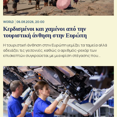
WORLD
06.08.2026, 20:00
Κερδισμένοι και χαμένοι από την
τουριστική άνθηση στην Ευρώπη
Η τουριστική άνθηση στην Ευρώπη γεμίζει τα ταμεία αλλά
αδειάζει τις γειτονιές, καθώς ο αριθμός-ρεκόρ των
επισκεπτών συγκρούεται με μια κρίση στέγασης που
οξύνεται