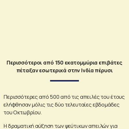
Περισσότεροι από 150 εκατομμύρια επιβάτες
πέταξαν εσωτερικά στην Ινδία πέρυσι
Περισσότερες από 500 από τις απειλές του έτους
ελήφθησαν μόλις τις δύο τελευταίες εβδομάδες
του Οκτωβρίου.
Η δραματική αύξηση των ψεύτικων απειλών για