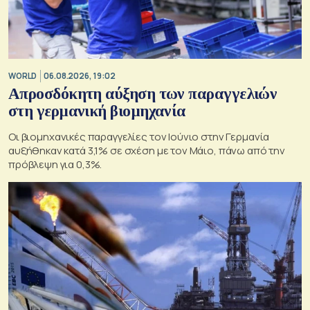
WORLD
06.08.2026, 19:02
Απροσδόκητη αύξηση των παραγγελιών
στη γερμανική βιομηχανία
Οι βιομηχανικές παραγγελίες τον Ιούνιο στην Γερμανία
αυξήθηκαν κατά 3,1% σε σχέση με τον Μάιο, πάνω από την
πρόβλεψη για 0,3%.