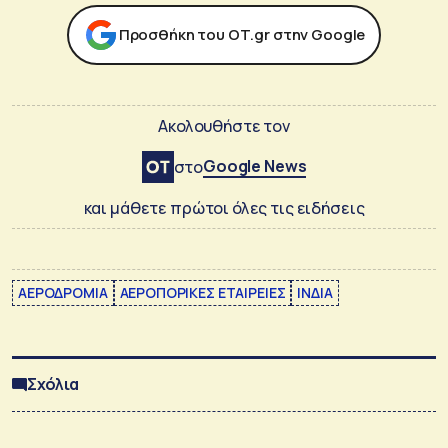
Προσθήκη του ΟΤ.gr στην Google
Ακολουθήστε τον
Google News
στο
και μάθετε πρώτοι όλες τις ειδήσεις
ΑΕΡΟΔΡΟΜΙΑ
ΑΕΡΟΠΟΡΙΚΕΣ ΕΤΑΙΡΕΙΕΣ
ΙΝΔΙΑ
Σχόλια