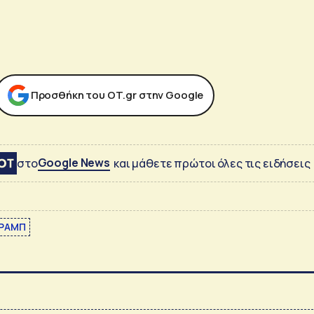
Προσθήκη του ΟΤ.gr στην Google
Google News
στο
και μάθετε πρώτοι όλες τις ειδήσεις
ΡΑΜΠ