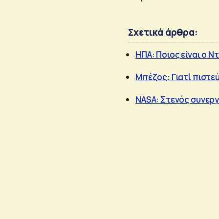
Σχετικά άρθρα:
ΗΠΑ: Ποιος είναι ο Ν
Μπέζος: Γιατί πιστεύ
NASA: Στενός συνεργ