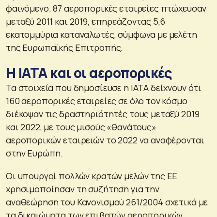
φαινόμενο. 87 αεροπορικές εταιρείες πτώχευσαν
μεταξύ 2011 και 2019, επηρεάζοντας 5,6
εκατομμύρια καταναλωτές, σύμφωνα με μελέτη
της Ευρωπαϊκής Επιτροπής.
Η IATA και οι αεροπορικές
Τα στοιχεία που δημοσίευσε η IATA δείχνουν ότι
160 αεροπορικές εταιρείες σε όλο τον κόσμο
διέκοψαν τις δραστηριότητές τους μεταξύ 2019
και 2022, με τους μισούς «θανάτους»
αεροπορικών εταιρειών το 2022 να αναφέρονται
στην Ευρώπη.
Οι υπουργοί πολλών κρατών μελών της ΕΕ
χρησιμοποίησαν τη συζήτηση για την
αναθεώρηση του Κανονισμού 261/2004 σχετικά με
τα δικαιώματα των επιβατών αεροπορικών