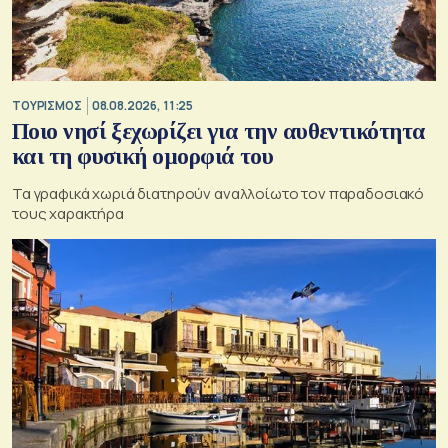
ΤΟΥΡΙΣΜΟΣ
08.08.2026, 11:25
Ποιο νησί ξεχωρίζει για την αυθεντικότητα
και τη φυσική ομορφιά του
Τα γραφικά χωριά διατηρούν αναλλοίωτο τον παραδοσιακό
τους χαρακτήρα