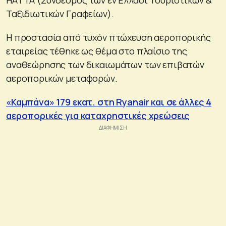
Ταξιδιωτικών Γραφείων).
Η προστασία από τυχόν πτώχευση αεροπορικής
εταιρείας τέθηκε ως θέμα στο πλαίσιο της
αναθεώρησης των δικαιωμάτων των επιβατών
αεροπορικών μεταφορών.
«Καμπάνα» 179 εκατ. στη Ryanair και σε άλλες 4
αεροπορικές για καταχρηστικές χρεώσεις