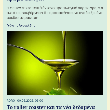
Η φετινή ΔΕΘ αποκτά έντονο προεκλογικό χαρακτήρα, για
αυτό και η κυβέρνηση θα προσπαθήσει να αναδείξει ένα
σχέδιο τετραετίας
Γιάννης Αγουρίδης
AGRO
09.08.2026, 08:00
Το roller coaster και τα νέα δεδομένα