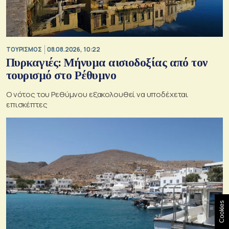
ΤΟΥΡΙΣΜΟΣ
08.08.2026, 10:22
Πυρκαγιές: Μήνυμα αισιοδοξίας από τον
τουρισμό στο Ρέθυμνο
Ο νότος του Ρεθύμνου εξακολουθεί να υποδέχεται
επισκέπτες
Cookies