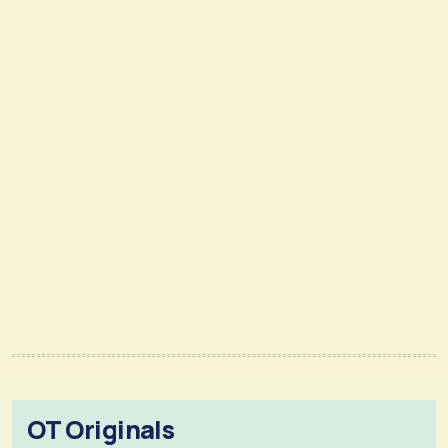
OT Originals