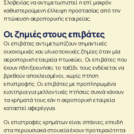
Σλοβενίας να αντιμετωπιστεί η επί μακρόν
καθυστερούμενη έλλειψη προστασίας από την
πτώχευση αεροπορικής εταιρείας.
Οι ζημιές στους επιβάτες
Οι επιβάτες αντιμετωπίζουν σημαντικές
οικονομικές και υλικοτεχνικές ζημίες όταν μία
αεροπορική εταιρεία πτωχεύει. Οι επιβάτες που
έχουν ήδη ξεκινήσει το ταξίδι τους ενδέχεται να
βρεθούν αποκλεισμένοι, χωρίς πτήση
επιστροφής. Οι επιβάτες με προπληρωμένα
εισιτήρια για μελλοντικές πτήσεις συχνά χάνουν
τα χρήματά τους εάν η αεροπορική εταιρεία
καταστεί αφερέγγυα.
Οι επιστροφές χρημάτων είναι σπάνιες, επειδή
στα περιουσιακά στοιχεία έχουν προτεραιότητα