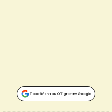
Προσθήκη του ΟΤ.gr στην Google