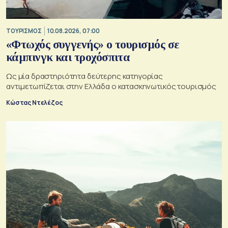
ΤΟΥΡΙΣΜΟΣ
10.08.2026, 07:00
«Φτωχός συγγενής» ο τουρισμός σε
κάμπινγκ και τροχόσπιτα
Ως μία δραστηριότητα δεύτερης κατηγορίας
αντιμετωπίζεται στην Ελλάδα ο κατασκηνωτικός τουρισμός
Κώστας Ντελέζος