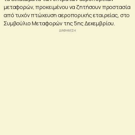
μεταφορών, προκειμένου να ζητήσουν προστασία
από τυχόν πτώχευση αεροπορικής εταιρείας, στο
Συμβούλιο Μεταφορών της 5ης Δεκεμβρίου.