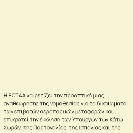
Η ECTAA χαιρετίζει την προοπτική μιας
αναθεώρησης της νομοθεσίας για τα δικαιώματα
των επιβατών αεροπορικών μεταφορών και
επικροτεί την έκκληση των Υπουργών των Κάτω
Χωρών, της Πορτογαλίας, της Ισπανίας και της