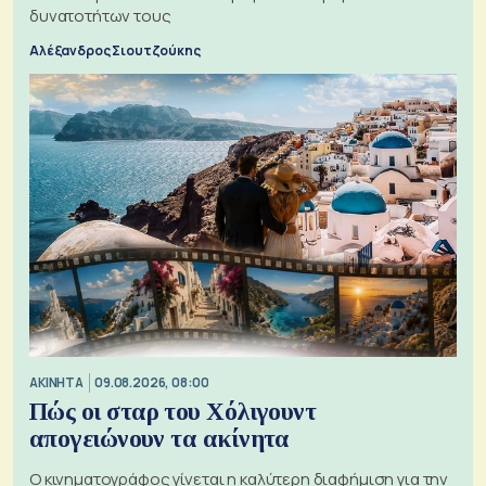
δυνατοτήτων τους
Αλέξανδρος Σιουτζούκης
ΑΚΙΝΗΤΑ
09.08.2026, 08:00
Πώς οι σταρ του Χόλιγουντ
απογειώνουν τα ακίνητα
Ο κινηματογράφος γίνεται η καλύτερη διαφήμιση για την