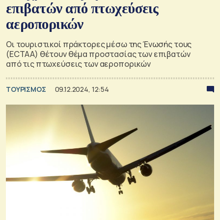
επιβατών από πτωχεύσεις
αεροπορικών
Οι τουριστικοί πράκτορες μέσω της Ένωσής τους
(ECTAA) θέτουν θέμα προστασίας των επιβατών
από τις πτωχεύσεις των αεροπορικών
ΤΟΥΡΙΣΜΟΣ
09.12.2024, 12:54