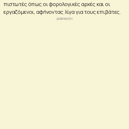
πιστωτές όπως οι φορολογικές αρχές και οι
εργαζόμενοι, αφήνοντας λίγα για τους επιβάτες.