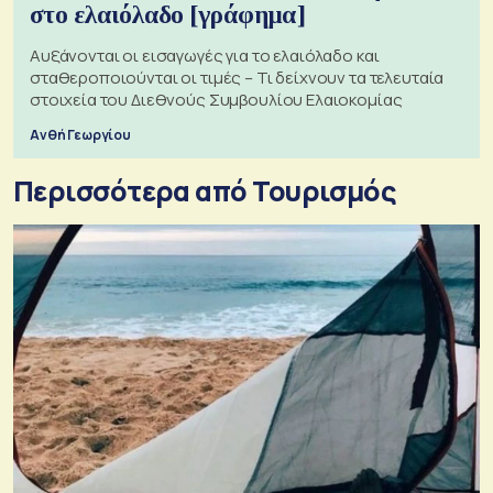
στο ελαιόλαδο [γράφημα]
Αυξάνονται οι εισαγωγές για το ελαιόλαδο και
σταθεροποιούνται οι τιμές – Τι δείχνουν τα τελευταία
στοιχεία του Διεθνούς Συμβουλίου Ελαιοκομίας
Ανθή Γεωργίου
Περισσότερα από Τουρισμός