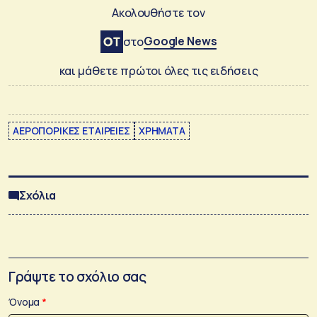
Ακολουθήστε τον
Google News
στο
και μάθετε πρώτοι όλες τις ειδήσεις
ΑΕΡΟΠΟΡΙΚΕΣ ΕΤΑΙΡΕΙΕΣ
ΧΡΗΜΑΤΑ
Σχόλια
Γράψτε το σχόλιο σας
Όνομα