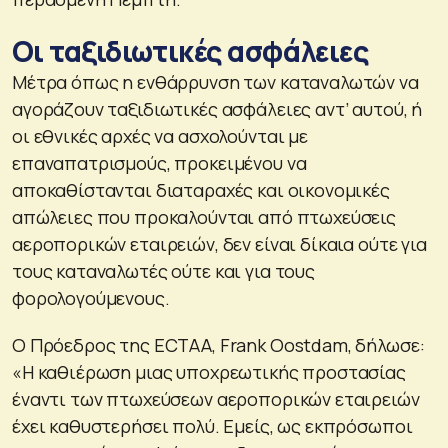
Οι ταξιδιωτικές ασφάλειες
Μέτρα όπως η ενθάρρυνση των καταναλωτών να
αγοράζουν ταξιδιωτικές ασφάλειες αντ’ αυτού, ή
οι εθνικές αρχές να ασχολούνται με
επαναπατρισμούς, προκειμένου να
αποκαθίστανται διαταραχές και οικονομικές
απώλειες που προκαλούνται από πτωχεύσεις
αεροπορικών εταιρειών, δεν είναι δίκαια ούτε για
τους καταναλωτές ούτε και για τους
φορολογούμενους.
Ο Πρόεδρος της ECTAA, Frank Oostdam, δήλωσε:
«Η καθιέρωση μιας υποχρεωτικής προστασίας
έναντι των πτωχεύσεων αεροπορικών εταιρειών
έχει καθυστερήσει πολύ. Εμείς, ως εκπρόσωποι