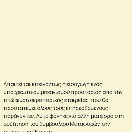
Απαιτείται επειγόντως η εισαγωγή ενός
υποχρεωτικού μηχανισμού προστασίας από την
πτώχευση αεροπορικής εταιρείας, που θα
προστατεύει όλους τους επηρεαζόμενους
παράγοντες. Αυτό φάνηκε για άλλη μια φορά στη
συζήτηση του Συμβουλίου Μεταφορών την
περασμένη Πέμπτη.