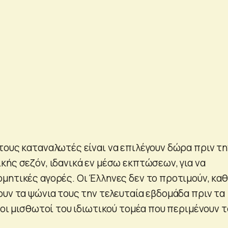
τους καταναλωτές είναι να επιλέγουν δώρα πριν τη
κής σεζόν, ιδανικά εν μέσω εκπτώσεων, για να
μητικές αγορές. Οι Έλληνες δεν το προτιμούν, κα
ουν τα ψώνια τους την τελευταία εβδομάδα πριν τα
 οι μισθωτοί του ιδιωτικού τομέα που περιμένουν τ