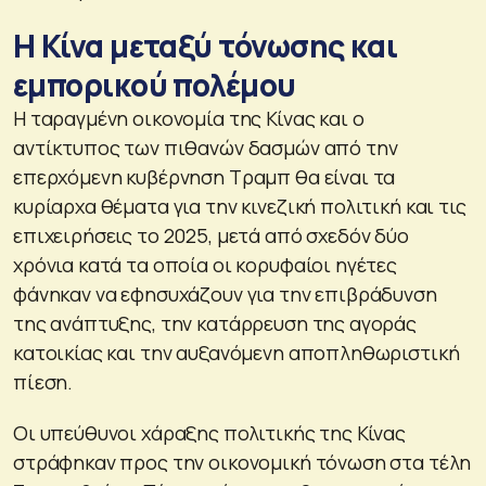
Η Κίνα μεταξύ τόνωσης και
εμπορικού πολέμου
Η ταραγμένη οικονομία της Κίνας και ο
αντίκτυπος των πιθανών δασμών από την
επερχόμενη κυβέρνηση Τραμπ θα είναι τα
κυρίαρχα θέματα για την κινεζική πολιτική και τις
επιχειρήσεις το 2025, μετά από σχεδόν δύο
χρόνια κατά τα οποία οι κορυφαίοι ηγέτες
φάνηκαν να εφησυχάζουν για την επιβράδυνση
της ανάπτυξης, την κατάρρευση της αγοράς
κατοικίας και την αυξανόμενη αποπληθωριστική
πίεση.
Οι υπεύθυνοι χάραξης πολιτικής της Κίνας
στράφηκαν προς την οικονομική τόνωση στα τέλη