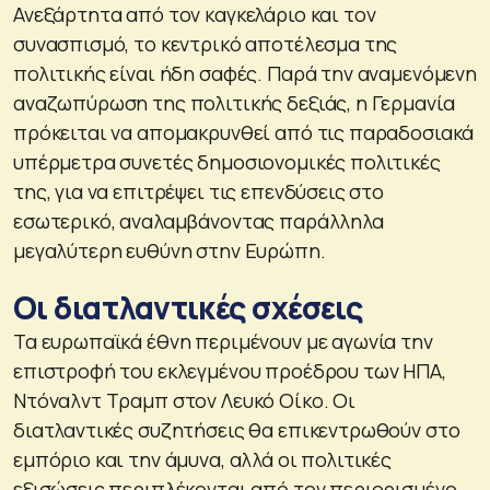
Ανεξάρτητα από τον καγκελάριο και τον
συνασπισμό, το κεντρικό αποτέλεσμα της
πολιτικής είναι ήδη σαφές. Παρά την αναμενόμενη
αναζωπύρωση της πολιτικής δεξιάς, η Γερμανία
πρόκειται να απομακρυνθεί από τις παραδοσιακά
υπέρμετρα συνετές δημοσιονομικές πολιτικές
της, για να επιτρέψει τις επενδύσεις στο
εσωτερικό, αναλαμβάνοντας παράλληλα
μεγαλύτερη ευθύνη στην Ευρώπη.
Οι διατλαντικές σχέσεις
Τα ευρωπαϊκά έθνη περιμένουν με αγωνία την
επιστροφή του εκλεγμένου προέδρου των ΗΠΑ,
Ντόναλντ Τραμπ στον Λευκό Οίκο. Οι
διατλαντικές συζητήσεις θα επικεντρωθούν στο
εμπόριο και την άμυνα, αλλά οι πολιτικές
εξισώσεις περιπλέκονται από τον περιορισμένο