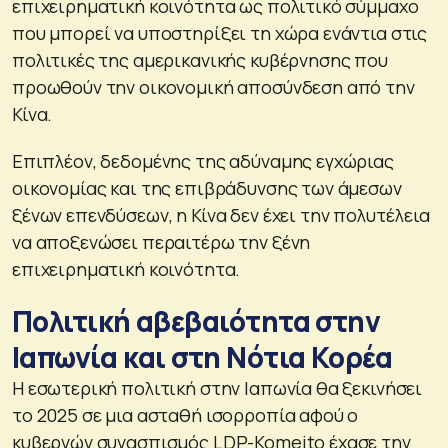
επιχειρηματική κοινότητα ως πολιτικό σύμμαχο
που μπορεί να υποστηρίξει τη χώρα ενάντια στις
πολιτικές της αμερικανικής κυβέρνησης που
προωθούν την οικονομική αποσύνδεση από την
Κίνα.
Επιπλέον, δεδομένης της αδύναμης εγχώριας
οικονομίας και της επιβράδυνσης των άμεσων
ξένων επενδύσεων, η Κίνα δεν έχει την πολυτέλεια
να αποξενώσει περαιτέρω την ξένη
επιχειρηματική κοινότητα.
Πολιτική αβεβαιότητα στην
Ιαπωνία και στη Νότια Κορέα
Η εσωτερική πολιτική στην Ιαπωνία θα ξεκινήσει
το 2025 σε μια ασταθή ισορροπία αφού ο
κυβερνών συνασπισμός LDP-Komeito έχασε την