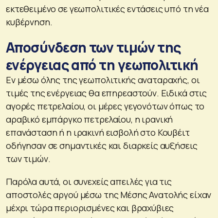
εκτεθειμένο σε γεωπολιτικές εντάσεις υπό τη νέα
κυβέρνηση.
Αποσύνδεση των τιμών της
ενέργειας από τη γεωπολιτική
Εν μέσω όλης της γεωπολιτικής αναταραχής, οι
τιμές της ενέργειας θα επηρεαστούν. Ειδικά στις
αγορές πετρελαίου, οι μέρες γεγονότων όπως το
αραβικό εμπάργκο πετρελαίου, η ιρανική
επανάσταση ή η ιρακινή εισβολή στο Κουβέιτ
οδήγησαν σε σημαντικές και διαρκείς αυξήσεις
των τιμών.
Παρόλα αυτά, οι συνεχείς απειλές για τις
αποστολές αργού μέσω της Μέσης Ανατολής είχαν
μέχρι τώρα περιορισμένες και βραχύβιες