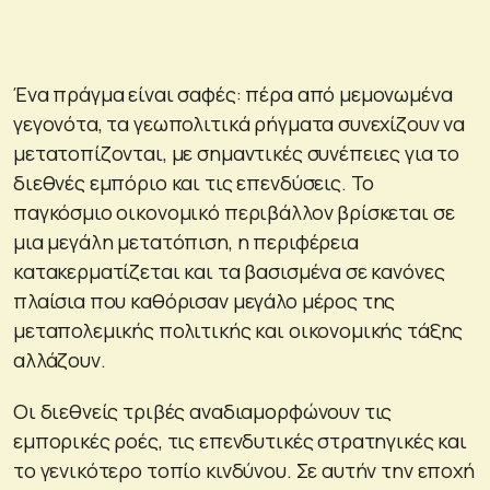
Ένα πράγμα είναι σαφές: πέρα από μεμονωμένα
γεγονότα, τα γεωπολιτικά ρήγματα συνεχίζουν να
μετατοπίζονται, με σημαντικές συνέπειες για το
διεθνές εμπόριο και τις επενδύσεις. Το
παγκόσμιο οικονομικό περιβάλλον βρίσκεται σε
μια μεγάλη μετατόπιση, η περιφέρεια
κατακερματίζεται και τα βασισμένα σε κανόνες
πλαίσια που καθόρισαν μεγάλο μέρος της
μεταπολεμικής πολιτικής και οικονομικής τάξης
αλλάζουν.
Οι διεθνείς τριβές αναδιαμορφώνουν τις
εμπορικές ροές, τις επενδυτικές στρατηγικές και
το γενικότερο τοπίο κινδύνου. Σε αυτήν την εποχή