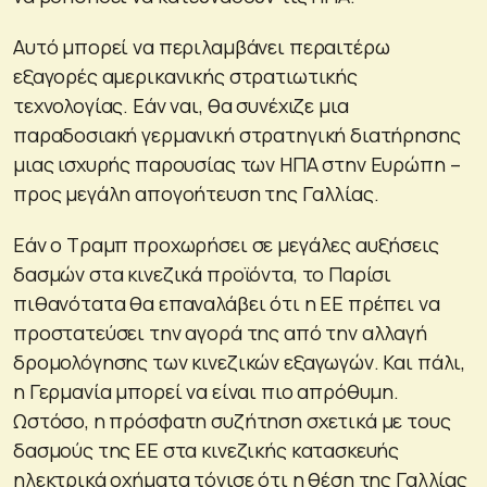
Αυτό μπορεί να περιλαμβάνει περαιτέρω
εξαγορές αμερικανικής στρατιωτικής
τεχνολογίας. Εάν ναι, θα συνέχιζε μια
παραδοσιακή γερμανική στρατηγική διατήρησης
μιας ισχυρής παρουσίας των ΗΠΑ στην Ευρώπη –
προς μεγάλη απογοήτευση της Γαλλίας.
Εάν ο Τραμπ προχωρήσει σε μεγάλες αυξήσεις
δασμών στα κινεζικά προϊόντα, το Παρίσι
πιθανότατα θα επαναλάβει ότι η ΕΕ πρέπει να
προστατεύσει την αγορά της από την αλλαγή
δρομολόγησης των κινεζικών εξαγωγών. Και πάλι,
η Γερμανία μπορεί να είναι πιο απρόθυμη.
Ωστόσο, η πρόσφατη συζήτηση σχετικά με τους
δασμούς της ΕΕ στα κινεζικής κατασκευής
ηλεκτρικά οχήματα τόνισε ότι η θέση της Γαλλίας