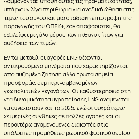
Λαμβάνοντας υπόψη αυτές τις πραγματικότητες,
υπάρχουν λίγα περιθώρια για ανοδική ώθηση στις
τιμές του αργού και μια σταδιακή επιστροφή της
παραγωγής του ΟΠΕΚ+, εάν αποφασιστεί, θα
εξαλείψει μεγάλο μέρος των πιθανοτήτων για
αυξήσεις των τιμών.
Εν τω μεταξύ, οι αγορές LNG δέχονται
αντικρουόμενα μηνύματα που χαρακτηρίζονται
από αυξημένη ζήτηση αλλά τρωτά σημεία
προσφοράς, συμπεριλαμβανομένων
γεωπολιτικών γεγονότων. Οι καθυστερήσεις στη
νέα δυναμικότητα υγροποίησης LNG αναμένεται
να συνεχιστούν και το 2025, ενώ οι ψυχρότερες
χειμερινές συνθήκες σε πολλές αγορές και οι
περαιτέρω αναμενόμενες διακοπές στις
υπόλοιπες προμήθειες ρωσικού φυσικού αερίου