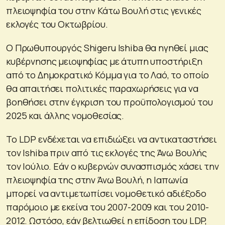
πλειοψηφία του στην Κάτω Βουλή στις γενικές
εκλογές του Οκτωβρίου.
Ο Πρωθυπουργός Shigeru Ishiba θα ηγηθεί μιας
κυβέρνησης μειοψηφίας με άτυπη υποστήριξη
από το Δημοκρατικό Κόμμα για το Λαό, το οποίο
θα απαιτήσει πολιτικές παραχωρήσεις για να
βοηθήσει στην έγκριση του προϋπολογισμού του
2025 και άλλης νομοθεσίας.
Το LDP ενδέχεται να επιδιώξει να αντικαταστήσει
τον Ishiba πριν από τις εκλογές της Άνω Βουλής
τον Ιούλιο. Εάν ο κυβερνών συνασπισμός χάσει την
πλειοψηφία της στην Άνω Βουλή, η Ιαπωνία
μπορεί να αντιμετωπίσει νομοθετικό αδιέξοδο
παρόμοιο με εκείνα του 2007-2009 και του 2010-
2012. Ωστόσο, εάν βελτιωθεί η επίδοση του LDP,