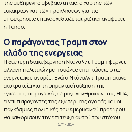
της αυξημένης αβεβαιότητας, ο χάρτης των
ευκαιριών και των προκλήσεων για τις
επιχειρήσεις επανασχεδιάζεται ριζικά, αναφέρει
η Teneo.
Ο παράγοντας Τραμπ στον
κλάδο της ενέργειας
Η δεύτερη διακυβέρνηση Ντόναλντ Τραμπ φέρνει
αλλαγή πολιτικών με ποικίλες επιπτώσεις στις
ενεργειακές αγορές. Ενώ ο Ντόναλντ Τραμπ έκανε
εκστρατεία για τη σημαντική αύξηση της
εγχώριας παραγωγής υδρογονανθράκων στις ΗΠΑ,
είναι παράγοντες της εξωτερικής αγοράς και οι
παγκόσμιες πολιτικές του Αμερικανού προέδρου
θα καθορίσουν την επίτευξη αυτού του στόχου.