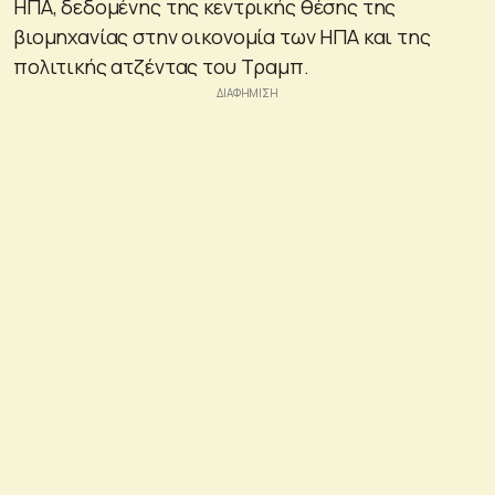
ΗΠΑ, δεδομένης της κεντρικής θέσης της
βιομηχανίας στην οικονομία των ΗΠΑ και της
πολιτικής ατζέντας του Τραμπ.