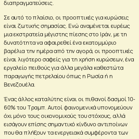
διαπραγματεύσεις.
Σε αυτό το πλαίσιο, οι προοπτικές για κυρώσεις
είναι ζωτικής σημασίας. Ενώ αναμένεται ευρέως
μια εκστρατεία μέγιστης πίεσης στο Ιράν, με τη
δυνατότητα να αφαιρεθεί ένα εκατομμύριο
βαρέλια την ημέρα από την αγορά, οι προοπτικές
είναι λιγότερο σαφείς για τη χρήση κυρώσεων, ένα
εργαλείο πειθούς για άλλα μεγάλα καθεστώτα
παραγωγής πετρελαίου όπως η Ρωσία ή η
Βενεζουέλα.
Ένας άλλος καταλύτης είναι οι πιθανοί δασμοί 10-
60% του Τραμπ. Αυτοί φαινομενικά υπονομεύουν
όχι μόνο τους οικονομικούς του στόχους, αλλά
εισάγουν επίσης σημαντικό κίνδυνο αντιποίνων
που θα πλήξουν τα ενεργειακά συμφέροντα των