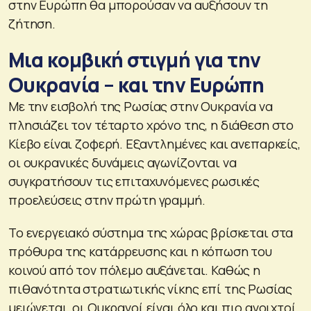
στην Ευρώπη θα μπορούσαν να αυξήσουν τη
ζήτηση.
Μια κομβική στιγμή για την
Ουκρανία – και την Ευρώπη
Με την εισβολή της Ρωσίας στην Ουκρανία να
πλησιάζει τον τέταρτο χρόνο της, η διάθεση στο
Κίεβο είναι ζοφερή. Εξαντλημένες και ανεπαρκείς,
οι ουκρανικές δυνάμεις αγωνίζονται να
συγκρατήσουν τις επιταχυνόμενες ρωσικές
προελεύσεις στην πρώτη γραμμή.
Το ενεργειακό σύστημα της χώρας βρίσκεται στα
πρόθυρα της κατάρρευσης και η κόπωση του
κοινού από τον πόλεμο αυξάνεται. Καθώς η
πιθανότητα στρατιωτικής νίκης επί της Ρωσίας
μειώνεται, οι Ουκρανοί είναι όλο και πιο ανοιχτοί