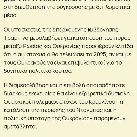
στη διευθέτηση της σύγκρουσης με διπλωματικά
μέσα.
Οι υποσχέσεις της επερχόμενης κυβέρνησης
Τραμπ να μεσολαβήσει για κατάπαυση του πυρός
μεταξύ Ρωσίας και Ουκρανίας προσφέρουν ελπίδα
ότι η αιματοχυσία θα τελειώσει το 2025, αν και με
τους Ουκρανούς να είναι επιφυλακτικοί για το
δυνητικό πολιτικό κόστος.
Η διαμεσολάβηση και η επιβολή οποιασδήποτε
διαρκούς εκεχειρίας θα είναι εξαιρετικά δύσκολη.
Οι αρχικοί πολεμικοί στόχοι του Κρεμλίνου –η
κατάληψη της περιοχής του Ντονμπάς και η
πολιτική υποταγή της Ουκρανίας– παραμένουν
αμετάβλητοι.