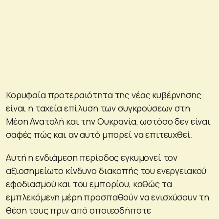
Κορυφαία προτεραιότητα της νέας κυβέρνησης
είναι η ταχεία επίλυση των συγκρούσεων στη
Μέση Ανατολή και την Ουκρανία, ωστόσο δεν είναι
σαφές πώς και αν αυτό μπορεί να επιτευχθεί.
Αυτή η ενδιάμεση περίοδος εγκυμονεί τον
αξιοσημείωτο κίνδυνο διακοπής του ενεργειακού
εφοδιασμού και του εμπορίου, καθώς τα
εμπλεκόμενη μέρη προσπαθούν να ενισχύσουν τη
θέση τους πριν από οποιεσδήποτε