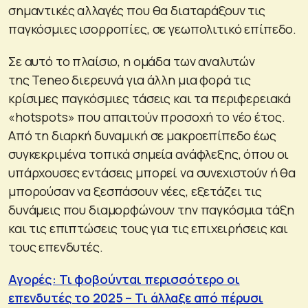
σημαντικές αλλαγές που θα διαταράξουν τις
παγκόσμιες ισορροπίες, σε γεωπολιτικό επίπεδο.
Σε αυτό το πλαίσιο, η ομάδα των αναλυτών
της Teneo διερευνά για άλλη μια φορά τις
κρίσιμες παγκόσμιες τάσεις και τα περιφερειακά
«hotspots» που απαιτούν προσοχή το νέο έτος.
Από τη διαρκή δυναμική σε μακροεπίπεδο έως
συγκεκριμένα τοπικά σημεία ανάφλεξης, όπου οι
υπάρχουσες εντάσεις μπορεί να συνεχιστούν ή θα
μπορούσαν να ξεσπάσουν νέες, εξετάζει τις
δυνάμεις που διαμορφώνουν την παγκόσμια τάξη
και τις επιπτώσεις τους για τις επιχειρήσεις και
τους επενδυτές.
Αγορές: Τι φοβούνται περισσότερο οι
επενδυτές το 2025 – Τι άλλαξε από πέρυσι