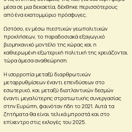
μέσα σε μια δεκαετία, δέχθηκε περισσότερους
από ένα εκατομμύριο πρόσφυγες.
Ωστόσο, εν μέσω πιεστικών γεωπολιτικών
προκλήσεων, το παραδοσιακά εξαγωγικό
βιομηχανικό μοντέλο της χώρας και η
καθιερωμένη εξωτερική πολιτική της χρειάζονται
τώρα άμεσα αναθεώρηση.
Η ισορροπία μεταξύ διαρθρωτικών
μεταρρυθμίσεων έναντι επενδύσεων στο
εσωτερικό, και μεταξύ διατλαντικών δεσμών
έναντι μεγαλύτερης στρατιωτικής συνεργασίας
στην Ευρώπη, φαινόταν ήδη το 2021. Αυτά τα
ζητήματα θα είναι τελικά μπροστά και στο
επίκεντρο στις εκλογές του 2025.