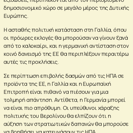
δημοσιονομικό χώρο σε μεγάλο μέρος της Δυτικής
Ευρώπης.
Η ασταθής πολιτική κατάσταση στη Γαλλία, όπου
οι πρόωρες εκλογές θα μπορούσαν να γίνουν ξανά
από το καλοκαίρι, και η γερμανική αντίσταση στον
κοινό δανεισμό της ΕΕ θα περιπλέξουν περαιτέρω
αυτές τις προκλήσεις.
Σε περίπτωση επιβολής δασμών από τις ΗΠΑ σε
προϊόντα της ΕΕ, η Γαλλία και η Ευρωπαϊκή
Επιτροπή είναι πιθανό να πιέσουν για μια
τολμηρή απάντηση. Αντίθετα, η Γερμανία μπορεί
να είναι πιο απρόθυμη. Οι υπεύθυνοι χάραξης
πολιτικής του Βερολίνου θα ελπίζουν ότι η
αύξηση των στρατιωτικών δαπανών θα μπορούσε
να βοηθήσει να κατευνάσουν τις ΗΠΑ.