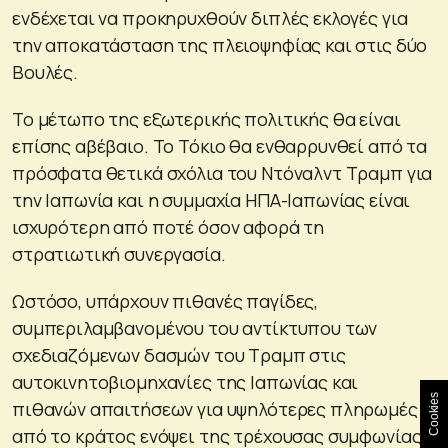
ενδέχεται να προκηρυχθούν διπλές εκλογές για
την αποκατάσταση της πλειοψηφίας και στις δύο
Βουλές.
Το μέτωπο της εξωτερικής πολιτικής θα είναι
επίσης αβέβαιο. Το Τόκιο θα ενθαρρυνθεί από τα
πρόσφατα θετικά σχόλια του Ντόναλντ Τραμπ για
την Ιαπωνία και η συμμαχία ΗΠΑ-Ιαπωνίας είναι
ισχυρότερη από ποτέ όσον αφορά τη
στρατιωτική συνεργασία.
Ωστόσο, υπάρχουν πιθανές παγίδες,
συμπεριλαμβανομένου του αντίκτυπου των
σχεδιαζόμενων δασμών του Τραμπ στις
αυτοκινητοβιομηχανίες της Ιαπωνίας και
Cookies
πιθανών απαιτήσεων για υψηλότερες πληρωμές
από το κράτος ενόψει της τρέχουσας συμφωνίας