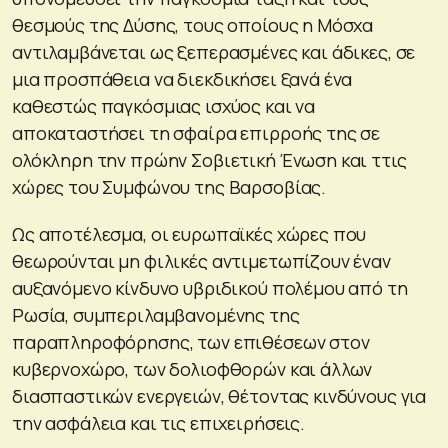
θεσμούς της Δύσης, τους οποίους η Μόσχα
αντιλαμβάνεται ως ξεπερασμένες και άδικες, σε
μια προσπάθεια να διεκδικήσει ξανά ένα
καθεστώς παγκόσμιας ισχύος και να
αποκαταστήσει τη σφαίρα επιρροής της σε
ολόκληρη την πρώην Σοβιετική Ένωση και ττις
χώρες του Συμφώνου της Βαρσοβίας.
Ως αποτέλεσμα, οι ευρωπαϊκές χώρες που
θεωρούνται μη φιλικές αντιμετωπίζουν έναν
αυξανόμενο κίνδυνο υβριδικού πολέμου από τη
Ρωσία, συμπεριλαμβανομένης της
παραπληροφόρησης, των επιθέσεων στον
κυβερνοχώρο, των δολιοφθορών και άλλων
διασπαστικών ενεργειών, θέτοντας κινδύνους για
την ασφάλεια και τις επιχειρήσεις.