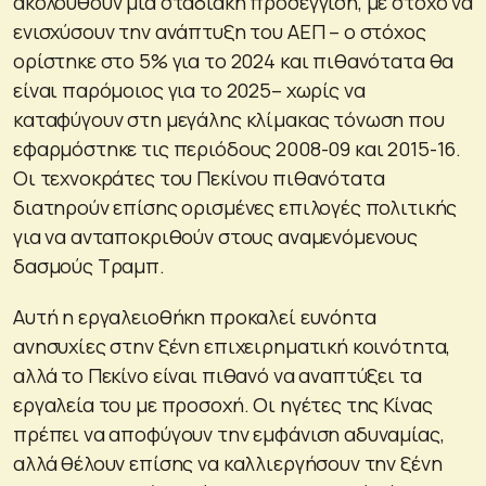
ακολουθούν μια σταδιακή προσέγγιση, με στόχο να
ενισχύσουν την ανάπτυξη του ΑΕΠ – ο στόχος
ορίστηκε στο 5% για το 2024 και πιθανότατα θα
είναι παρόμοιος για το 2025– χωρίς να
καταφύγουν στη μεγάλης κλίμακας τόνωση που
εφαρμόστηκε τις περιόδους 2008-09 και 2015-16.
Οι τεχνοκράτες του Πεκίνου πιθανότατα
διατηρούν επίσης ορισμένες επιλογές πολιτικής
για να ανταποκριθούν στους αναμενόμενους
δασμούς Τραμπ.
Αυτή η εργαλειοθήκη προκαλεί ευνόητα
ανησυχίες στην ξένη επιχειρηματική κοινότητα,
αλλά το Πεκίνο είναι πιθανό να αναπτύξει τα
εργαλεία του με προσοχή. Οι ηγέτες της Κίνας
πρέπει να αποφύγουν την εμφάνιση αδυναμίας,
αλλά θέλουν επίσης να καλλιεργήσουν την ξένη