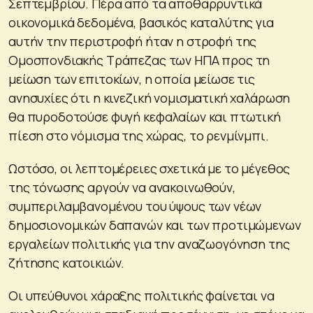
Σεπτεμβρίου. Πέρα από τα αποθαρρυντικά
οικονομικά δεδομένα, βασικός καταλύτης για
αυτήν την περιστροφή ήταν η στροφή της
Ομοσπονδιακής Τράπεζας των ΗΠΑ προς τη
μείωση των επιτοκίων, η οποία μείωσε τις
ανησυχίες ότι η κινεζική νομισματική χαλάρωση
θα πυροδοτούσε φυγή κεφαλαίων και πτωτική
πίεση στο νόμισμα της χώρας, το ρενμίνμπι.
Ωστόσο, οι λεπτομέρειες σχετικά με το μέγεθος
της τόνωσης αργούν να ανακοινωθούν,
συμπεριλαμβανομένου του ύψους των νέων
δημοσιονομικών δαπανών και των προτιμώμενων
εργαλείων πολιτικής για την αναζωογόνηση της
ζήτησης κατοικιών.
Οι υπεύθυνοι χάραξης πολιτικής φαίνεται να