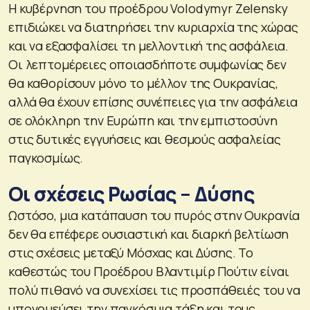
Η κυβέρνηση του προέδρου Volodymyr Zelensky
επιδιώκει να διατηρήσει την κυριαρχία της χώρας
και να εξασφαλίσει τη μελλοντική της ασφάλεια.
Οι λεπτομέρειες οποιασδήποτε συμφωνίας δεν
θα καθορίσουν μόνο το μέλλον της Ουκρανίας,
αλλά θα έχουν επίσης συνέπειες για την ασφάλεια
σε ολόκληρη την Ευρώπη και την εμπιστοσύνη
στις δυτικές εγγυήσεις και θεσμούς ασφαλείας
παγκοσμίως.
Οι σχέσεις Ρωσίας – Δύσης
Ωστόσο, μια κατάπαυση του πυρός στην Ουκρανία
δεν θα επέφερε ουσιαστική και διαρκή βελτίωση
στις σχέσεις μεταξύ Μόσχας και Δύσης. Το
καθεστώς του Προέδρου Βλαντιμίρ Πούτιν είναι
πολύ πιθανό να συνεχίσει τις προσπάθειές του να
υπονομεύσει την παγκόσμια τάξη και τους