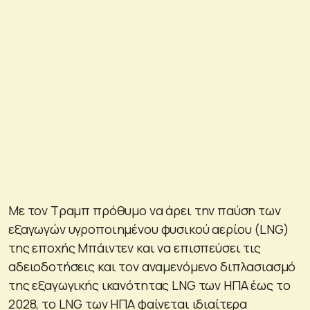
Με τον Τραμπ πρόθυμο να άρει την παύση των
εξαγωγών υγροποιημένου φυσικού αερίου (LNG)
της εποχής Μπάιντεν και να επισπεύσει τις
αδειοδοτήσεις και τον αναμενόμενο διπλασιασμό
της εξαγωγικής ικανότητας LNG των ΗΠΑ έως το
2028, το LNG των ΗΠΑ φαίνεται ιδιαίτερα