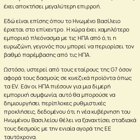
έχει αποκτήσει μεγαλύτερη επιρροή.
Εδώ είναι επίσης όπου το Ηνωμένο Βασίλειο
έρχεται στο επίκεντρο. Η χώρα έχει χαμηλότερο
εμπορικό πλεόνασμα με τις ΗΠΑ από ό,τι η
ευρωζώνη, γεγονός που μπορεί να περιορίσει τον
βαθμό παρέμβασης από τις ΗΠΑ.
Ωστόσο, υστερεί από τους εταίρους της G7 όσον
αφορά τους δασμούς σε κινεζικά προϊόντα όπως
τα EV. Εάν οι ΗΠΑ πιέσουν για μια διμερή
εμπορική συμφωνία, αυτό θα μπορούσε να
δημιουργήσει περίπλοκες ρυθμιστικές
προκλήσεις, δεδομένου ότι η νέα κυβέρνηση του
Ηνωμένου Βασιλείου θέλει να ξαναχτίσει σταδιακά
τους δεσμούς με την ενιαία αγορά της ΕΕ
ταυτόχρονα.