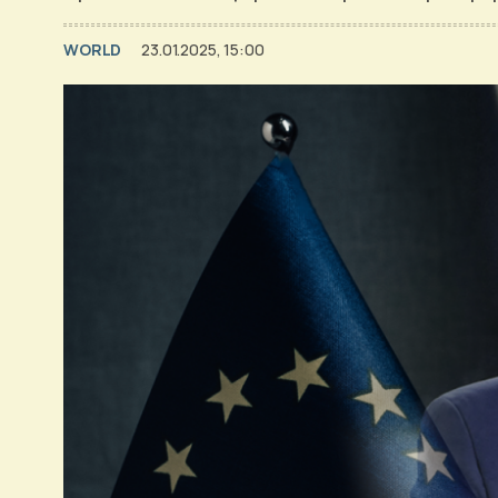
WORLD
23.01.2025, 15:00