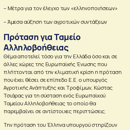
– Μέτρα για τον έλεγχο των «ελληνοποιήσεων»
– Άμεσα αύξηση των αγροτικών συντάξεων
Πρόταση για Ταμείο
Αλληλοβοήθειας
Θέμα αποτελεί τόσο για την Ελλάδα όσο και σε
άλλες χώρες της Ευρωπαϊκής Ένωσης που
πλήττονται από την κλιματική κρίση η πρόταση
που έχει θέσει σε επίπεδο Ε.Ε. ο υπουργός
Αγροτικής Ανάπτυξης και Τροφίμων, Κώστας
Τσιάρας για τη σύσταση ενός Ευρωπαϊκού
Ταμείου Αλληλοβοήθειας το οποίο θα
παρεμβαίνει σε αντίστοιχες περιπτώσεις.
Την πρόταση του Έλληνα υπουργού στηρίζουν