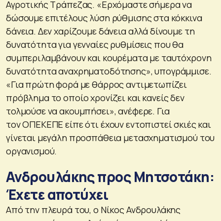
Αγροτικής Τράπεζας. «Ερχόμαστε σήμερα να
δώσουμε επιτέλους λύση ρύθμισης στα κόκκινα
δάνεια. Δεν χαρίζουμε δάνεια αλλά δίνουμε τη
δυνατότητα για γενναίες ρυθμίσεις που θα
συμπεριλαμβάνουν και κουρέματα με ταυτόχρονη
δυνατότητα αναχρηματοδότησης», υπογράμμισε.
«Για πρώτη φορά με θάρρος αντιμετωπίζει
πρόβλημα το οποίο χρονίζει και κανείς δεν
τολμούσε να ακουμπήσει», ανέφερε. Για
τον ΟΠΕΚΕΠΕ είπε ότι έχουν εντοπιστεί σκιές και
γίνεται μεγάλη προσπάθεια μετασχηματισμού του
οργανισμού.
Ανδρουλάκης προς Μητσοτάκη:
Έχετε αποτύχει
Από την πλευρά του, ο Νίκος Ανδρουλάκης