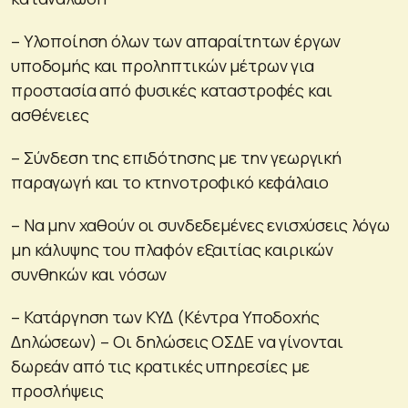
– Υλοποίηση όλων των απαραίτητων έργων
υποδομής και προληπτικών μέτρων για
προστασία από φυσικές καταστροφές και
ασθένειες
– Σύνδεση της επιδότησης με την γεωργική
παραγωγή και το κτηνοτροφικό κεφάλαιο
– Να μην χαθούν οι συνδεδεμένες ενισχύσεις λόγω
μη κάλυψης του πλαφόν εξαιτίας καιρικών
συνθηκών και νόσων
– Κατάργηση των ΚΥΔ (Κέντρα Υποδοχής
Δηλώσεων) – Οι δηλώσεις ΟΣΔΕ να γίνονται
δωρεάν από τις κρατικές υπηρεσίες με
προσλήψεις