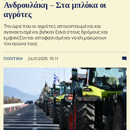
Ανδρουλάκη – Στα μπλόκα οι
αγρότες
Την ώρα που οι αγρότες απογοητευμένοι και
αγανακτισμένοι βγήκαν ξανά στους δρόμους και
εμφανίζονται αποφασισμένοι να κλιμακώσουν
τον αγώνα τους
ΠΟΛΙΤΙΚΗ
24.01.2025, 15:11