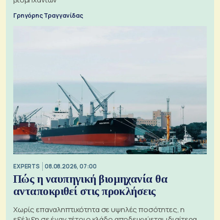
Γρηγόρης Τραγγανίδας
EXPERTS
08.08.2026, 07:00
Πώς η ναυπηγική βιομηχανία θα
ανταποκριθεί στις προκλήσεις
Χωρίς επαναληπτικότητα σε υψηλές ποσότητες, η
εξέλιξη σε έναν τέτοιο κλάδο αποδεικνύεται ιδιαίτερα