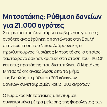
Μητσοτάκης: Ρύθμιση δανείων
για 21.000 αγρότες
Στα μέτρα που έχει πάρει η κυβέρνηση για τους
αγρότες αναφέρθηκε, απαντώντας στη Βουλή
στην ερώτηση του Νίκου Ανδρουλάκη, ο
πρωθυπουργός Κυριάκος Μητσοτάκης, ο οποίος
ταυτόχρονα άσκησε κριτική στη στάση του ΠΑΣΟΚ
και στις προτάσεις που διατυπώνει. Ο Κυριάκος
Μητσοτάκης ανακοίνωσε από το βήμα
της Βουλής τη ρύθμιση 700 κόκκινων
δανείων συνεταιρισμών και 21.000 αγροτών.
Ο Κυριάκος Μητσοτάκης υπενθύμισε
συγκεκριμένα μέτρα μείωσης της φορολογίας των