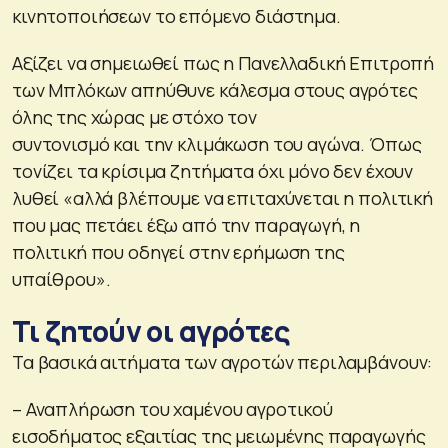
κινητοποιήσεων το επόμενο διάστημα.
Αξίζει να σημειωθεί πως η Πανελλαδική Επιτροπή
των Μπλόκων απηύθυνε κάλεσμα στους αγρότες
όλης της χώρας με στόχο τον
συντονισμό και την κλιμάκωση του αγώνα. Όπως
τονίζει τα κρίσιμα ζητήματα όχι μόνο δεν έχουν
λυθεί «αλλά βλέπουμε να επιταχύνεται η πολιτική
που μας πετάει έξω από την παραγωγή, η
πολιτική που οδηγεί στην ερήμωση της
υπαίθρου».
Τι ζητούν οι αγρότες
Τα βασικά αιτήματα των αγροτών περιλαμβάνουν:
– Αναπλήρωση του χαμένου αγροτικού
εισοδήματος εξαιτίας της μειωμένης παραγωγής