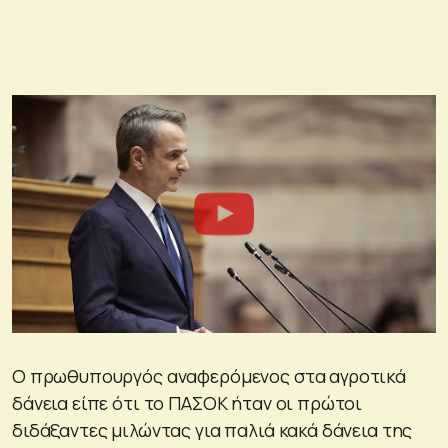
Ο πρωθυπουργός αναφερόμενος στα αγροτικά
δάνεια είπε ότι το ΠΑΣΟΚ ήταν οι πρώτοι
διδάξαντες μιλώντας για παλιά κακά δάνεια της