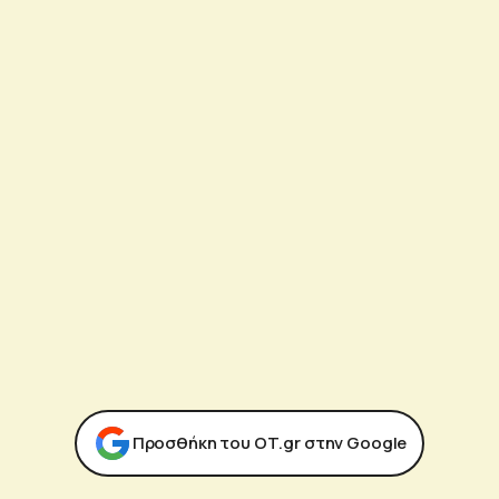
Προσθήκη του ΟΤ.gr στην Google