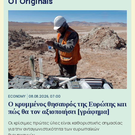
OT Originals
ECONOMY
08.08.2026, 07:00
Ο κρυμμένος θησαυρός της Ευρώπης και
πώς θα τον αξιοποιήσει [γράφημα]
Οι κρίσιμες πρώτες ύλες είναι καθοριστικής σημασίας
για την ανταγωνιστικότητα των ευρωπαϊκών
βιομηχανιών