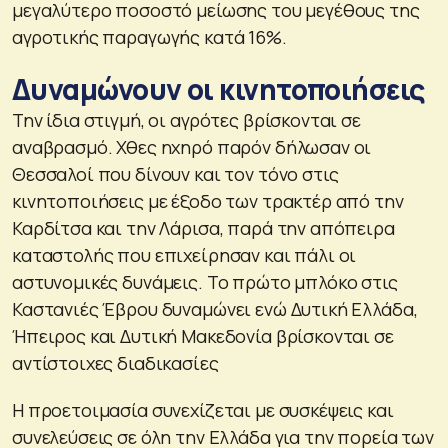
μεγαλύτερο ποσοστό μείωσης του μεγέθους της
αγροτικής παραγωγής κατά 16%.
Δυναμώνουν οι κινητοποιήσεις
Την ίδια στιγμή, οι αγρότες βρίσκονται σε
αναβρασμό. Χθες ηχηρό παρόν δήλωσαν οι
Θεσσαλοί που δίνουν και τον τόνο στις
κινητοποιήσεις με έξοδο των τρακτέρ από την
Καρδίτσα και την Λάρισα, παρά την απόπειρα
καταστολής που επιχείρησαν και πάλι οι
αστυνομικές δυνάμεις. Το πρώτο μπλόκο στις
Καστανιές Έβρου δυναμώνει ενώ Δυτική Ελλάδα,
Ήπειρος και Δυτική Μακεδονία βρίσκονται σε
αντίστοιχες διαδικασίες
Η προετοιμασία συνεχίζεται με συσκέψεις και
συνελεύσεις σε όλη την Ελλάδα για την πορεία των