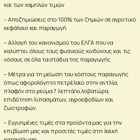
και των χαμηλών τιμών
– Αποζημιώσεις στο 100% των ζημιών σε αγροτικό
κεφάλαιο και παραγωγή
– Αλλαγή του κανονισμού του ΕΛΓΑ που να
καλύπτει όλους τους φυσικούς κινδύνους και τις
νόσους σε όλα τα στάδια της παραγωγής
– Μέτρα για τη μείωση του κόστους παραγωγής
όπως αφορολόγητο πετρέλαιο στην αντλία,
πλαφόν στο ρεύμα 7 λεπτά/κιλοβατώρα,
επιδότηση λιπασμάτων, αγροεφοδίων και
ζωοτροφών.
– Εγγυημένες τιμές στα προϊόντα μας για την
επιβίωσή μας και προσιτές τιμές στη λαϊκή
κατανάλωση