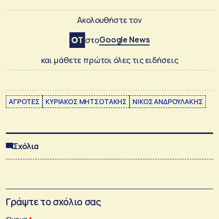
Ακολουθήστε τον
Google News
στο
και μάθετε πρώτοι όλες τις ειδήσεις
ΑΓΡΟΤΕΣ
ΚΥΡΙΑΚΟΣ ΜΗΤΣΟΤΑΚΗΣ
ΝΙΚΟΣ ΑΝΔΡΟΥΛΑΚΗΣ
Σχόλια
Γράψτε το σχόλιο σας