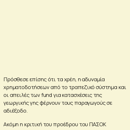
Πρόσθεσε επίσης ότι τα χρέη, η αδυναμία
χρηματοδοτήσεων από το τραπεζικό σύστημα και
οι απειλές των fund για κατασχέσεις της
γεωργικής γης φέρνουν τους παραγωγούς σε
αδιέξοδο.
Ακόμη η κριτική του προέδρου του ΠΑΣΟΚ