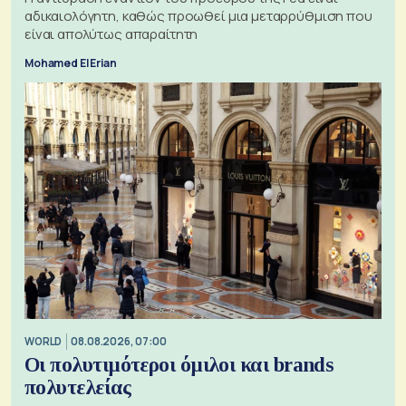
αδικαιολόγητη, καθώς προωθεί μια μεταρρύθμιση που
είναι απολύτως απαραίτητη
Mohamed El Erian
WORLD
08.08.2026, 07:00
Οι πολυτιμότεροι όμιλοι και brands
πολυτελείας