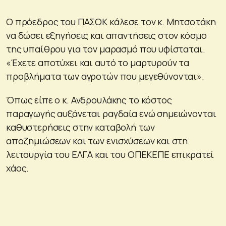
Ο πρόεδρος του ΠΑΣΟΚ κάλεσε τον κ. Μητσοτάκη
να δώσει εξηγήσεις και απαντήσεις στον κόσμο
της υπαίθρου για τον μαρασμό που υφίσταται.
«Έχετε αποτύχει και αυτό το μαρτυρούν τα
προβλήματα των αγροτών που μεγεθύνονται».
Όπως είπε ο κ. Ανδρουλάκης το κόστος
παραγωγής αυξάνεται ραγδαία ενώ σημειώνονται
καθυστερήσεις στην καταβολή των
αποζημιώσεων και των ενισχύσεων και στη
λειτουργία του ΕΛΓΑ και του ΟΠΕΚΕΠΕ επικρατεί
χάος.