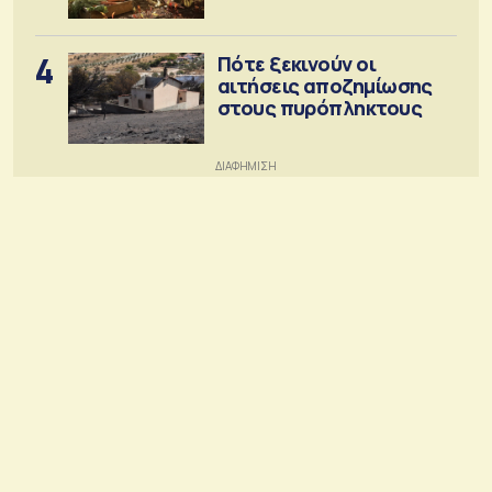
4
Πότε ξεκινούν οι
αιτήσεις αποζημίωσης
στους πυρόπληκτους