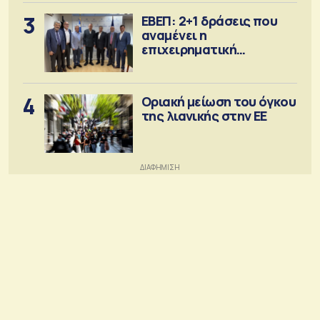
3
ΕΒΕΠ: 2+1 δράσεις που
αναμένει η
επιχειρηματική
κοινότητα
4
Οριακή μείωση του όγκου
της λιανικής στην ΕΕ