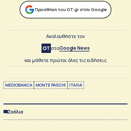
Προσθήκη του ΟΤ.gr στην Google
Ακολουθήστε τον
Google News
στο
και μάθετε πρώτοι όλες τις ειδήσεις
MEDIOBANCA
MONTE PASCHI
ΙΤΑΛΙΑ
Σχόλια