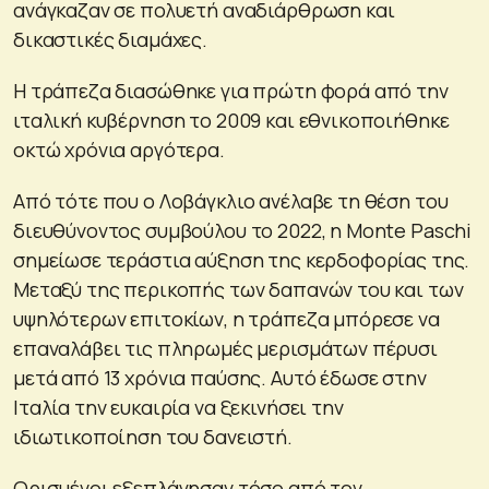
ανάγκαζαν σε πολυετή αναδιάρθρωση και
δικαστικές διαμάχες.
Η τράπεζα διασώθηκε για πρώτη φορά από την
ιταλική κυβέρνηση το 2009 και εθνικοποιήθηκε
οκτώ χρόνια αργότερα.
Από τότε που ο Λοβάγκλιο ανέλαβε τη θέση του
διευθύνοντος συμβούλου το 2022, η Monte Paschi
σημείωσε τεράστια αύξηση της κερδοφορίας της.
Μεταξύ της περικοπής των δαπανών του και των
υψηλότερων επιτοκίων, η τράπεζα μπόρεσε να
επαναλάβει τις πληρωμές μερισμάτων πέρυσι
μετά από 13 χρόνια παύσης. Αυτό έδωσε στην
Ιταλία την ευκαιρία να ξεκινήσει την
ιδιωτικοποίηση του δανειστή.
Ορισμένοι εξεπλάγησαν τόσο από τον