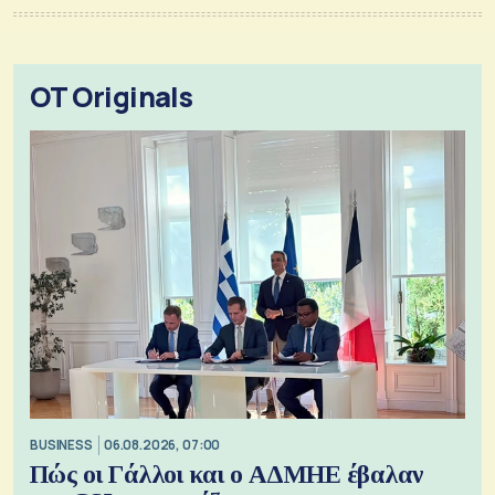
OT Originals
BUSINESS
06.08.2026, 07:00
Πώς οι Γάλλοι και ο ΑΔΜΗΕ έβαλαν