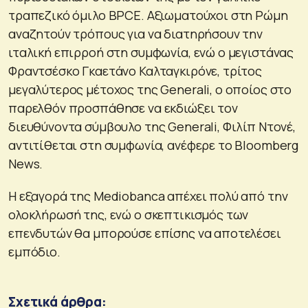
τραπεζικό όμιλο BPCE. Αξιωματούχοι στη Ρώμη
αναζητούν τρόπους για να διατηρήσουν την
ιταλική επιρροή στη συμφωνία, ενώ ο μεγιστάνας
Φραντσέσκο Γκαετάνο Καλταγκιρόνε, τρίτος
μεγαλύτερος μέτοχος της Generali, ο οποίος στο
παρελθόν προσπάθησε να εκδιώξει τον
διευθύνοντα σύμβουλο της Generali, Φιλίπ Ντονέ,
αντιτίθεται στη συμφωνία, ανέφερε το Bloomberg
News.
Η εξαγορά της Mediobanca απέχει πολύ από την
ολοκλήρωσή της, ενώ ο σκεπτικισμός των
επενδυτών θα μπορούσε επίσης να αποτελέσει
εμπόδιο.
Σχετικά άρθρα: