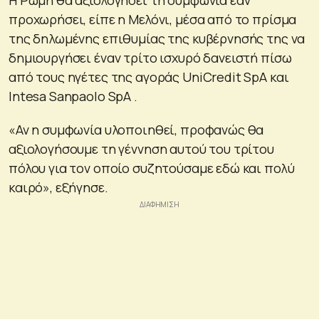
προχωρήσει, είπε η Μελόνι, μέσα από το πρίσμα
της δηλωμένης επιθυμίας της κυβέρνησής της να
δημιουργήσει έναν τρίτο ισχυρό δανειστή πίσω
από τους ηγέτες της αγοράς UniCredit SpA και
Intesa Sanpaolo SpA .
«Αν η συμφωνία υλοποιηθεί, προφανώς θα
αξιολογήσουμε τη γέννηση αυτού του τρίτου
πόλου για τον οποίο συζητούσαμε εδώ και πολύ
καιρό», εξήγησε.