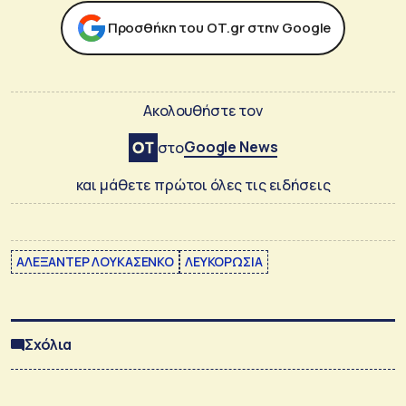
Προσθήκη του ΟΤ.gr στην Google
Ακολουθήστε τον
Google News
στο
και μάθετε πρώτοι όλες τις ειδήσεις
ΑΛΕΞΑΝΤΕΡ ΛΟΥΚΑΣΕΝΚΟ
ΛΕΥΚΟΡΩΣΙΑ
Σχόλια