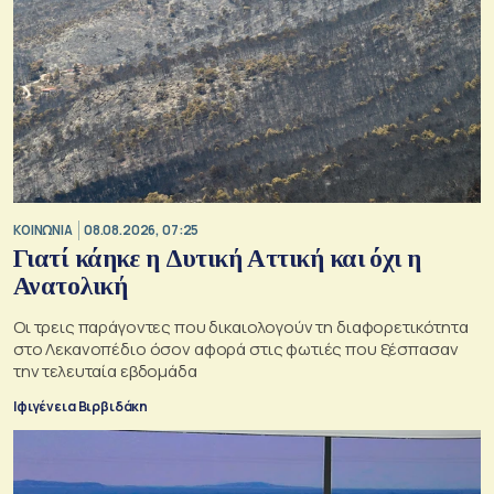
ΚΟΙΝΩΝΙΑ
08.08.2026, 07:25
Γιατί κάηκε η Δυτική Αττική και όχι η
Ανατολική
Oι τρεις παράγοντες που δικαιολογούν τη διαφορετικότητα
στο Λεκανοπέδιο όσον αφορά στις φωτιές που ξέσπασαν
την τελευταία εβδομάδα
Ιφιγένεια Βιρβιδάκη