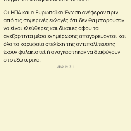
Οι ΗΠΑ και η Ευρωπαϊκή Ένωση ανέφεραν πριν
από τις σημερινές εκλογές ότι δεν θα μπορούσαν
να είναι ελεύθερες και δίκαιες αφού τα
ανεξάρτητα μέσα ενημέρωσης απαγορεύονται και
όλα τα κορυφαία στελέχη της αντιπολίτευσης
έχουν φυλακιστεί ή αναγκάστηκαν να διαφύγουν
στο εξωτερικό.