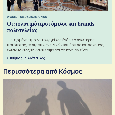
WORLD
08.08.2026, 07:00
Οι πολυτιμότεροι όμιλοι και brands
πολυτελείας
Η αυξημένη τιμή λειτουργεί ως ένδειξη ανώτερης
ποιότητας, εξαιρετικών υλικών και άρτιας κατασκευής,
ενισχύοντας την αντίληψη ότι το προϊόν είναι
ξεχωριστό
Ευθύμιος Τσιλιόπουλος
Περισσότερα από Κόσμος