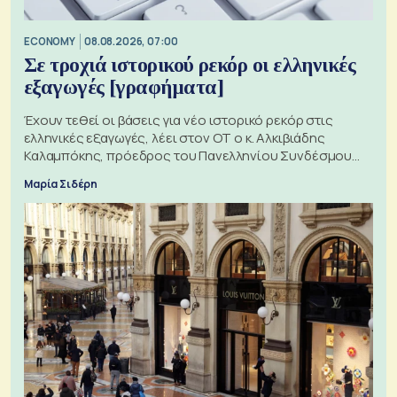
ECONOMY
08.08.2026, 07:00
Σε τροχιά ιστορικού ρεκόρ οι ελληνικές
εξαγωγές [γραφήματα]
Έχουν τεθεί οι βάσεις για νέο ιστορικό ρεκόρ στις
ελληνικές εξαγωγές, λέει στον ΟΤ ο κ. Αλκιβιάδης
Καλαμπόκης, πρόεδρος του Πανελληνίου Συνδέσμου
Εξαγωγέων
Μαρία Σιδέρη