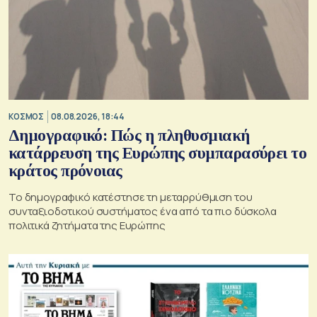
ΚΟΣΜΟΣ
08.08.2026, 18:44
Δημογραφικό: Πώς η πληθυσμιακή
κατάρρευση της Ευρώπης συμπαρασύρει το
κράτος πρόνοιας
Το δημογραφικό κατέστησε τη μεταρρύθμιση του
συνταξιοδοτικού συστήματος ένα από τα πιο δύσκολα
πολιτικά ζητήματα της Ευρώπης