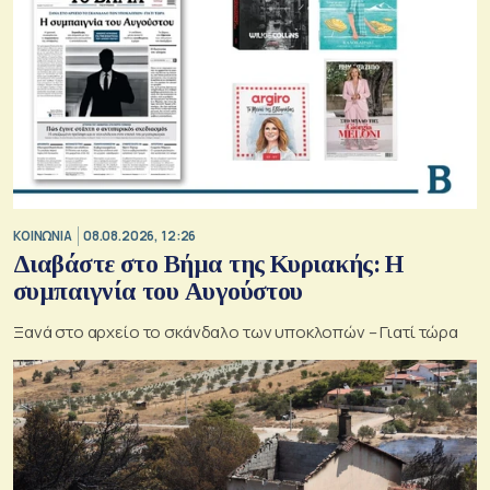
ΚΟΙΝΩΝΙΑ
08.08.2026, 12:26
Διαβάστε στο Βήμα της Κυριακής: Η
συμπαιγνία του Αυγούστου
Ξανά στο αρχείο το σκάνδαλο των υποκλοπών – Γιατί τώρα