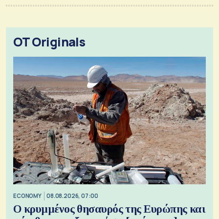
OT Originals
ECONOMY
08.08.2026, 07:00
Ο κρυμμένος θησαυρός της Ευρώπης και