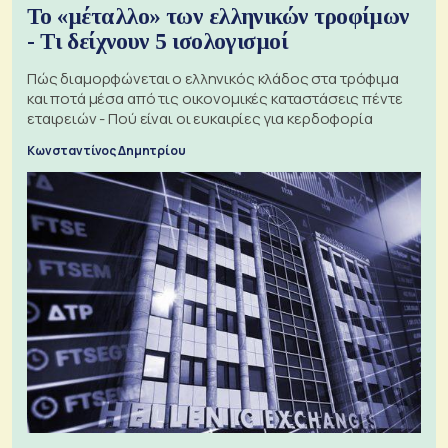
Το «μέταλλο» των ελληνικών τροφίμων
- Τι δείχνουν 5 ισολογισμοί
Πώς διαμορφώνεται ο ελληνικός κλάδος στα τρόφιμα
και ποτά μέσα από τις οικονομικές καταστάσεις πέντε
εταιρειών - Πού είναι οι ευκαιρίες για κερδοφορία
Κωνσταντίνος Δημητρίου