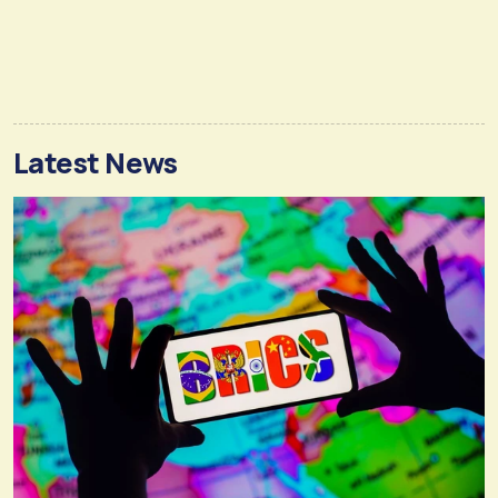
Latest News