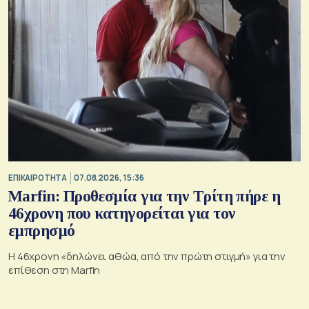
ΕΠΙΚΑΙΡΟΤΗΤΑ
07.08.2026, 15:36
Marfin: Προθεσμία για την Τρίτη πήρε η
46χρονη που κατηγορείται για τον
εμπρησμό
H 46χρονη «δηλώνει αθώα, από την πρώτη στιγμή» για την
επίθεση στη Marfin