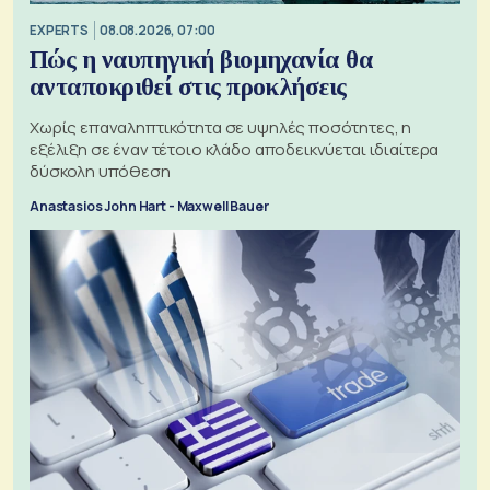
EXPERTS
08.08.2026, 07:00
Πώς η ναυπηγική βιομηχανία θα
ανταποκριθεί στις προκλήσεις
Χωρίς επαναληπτικότητα σε υψηλές ποσότητες, η
εξέλιξη σε έναν τέτοιο κλάδο αποδεικνύεται ιδιαίτερα
δύσκολη υπόθεση
Anastasios John Hart - Maxwell Bauer